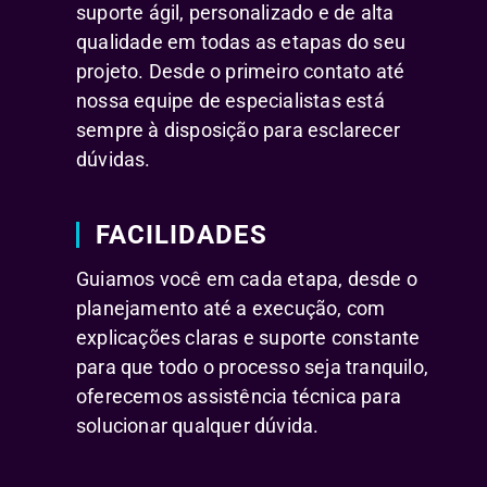
suporte ágil, personalizado e de alta
qualidade em todas as etapas do seu
projeto. Desde o primeiro contato até
nossa equipe de especialistas está
sempre à disposição para esclarecer
dúvidas.
FACILIDADES
Guiamos você em cada etapa, desde o
planejamento até a execução, com
explicações claras e suporte constante
para que todo o processo seja tranquilo,
oferecemos assistência técnica para
solucionar qualquer dúvida.