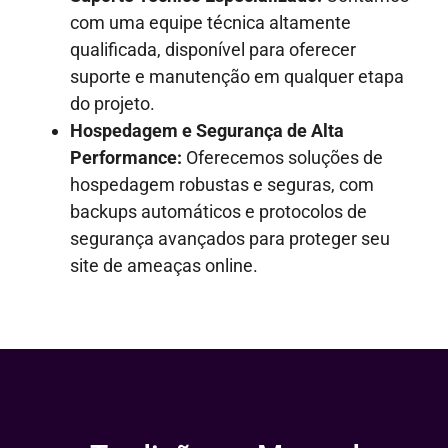
com uma equipe técnica altamente
qualificada, disponível para oferecer
suporte e manutenção em qualquer etapa
do projeto.
Hospedagem e Segurança de Alta
Performance:
Oferecemos soluções de
hospedagem robustas e seguras, com
backups automáticos e protocolos de
segurança avançados para proteger seu
site de ameaças online.