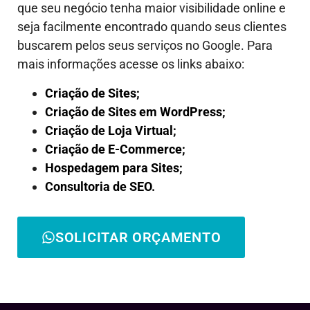
que seu negócio tenha maior visibilidade online e
seja facilmente encontrado quando seus clientes
buscarem pelos seus serviços no Google. Para
mais informações acesse os links abaixo:
Criação de Sites;
Criação de Sites em WordPress;
Criação de Loja Virtual;
Criação de E-Commerce;
Hospedagem para Sites;
Consultoria de SEO.
SOLICITAR ORÇAMENTO