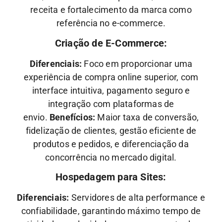
receita e fortalecimento da marca como
referência no e-commerce.
Criação de E-Commerce:
Diferenciais:
Foco em proporcionar uma
experiência de compra online superior, com
interface intuitiva, pagamento seguro e
integração com plataformas de
envio.
Benefícios:
Maior taxa de conversão,
fidelização de clientes, gestão eficiente de
produtos e pedidos, e diferenciação da
concorrência no mercado digital.
Hospedagem para Sites:
Diferenciais:
Servidores de alta performance e
confiabilidade, garantindo máximo tempo de