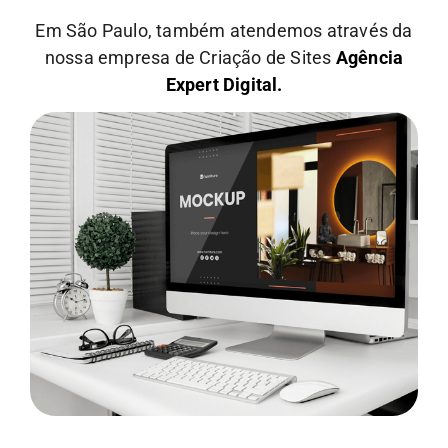
Em São Paulo, também atendemos através da
nossa empresa de Criação de Sites
Agência
Expert Digital.