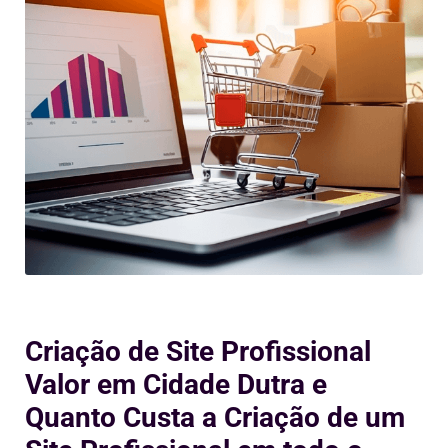
Criação de Site Profissional
Valor em Cidade Dutra e
Quanto Custa a Criação de um