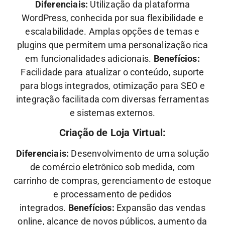
Diferenciais:
Utilização da plataforma
WordPress, conhecida por sua flexibilidade e
escalabilidade. Amplas opções de temas e
plugins que permitem uma personalização rica
em funcionalidades adicionais.
Benefícios:
Facilidade para atualizar o conteúdo, suporte
para blogs integrados, otimização para SEO e
integração facilitada com diversas ferramentas
e sistemas externos.
Criação de Loja Virtual:
Diferenciais:
Desenvolvimento de uma solução
de comércio eletrônico sob medida, com
carrinho de compras, gerenciamento de estoque
e processamento de pedidos
integrados.
Benefícios:
Expansão das vendas
online, alcance de novos públicos, aumento da