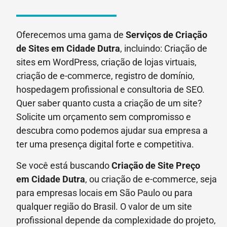
Oferecemos uma gama de
Serviços de Criação
de Sites em Cidade Dutra
, incluindo: Criação de
sites em WordPress, criação de lojas virtuais,
criação de e-commerce, registro de domínio,
hospedagem profissional e consultoria de SEO.
Quer saber quanto custa a criação de um site?
Solicite um orçamento sem compromisso e
descubra como podemos ajudar sua empresa a
ter uma presença digital forte e competitiva.
Se você está buscando
Criação de Site Preço
em
Cidade Dutra
, ou criação de e-commerce, seja
para empresas locais em São Paulo ou para
qualquer região do Brasil. O valor de um site
profissional depende da complexidade do projeto,