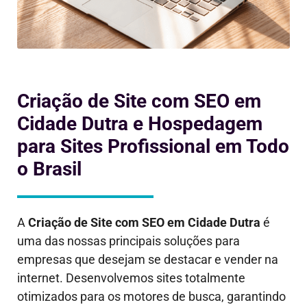
Criação de Site com SEO em
Cidade Dutra e Hospedagem
para Sites Profissional em Todo
o Brasil
A
Criação de Site com SEO em
Cidade Dutra
é
uma das nossas principais soluções para
empresas que desejam se destacar e vender na
internet. Desenvolvemos sites totalmente
otimizados para os motores de busca, garantindo