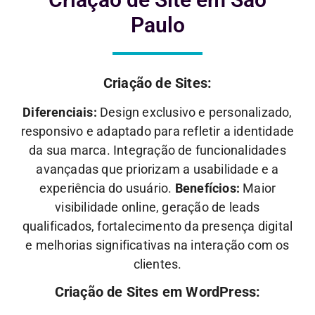
Paulo
Criação de Sites:
Diferenciais:
Design exclusivo e personalizado,
responsivo e adaptado para refletir a identidade
da sua marca. Integração de funcionalidades
avançadas que priorizam a usabilidade e a
experiência do usuário.
Benefícios:
Maior
visibilidade online, geração de leads
qualificados, fortalecimento da presença digital
e melhorias significativas na interação com os
clientes.
Criação de Sites em WordPress: