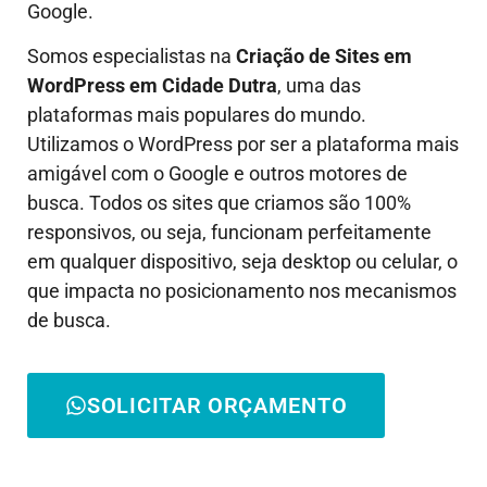
Google.
Somos especialistas na
Criação de Sites em
WordPress em
Cidade Dutra
, uma das
plataformas mais populares do mundo.
Utilizamos o WordPress por ser a plataforma mais
amigável com o Google e outros motores de
busca. Todos os sites que criamos são 100%
responsivos, ou seja, funcionam perfeitamente
em qualquer dispositivo, seja desktop ou celular, o
que impacta no posicionamento nos mecanismos
de busca.
SOLICITAR ORÇAMENTO