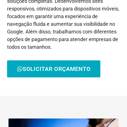
soluções completas. Desenvolvemos sites
responsivos, otimizados para dispositivos móveis,
focados em garantir uma experiência de
navegação fluida e aumentar sua visibilidade no
Google. Além disso, trabalhamos com diferentes
opções de pagamento para atender empresas de
todos os tamanhos.
SOLICITAR ORÇAMENTO