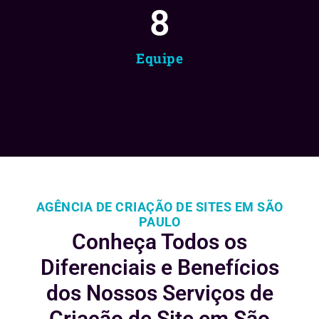
8
Equipe
AGÊNCIA DE CRIAÇÃO DE SITES EM SÃO
PAULO
Conheça Todos os
Diferenciais e
Benefícios
dos Nossos Serviços de
Criação de Site em São