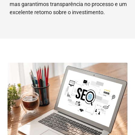
mas garantimos transparência no processo e um
excelente retorno sobre o investimento.