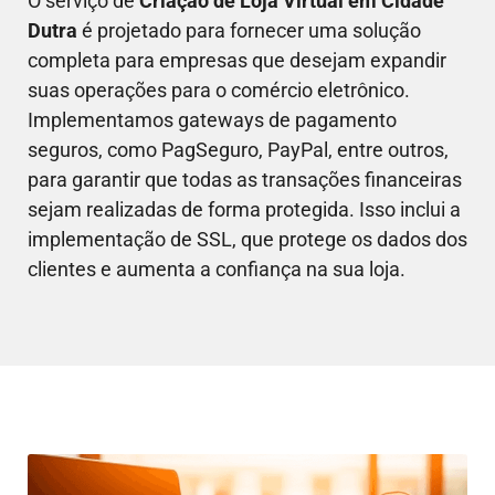
O serviço de
Criação de Loja Virtual em
Cidade
Dutra
é projetado para fornecer uma solução
completa para empresas que desejam expandir
suas operações para o comércio eletrônico.
Implementamos gateways de pagamento
seguros, como PagSeguro, PayPal, entre outros,
para garantir que todas as transações financeiras
sejam realizadas de forma protegida. Isso inclui a
implementação de SSL, que protege os dados dos
clientes e aumenta a confiança na sua loja.