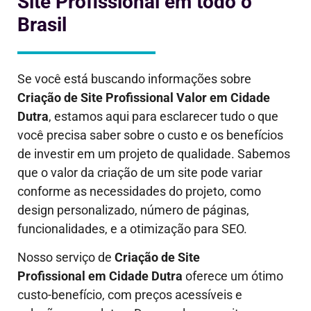
Site Profissional em todo o
Brasil
Se você está buscando informações sobre
Criação de Site Profissional Valor em
Cidade
Dutra
, estamos aqui para esclarecer tudo o que
você precisa saber sobre o custo e os benefícios
de investir em um projeto de qualidade. Sabemos
que o valor da criação de um site pode variar
conforme as necessidades do projeto, como
design personalizado, número de páginas,
funcionalidades, e a otimização para SEO.
Nosso serviço de
Criação de Site
Profissional em
Cidade Dutra
oferece um ótimo
custo-benefício, com preços acessíveis e