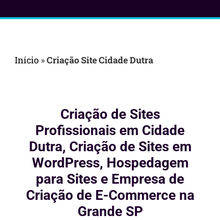
Início
»
Criação Site Cidade Dutra
Criação de Sites
Profissionais em Cidade
Dutra, Criação de Sites em
WordPress, Hospedagem
para Sites e Empresa de
Criação de E-Commerce na
Grande SP