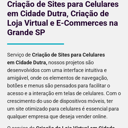
Criação de Sites para Celulares
em Cidade Dutra, Criação de
Loja Virtual e E-Commerces na
Grande SP
Serviço de
Criação de Sites para Celulares
em
Cidade Dutra
,
nossos projetos são
desenvolvidos com uma interface intuitiva e
amigável, onde os elementos de navegação,
botões e menus são pensados para facilitar o
acesso e a interação em telas de celulares. Com o
crescimento do uso de dispositivos móveis, ter
um site otimizado para celulares é essencial para
qualquer empresa que deseja vender online.