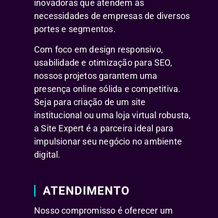
inovadoras que atendem às
necessidades de empresas de diversos
portes e segmentos.
Com foco em design responsivo,
usabilidade e otimização para SEO,
nossos projetos garantem uma
presença online sólida e competitiva.
Seja para criação de um site
institucional ou uma loja virtual robusta,
a Site Expert é a parceira ideal para
impulsionar seu negócio no ambiente
digital.
ATENDIMENTO
Nosso compromisso é oferecer um