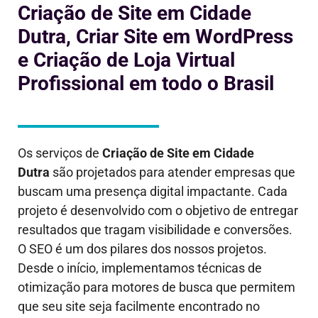
Criação de Site em Cidade
Dutra, Criar Site em WordPress
e Criação de Loja Virtual
Profissional em todo o Brasil
Os serviços de
Criação de Site em
Cidade
Dutra
são projetados para atender empresas que
buscam uma presença digital impactante. Cada
projeto é desenvolvido com o objetivo de entregar
resultados que tragam visibilidade e conversões.
O SEO é um dos pilares dos nossos projetos.
Desde o início, implementamos técnicas de
otimização para motores de busca que permitem
que seu site seja facilmente encontrado no