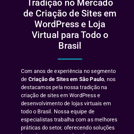
Tradição no Mercado
de Criação de Sites em
WordPress e Loja
Virtual para Todo o
Brasil
Com anos de experiência no segmento
de
Criação de Sites em São Paulo
, nos
destacamos pela nossa tradição na
criação de sites em WordPress e
desenvolvimento de lojas virtuais em
todo o Brasil. Nossa equipe de
especialistas trabalha com as melhores
práticas do setor, oferecendo soluções