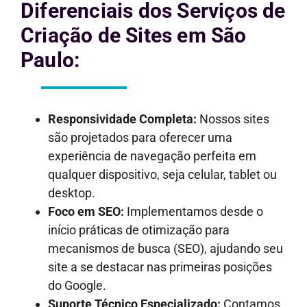
Diferenciais dos Serviços de
Criação de Sites em São
Paulo:
Responsividade Completa:
Nossos sites
são projetados para oferecer uma
experiência de navegação perfeita em
qualquer dispositivo, seja celular, tablet ou
desktop.
Foco em SEO:
Implementamos desde o
início práticas de otimização para
mecanismos de busca (SEO), ajudando seu
site a se destacar nas primeiras posições
do Google.
Suporte Técnico Especializado:
Contamos