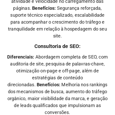
atividade e velocidade no carregamento das
páginas.
Benefícios:
Segurança reforçada,
suporte técnico especializado, escalabilidade
para acompanhar o crescimento do tráfego e
tranquilidade em relação à hospedagem do seu
site.
Consultoria de SEO:
Diferenciais:
Abordagem completa de SEO, com
auditoria de site, pesquisa de palavras-chave,
otimização on-page e off-page, além de
estratégias de conteúdo
direcionadas.
Benefícios:
Melhoria nos rankings
dos mecanismos de busca, aumento do tráfego
orgânico, maior visibilidade da marca, e geração
de leads qualificados que impulsionam as
conversões.