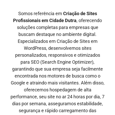
Somos referência em
Criação de Sites
Profissionais em
Cidade Dutra
, oferecendo
soluções completas para empresas que
buscam destaque no ambiente digital.
Especializados em Criação de Sites em
WordPress, desenvolvemos sites
personalizados, responsivos e otimizados
para SEO
(Search Engine Optimizer)
,
garantindo que sua empresa seja facilmente
encontrada nos motores de busca como o
Google e
atraindo mais visitantes
. Além disso,
oferecemos hospedagem de alta
performance, seu site no ar
24 horas por dia, 7
dias por semana,
asseguramos estabilidade,
segurança e rápido carregamento das