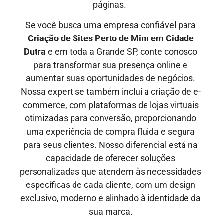
páginas.
Se você busca uma empresa confiável para
Criação de Sites Perto de Mim em
Cidade
Dutra
e em toda a Grande SP, conte conosco
para transformar sua presença online e
aumentar suas oportunidades de negócios.
Nossa expertise também inclui a criação de e-
commerce, com plataformas de lojas virtuais
otimizadas para conversão, proporcionando
uma experiência de compra fluida e segura
para seus clientes. Nosso diferencial está na
capacidade de oferecer soluções
personalizadas que atendem às necessidades
específicas de cada cliente, com um design
exclusivo, moderno e alinhado à identidade da
sua marca.