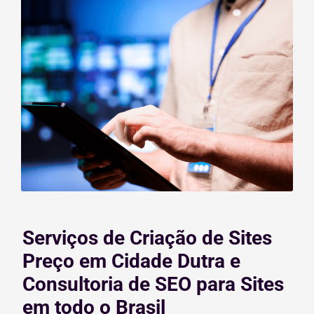
Serviços de Criação de Sites
Preço em Cidade Dutra e
Consultoria de SEO para Sites
em todo o Brasil