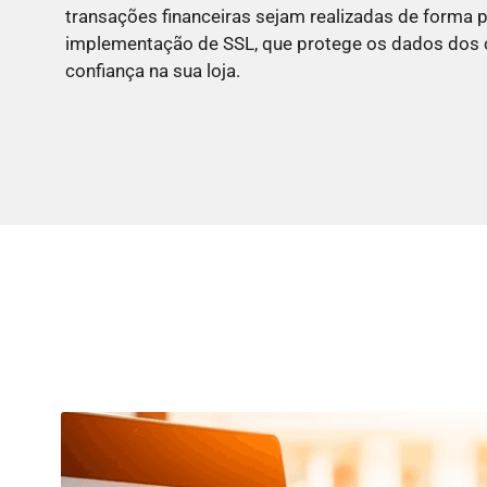
transações financeiras sejam realizadas de forma pr
implementação de SSL, que protege os dados dos c
confiança na sua loja.