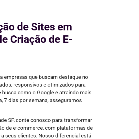
ação de Sites em
e Criação de E-
ara empresas que buscam destaque no
ados, responsivos e otimizados para
de busca como o Google e
atraindo mais
a, 7 dias por semana,
asseguramos
de SP, conte conosco para transformar
ação de e-commerce, com plataformas de
a seus clientes. Nosso diferencial está