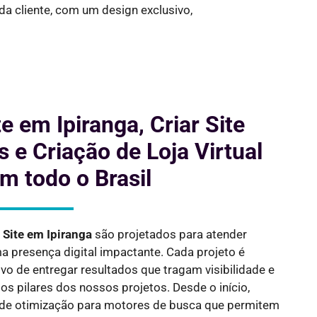
a cliente, com um design exclusivo,
e em Ipiranga, Criar Site
e Criação de Loja Virtual
em todo o Brasil
e Site em
Ipiranga
são projetados para atender
presença digital impactante. Cada projeto é
vo de entregar resultados que tragam visibilidade e
s pilares dos nossos projetos. Desde o início,
de otimização para motores de busca que permitem