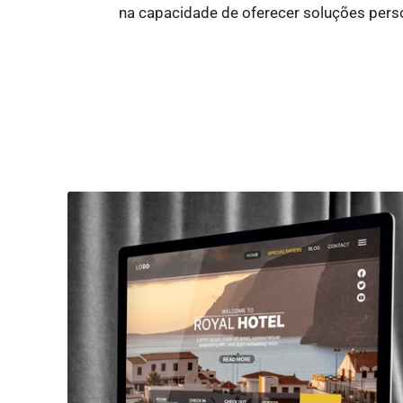
na capacidade de oferecer soluções pers