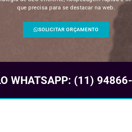
que precisa para se destacar na web.
SOLICITAR ORÇAMENTO
 WHATSAPP: (11) 94866