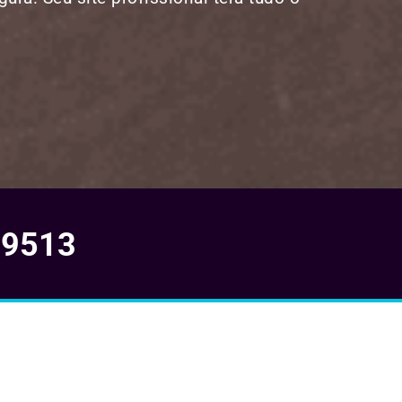
-9513