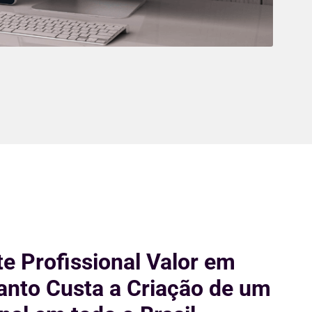
te Profissional Valor em
anto Custa a Criação de um