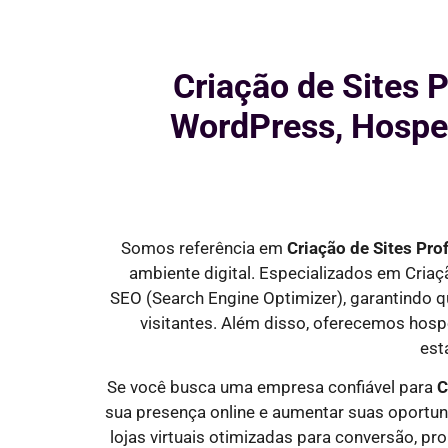
Criação de Sites P
WordPress, Hosped
Somos referência em
Criação de Sites Pro
ambiente digital. Especializados em Cria
SEO
(Search Engine Optimizer)
, garantindo 
visitantes
. Além disso, oferecemos hosp
est
Se você busca uma empresa confiável para
C
sua presença online e aumentar suas oportu
lojas virtuais otimizadas para conversão, pr