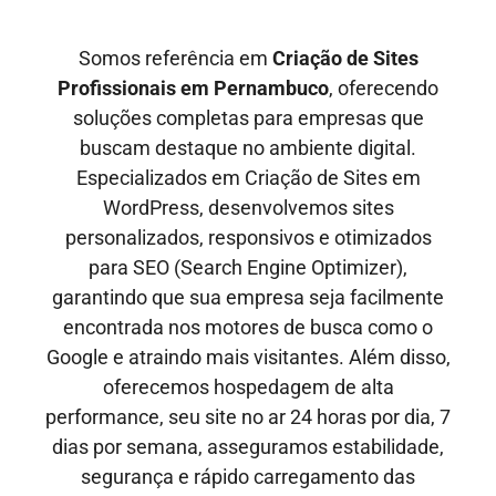
Somos referência em
Criação de Sites
Profissionais em
Pernambuco
, oferecendo
soluções completas para empresas que
buscam destaque no ambiente digital.
Especializados em Criação de Sites em
WordPress, desenvolvemos sites
personalizados, responsivos e otimizados
para SEO
(Search Engine Optimizer)
,
garantindo que sua empresa seja facilmente
encontrada nos motores de busca como o
Google e
atraindo mais visitantes
. Além disso,
oferecemos hospedagem de alta
performance, seu site no ar
24 horas por dia, 7
dias por semana,
asseguramos estabilidade,
segurança e rápido carregamento das