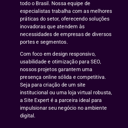
todo o Brasil. Nossa equipe de
especialistas trabalha com as melhores
práticas do setor, oferecendo soluções
inovadoras que atendem às
necessidades de empresas de diversos
portes e segmentos.
Com foco em design responsivo,
usabilidade e otimização para SEO,
nossos projetos garantem uma
presença online sólida e competitiva.
Seja para criação de um site
institucional ou uma loja virtual robusta,
a Site Expert é a parceira ideal para
impulsionar seu negócio no ambiente
digital.