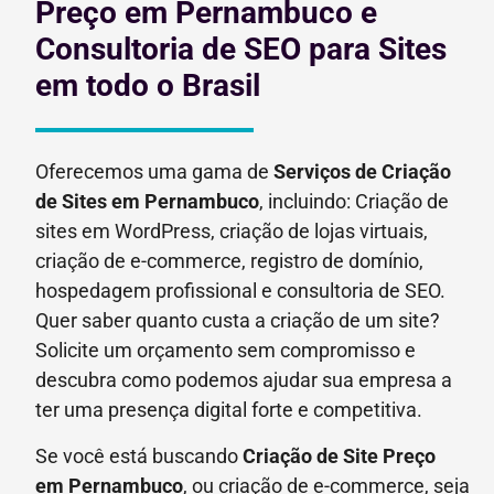
Preço em Pernambuco e
Consultoria de SEO para Sites
em todo o Brasil
Oferecemos uma gama de
Serviços de Criação
de Sites em Pernambuco
, incluindo: Criação de
sites em WordPress, criação de lojas virtuais,
criação de e-commerce, registro de domínio,
hospedagem profissional e consultoria de SEO.
Quer saber quanto custa a criação de um site?
Solicite um orçamento sem compromisso e
descubra como podemos ajudar sua empresa a
ter uma presença digital forte e competitiva.
Se você está buscando
Criação de Site Preço
em
Pernambuco
, ou criação de e-commerce, seja