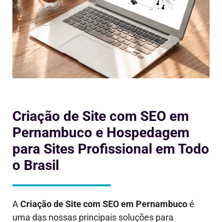
Criação de Site com SEO em
Pernambuco e Hospedagem
para Sites Profissional em Todo
o Brasil
A
Criação de Site com SEO em
Pernambuco
é
uma das nossas principais soluções para