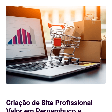
Criação de Site Profissional
Valor em Pernambuco e