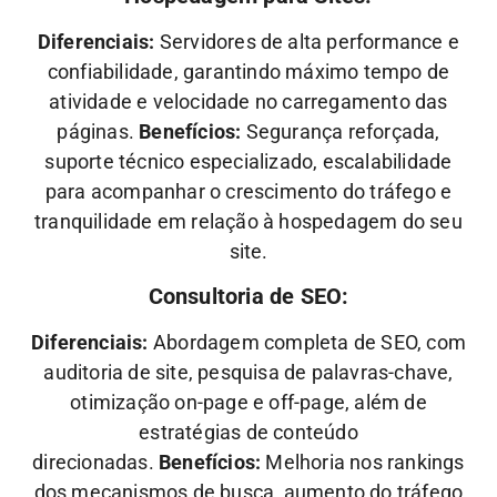
Diferenciais:
Servidores de alta performance e
confiabilidade, garantindo máximo tempo de
atividade e velocidade no carregamento das
páginas.
Benefícios:
Segurança reforçada,
suporte técnico especializado, escalabilidade
para acompanhar o crescimento do tráfego e
tranquilidade em relação à hospedagem do seu
site.
Consultoria de SEO:
Diferenciais:
Abordagem completa de SEO, com
auditoria de site, pesquisa de palavras-chave,
otimização on-page e off-page, além de
estratégias de conteúdo
direcionadas.
Benefícios:
Melhoria nos rankings
dos mecanismos de busca, aumento do tráfego