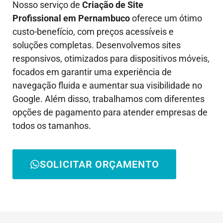
Nosso serviço de
Criação de Site
Profissional em
Pernambuco
oferece um ótimo
custo-benefício, com preços acessíveis e
soluções completas. Desenvolvemos sites
responsivos, otimizados para dispositivos móveis,
focados em garantir uma experiência de
navegação fluida e aumentar sua visibilidade no
Google. Além disso, trabalhamos com diferentes
opções de pagamento para atender empresas de
todos os tamanhos.
SOLICITAR ORÇAMENTO