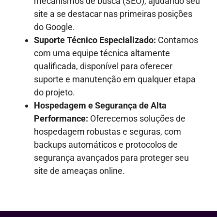
mecanismos de busca (SEO), ajudando seu
site a se destacar nas primeiras posições
do Google.
Suporte Técnico Especializado:
Contamos
com uma equipe técnica altamente
qualificada, disponível para oferecer
suporte e manutenção em qualquer etapa
do projeto.
Hospedagem e Segurança de Alta
Performance:
Oferecemos soluções de
hospedagem robustas e seguras, com
backups automáticos e protocolos de
segurança avançados para proteger seu
site de ameaças online.