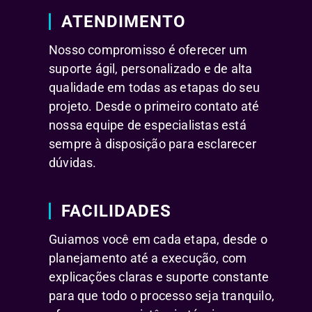
ATENDIMENTO
Nosso compromisso é oferecer um
suporte ágil, personalizado e de alta
qualidade em todas as etapas do seu
projeto. Desde o primeiro contato até
nossa equipe de especialistas está
sempre à disposição para esclarecer
dúvidas.
FACILIDADES
Guiamos você em cada etapa, desde o
planejamento até a execução, com
explicações claras e suporte constante
para que todo o processo seja tranquilo,