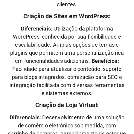
clientes.
Criação de Sites em WordPress:
Diferenciais:
Utilização da plataforma
WordPress, conhecida por sua flexibilidade e
escalabilidade. Amplas opções de temas e
plugins que permitem uma personalização rica
em funcionalidades adicionais.
Benefícios:
Facilidade para atualizar o conteúdo, suporte
para blogs integrados, otimização para SEO e
integração facilitada com diversas ferramentas
e sistemas externos.
Criação de Loja Virtual:
Diferenciais:
Desenvolvimento de uma solução
de comércio eletrônico sob medida, com
carrinho de compras, gerenciamento de estoque