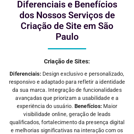
Diferenciais e
Benefícios
dos Nossos Serviços de
Criação de Site em São
Paulo
Criação de Sites:
Diferenciais:
Design exclusivo e personalizado,
responsivo e adaptado para refletir a identidade
da sua marca. Integração de funcionalidades
avançadas que priorizam a usabilidade e a
experiência do usuário.
Benefícios:
Maior
visibilidade online, geração de leads
qualificados, fortalecimento da presença digital
e melhorias significativas na interação com os