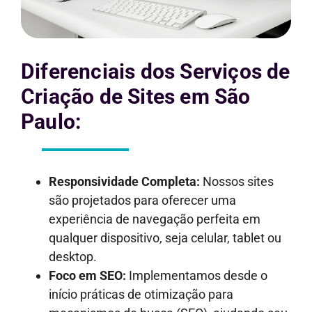
Diferenciais dos Serviços de
Criação de Sites em São
Paulo:
Responsividade Completa:
Nossos sites
são projetados para oferecer uma
experiência de navegação perfeita em
qualquer dispositivo, seja celular, tablet ou
desktop.
Foco em SEO:
Implementamos desde o
início práticas de otimização para