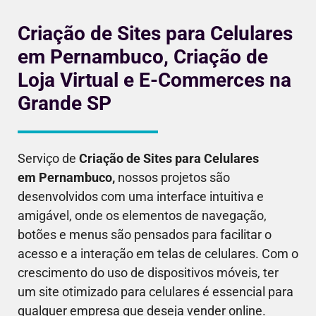
Criação de Sites para Celulares
em Pernambuco, Criação de
Loja Virtual e E-Commerces na
Grande SP
Serviço de
Criação de Sites para Celulares
em
Pernambuco
,
nossos projetos são
desenvolvidos com uma interface intuitiva e
amigável, onde os elementos de navegação,
botões e menus são pensados para facilitar o
acesso e a interação em telas de celulares. Com o
crescimento do uso de dispositivos móveis, ter
um site otimizado para celulares é essencial para
qualquer empresa que deseja vender online.