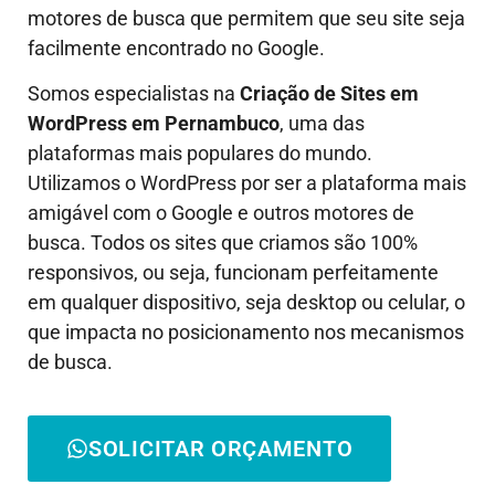
motores de busca que permitem que seu site seja
facilmente encontrado no Google.
Somos especialistas na
Criação de Sites em
WordPress em
Pernambuco
, uma das
plataformas mais populares do mundo.
Utilizamos o WordPress por ser a plataforma mais
amigável com o Google e outros motores de
busca. Todos os sites que criamos são 100%
responsivos, ou seja, funcionam perfeitamente
em qualquer dispositivo, seja desktop ou celular, o
que impacta no posicionamento nos mecanismos
de busca.
SOLICITAR ORÇAMENTO