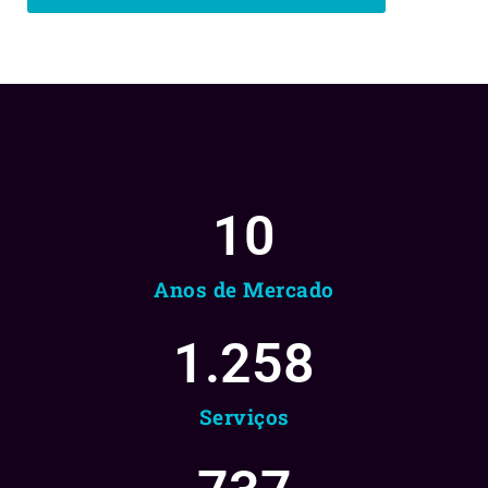
10
Anos de Mercado
1.258
Serviços