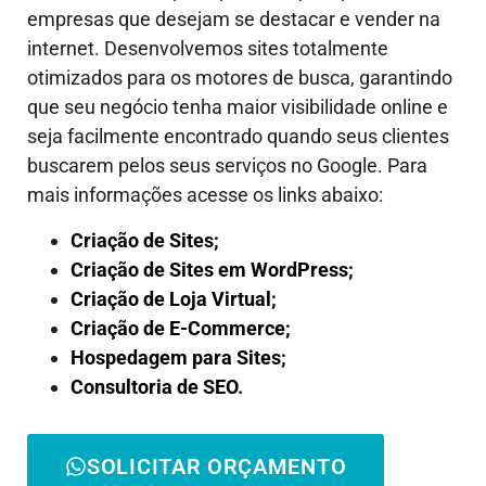
empresas que desejam se destacar e vender na
internet. Desenvolvemos sites totalmente
otimizados para os motores de busca, garantindo
que seu negócio tenha maior visibilidade online e
seja facilmente encontrado quando seus clientes
buscarem pelos seus serviços no Google. Para
mais informações acesse os links abaixo:
Criação de Sites;
Criação de Sites em WordPress;
Criação de Loja Virtual;
Criação de E-Commerce;
Hospedagem para Sites;
Consultoria de SEO.
SOLICITAR ORÇAMENTO