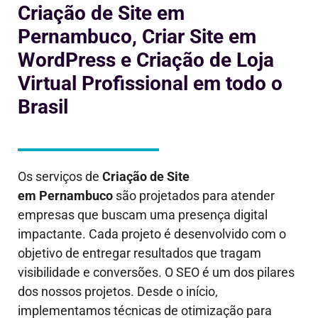
Criação de Site em
Pernambuco, Criar Site em
WordPress e Criação de Loja
Virtual Profissional em todo o
Brasil
Os serviços de
Criação de Site
em
Pernambuco
são projetados para atender
empresas que buscam uma presença digital
impactante. Cada projeto é desenvolvido com o
objetivo de entregar resultados que tragam
visibilidade e conversões. O SEO é um dos pilares
dos nossos projetos. Desde o início,
implementamos técnicas de otimização para