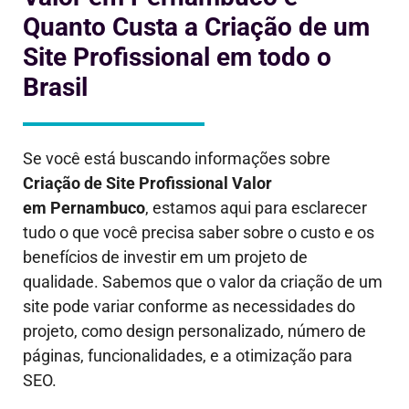
Quanto Custa a Criação de um
Site Profissional em todo o
Brasil
Se você está buscando informações sobre
Criação de Site Profissional Valor
em
Pernambuco
, estamos aqui para esclarecer
tudo o que você precisa saber sobre o custo e os
benefícios de investir em um projeto de
qualidade. Sabemos que o valor da criação de um
site pode variar conforme as necessidades do
projeto, como design personalizado, número de
páginas, funcionalidades, e a otimização para
SEO.