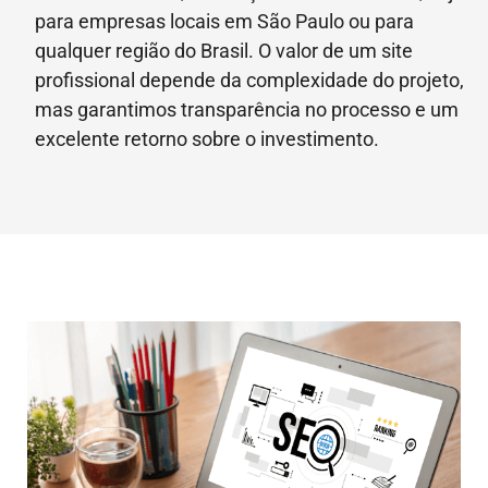
para empresas locais em São Paulo ou para
qualquer região do Brasil. O valor de um site
profissional depende da complexidade do projeto,
mas garantimos transparência no processo e um
excelente retorno sobre o investimento.