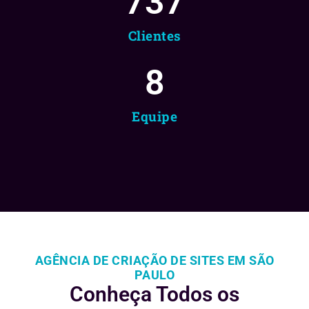
737
Clientes
8
Equipe
AGÊNCIA DE CRIAÇÃO DE SITES EM SÃO
PAULO
Conheça Todos os