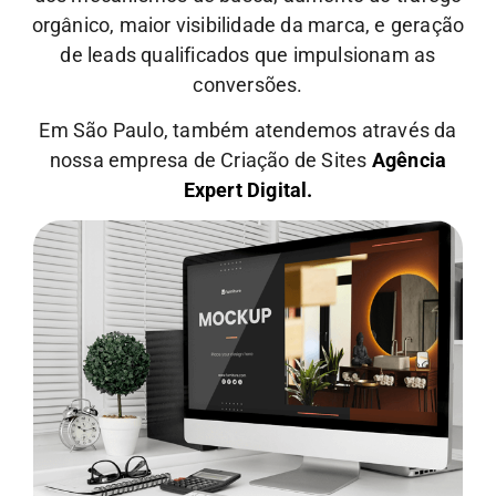
orgânico, maior visibilidade da marca, e geração
de leads qualificados que impulsionam as
conversões.
Em São Paulo, também atendemos através da
nossa empresa de Criação de Sites
Agência
Expert Digital.