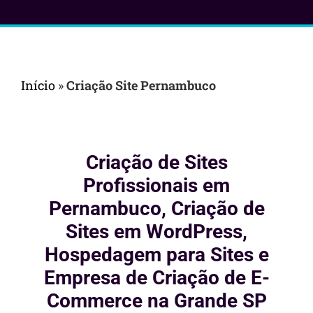
Início
»
Criação Site Pernambuco
Criação de Sites
Profissionais em
Pernambuco, Criação de
Sites em WordPress,
Hospedagem para Sites e
Empresa de Criação de E-
Commerce na Grande SP