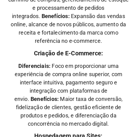
e processamento de pedidos
integrados.
Benefícios:
Expansão das vendas
online, alcance de novos públicos, aumento da
receita e fortalecimento da marca como
referência no e-commerce.
Criação de E-Commerce:
Diferenciais:
Foco em proporcionar uma
experiência de compra online superior, com
interface intuitiva, pagamento seguro e
integração com plataformas de
envio.
Benefícios:
Maior taxa de conversão,
fidelização de clientes, gestão eficiente de
produtos e pedidos, e diferenciação da
concorrência no mercado digital.
Hospedagem para Sites: