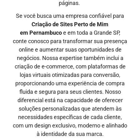
páginas.
Se você busca uma empresa confiável para
Criação de Sites Perto de Mim
em
Pernambuco
e em toda a Grande SP,
conte conosco para transformar sua presença
online e aumentar suas oportunidades de
negócios. Nossa expertise também inclui a
criação de e-commerce, com plataformas de
lojas virtuais otimizadas para conversão,
proporcionando uma experiência de compra
fluida e segura para seus clientes. Nosso
diferencial está na capacidade de oferecer
soluções personalizadas que atendem às
necessidades específicas de cada cliente,
com um design exclusivo, moderno e alinhado
à identidade da sua marca.