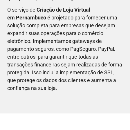
O serviço de
Criação de Loja Virtual
em
Pernambuco
é projetado para fornecer uma
solução completa para empresas que desejam
expandir suas operações para o comércio
eletrônico. Implementamos gateways de
pagamento seguros, como PagSeguro, PayPal,
entre outros, para garantir que todas as
transações financeiras sejam realizadas de forma
protegida. Isso inclui a implementação de SSL,
que protege os dados dos clientes e aumenta a
confiança na sua loja.