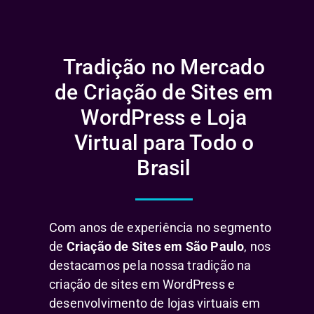
Tradição no Mercado
de Criação de Sites em
WordPress e Loja
Virtual para Todo o
Brasil
Com anos de experiência no segmento
de
Criação de Sites em São Paulo
, nos
destacamos pela nossa tradição na
criação de sites em WordPress e
desenvolvimento de lojas virtuais em