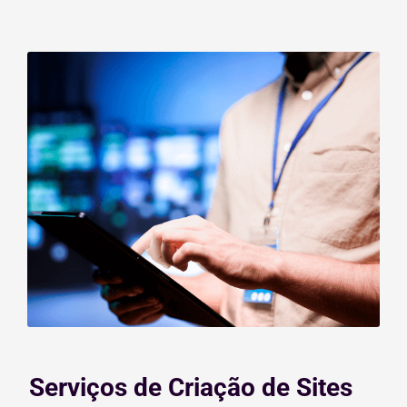
Serviços de Criação de Sites