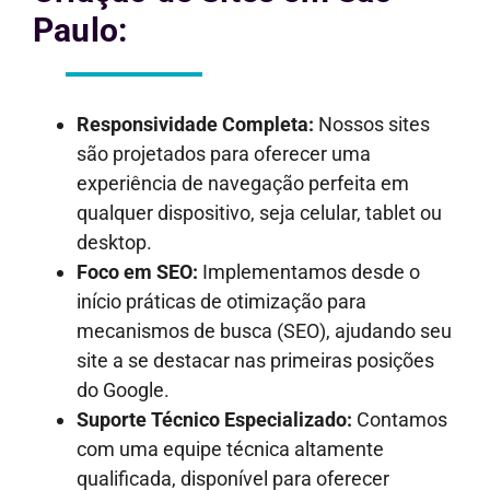
Paulo:
Responsividade Completa:
Nossos sites
são projetados para oferecer uma
experiência de navegação perfeita em
qualquer dispositivo, seja celular, tablet ou
desktop.
Foco em SEO:
Implementamos desde o
início práticas de otimização para
mecanismos de busca (SEO), ajudando seu
site a se destacar nas primeiras posições
do Google.
Suporte Técnico Especializado:
Contamos
com uma equipe técnica altamente
qualificada, disponível para oferecer