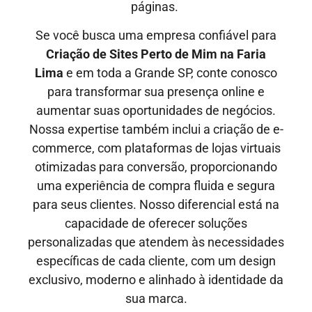
páginas.
Se você busca uma empresa confiável para
Criação de Sites Perto de Mim
na Faria
Lima
e em toda a Grande SP, conte conosco
para transformar sua presença online e
aumentar suas oportunidades de negócios.
Nossa expertise também inclui a criação de e-
commerce, com plataformas de lojas virtuais
otimizadas para conversão, proporcionando
uma experiência de compra fluida e segura
para seus clientes. Nosso diferencial está na
capacidade de oferecer soluções
personalizadas que atendem às necessidades
específicas de cada cliente, com um design
exclusivo, moderno e alinhado à identidade da
sua marca.