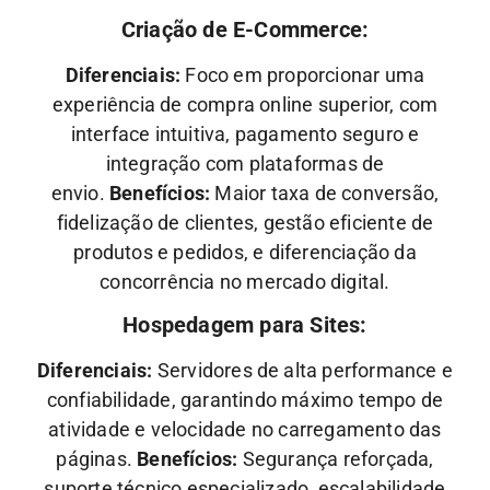
Criação de E-Commerce:
Diferenciais:
Foco em proporcionar uma
experiência de compra online superior, com
interface intuitiva, pagamento seguro e
integração com plataformas de
envio.
Benefícios:
Maior taxa de conversão,
fidelização de clientes, gestão eficiente de
produtos e pedidos, e diferenciação da
concorrência no mercado digital.
Hospedagem para Sites:
Diferenciais:
Servidores de alta performance e
confiabilidade, garantindo máximo tempo de
atividade e velocidade no carregamento das
páginas.
Benefícios:
Segurança reforçada,
suporte técnico especializado, escalabilidade