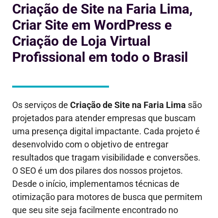
Criação de Site na Faria Lima,
Criar Site em WordPress e
Criação de Loja Virtual
Profissional em todo o Brasil
Os serviços de
Criação de Site
na Faria Lima
são
projetados para atender empresas que buscam
uma presença digital impactante. Cada projeto é
desenvolvido com o objetivo de entregar
resultados que tragam visibilidade e conversões.
O SEO é um dos pilares dos nossos projetos.
Desde o início, implementamos técnicas de
otimização para motores de busca que permitem
que seu site seja facilmente encontrado no