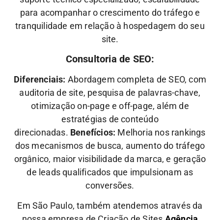
para acompanhar o crescimento do tráfego e
tranquilidade em relação à hospedagem do seu
site.
Consultoria de SEO:
Diferenciais:
Abordagem completa de SEO, com
auditoria de site, pesquisa de palavras-chave,
otimização on-page e off-page, além de
estratégias de conteúdo
direcionadas.
Benefícios:
Melhoria nos rankings
dos mecanismos de busca, aumento do tráfego
orgânico, maior visibilidade da marca, e geração
de leads qualificados que impulsionam as
conversões.
Em São Paulo, também atendemos através da
nossa empresa de Criação de Sites
Agência