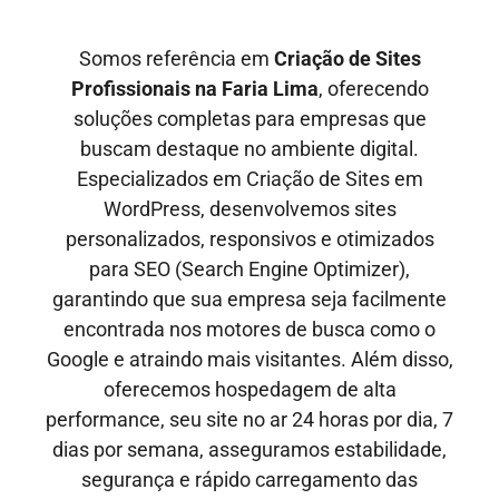
Somos referência em
Criação de Sites
Profissionais
na Faria Lima
, oferecendo
soluções completas para empresas que
buscam destaque no ambiente digital.
Especializados em Criação de Sites em
WordPress, desenvolvemos sites
personalizados, responsivos e otimizados
para SEO
(Search Engine Optimizer)
,
garantindo que sua empresa seja facilmente
encontrada nos motores de busca como o
Google e
atraindo mais visitantes
. Além disso,
oferecemos hospedagem de alta
performance, seu site no ar
24 horas por dia, 7
dias por semana,
asseguramos estabilidade,
segurança e rápido carregamento das