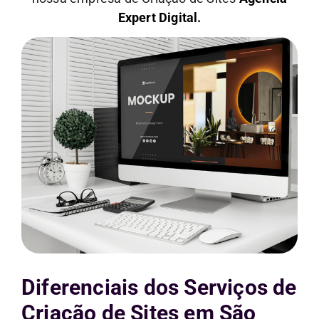
Expert Digital.
Diferenciais dos Serviços de
Criação de Sites em São