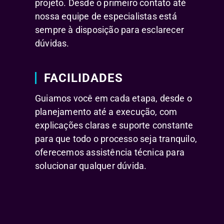
projeto. Desde o primeiro contato até
nossa equipe de especialistas está
sempre à disposição para esclarecer
dúvidas.
FACILIDADES
Guiamos você em cada etapa, desde o
planejamento até a execução, com
explicações claras e suporte constante
para que todo o processo seja tranquilo,
oferecemos assistência técnica para
solucionar qualquer dúvida.