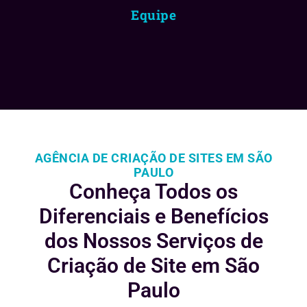
Equipe
AGÊNCIA DE CRIAÇÃO DE SITES EM SÃO
PAULO
Conheça Todos os
Diferenciais e
Benefícios
dos Nossos Serviços de
Criação de Site em São
Paulo