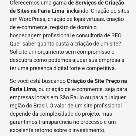
Oferecemos uma gama de
Serviços de Criação
de Sites na Faria Lima
, incluindo: Criação de sites
em WordPress, criação de lojas virtuais, criação
de e-commerce, registro de domínio,
hospedagem profissional e consultoria de SEO.
Quer saber quanto custa a criação de um site?
Solicite um orçamento sem compromisso e
descubra como podemos ajudar sua empresa a
ter uma presença digital forte e competitiva.
Se você está buscando
Criação de Site Preço
na
Faria Lima
, ou criação de e-commerce, seja para
empresas locais em São Paulo ou para qualquer
região do Brasil. O valor de um site profissional
depende da complexidade do projeto, mas
garantimos transparência no processo e um
excelente retorno sobre o investimento.