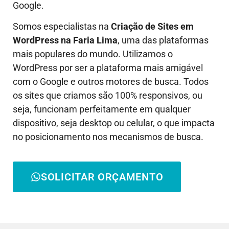
Google.
Somos especialistas na
Criação de Sites em
WordPress
na Faria Lima
, uma das plataformas
mais populares do mundo. Utilizamos o
WordPress por ser a plataforma mais amigável
com o Google e outros motores de busca. Todos
os sites que criamos são 100% responsivos, ou
seja, funcionam perfeitamente em qualquer
dispositivo, seja desktop ou celular, o que impacta
no posicionamento nos mecanismos de busca.
SOLICITAR ORÇAMENTO