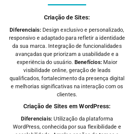
Criação de Sites:
Diferenciais:
Design exclusivo e personalizado,
responsivo e adaptado para refletir a identidade
da sua marca. Integração de funcionalidades
avançadas que priorizam a usabilidade e a
experiência do usuário.
Benefícios:
Maior
visibilidade online, geração de leads
qualificados, fortalecimento da presença digital
e melhorias significativas na interação com os
clientes.
Criação de Sites em WordPress:
Diferenciais:
Utilização da plataforma
WordPress, conhecida por sua flexibilidade e