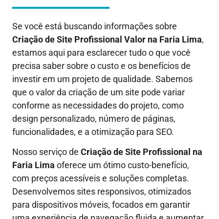
Se você está buscando informações sobre
Criação de Site Profissional Valor
na Faria Lima
,
estamos aqui para esclarecer tudo o que você
precisa saber sobre o custo e os benefícios de
investir em um projeto de qualidade. Sabemos
que o valor da criação de um site pode variar
conforme as necessidades do projeto, como
design personalizado, número de páginas,
funcionalidades, e a otimização para SEO.
Nosso serviço de
Criação de Site Profissional
na
Faria Lima
oferece um ótimo custo-benefício,
com preços acessíveis e soluções completas.
Desenvolvemos sites responsivos, otimizados
para dispositivos móveis, focados em garantir
uma experiência de navegação fluida e aumentar