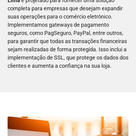
Lima
é projetado para fornecer uma solução
completa para empresas que desejam expandir
suas operações para o comércio eletrônico.
Implementamos gateways de pagamento
seguros, como PagSeguro, PayPal, entre outros,
para garantir que todas as transações financeiras
sejam realizadas de forma protegida. Isso inclui a
implementação de SSL, que protege os dados dos
clientes e aumenta a confiança na sua loja.