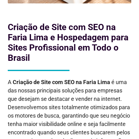
Criação de Site com SEO na
Faria Lima e Hospedagem para
Sites Profissional em Todo o
Brasil
A
Criação de Site com SEO
na Faria Lima
é uma
das nossas principais soluções para empresas
que desejam se destacar e vender na internet.
Desenvolvemos sites totalmente otimizados para
os motores de busca, garantindo que seu negócio
tenha maior visibilidade online e seja facilmente
encontrado quando seus clientes buscarem pelos