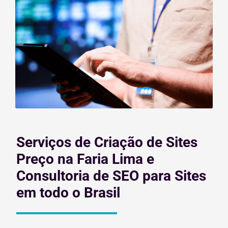
Serviços de Criação de Sites
Preço na Faria Lima e
Consultoria de SEO para Sites
em todo o Brasil