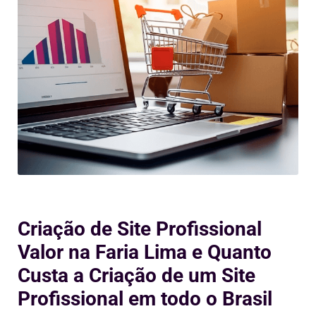
Criação de Site Profissional
Valor na Faria Lima e Quanto
Custa a Criação de um Site
Profissional em todo o Brasil