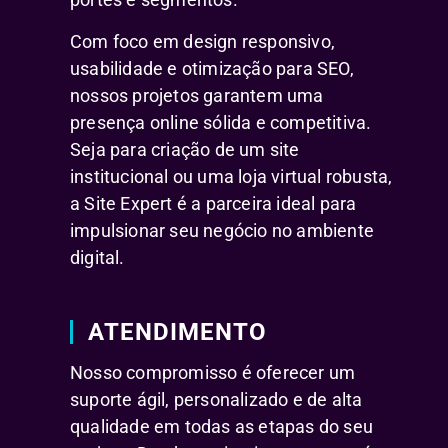
Com foco em design responsivo,
usabilidade e otimização para SEO,
nossos projetos garantem uma
presença online sólida e competitiva.
Seja para criação de um site
institucional ou uma loja virtual robusta,
a Site Expert é a parceira ideal para
impulsionar seu negócio no ambiente
digital.
ATENDIMENTO
Nosso compromisso é oferecer um
suporte ágil, personalizado e de alta
qualidade em todas as etapas do seu