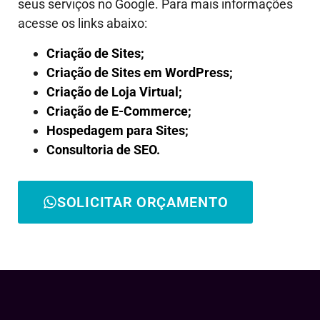
seus serviços no Google. Para mais informações
acesse os links abaixo:
Criação de Sites;
Criação de Sites em WordPress;
Criação de Loja Virtual;
Criação de E-Commerce;
Hospedagem para Sites;
Consultoria de SEO.
SOLICITAR ORÇAMENTO