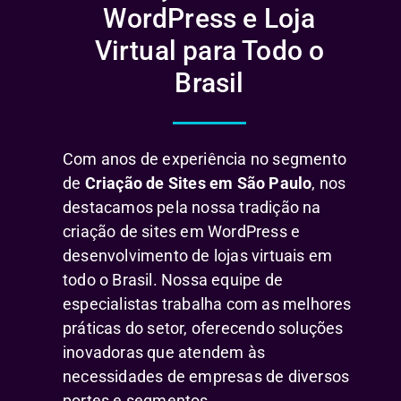
WordPress e Loja
Virtual para Todo o
Brasil
Com anos de experiência no segmento
de
Criação de Sites em São Paulo
, nos
destacamos pela nossa tradição na
criação de sites em WordPress e
desenvolvimento de lojas virtuais em
todo o Brasil. Nossa equipe de
especialistas trabalha com as melhores
práticas do setor, oferecendo soluções
inovadoras que atendem às
necessidades de empresas de diversos
portes e segmentos.