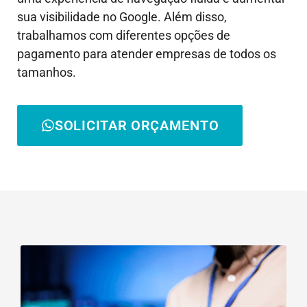
sua visibilidade no Google. Além disso,
trabalhamos com diferentes opções de
pagamento para atender empresas de todos os
tamanhos.
SOLICITAR ORÇAMENTO