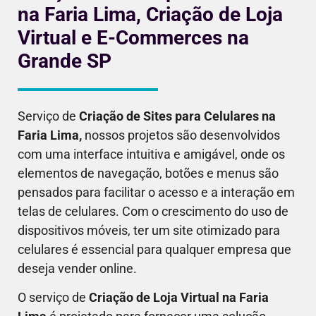
na Faria Lima, Criação de Loja
Virtual e E-Commerces na
Grande SP
Serviço de
Criação de Sites para Celulares
na
Faria Lima
,
nossos projetos são desenvolvidos
com uma interface intuitiva e amigável, onde os
elementos de navegação, botões e menus são
pensados para facilitar o acesso e a interação em
telas de celulares. Com o crescimento do uso de
dispositivos móveis, ter um site otimizado para
celulares é essencial para qualquer empresa que
deseja vender online.
O serviço de
Criação de Loja Virtual
na Faria