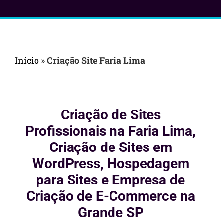
Início
»
Criação Site Faria Lima
Criação de Sites
Profissionais na Faria Lima,
Criação de Sites em
WordPress, Hospedagem
para Sites e Empresa de
Criação de E-Commerce na
Grande SP