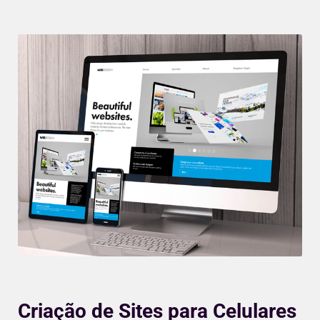
Criação de Sites para Celulares