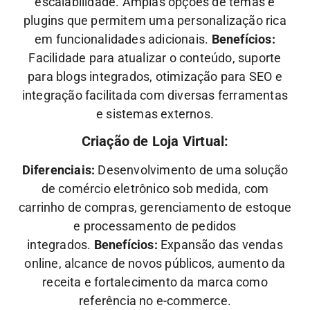
escalabilidade. Amplas opções de temas e
plugins que permitem uma personalização rica
em funcionalidades adicionais.
Benefícios:
Facilidade para atualizar o conteúdo, suporte
para blogs integrados, otimização para SEO e
integração facilitada com diversas ferramentas
e sistemas externos.
Criação de Loja Virtual:
Diferenciais:
Desenvolvimento de uma solução
de comércio eletrônico sob medida, com
carrinho de compras, gerenciamento de estoque
e processamento de pedidos
integrados.
Benefícios:
Expansão das vendas
online, alcance de novos públicos, aumento da
receita e fortalecimento da marca como
referência no e-commerce.