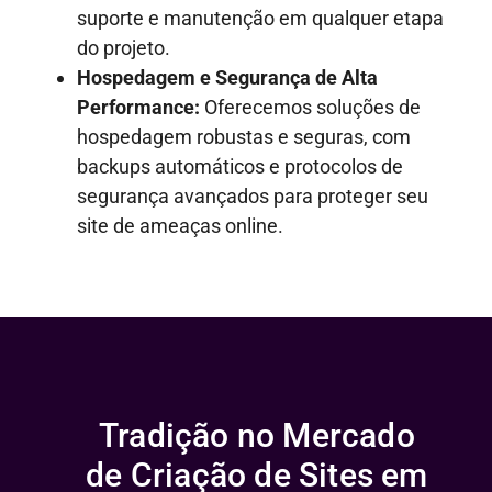
suporte e manutenção em qualquer etapa
do projeto.
Hospedagem e Segurança de Alta
Performance:
Oferecemos soluções de
hospedagem robustas e seguras, com
backups automáticos e protocolos de
segurança avançados para proteger seu
site de ameaças online.
Tradição no Mercado
de Criação de Sites em