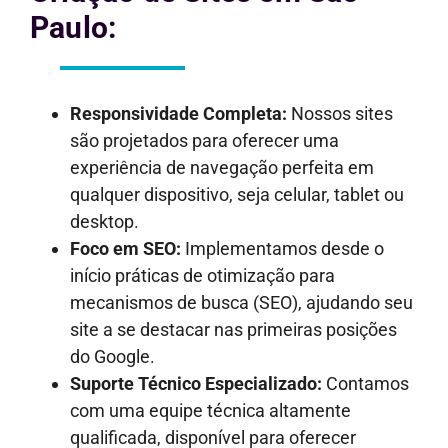
Paulo:
Responsividade Completa:
Nossos sites
são projetados para oferecer uma
experiência de navegação perfeita em
qualquer dispositivo, seja celular, tablet ou
desktop.
Foco em SEO:
Implementamos desde o
início práticas de otimização para
mecanismos de busca (SEO), ajudando seu
site a se destacar nas primeiras posições
do Google.
Suporte Técnico Especializado:
Contamos
com uma equipe técnica altamente
qualificada, disponível para oferecer