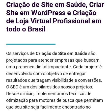
Criação de Site em Saúde, Criar
Site em WordPress e Criação
de Loja Virtual Profissional em
todo o Brasil
Os serviços de
Criação de Site em
Saúde
são
projetados para atender empresas que buscam
uma presença digital impactante. Cada projeto é
desenvolvido com o objetivo de entregar
resultados que tragam visibilidade e conversões.
O SEO é um dos pilares dos nossos projetos.
Desde o início, implementamos técnicas de
otimização para motores de busca que permitem
que seu site seja facilmente encontrado no