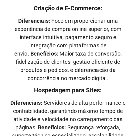
Criação de E-Commerce:
Diferenciais:
Foco em proporcionar uma
experiência de compra online superior, com
interface intuitiva, pagamento seguro e
integração com plataformas de
envio.
Benefícios:
Maior taxa de conversão,
fidelização de clientes, gestão eficiente de
produtos e pedidos, e diferenciação da
concorrência no mercado digital.
Hospedagem para Sites:
Diferenciais:
Servidores de alta performance e
confiabilidade, garantindo máximo tempo de
atividade e velocidade no carregamento das
páginas.
Benefícios:
Segurança reforçada,
suporte técnico especializado, escalabilidade