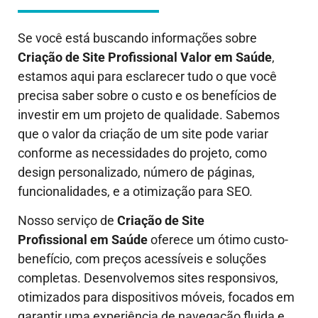
Se você está buscando informações sobre
Criação de Site Profissional Valor em
Saúde
,
estamos aqui para esclarecer tudo o que você
precisa saber sobre o custo e os benefícios de
investir em um projeto de qualidade. Sabemos
que o valor da criação de um site pode variar
conforme as necessidades do projeto, como
design personalizado, número de páginas,
funcionalidades, e a otimização para SEO.
Nosso serviço de
Criação de Site
Profissional em
Saúde
oferece um ótimo custo-
benefício, com preços acessíveis e soluções
completas. Desenvolvemos sites responsivos,
otimizados para dispositivos móveis, focados em
garantir uma experiência de navegação fluida e