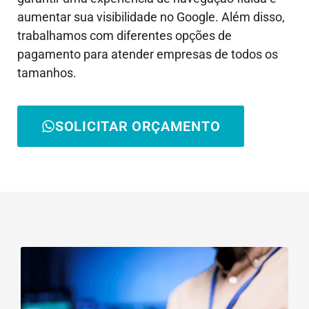
aumentar sua visibilidade no Google. Além disso,
trabalhamos com diferentes opções de
pagamento para atender empresas de todos os
tamanhos.
SOLICITAR ORÇAMENTO