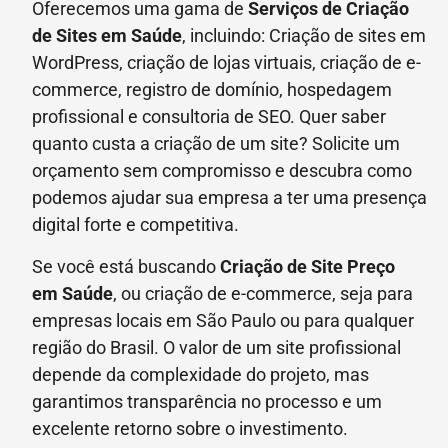
Oferecemos uma gama de
Serviços de Criação
de Sites em Saúde
, incluindo: Criação de sites em
WordPress, criação de lojas virtuais, criação de e-
commerce, registro de domínio, hospedagem
profissional e consultoria de SEO. Quer saber
quanto custa a criação de um site? Solicite um
orçamento sem compromisso e descubra como
podemos ajudar sua empresa a ter uma presença
digital forte e competitiva.
Se você está buscando
Criação de Site Preço
em
Saúde
, ou criação de e-commerce, seja para
empresas locais em São Paulo ou para qualquer
região do Brasil. O valor de um site profissional
depende da complexidade do projeto, mas
garantimos transparência no processo e um
excelente retorno sobre o investimento.