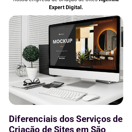
Expert Digital.
Diferenciais dos Serviços de
Criação de Sites em São