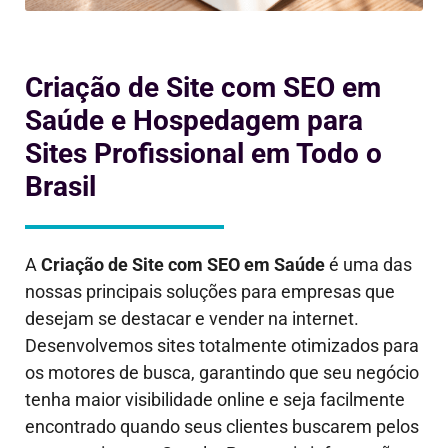
Criação de Site com SEO em
Saúde e Hospedagem para
Sites Profissional em Todo o
Brasil
A
Criação de Site com SEO em
Saúde
é uma das
nossas principais soluções para empresas que
desejam se destacar e vender na internet.
Desenvolvemos sites totalmente otimizados para
os motores de busca, garantindo que seu negócio
tenha maior visibilidade online e seja facilmente
encontrado quando seus clientes buscarem pelos