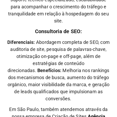
para acompanhar o crescimento do tráfego e
tranquilidade em relação à hospedagem do seu
site.
Consultoria de SEO:
Diferenciais:
Abordagem completa de SEO, com
auditoria de site, pesquisa de palavras-chave,
otimização on-page e off-page, além de
estratégias de conteúdo
direcionadas.
Benefícios:
Melhoria nos rankings
dos mecanismos de busca, aumento do tráfego
orgânico, maior visibilidade da marca, e geração
de leads qualificados que impulsionam as
conversões.
Em São Paulo, também atendemos através da
nossa empresa de Criação de Sites
Agência