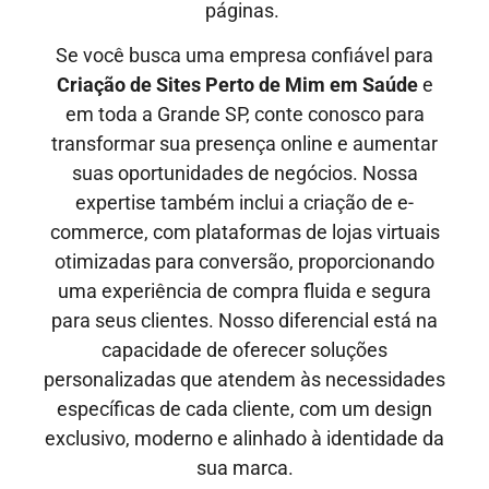
páginas.
Se você busca uma empresa confiável para
Criação de Sites Perto de Mim em
Saúde
e
em toda a Grande SP, conte conosco para
transformar sua presença online e aumentar
suas oportunidades de negócios. Nossa
expertise também inclui a criação de e-
commerce, com plataformas de lojas virtuais
otimizadas para conversão, proporcionando
uma experiência de compra fluida e segura
para seus clientes. Nosso diferencial está na
capacidade de oferecer soluções
personalizadas que atendem às necessidades
específicas de cada cliente, com um design
exclusivo, moderno e alinhado à identidade da
sua marca.