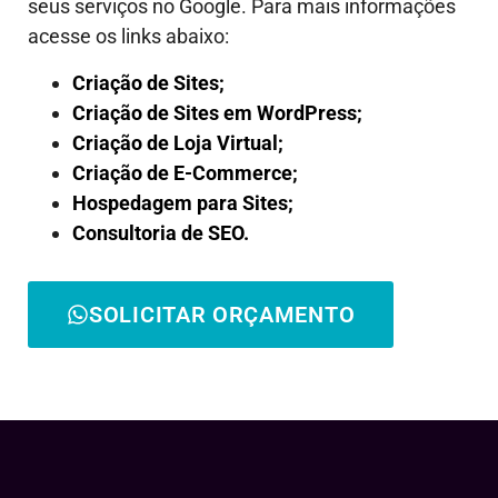
seus serviços no Google. Para mais informações
acesse os links abaixo:
Criação de Sites;
Criação de Sites em WordPress;
Criação de Loja Virtual;
Criação de E-Commerce;
Hospedagem para Sites;
Consultoria de SEO.
SOLICITAR ORÇAMENTO