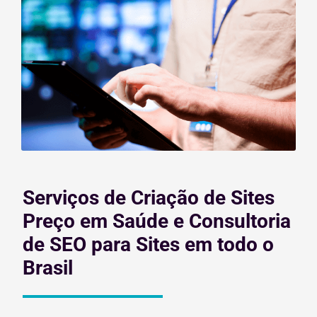
Serviços de Criação de Sites
Preço em Saúde e Consultoria
de SEO para Sites em todo o
Brasil