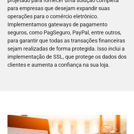
projetado para fornecer uma solução completa
para empresas que desejam expandir suas
operações para o comércio eletrônico.
Implementamos gateways de pagamento
seguros, como PagSeguro, PayPal, entre outros,
para garantir que todas as transações financeiras
sejam realizadas de forma protegida. Isso inclui a
implementação de SSL, que protege os dados dos
clientes e aumenta a confiança na sua loja.