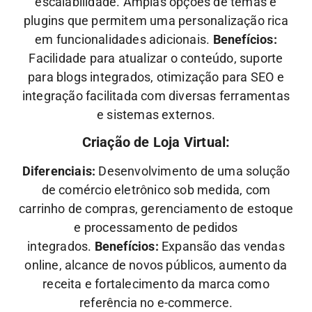
escalabilidade. Amplas opções de temas e
plugins que permitem uma personalização rica
em funcionalidades adicionais.
Benefícios:
Facilidade para atualizar o conteúdo, suporte
para blogs integrados, otimização para SEO e
integração facilitada com diversas ferramentas
e sistemas externos.
Criação de Loja Virtual:
Diferenciais:
Desenvolvimento de uma solução
de comércio eletrônico sob medida, com
carrinho de compras, gerenciamento de estoque
e processamento de pedidos
integrados.
Benefícios:
Expansão das vendas
online, alcance de novos públicos, aumento da
receita e fortalecimento da marca como
referência no e-commerce.