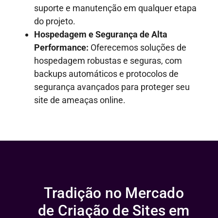
suporte e manutenção em qualquer etapa
do projeto.
Hospedagem e Segurança de Alta
Performance:
Oferecemos soluções de
hospedagem robustas e seguras, com
backups automáticos e protocolos de
segurança avançados para proteger seu
site de ameaças online.
Tradição no Mercado
de Criação de Sites em