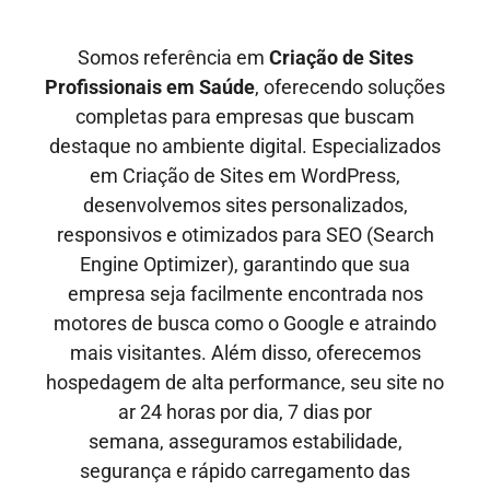
Somos referência em
Criação de Sites
Profissionais em
Saúde
, oferecendo soluções
completas para empresas que buscam
destaque no ambiente digital. Especializados
em Criação de Sites em WordPress,
desenvolvemos sites personalizados,
responsivos e otimizados para SEO
(Search
Engine Optimizer)
, garantindo que sua
empresa seja facilmente encontrada nos
motores de busca como o Google e
atraindo
mais visitantes
. Além disso, oferecemos
hospedagem de alta performance, seu site no
ar
24 horas por dia, 7 dias por
semana,
asseguramos estabilidade,
segurança e rápido carregamento das