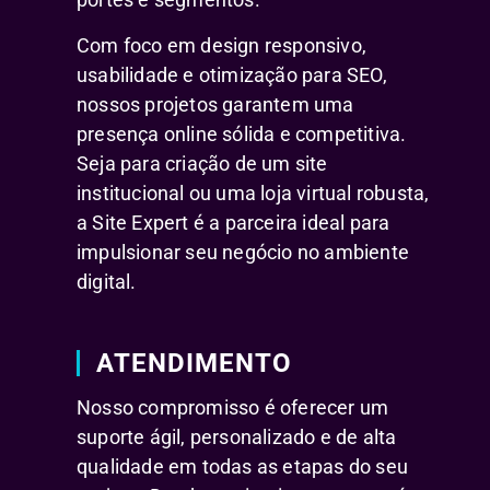
Com foco em design responsivo,
usabilidade e otimização para SEO,
nossos projetos garantem uma
presença online sólida e competitiva.
Seja para criação de um site
institucional ou uma loja virtual robusta,
a Site Expert é a parceira ideal para
impulsionar seu negócio no ambiente
digital.
ATENDIMENTO
Nosso compromisso é oferecer um
suporte ágil, personalizado e de alta
qualidade em todas as etapas do seu