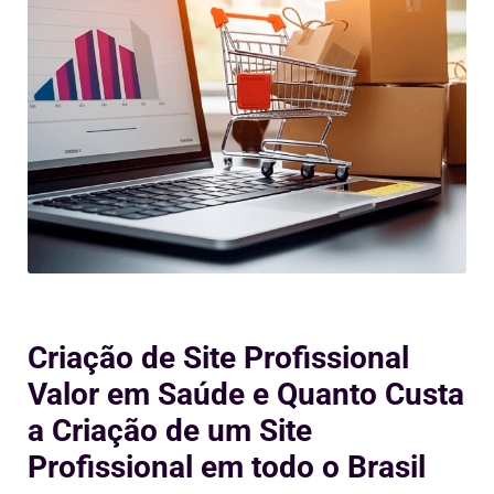
Criação de Site Profissional
Valor em Saúde e Quanto Custa
a Criação de um Site
Profissional em todo o Brasil