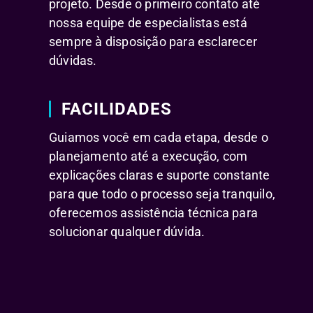
projeto. Desde o primeiro contato até
nossa equipe de especialistas está
sempre à disposição para esclarecer
dúvidas.
FACILIDADES
Guiamos você em cada etapa, desde o
planejamento até a execução, com
explicações claras e suporte constante
para que todo o processo seja tranquilo,
oferecemos assistência técnica para
solucionar qualquer dúvida.