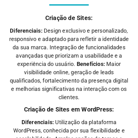
Criação de Sites:
Diferenciais:
Design exclusivo e personalizado,
responsivo e adaptado para refletir a identidade
da sua marca. Integração de funcionalidades
avançadas que priorizam a usabilidade e a
experiência do usuário.
Benefícios:
Maior
visibilidade online, geração de leads
qualificados, fortalecimento da presença digital
e melhorias significativas na interação com os
clientes.
Criação de Sites em WordPress:
Diferenciais:
Utilização da plataforma
WordPress, conhecida por sua flexibilidade e