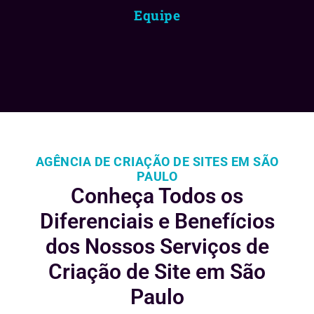
Equipe
AGÊNCIA DE CRIAÇÃO DE SITES EM SÃO
PAULO
Conheça Todos os
Diferenciais e
Benefícios
dos Nossos Serviços de
Criação de Site em São
Paulo