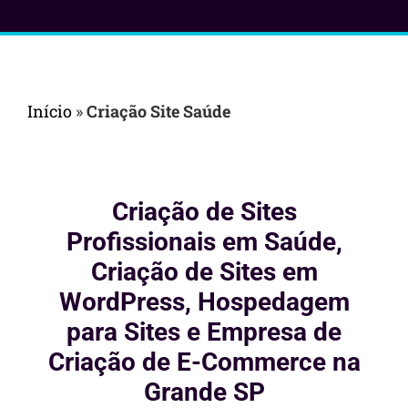
Início
»
Criação Site Saúde
Criação de Sites
Profissionais em Saúde,
Criação de Sites em
WordPress, Hospedagem
para Sites e Empresa de
Criação de E-Commerce na
Grande SP