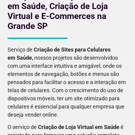
em Saúde, Criação de Loja
Virtual e E-Commerces na
Grande SP
Serviço de
Criação de Sites para Celulares
em
Saúde
,
nossos projetos são desenvolvidos
com uma interface intuitiva e amigável, onde os
elementos de navegação, botões e menus são
pensados para facilitar o acesso e a interação em
telas de celulares. Com o crescimento do uso de
dispositivos móveis, ter um site otimizado para
celulares é essencial para qualquer empresa que
deseja vender online.
O serviço de
Criação de Loja Virtual em
Saúde
é