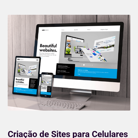
Criação de Sites para Celulares