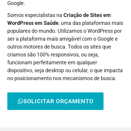
Google.
Somos especialistas na
Criação de Sites em
WordPress em
Saúde
, uma das plataformas mais
populares do mundo. Utilizamos o WordPress por
ser a plataforma mais amigável com o Google e
outros motores de busca. Todos os sites que
criamos são 100% responsivos, ou seja,
funcionam perfeitamente em qualquer
dispositivo, seja desktop ou celular, o que impacta
no posicionamento nos mecanismos de busca.
SOLICITAR ORÇAMENTO