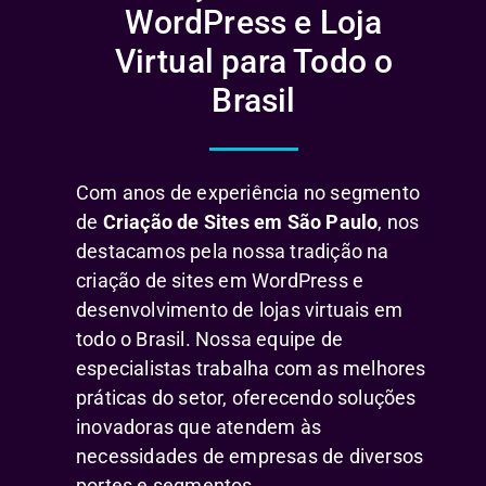
WordPress e Loja
Virtual para Todo o
Brasil
Com anos de experiência no segmento
de
Criação de Sites em São Paulo
, nos
destacamos pela nossa tradição na
criação de sites em WordPress e
desenvolvimento de lojas virtuais em
todo o Brasil. Nossa equipe de
especialistas trabalha com as melhores
práticas do setor, oferecendo soluções
inovadoras que atendem às
necessidades de empresas de diversos
portes e segmentos.