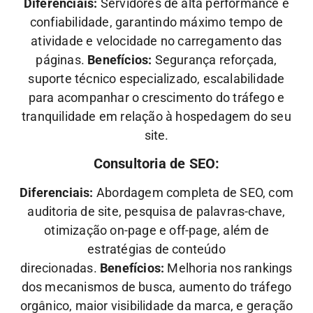
Diferenciais:
Servidores de alta performance e
confiabilidade, garantindo máximo tempo de
atividade e velocidade no carregamento das
páginas.
Benefícios:
Segurança reforçada,
suporte técnico especializado, escalabilidade
para acompanhar o crescimento do tráfego e
tranquilidade em relação à hospedagem do seu
site.
Consultoria de SEO:
Diferenciais:
Abordagem completa de SEO, com
auditoria de site, pesquisa de palavras-chave,
otimização on-page e off-page, além de
estratégias de conteúdo
direcionadas.
Benefícios:
Melhoria nos rankings
dos mecanismos de busca, aumento do tráfego
orgânico, maior visibilidade da marca, e geração