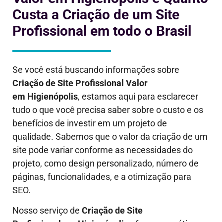
Custa a Criação de um Site
Profissional em todo o Brasil
Se você está buscando informações sobre
Criação de Site Profissional Valor
em
Higienópolis
, estamos aqui para esclarecer
tudo o que você precisa saber sobre o custo e os
benefícios de investir em um projeto de
qualidade. Sabemos que o valor da criação de um
site pode variar conforme as necessidades do
projeto, como design personalizado, número de
páginas, funcionalidades, e a otimização para
SEO.
Nosso serviço de
Criação de Site