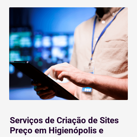
Serviços de Criação de Sites
Preço em Higienópolis e