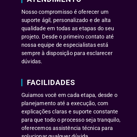
Nosso compromisso é oferecer um
suporte ágil, personalizado e de alta
qualidade em todas as etapas do seu
projeto. Desde o primeiro contato até
nossa equipe de especialistas está
sempre à disposição para esclarecer
dúvidas.
FACILIDADES
Guiamos você em cada etapa, desde o
planejamento até a execução, com
explicações claras e suporte constante
para que todo o processo seja tranquilo,
oferecemos assistência técnica para
solucionar qualquer dúvida.