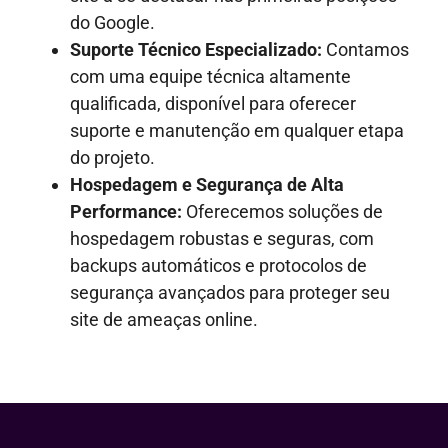
do Google.
Suporte Técnico Especializado:
Contamos
com uma equipe técnica altamente
qualificada, disponível para oferecer
suporte e manutenção em qualquer etapa
do projeto.
Hospedagem e Segurança de Alta
Performance:
Oferecemos soluções de
hospedagem robustas e seguras, com
backups automáticos e protocolos de
segurança avançados para proteger seu
site de ameaças online.