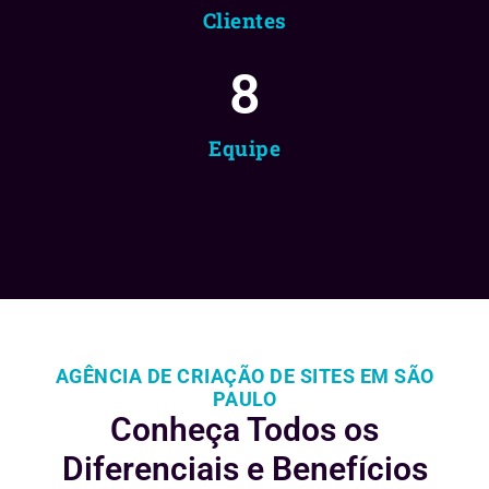
Clientes
8
Equipe
AGÊNCIA DE CRIAÇÃO DE SITES EM SÃO
PAULO
Conheça Todos os
Diferenciais e
Benefícios