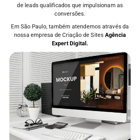
de leads qualificados que impulsionam as
conversões.
Em São Paulo, também atendemos através da
nossa empresa de Criação de Sites
Agência
Expert Digital.