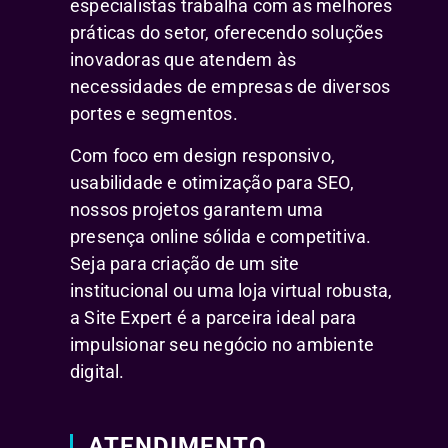
especialistas trabalha com as melhores
práticas do setor, oferecendo soluções
inovadoras que atendem às
necessidades de empresas de diversos
portes e segmentos.
Com foco em design responsivo,
usabilidade e otimização para SEO,
nossos projetos garantem uma
presença online sólida e competitiva.
Seja para criação de um site
institucional ou uma loja virtual robusta,
a Site Expert é a parceira ideal para
impulsionar seu negócio no ambiente
digital.
ATENDIMENTO