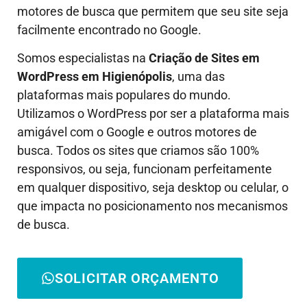
motores de busca que permitem que seu site seja
facilmente encontrado no Google.
Somos especialistas na
Criação de Sites em
WordPress em
Higienópolis
, uma das
plataformas mais populares do mundo.
Utilizamos o WordPress por ser a plataforma mais
amigável com o Google e outros motores de
busca. Todos os sites que criamos são 100%
responsivos, ou seja, funcionam perfeitamente
em qualquer dispositivo, seja desktop ou celular, o
que impacta no posicionamento nos mecanismos
de busca.
SOLICITAR ORÇAMENTO