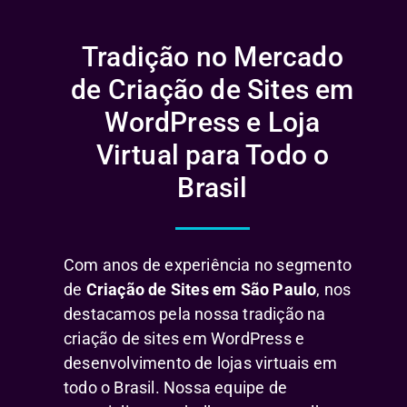
Tradição no Mercado
de Criação de Sites em
WordPress e Loja
Virtual para Todo o
Brasil
Com anos de experiência no segmento
de
Criação de Sites em São Paulo
, nos
destacamos pela nossa tradição na
criação de sites em WordPress e
desenvolvimento de lojas virtuais em
todo o Brasil. Nossa equipe de