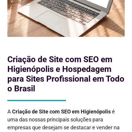
Criação de Site com SEO em
Higienópolis e Hospedagem
para Sites Profissional em Todo
o Brasil
A
Criação de Site com SEO em
Higienópolis
é
uma das nossas principais soluções para
empresas que desejam se destacar e vender na