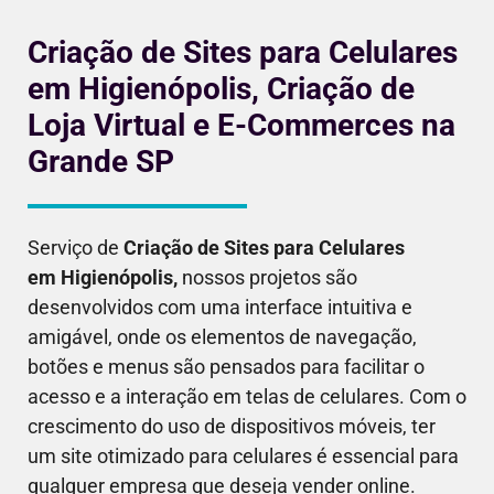
Criação de Sites para Celulares
em Higienópolis, Criação de
Loja Virtual e E-Commerces na
Grande SP
Serviço de
Criação de Sites para Celulares
em
Higienópolis
,
nossos projetos são
desenvolvidos com uma interface intuitiva e
amigável, onde os elementos de navegação,
botões e menus são pensados para facilitar o
acesso e a interação em telas de celulares. Com o
crescimento do uso de dispositivos móveis, ter
um site otimizado para celulares é essencial para
qualquer empresa que deseja vender online.