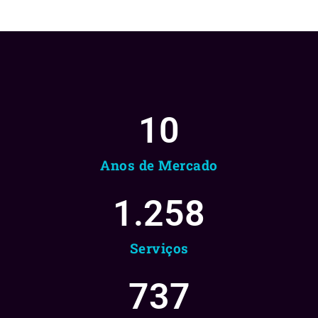
10
Anos de Mercado
1.258
Serviços
737