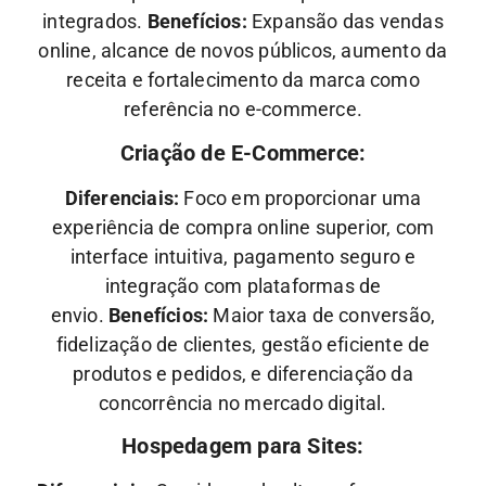
integrados.
Benefícios:
Expansão das vendas
online, alcance de novos públicos, aumento da
receita e fortalecimento da marca como
referência no e-commerce.
Criação de E-Commerce:
Diferenciais:
Foco em proporcionar uma
experiência de compra online superior, com
interface intuitiva, pagamento seguro e
integração com plataformas de
envio.
Benefícios:
Maior taxa de conversão,
fidelização de clientes, gestão eficiente de
produtos e pedidos, e diferenciação da
concorrência no mercado digital.
Hospedagem para Sites: