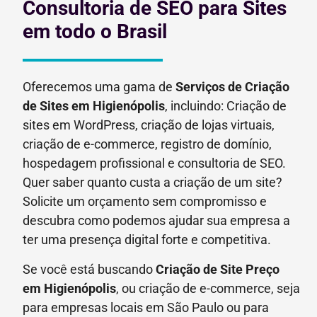
Consultoria de SEO para Sites
em todo o Brasil
Oferecemos uma gama de
Serviços de Criação
de Sites em Higienópolis
, incluindo: Criação de
sites em WordPress, criação de lojas virtuais,
criação de e-commerce, registro de domínio,
hospedagem profissional e consultoria de SEO.
Quer saber quanto custa a criação de um site?
Solicite um orçamento sem compromisso e
descubra como podemos ajudar sua empresa a
ter uma presença digital forte e competitiva.
Se você está buscando
Criação de Site Preço
em
Higienópolis
, ou criação de e-commerce, seja
para empresas locais em São Paulo ou para