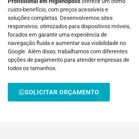
Profissional em
Higienópolis
oferece um ótimo
custo-benefício, com preços acessíveis e
soluções completas. Desenvolvemos sites
responsivos, otimizados para dispositivos móveis,
focados em garantir uma experiência de
navegação fluida e aumentar sua visibilidade no
Google. Além disso, trabalhamos com diferentes
opções de pagamento para atender empresas de
todos os tamanhos.
SOLICITAR ORÇAMENTO