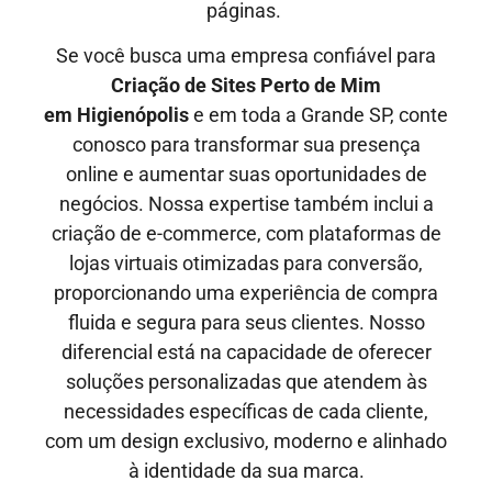
páginas.
Se você busca uma empresa confiável para
Criação de Sites Perto de Mim
em
Higienópolis
e em toda a Grande SP, conte
conosco para transformar sua presença
online e aumentar suas oportunidades de
negócios. Nossa expertise também inclui a
criação de e-commerce, com plataformas de
lojas virtuais otimizadas para conversão,
proporcionando uma experiência de compra
fluida e segura para seus clientes. Nosso
diferencial está na capacidade de oferecer
soluções personalizadas que atendem às
necessidades específicas de cada cliente,
com um design exclusivo, moderno e alinhado
à identidade da sua marca.