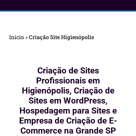
Início
»
Criação Site Higienópolis
Criação de Sites
Profissionais em
Higienópolis, Criação de
Sites em WordPress,
Hospedagem para Sites e
Empresa de Criação de E-
Commerce na Grande SP