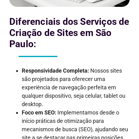
Diferenciais dos Serviços de
Criação de Sites em São
Paulo:
Responsividade Completa:
Nossos sites
são projetados para oferecer uma
experiência de navegação perfeita em
qualquer dispositivo, seja celular, tablet ou
desktop.
Foco em SEO:
Implementamos desde o
início práticas de otimização para
mecanismos de busca (SEO), ajudando seu
site a se destacar nas primeiras posições