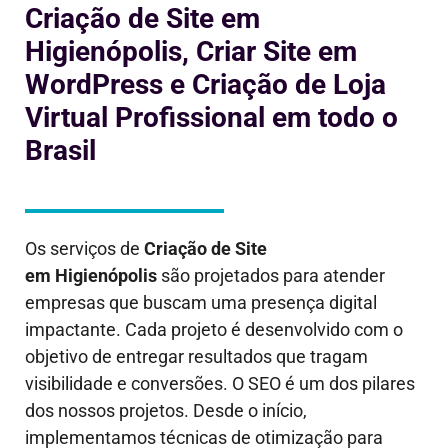
Criação de Site em
Higienópolis, Criar Site em
WordPress e Criação de Loja
Virtual Profissional em todo o
Brasil
Os serviços de
Criação de Site
em
Higienópolis
são projetados para atender
empresas que buscam uma presença digital
impactante. Cada projeto é desenvolvido com o
objetivo de entregar resultados que tragam
visibilidade e conversões. O SEO é um dos pilares
dos nossos projetos. Desde o início,
implementamos técnicas de otimização para