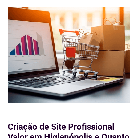
Criação de Site Profissional
Valor em Higienópolis e Quanto