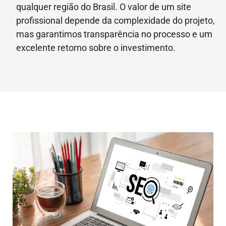
qualquer região do Brasil. O valor de um site
profissional depende da complexidade do projeto,
mas garantimos transparência no processo e um
excelente retorno sobre o investimento.