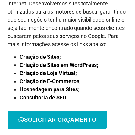
internet. Desenvolvemos sites totalmente
otimizados para os motores de busca, garantindo
que seu negócio tenha maior visibilidade online e
seja facilmente encontrado quando seus clientes
buscarem pelos seus serviços no Google. Para
mais informações acesse os links abaixo:
Criação de Sites;
Criação de Sites em WordPress;
Criação de Loja Virtual;
Criação de E-Commerce;
Hospedagem para Sites;
Consultoria de SEO.
SOLICITAR ORÇAMENTO