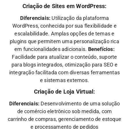
Criação de Sites em WordPress:
Diferenciais:
Utilização da plataforma
WordPress, conhecida por sua flexibilidade e
escalabilidade. Amplas opções de temas e
plugins que permitem uma personalização rica
em funcionalidades adicionais.
Benefícios:
Facilidade para atualizar o conteúdo, suporte
para blogs integrados, otimização para SEO e
integração facilitada com diversas ferramentas
e sistemas externos.
Criação de Loja Virtual:
Diferenciais:
Desenvolvimento de uma solução
de comércio eletrônico sob medida, com
carrinho de compras, gerenciamento de estoque
e processamento de pedidos