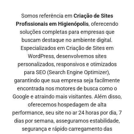
Somos referência em
Criação de Sites
Profissionais em
Higienópolis
, oferecendo
soluções completas para empresas que
buscam destaque no ambiente digital.
Especializados em Criação de Sites em
WordPress, desenvolvemos sites
personalizados, responsivos e otimizados
para SEO
(Search Engine Optimizer)
,
garantindo que sua empresa seja facilmente
encontrada nos motores de busca como o
Google e
atraindo mais visitantes
. Além disso,
oferecemos hospedagem de alta
performance, seu site no ar
24 horas por dia, 7
dias por semana,
asseguramos estabilidade,
segurança e rápido carregamento das