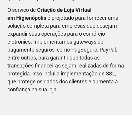
O serviço de
Criação de Loja Virtual
em
Higienópolis
é projetado para fornecer uma
solução completa para empresas que desejam
expandir suas operações para o comércio
eletrônico. Implementamos gateways de
pagamento seguros, como PagSeguro, PayPal,
entre outros, para garantir que todas as
transações financeiras sejam realizadas de forma
protegida. Isso inclui a implementação de SSL,
que protege os dados dos clientes e aumenta a
confiança na sua loja.