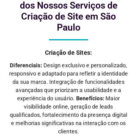
dos Nossos Serviços de
Criação de Site em São
Paulo
Criação de Sites:
Diferenciais:
Design exclusivo e personalizado,
responsivo e adaptado para refletir a identidade
da sua marca. Integração de funcionalidades
avançadas que priorizam a usabilidade e a
experiência do usuário.
Benefícios:
Maior
visibilidade online, geração de leads
qualificados, fortalecimento da presença digital
e melhorias significativas na interação com os
clientes.