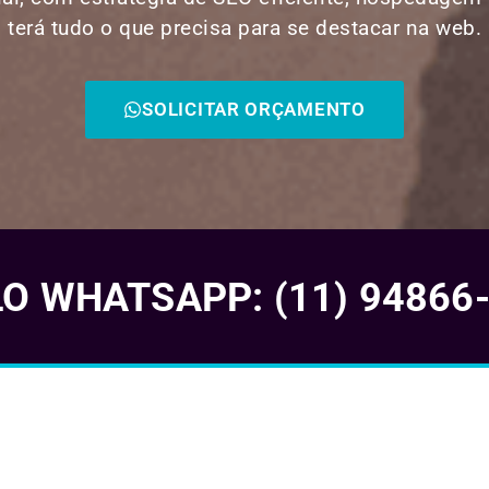
terá tudo o que precisa para se destacar na web.
SOLICITAR ORÇAMENTO
 WHATSAPP: (11) 94866