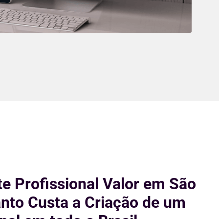
te Profissional Valor em São
nto Custa a Criação de um