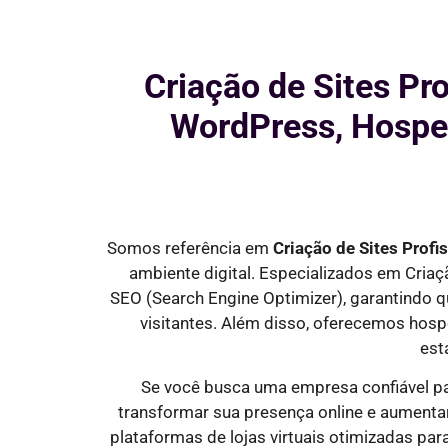
Criação de Sites Pr
WordPress, Hosped
Somos referência em
Criação de Sites Prof
ambiente digital. Especializados em Cria
SEO
(Search Engine Optimizer)
, garantindo 
visitantes
. Além disso, oferecemos hosp
est
Se você busca uma empresa confiável p
transformar sua presença online e aumenta
plataformas de lojas virtuais otimizadas pa