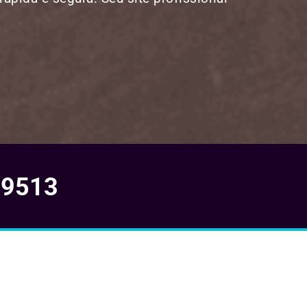
-9513