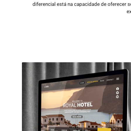
diferencial está na capacidade de oferecer
e