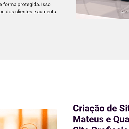
e forma protegida. Isso
os dos clientes e aumenta
Criação de Si
Mateus e Qua