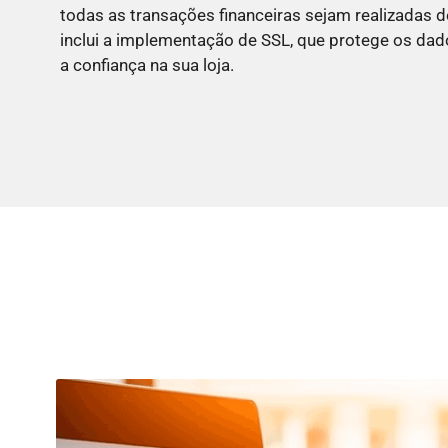
todas as transações financeiras sejam realizadas d
inclui a implementação de SSL, que protege os dad
a confiança na sua loja.