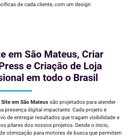
cíficas de cada cliente, com um design
te em São Mateus, Criar
ress e Criação de Loja
sional em todo o Brasil
e Site em
São Mateus
são projetados para atender
presença digital impactante. Cada projeto é
vo de entregar resultados que tragam visibilidade e
s pilares dos nossos projetos. Desde o início,
de otimização para motores de busca que permitem