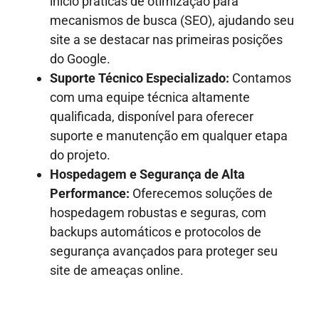
início práticas de otimização para
mecanismos de busca (SEO), ajudando seu
site a se destacar nas primeiras posições
do Google.
Suporte Técnico Especializado:
Contamos
com uma equipe técnica altamente
qualificada, disponível para oferecer
suporte e manutenção em qualquer etapa
do projeto.
Hospedagem e Segurança de Alta
Performance:
Oferecemos soluções de
hospedagem robustas e seguras, com
backups automáticos e protocolos de
segurança avançados para proteger seu
site de ameaças online.