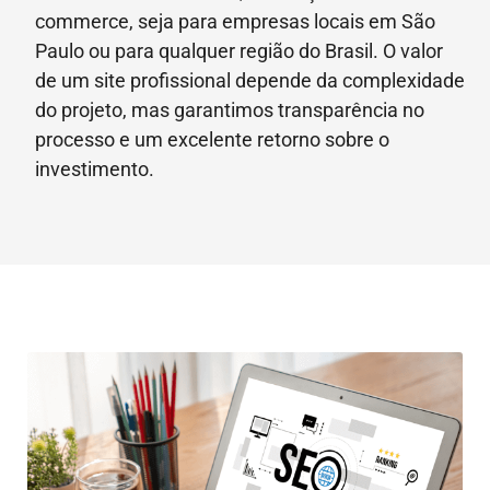
commerce, seja para empresas locais em São
Paulo ou para qualquer região do Brasil. O valor
de um site profissional depende da complexidade
do projeto, mas garantimos transparência no
processo e um excelente retorno sobre o
investimento.