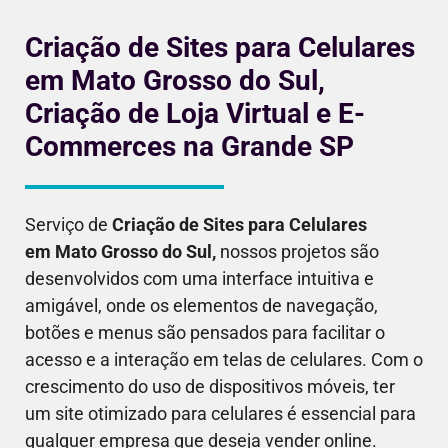
Criação de Sites para Celulares
em Mato Grosso do Sul,
Criação de Loja Virtual e E-
Commerces na Grande SP
Serviço de
Criação de Sites para Celulares
em
Mato Grosso do Sul
,
nossos projetos são
desenvolvidos com uma interface intuitiva e
amigável, onde os elementos de navegação,
botões e menus são pensados para facilitar o
acesso e a interação em telas de celulares. Com o
crescimento do uso de dispositivos móveis, ter
um site otimizado para celulares é essencial para
qualquer empresa que deseja vender online.