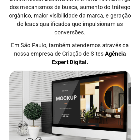
dos mecanismos de busca, aumento do tráfego
orgânico, maior visibilidade da marca, e geração
de leads qualificados que impulsionam as
conversões.
Em São Paulo, também atendemos através da
nossa empresa de Criação de Sites
Agência
Expert Digital.