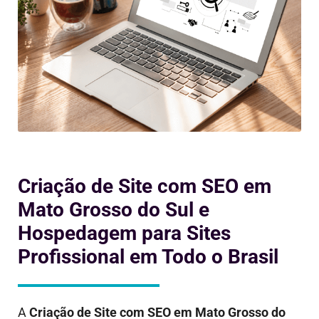
Criação de Site com SEO em
Mato Grosso do Sul e
Hospedagem para Sites
Profissional em Todo o Brasil
A
Criação de Site com SEO em
Mato Grosso do