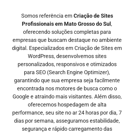
Somos referência em
Criação de Sites
Profissionais em
Mato Grosso do Sul
,
oferecendo soluções completas para
empresas que buscam destaque no ambiente
digital. Especializados em Criação de Sites em
WordPress, desenvolvemos sites
personalizados, responsivos e otimizados
para SEO
(Search Engine Optimizer)
,
garantindo que sua empresa seja facilmente
encontrada nos motores de busca como o
Google e
atraindo mais visitantes
. Além disso,
oferecemos hospedagem de alta
performance, seu site no ar
24 horas por dia, 7
dias por semana,
asseguramos estabilidade,
segurança e rápido carregamento das