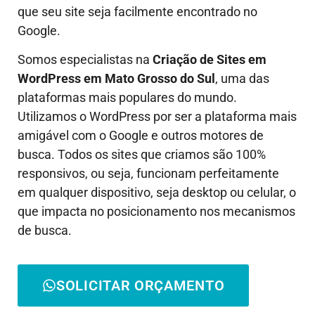
que seu site seja facilmente encontrado no
Google.
Somos especialistas na
Criação de Sites em
WordPress em
Mato Grosso do Sul
, uma das
plataformas mais populares do mundo.
Utilizamos o WordPress por ser a plataforma mais
amigável com o Google e outros motores de
busca. Todos os sites que criamos são 100%
responsivos, ou seja, funcionam perfeitamente
em qualquer dispositivo, seja desktop ou celular, o
que impacta no posicionamento nos mecanismos
de busca.
SOLICITAR ORÇAMENTO