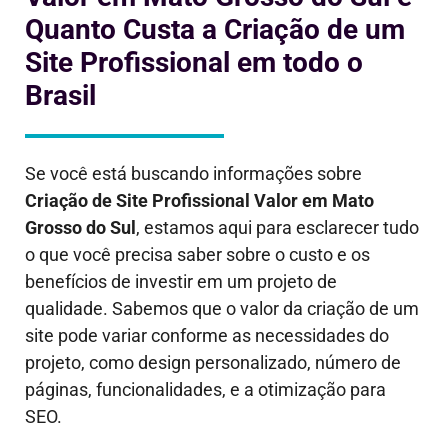
Quanto Custa a Criação de um
Site Profissional em todo o
Brasil
Se você está buscando informações sobre
Criação de Site Profissional Valor em
Mato
Grosso do Sul
, estamos aqui para esclarecer tudo
o que você precisa saber sobre o custo e os
benefícios de investir em um projeto de
qualidade. Sabemos que o valor da criação de um
site pode variar conforme as necessidades do
projeto, como design personalizado, número de
páginas, funcionalidades, e a otimização para
SEO.