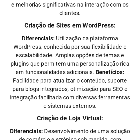
e melhorias significativas na interação com os
clientes.
Criação de Sites em WordPress:
Diferenciais:
Utilização da plataforma
WordPress, conhecida por sua flexibilidade e
escalabilidade. Amplas opções de temas e
plugins que permitem uma personalização rica
em funcionalidades adicionais.
Benefícios:
Facilidade para atualizar o conteúdo, suporte
para blogs integrados, otimização para SEO e
integração facilitada com diversas ferramentas
e sistemas externos.
Criação de Loja Virtual:
Diferenciais:
Desenvolvimento de uma solução
de comércio eletrônico sob medida, com