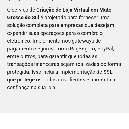
O serviço de
Criação de Loja Virtual em
Mato
Grosso do Sul
é projetado para fornecer uma
solução completa para empresas que desejam
expandir suas operações para o comércio
eletrônico. Implementamos gateways de
pagamento seguros, como PagSeguro, PayPal,
entre outros, para garantir que todas as
transações financeiras sejam realizadas de forma
protegida. Isso inclui a implementação de SSL,
que protege os dados dos clientes e aumenta a
confiança na sua loja.