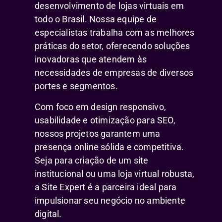
desenvolvimento de lojas virtuais em
todo o Brasil. Nossa equipe de
especialistas trabalha com as melhores
práticas do setor, oferecendo soluções
inovadoras que atendem às
necessidades de empresas de diversos
portes e segmentos.
Com foco em design responsivo,
usabilidade e otimização para SEO,
nossos projetos garantem uma
presença online sólida e competitiva.
Seja para criação de um site
institucional ou uma loja virtual robusta,
a Site Expert é a parceira ideal para
impulsionar seu negócio no ambiente
digital.