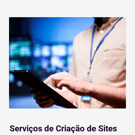
Serviços de Criação de Sites