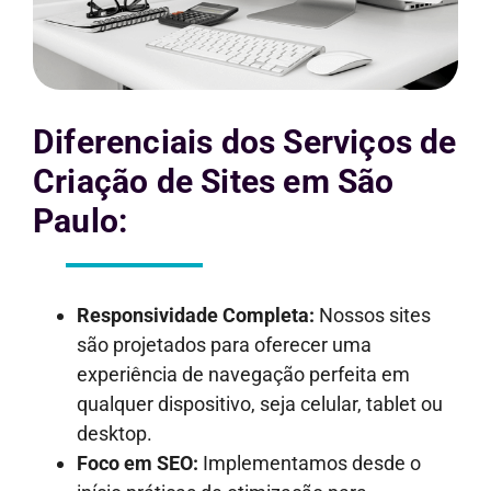
Diferenciais dos Serviços de
Criação de Sites em São
Paulo:
Responsividade Completa:
Nossos sites
são projetados para oferecer uma
experiência de navegação perfeita em
qualquer dispositivo, seja celular, tablet ou
desktop.
Foco em SEO:
Implementamos desde o