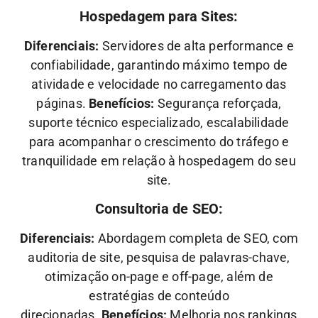
Hospedagem para Sites:
Diferenciais:
Servidores de alta performance e
confiabilidade, garantindo máximo tempo de
atividade e velocidade no carregamento das
páginas.
Benefícios:
Segurança reforçada,
suporte técnico especializado, escalabilidade
para acompanhar o crescimento do tráfego e
tranquilidade em relação à hospedagem do seu
site.
Consultoria de SEO:
Diferenciais:
Abordagem completa de SEO, com
auditoria de site, pesquisa de palavras-chave,
otimização on-page e off-page, além de
estratégias de conteúdo
direcionadas.
Benefícios:
Melhoria nos rankings