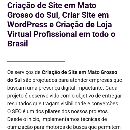
Criação de Site em Mato
Grosso do Sul, Criar Site em
WordPress e Criação de Loja
Virtual Profissional em todo o
Brasil
Os serviços de
Criação de Site em
Mato Grosso
do Sul
são projetados para atender empresas que
buscam uma presença digital impactante. Cada
projeto é desenvolvido com o objetivo de entregar
resultados que tragam visibilidade e conversões.
O SEO é um dos pilares dos nossos projetos.
Desde o início, implementamos técnicas de
otimização para motores de busca que permitem