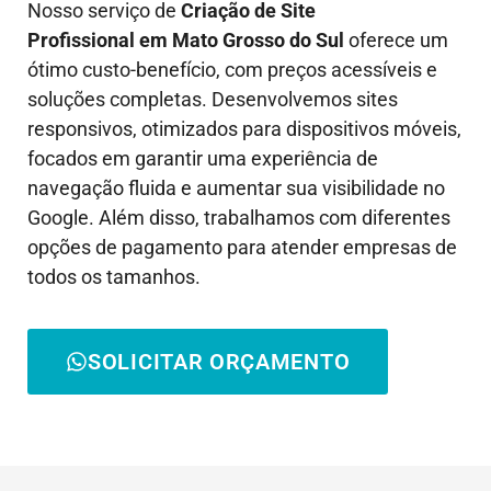
Nosso serviço de
Criação de Site
Profissional em
Mato Grosso do Sul
oferece um
ótimo custo-benefício, com preços acessíveis e
soluções completas. Desenvolvemos sites
responsivos, otimizados para dispositivos móveis,
focados em garantir uma experiência de
navegação fluida e aumentar sua visibilidade no
Google. Além disso, trabalhamos com diferentes
opções de pagamento para atender empresas de
todos os tamanhos.
SOLICITAR ORÇAMENTO