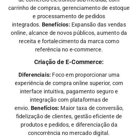
carrinho de compras, gerenciamento de estoque
e processamento de pedidos
integrados.
Benefícios:
Expansão das vendas
online, alcance de novos públicos, aumento da
receita e fortalecimento da marca como
referência no e-commerce.
Criação de E-Commerce:
Diferenciais:
Foco em proporcionar uma
experiência de compra online superior, com
interface intuitiva, pagamento seguro e
integração com plataformas de
envio.
Benefícios:
Maior taxa de conversão,
fidelização de clientes, gestão eficiente de
produtos e pedidos, e diferenciação da
concorrência no mercado digital.