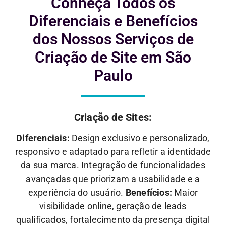
Conheça Todos os
Diferenciais e
Benefícios
dos Nossos Serviços de
Criação de Site em São
Paulo
Criação de Sites:
Diferenciais:
Design exclusivo e personalizado,
responsivo e adaptado para refletir a identidade
da sua marca. Integração de funcionalidades
avançadas que priorizam a usabilidade e a
experiência do usuário.
Benefícios:
Maior
visibilidade online, geração de leads
qualificados, fortalecimento da presença digital