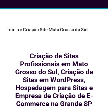
Início
»
Criação Site Mato Grosso do Sul
Criação de Sites
Profissionais em Mato
Grosso do Sul, Criação de
Sites em WordPress,
Hospedagem para Sites e
Empresa de Criação de E-
Commerce na Grande SP