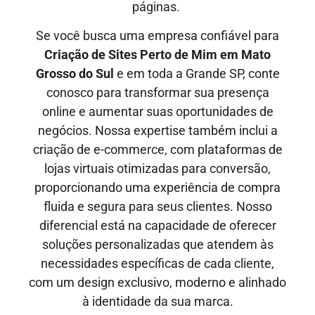
páginas.
Se você busca uma empresa confiável para
Criação de Sites Perto de Mim em
Mato
Grosso do Sul
e em toda a Grande SP, conte
conosco para transformar sua presença
online e aumentar suas oportunidades de
negócios. Nossa expertise também inclui a
criação de e-commerce, com plataformas de
lojas virtuais otimizadas para conversão,
proporcionando uma experiência de compra
fluida e segura para seus clientes. Nosso
diferencial está na capacidade de oferecer
soluções personalizadas que atendem às
necessidades específicas de cada cliente,
com um design exclusivo, moderno e alinhado
à identidade da sua marca.