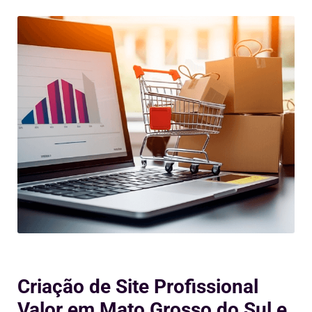
Criação de Site Profissional
Valor em Mato Grosso do Sul e