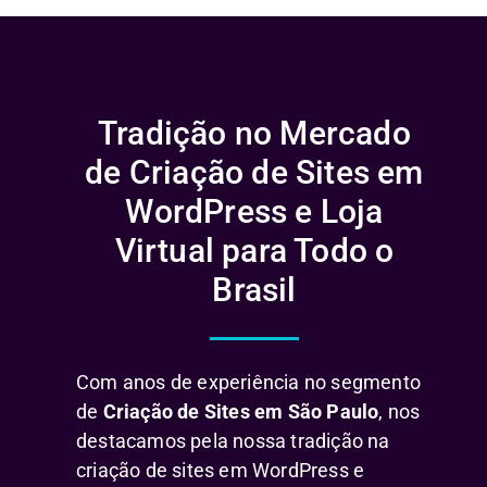
Tradição no Mercado
de Criação de Sites em
WordPress e Loja
Virtual para Todo o
Brasil
Com anos de experiência no segmento
de
Criação de Sites em São Paulo
, nos
destacamos pela nossa tradição na
criação de sites em WordPress e