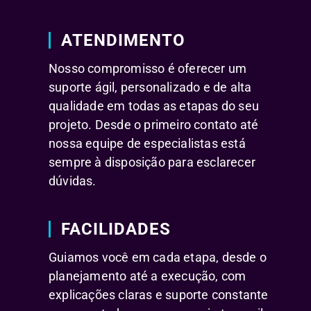
ATENDIMENTO
Nosso compromisso é oferecer um
suporte ágil, personalizado e de alta
qualidade em todas as etapas do seu
projeto. Desde o primeiro contato até
nossa equipe de especialistas está
sempre à disposição para esclarecer
dúvidas.
FACILIDADES
Guiamos você em cada etapa, desde o
planejamento até a execução, com
explicações claras e suporte constante