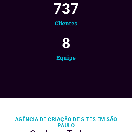
737
Clientes
8
Equipe
AGÊNCIA DE CRIAÇÃO DE SITES EM SÃO
PAULO