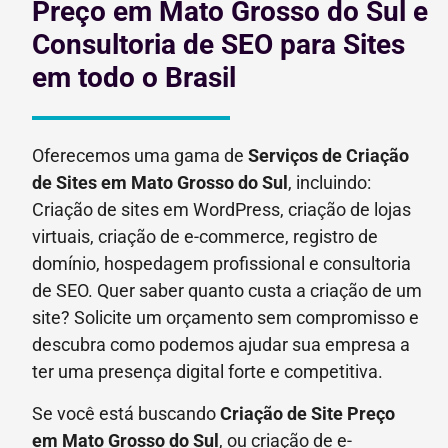
Preço em Mato Grosso do Sul e
Consultoria de SEO para Sites
em todo o Brasil
Oferecemos uma gama de
Serviços de Criação
de Sites em Mato Grosso do Sul
, incluindo:
Criação de sites em WordPress, criação de lojas
virtuais, criação de e-commerce, registro de
domínio, hospedagem profissional e consultoria
de SEO. Quer saber quanto custa a criação de um
site? Solicite um orçamento sem compromisso e
descubra como podemos ajudar sua empresa a
ter uma presença digital forte e competitiva.
Se você está buscando
Criação de Site Preço
em
Mato Grosso do Sul
, ou criação de e-