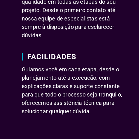
qualidade em todas as etapas do seu
projeto. Desde o primeiro contato até
nossa equipe de especialistas está
sempre à disposição para esclarecer
dúvidas.
FACILIDADES
Guiamos você em cada etapa, desde o
planejamento até a execução, com
explicações claras e suporte constante
para que todo o processo seja tranquilo,
oferecemos assistência técnica para
solucionar qualquer dúvida.