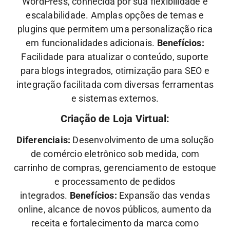
WordPress, conhecida por sua flexibilidade e
escalabilidade. Amplas opções de temas e
plugins que permitem uma personalização rica
em funcionalidades adicionais.
Benefícios:
Facilidade para atualizar o conteúdo, suporte
para blogs integrados, otimização para SEO e
integração facilitada com diversas ferramentas
e sistemas externos.
Criação de Loja Virtual:
Diferenciais:
Desenvolvimento de uma solução
de comércio eletrônico sob medida, com
carrinho de compras, gerenciamento de estoque
e processamento de pedidos
integrados.
Benefícios:
Expansão das vendas
online, alcance de novos públicos, aumento da
receita e fortalecimento da marca como