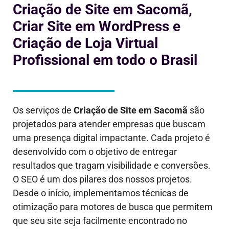
Criação de Site em Sacomã,
Criar Site em WordPress e
Criação de Loja Virtual
Profissional em todo o Brasil
Os serviços de
Criação de Site em
Sacomã
são
projetados para atender empresas que buscam
uma presença digital impactante. Cada projeto é
desenvolvido com o objetivo de entregar
resultados que tragam visibilidade e conversões.
O SEO é um dos pilares dos nossos projetos.
Desde o início, implementamos técnicas de
otimização para motores de busca que permitem
que seu site seja facilmente encontrado no