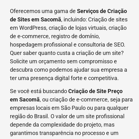
Oferecemos uma gama de
Serviços de Criação
de Sites em Sacomã
, incluindo: Criação de sites
em WordPress, criação de lojas virtuais, criação
de e-commerce, registro de domínio,
hospedagem profissional e consultoria de SEO.
Quer saber quanto custa a criação de um site?
Solicite um orçamento sem compromisso e
descubra como podemos ajudar sua empresa a
ter uma presença digital forte e competitiva.
Se você está buscando
Criação de Site Preço
em
Sacomã
, ou criação de e-commerce, seja para
empresas locais em São Paulo ou para qualquer
região do Brasil. O valor de um site profissional
depende da complexidade do projeto, mas
garantimos transparência no processo e um