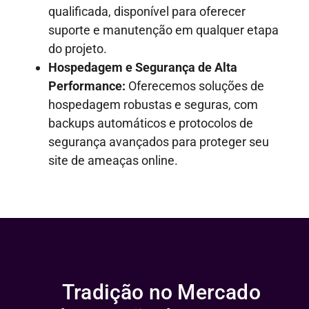
qualificada, disponível para oferecer
suporte e manutenção em qualquer etapa
do projeto.
Hospedagem e Segurança de Alta
Performance:
Oferecemos soluções de
hospedagem robustas e seguras, com
backups automáticos e protocolos de
segurança avançados para proteger seu
site de ameaças online.
Tradição no Mercado