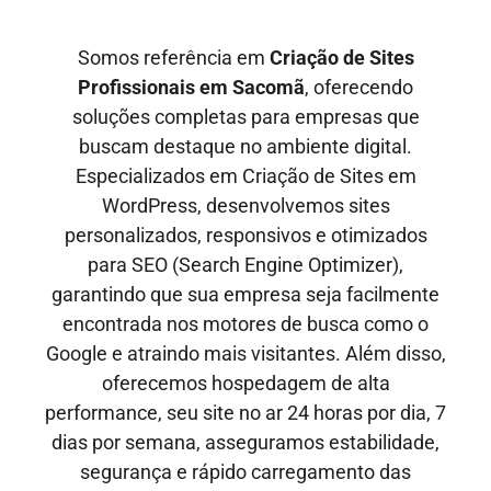
Somos referência em
Criação de Sites
Profissionais em
Sacomã
, oferecendo
soluções completas para empresas que
buscam destaque no ambiente digital.
Especializados em Criação de Sites em
WordPress, desenvolvemos sites
personalizados, responsivos e otimizados
para SEO
(Search Engine Optimizer)
,
garantindo que sua empresa seja facilmente
encontrada nos motores de busca como o
Google e
atraindo mais visitantes
. Além disso,
oferecemos hospedagem de alta
performance, seu site no ar
24 horas por dia, 7
dias por semana,
asseguramos estabilidade,
segurança e rápido carregamento das