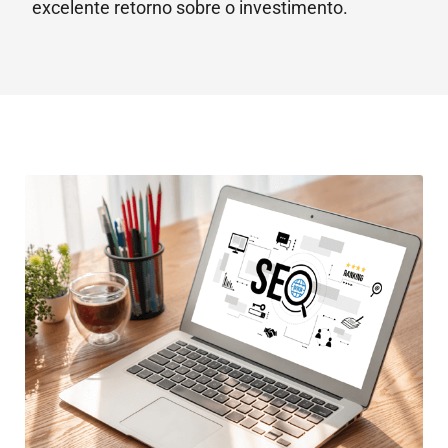
excelente retorno sobre o investimento.