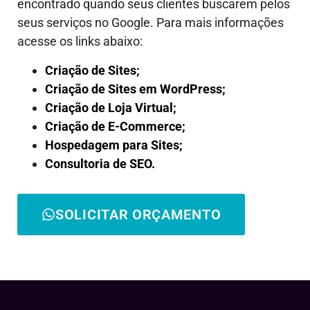
encontrado quando seus clientes buscarem pelos
seus serviços no Google. Para mais informações
acesse os links abaixo:
Criação de Sites;
Criação de Sites em WordPress;
Criação de Loja Virtual;
Criação de E-Commerce;
Hospedagem para Sites;
Consultoria de SEO.
SOLICITAR ORÇAMENTO