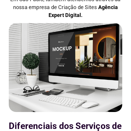
nossa empresa de Criação de Sites
Agência
Expert Digital.
Diferenciais dos Serviços de