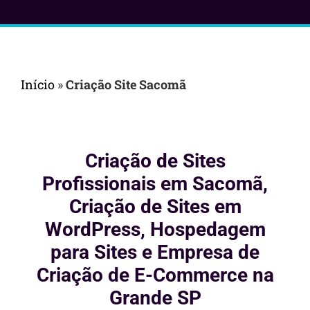
Início
»
Criação Site Sacomã
Criação de Sites
Profissionais em Sacomã,
Criação de Sites em
WordPress, Hospedagem
para Sites e Empresa de
Criação de E-Commerce na
Grande SP