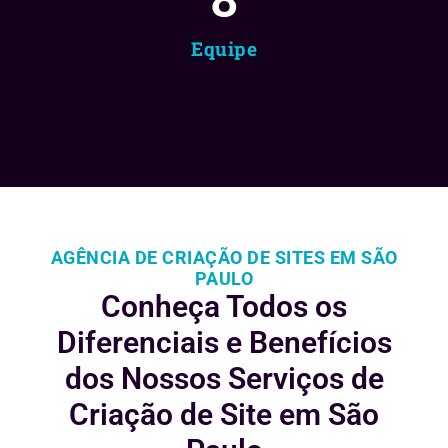
Equipe
AGÊNCIA DE CRIAÇÃO DE SITES EM SÃO
PAULO
Conheça Todos os
Diferenciais e
Benefícios
dos Nossos Serviços de
Criação de Site em São