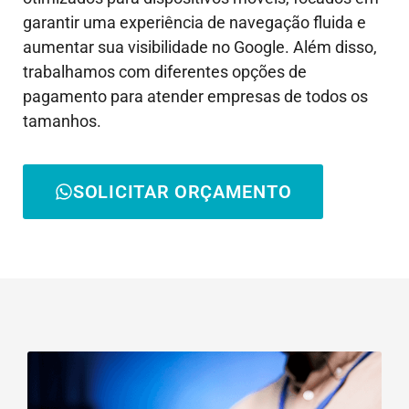
garantir uma experiência de navegação fluida e
aumentar sua visibilidade no Google. Além disso,
trabalhamos com diferentes opções de
pagamento para atender empresas de todos os
tamanhos.
SOLICITAR ORÇAMENTO