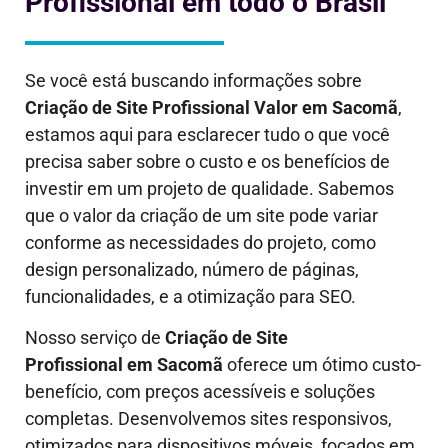
Profissional em todo o Brasil
Se você está buscando informações sobre
Criação de Site Profissional Valor em
Sacomã
,
estamos aqui para esclarecer tudo o que você
precisa saber sobre o custo e os benefícios de
investir em um projeto de qualidade. Sabemos
que o valor da criação de um site pode variar
conforme as necessidades do projeto, como
design personalizado, número de páginas,
funcionalidades, e a otimização para SEO.
Nosso serviço de
Criação de Site
Profissional em
Sacomã
oferece um ótimo custo-
benefício, com preços acessíveis e soluções
completas. Desenvolvemos sites responsivos,
otimizados para dispositivos móveis, focados em