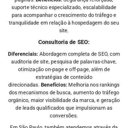
suporte técnico especializado, escalabilidade
para acompanhar o crescimento do tráfego e
tranquilidade em relação à hospedagem do seu
site.
Consultoria de SEO:
Diferenciais:
Abordagem completa de SEO, com
auditoria de site, pesquisa de palavras-chave,
otimização on-page e off-page, além de
estratégias de conteúdo
direcionadas.
Benefícios:
Melhoria nos rankings
dos mecanismos de busca, aumento do tráfego
orgânico, maior visibilidade da marca, e geração
de leads qualificados que impulsionam as
conversões.
Em São Paulo, também atendemos através da