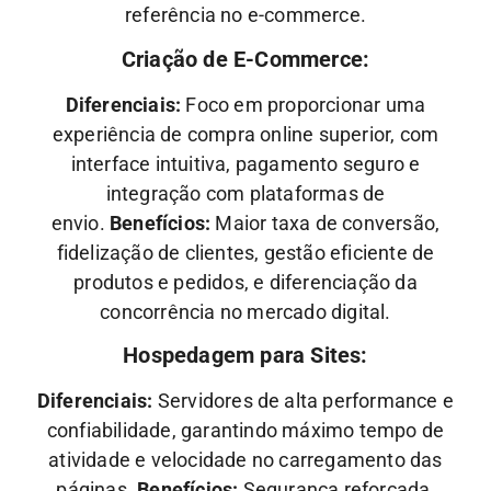
referência no e-commerce.
Criação de E-Commerce:
Diferenciais:
Foco em proporcionar uma
experiência de compra online superior, com
interface intuitiva, pagamento seguro e
integração com plataformas de
envio.
Benefícios:
Maior taxa de conversão,
fidelização de clientes, gestão eficiente de
produtos e pedidos, e diferenciação da
concorrência no mercado digital.
Hospedagem para Sites:
Diferenciais:
Servidores de alta performance e
confiabilidade, garantindo máximo tempo de
atividade e velocidade no carregamento das
páginas.
Benefícios:
Segurança reforçada,