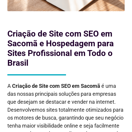
Criação de Site com SEO em
Sacomã e Hospedagem para
Sites Profissional em Todo o
Brasil
A
Criação de Site com SEO em
Sacomã
é uma
das nossas principais soluções para empresas
que desejam se destacar e vender na internet.
Desenvolvemos sites totalmente otimizados para
os motores de busca, garantindo que seu negócio
tenha maior visibilidade online e seja facilmente