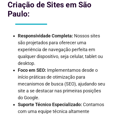
Criação de Sites em São
Paulo:
Responsividade Completa:
Nossos sites
são projetados para oferecer uma
experiência de navegação perfeita em
qualquer dispositivo, seja celular, tablet ou
desktop.
Foco em SEO:
Implementamos desde o
início práticas de otimização para
mecanismos de busca (SEO), ajudando seu
site a se destacar nas primeiras posições
do Google.
Suporte Técnico Especializado:
Contamos
com uma equipe técnica altamente