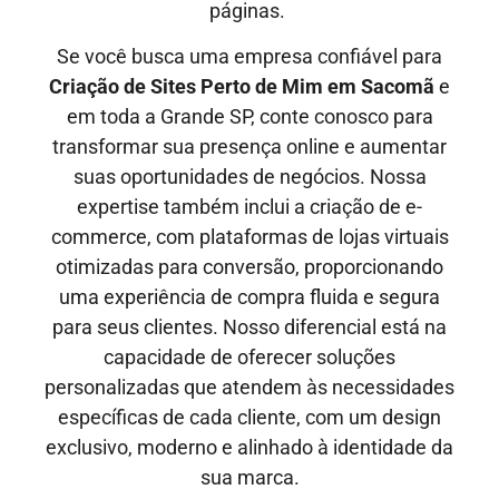
páginas.
Se você busca uma empresa confiável para
Criação de Sites Perto de Mim em
Sacomã
e
em toda a Grande SP, conte conosco para
transformar sua presença online e aumentar
suas oportunidades de negócios. Nossa
expertise também inclui a criação de e-
commerce, com plataformas de lojas virtuais
otimizadas para conversão, proporcionando
uma experiência de compra fluida e segura
para seus clientes. Nosso diferencial está na
capacidade de oferecer soluções
personalizadas que atendem às necessidades
específicas de cada cliente, com um design
exclusivo, moderno e alinhado à identidade da
sua marca.