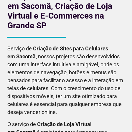
em Sacomã, Criação de Loja
Virtual e E-Commerces na
Grande SP
Serviço de
Criação de Sites para Celulares
em
Sacomã
,
nossos projetos são desenvolvidos
com uma interface intuitiva e amigável, onde os
elementos de navegação, botões e menus são
pensados para facilitar o acesso e a interação em
telas de celulares. Com o crescimento do uso de
dispositivos móveis, ter um site otimizado para
celulares é essencial para qualquer empresa que
deseja vender online.
O serviço de
Criação de Loja Virtual