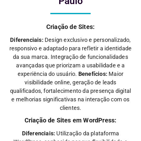
Paulo
Criação de Sites:
Diferenciais:
Design exclusivo e personalizado,
responsivo e adaptado para refletir a identidade
da sua marca. Integração de funcionalidades
avançadas que priorizam a usabilidade e a
experiência do usuário.
Benefícios:
Maior
visibilidade online, geração de leads
qualificados, fortalecimento da presença digital
e melhorias significativas na interação com os
clientes.
Criação de Sites em WordPress:
Diferenciais:
Utilização da plataforma