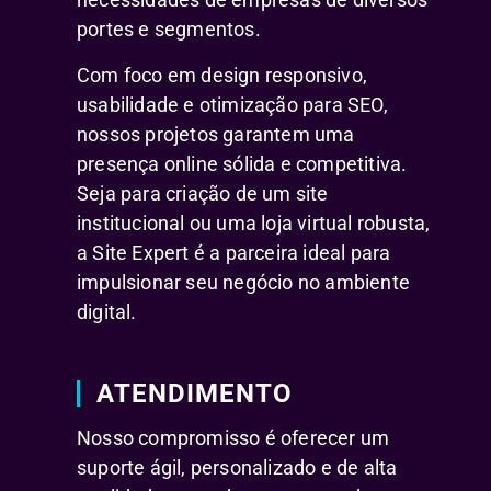
portes e segmentos.
Com foco em design responsivo,
usabilidade e otimização para SEO,
nossos projetos garantem uma
presença online sólida e competitiva.
Seja para criação de um site
institucional ou uma loja virtual robusta,
a Site Expert é a parceira ideal para
impulsionar seu negócio no ambiente
digital.
ATENDIMENTO
Nosso compromisso é oferecer um
suporte ágil, personalizado e de alta