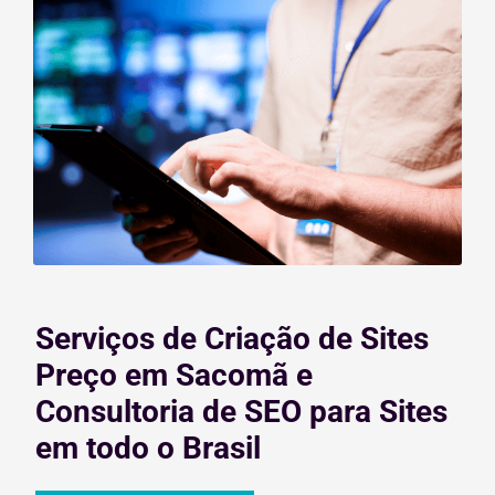
Serviços de Criação de Sites
Preço em Sacomã e
Consultoria de SEO para Sites
em todo o Brasil