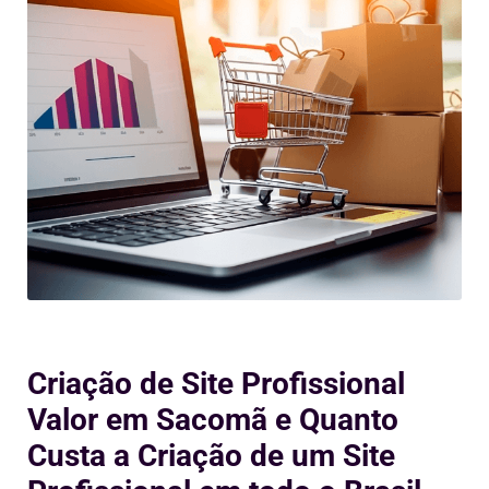
Criação de Site Profissional
Valor em Sacomã e Quanto
Custa a Criação de um Site