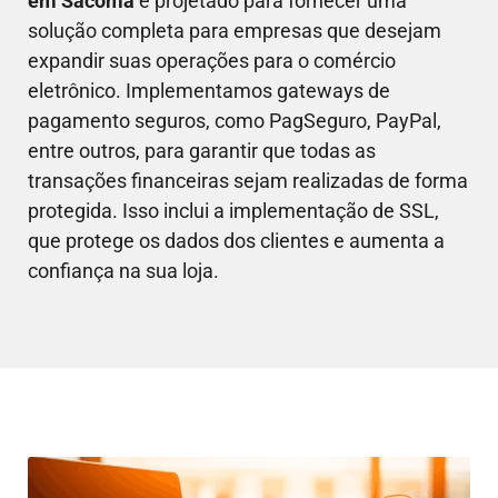
em
Sacomã
é projetado para fornecer uma
solução completa para empresas que desejam
expandir suas operações para o comércio
eletrônico. Implementamos gateways de
pagamento seguros, como PagSeguro, PayPal,
entre outros, para garantir que todas as
transações financeiras sejam realizadas de forma
protegida. Isso inclui a implementação de SSL,
que protege os dados dos clientes e aumenta a
confiança na sua loja.