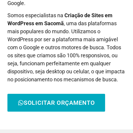
Google.
Somos especialistas na
Criação de Sites em
WordPress em
Sacomã
, uma das plataformas
mais populares do mundo. Utilizamos o
WordPress por ser a plataforma mais amigável
com o Google e outros motores de busca. Todos
os sites que criamos são 100% responsivos, ou
seja, funcionam perfeitamente em qualquer
dispositivo, seja desktop ou celular, o que impacta
no posicionamento nos mecanismos de busca.
SOLICITAR ORÇAMENTO