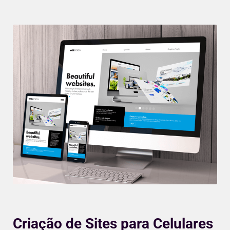
Criação de Sites para Celulares