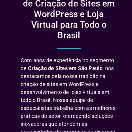
de Criação de Sites em
WordPress e Loja
Virtual para Todo o
Brasil
Com anos de experiência no segmento
de
Criação de Sites em São Paulo
, nos
destacamos pela nossa tradição na
criação de sites em WordPress e
desenvolvimento de lojas virtuais em
todo o Brasil. Nossa equipe de
especialistas trabalha com as melhores
práticas do setor, oferecendo soluções
inovadoras que atendem às
necessidades de empresas de diversos