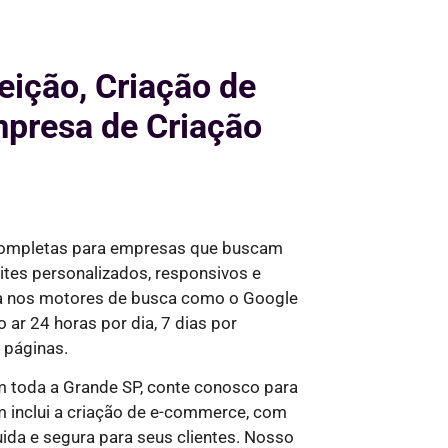
eição, Criação de
presa de Criação
completas para empresas que buscam
tes personalizados, responsivos e
da nos motores de busca como o Google
o ar
24 horas por dia, 7 dias por
 páginas.
 toda a Grande SP, conte conosco para
 inclui a criação de e-commerce, com
ida e segura para seus clientes. Nosso