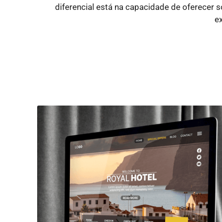
diferencial está na capacidade de oferecer
e