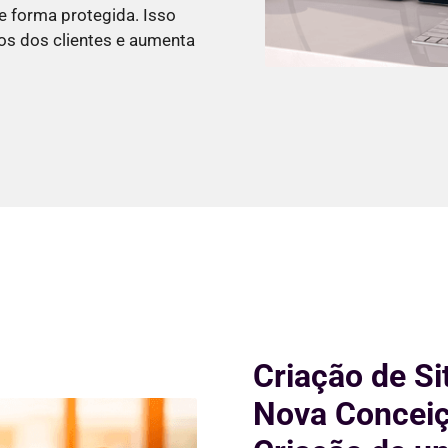
e forma protegida. Isso
os dos clientes e aumenta
Criação de Si
Nova Conceiç