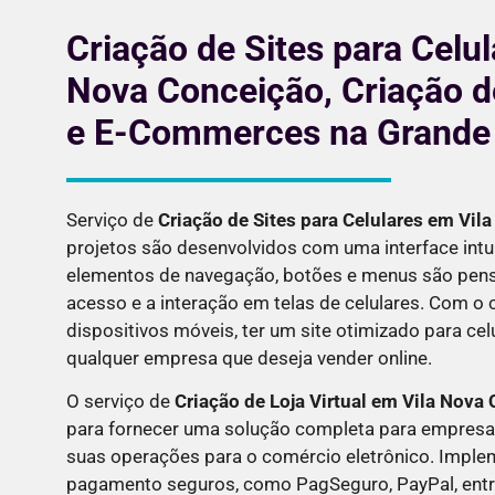
Criação de Sites para Celu
Nova Conceição, Criação de
e E-Commerces na Grande
Serviço de
Criação de Sites para Celulares em
Vil
projetos são desenvolvidos com uma interface intui
elementos de navegação, botões e menus são pensa
acesso e a interação em telas de celulares. Com o
dispositivos móveis, ter um site otimizado para cel
qualquer empresa que deseja vender online.
O serviço de
Criação de Loja Virtual em
Vila Nova
para fornecer uma solução completa para empresa
suas operações para o comércio eletrônico. Imp
pagamento seguros, como PagSeguro, PayPal, entre