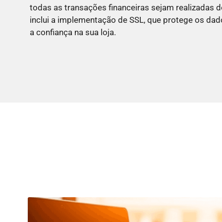
todas as transações financeiras sejam realizadas d
inclui a implementação de SSL, que protege os dad
a confiança na sua loja.