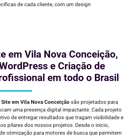
cíficas de cada cliente, com um design
te em Vila Nova Conceição,
 WordPress e Criação de
rofissional em todo o Brasil
e Site em
Vila Nova Conceição
são projetados para
cam uma presença digital impactante. Cada projeto
tivo de entregar resultados que tragam visibilidade e
s pilares dos nossos projetos. Desde o início,
de otimização para motores de busca que permitem