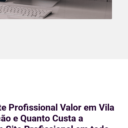
te Profissional Valor em Vila
ão e Quanto Custa a