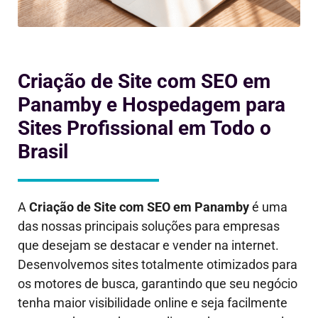
Criação de Site com SEO em
Panamby e Hospedagem para
Sites Profissional em Todo o
Brasil
A
Criação de Site com SEO em
Panamby
é uma
das nossas principais soluções para empresas
que desejam se destacar e vender na internet.
Desenvolvemos sites totalmente otimizados para
os motores de busca, garantindo que seu negócio
tenha maior visibilidade online e seja facilmente