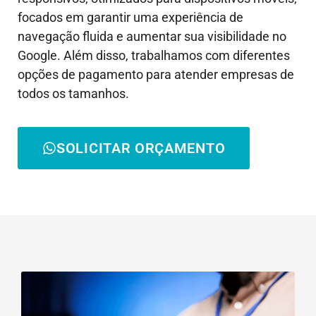
focados em garantir uma experiência de
navegação fluida e aumentar sua visibilidade no
Google. Além disso, trabalhamos com diferentes
opções de pagamento para atender empresas de
todos os tamanhos.
SOLICITAR ORÇAMENTO