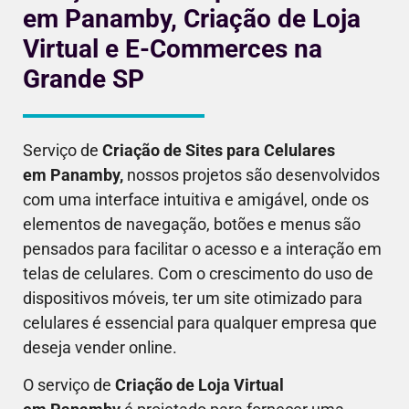
em Panamby, Criação de Loja
Virtual e E-Commerces na
Grande SP
Serviço de
Criação de Sites para Celulares
em
Panamby
,
nossos projetos são desenvolvidos
com uma interface intuitiva e amigável, onde os
elementos de navegação, botões e menus são
pensados para facilitar o acesso e a interação em
telas de celulares. Com o crescimento do uso de
dispositivos móveis, ter um site otimizado para
celulares é essencial para qualquer empresa que
deseja vender online.
O serviço de
Criação de Loja Virtual