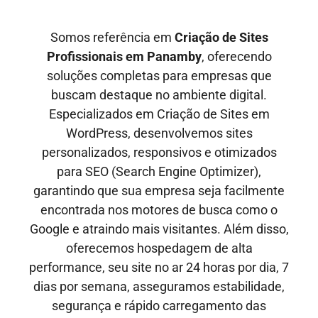
Somos referência em
Criação de Sites
Profissionais em
Panamby
, oferecendo
soluções completas para empresas que
buscam destaque no ambiente digital.
Especializados em Criação de Sites em
WordPress, desenvolvemos sites
personalizados, responsivos e otimizados
para SEO
(Search Engine Optimizer)
,
garantindo que sua empresa seja facilmente
encontrada nos motores de busca como o
Google e
atraindo mais visitantes
. Além disso,
oferecemos hospedagem de alta
performance, seu site no ar
24 horas por dia, 7
dias por semana,
asseguramos estabilidade,
segurança e rápido carregamento das