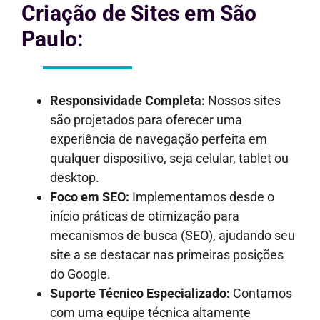
Criação de Sites em São
Paulo:
Responsividade Completa:
Nossos sites
são projetados para oferecer uma
experiência de navegação perfeita em
qualquer dispositivo, seja celular, tablet ou
desktop.
Foco em SEO:
Implementamos desde o
início práticas de otimização para
mecanismos de busca (SEO), ajudando seu
site a se destacar nas primeiras posições
do Google.
Suporte Técnico Especializado:
Contamos
com uma equipe técnica altamente