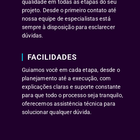
qualidade em todas as etapas do seu
projeto. Desde o primeiro contato até
nossa equipe de especialistas está
sempre à disposição para esclarecer
dúvidas.
FACILIDADES
Guiamos você em cada etapa, desde o
planejamento até a execução, com
explicações claras e suporte constante
para que todo o processo seja tranquilo,
oferecemos assistência técnica para
solucionar qualquer dúvida.