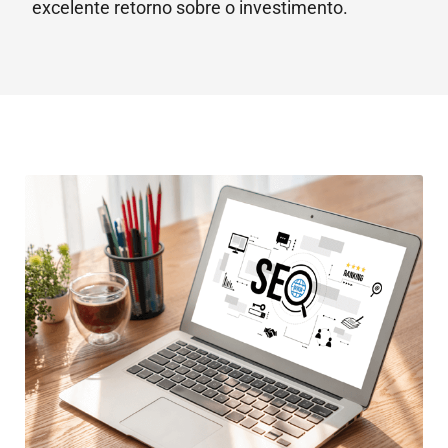
excelente retorno sobre o investimento.