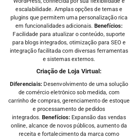
WordPress, conhecida por sua flexibilidade e
escalabilidade. Amplas opções de temas e
plugins que permitem uma personalização rica
em funcionalidades adicionais.
Benefícios:
Facilidade para atualizar o conteúdo, suporte
para blogs integrados, otimização para SEO e
integração facilitada com diversas ferramentas
e sistemas externos.
Criação de Loja Virtual:
Diferenciais:
Desenvolvimento de uma solução
de comércio eletrônico sob medida, com
carrinho de compras, gerenciamento de estoque
e processamento de pedidos
integrados.
Benefícios:
Expansão das vendas
online, alcance de novos públicos, aumento da
receita e fortalecimento da marca como