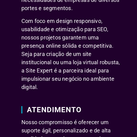
portes e segmentos.
Com foco em design responsivo,
usabilidade e otimização para SEO,
nossos projetos garantem uma
presença online sólida e competitiva.
Seja para criação de um site
institucional ou uma loja virtual robusta,
a Site Expert é a parceira ideal para
impulsionar seu negócio no ambiente
digital.
ATENDIMENTO
Nosso compromisso é oferecer um
suporte ágil, personalizado e de alta