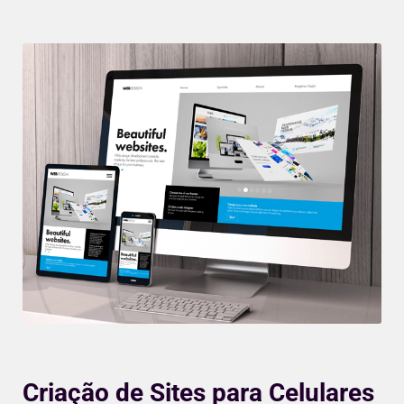
Criação de Sites para Celulares