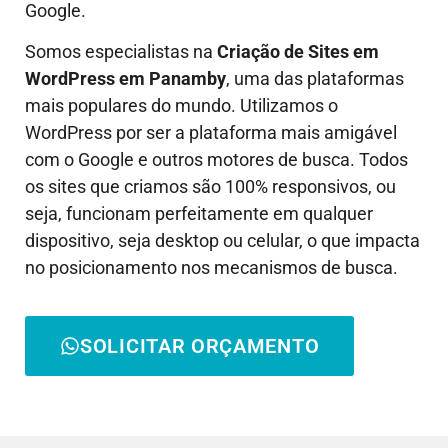
Google.
Somos especialistas na
Criação de Sites em
WordPress em
Panamby
, uma das plataformas
mais populares do mundo. Utilizamos o
WordPress por ser a plataforma mais amigável
com o Google e outros motores de busca. Todos
os sites que criamos são 100% responsivos, ou
seja, funcionam perfeitamente em qualquer
dispositivo, seja desktop ou celular, o que impacta
no posicionamento nos mecanismos de busca.
SOLICITAR ORÇAMENTO