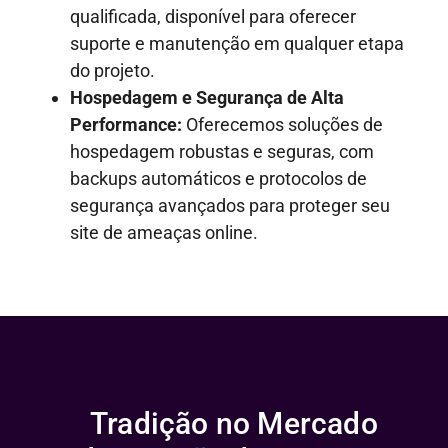
qualificada, disponível para oferecer
suporte e manutenção em qualquer etapa
do projeto.
Hospedagem e Segurança de Alta
Performance:
Oferecemos soluções de
hospedagem robustas e seguras, com
backups automáticos e protocolos de
segurança avançados para proteger seu
site de ameaças online.
Tradição no Mercado