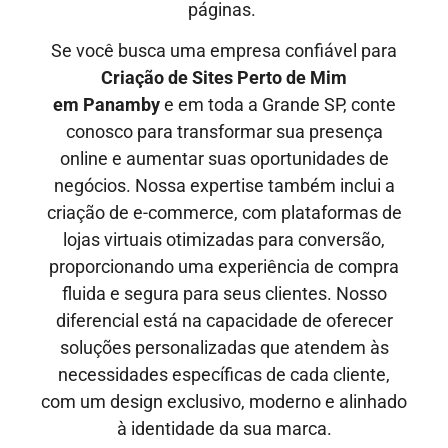
páginas.
Se você busca uma empresa confiável para
Criação de Sites Perto de Mim
em
Panamby
e em toda a Grande SP, conte
conosco para transformar sua presença
online e aumentar suas oportunidades de
negócios. Nossa expertise também inclui a
criação de e-commerce, com plataformas de
lojas virtuais otimizadas para conversão,
proporcionando uma experiência de compra
fluida e segura para seus clientes. Nosso
diferencial está na capacidade de oferecer
soluções personalizadas que atendem às
necessidades específicas de cada cliente,
com um design exclusivo, moderno e alinhado
à identidade da sua marca.