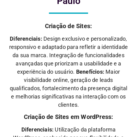
Paulo
Criação de Sites:
Diferenciais:
Design exclusivo e personalizado,
responsivo e adaptado para refletir a identidade
da sua marca. Integração de funcionalidades
avançadas que priorizam a usabilidade e a
experiência do usuário.
Benefícios:
Maior
visibilidade online, geração de leads
qualificados, fortalecimento da presença digital
e melhorias significativas na interação com os
clientes.
Criação de Sites em WordPress:
Diferenciais:
Utilização da plataforma