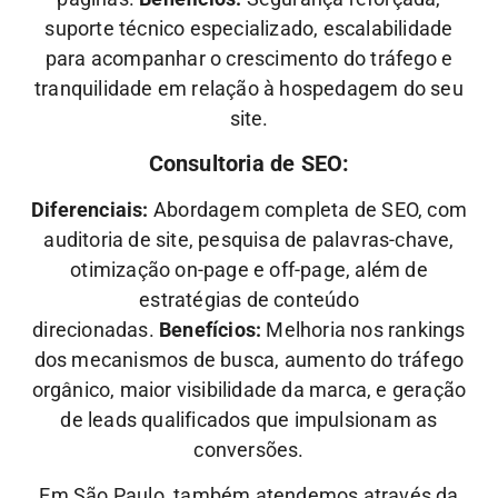
suporte técnico especializado, escalabilidade
para acompanhar o crescimento do tráfego e
tranquilidade em relação à hospedagem do seu
site.
Consultoria de SEO:
Diferenciais:
Abordagem completa de SEO, com
auditoria de site, pesquisa de palavras-chave,
otimização on-page e off-page, além de
estratégias de conteúdo
direcionadas.
Benefícios:
Melhoria nos rankings
dos mecanismos de busca, aumento do tráfego
orgânico, maior visibilidade da marca, e geração
de leads qualificados que impulsionam as
conversões.
Em São Paulo, também atendemos através da