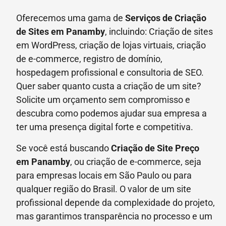
Oferecemos uma gama de
Serviços de Criação
de Sites em Panamby
, incluindo: Criação de sites
em WordPress, criação de lojas virtuais, criação
de e-commerce, registro de domínio,
hospedagem profissional e consultoria de SEO.
Quer saber quanto custa a criação de um site?
Solicite um orçamento sem compromisso e
descubra como podemos ajudar sua empresa a
ter uma presença digital forte e competitiva.
Se você está buscando
Criação de Site Preço
em
Panamby
, ou criação de e-commerce, seja
para empresas locais em São Paulo ou para
qualquer região do Brasil. O valor de um site
profissional depende da complexidade do projeto,
mas garantimos transparência no processo e um