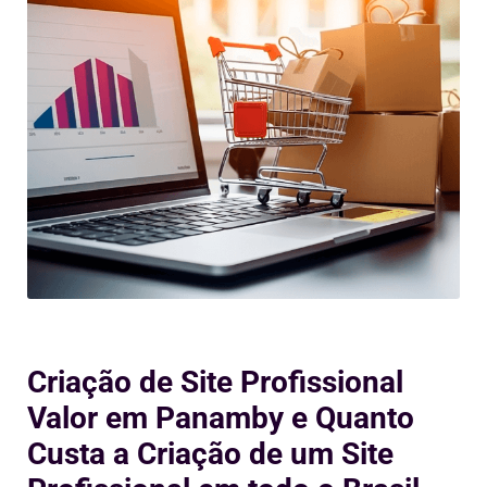
Criação de Site Profissional
Valor em Panamby e Quanto
Custa a Criação de um Site