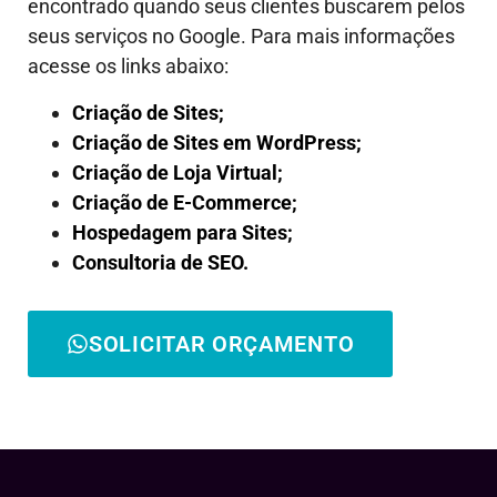
encontrado quando seus clientes buscarem pelos
seus serviços no Google. Para mais informações
acesse os links abaixo:
Criação de Sites;
Criação de Sites em WordPress;
Criação de Loja Virtual;
Criação de E-Commerce;
Hospedagem para Sites;
Consultoria de SEO.
SOLICITAR ORÇAMENTO