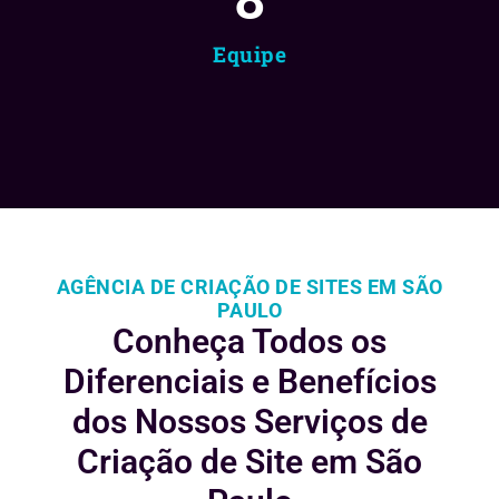
Equipe
AGÊNCIA DE CRIAÇÃO DE SITES EM SÃO
PAULO
Conheça Todos os
Diferenciais e
Benefícios
dos Nossos Serviços de
Criação de Site em São