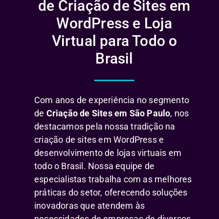
de Criação de Sites em
WordPress e Loja
Virtual para Todo o
Brasil
Com anos de experiência no segmento
de
Criação de Sites em São Paulo
, nos
destacamos pela nossa tradição na
criação de sites em WordPress e
desenvolvimento de lojas virtuais em
todo o Brasil. Nossa equipe de
especialistas trabalha com as melhores
práticas do setor, oferecendo soluções
inovadoras que atendem às
necessidades de empresas de diversos