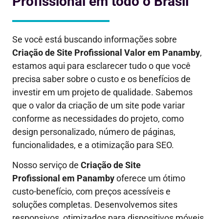
Profissional em todo o Brasil
Se você está buscando informações sobre
Criação de Site Profissional Valor em
Panamby
,
estamos aqui para esclarecer tudo o que você
precisa saber sobre o custo e os benefícios de
investir em um projeto de qualidade. Sabemos
que o valor da criação de um site pode variar
conforme as necessidades do projeto, como
design personalizado, número de páginas,
funcionalidades, e a otimização para SEO.
Nosso serviço de
Criação de Site
Profissional em
Panamby
oferece um ótimo
custo-benefício, com preços acessíveis e
soluções completas. Desenvolvemos sites
responsivos, otimizados para dispositivos móveis,