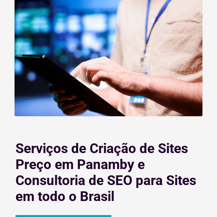
Serviços de Criação de Sites
Preço em Panamby e
Consultoria de SEO para Sites
em todo o Brasil