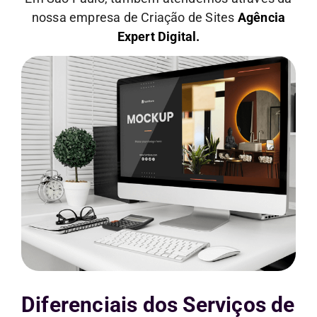
nossa empresa de Criação de Sites
Agência
Expert Digital.
Diferenciais dos Serviços de