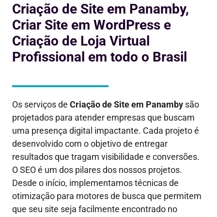
Criação de Site em Panamby,
Criar Site em WordPress e
Criação de Loja Virtual
Profissional em todo o Brasil
Os serviços de
Criação de Site em
Panamby
são
projetados para atender empresas que buscam
uma presença digital impactante. Cada projeto é
desenvolvido com o objetivo de entregar
resultados que tragam visibilidade e conversões.
O SEO é um dos pilares dos nossos projetos.
Desde o início, implementamos técnicas de
otimização para motores de busca que permitem
que seu site seja facilmente encontrado no