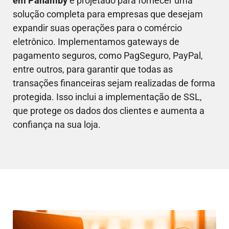
em
Panamby
é projetado para fornecer uma
solução completa para empresas que desejam
expandir suas operações para o comércio
eletrônico. Implementamos gateways de
pagamento seguros, como PagSeguro, PayPal,
entre outros, para garantir que todas as
transações financeiras sejam realizadas de forma
protegida. Isso inclui a implementação de SSL,
que protege os dados dos clientes e aumenta a
confiança na sua loja.