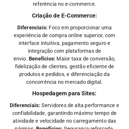
referência no e-commerce.
Criação de E-Commerce:
Diferenciais:
Foco em proporcionar uma
experiência de compra online superior, com
interface intuitiva, pagamento seguro e
integração com plataformas de
envio.
Benefícios:
Maior taxa de conversão,
fidelização de clientes, gestão eficiente de
produtos e pedidos, e diferenciação da
concorrência no mercado digital.
Hospedagem para Sites:
Diferenciais:
Servidores de alta performance e
confiabilidade, garantindo máximo tempo de
atividade e velocidade no carregamento das
páginas.
Benefícios:
Segurança reforçada,