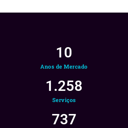
10
Anos de Mercado
1.258
Serviços
737