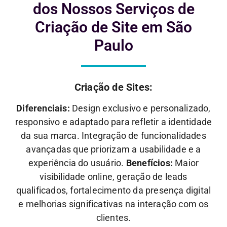
dos Nossos Serviços de
Criação de Site em São
Paulo
Criação de Sites:
Diferenciais:
Design exclusivo e personalizado,
responsivo e adaptado para refletir a identidade
da sua marca. Integração de funcionalidades
avançadas que priorizam a usabilidade e a
experiência do usuário.
Benefícios:
Maior
visibilidade online, geração de leads
qualificados, fortalecimento da presença digital
e melhorias significativas na interação com os
clientes.