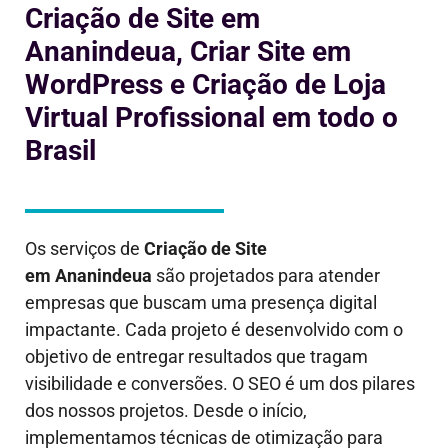
Criação de Site em
Ananindeua, Criar Site em
WordPress e Criação de Loja
Virtual Profissional em todo o
Brasil
Os serviços de
Criação de Site
em
Ananindeua
são projetados para atender
empresas que buscam uma presença digital
impactante. Cada projeto é desenvolvido com o
objetivo de entregar resultados que tragam
visibilidade e conversões. O SEO é um dos pilares
dos nossos projetos. Desde o início,
implementamos técnicas de otimização para