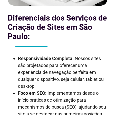
Diferenciais dos Serviços de
Criação de Sites em São
Paulo:
Responsividade Completa:
Nossos sites
são projetados para oferecer uma
experiência de navegação perfeita em
qualquer dispositivo, seja celular, tablet ou
desktop.
Foco em SEO:
Implementamos desde o
início práticas de otimização para
mecanismos de busca (SEO), ajudando seu
site a se destacar nas primeiras posições