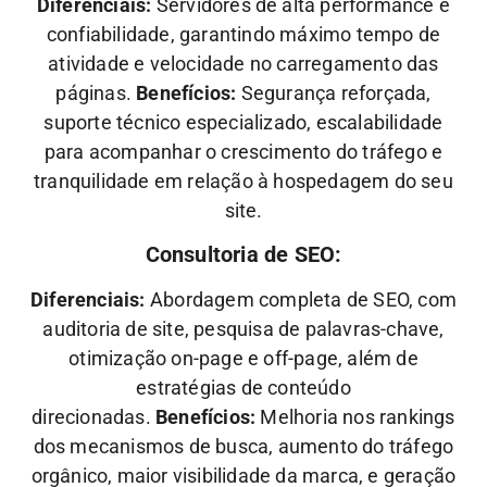
Diferenciais:
Servidores de alta performance e
confiabilidade, garantindo máximo tempo de
atividade e velocidade no carregamento das
páginas.
Benefícios:
Segurança reforçada,
suporte técnico especializado, escalabilidade
para acompanhar o crescimento do tráfego e
tranquilidade em relação à hospedagem do seu
site.
Consultoria de SEO:
Diferenciais:
Abordagem completa de SEO, com
auditoria de site, pesquisa de palavras-chave,
otimização on-page e off-page, além de
estratégias de conteúdo
direcionadas.
Benefícios:
Melhoria nos rankings
dos mecanismos de busca, aumento do tráfego
orgânico, maior visibilidade da marca, e geração