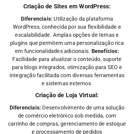
Criação de Sites em WordPress:
Diferenciais:
Utilização da plataforma
WordPress, conhecida por sua flexibilidade e
escalabilidade. Amplas opções de temas e
plugins que permitem uma personalização rica
em funcionalidades adicionais.
Benefícios:
Facilidade para atualizar o conteúdo, suporte
para blogs integrados, otimização para SEO e
integração facilitada com diversas ferramentas
e sistemas externos.
Criação de Loja Virtual:
Diferenciais:
Desenvolvimento de uma solução
de comércio eletrônico sob medida, com
carrinho de compras, gerenciamento de estoque
e processamento de pedidos