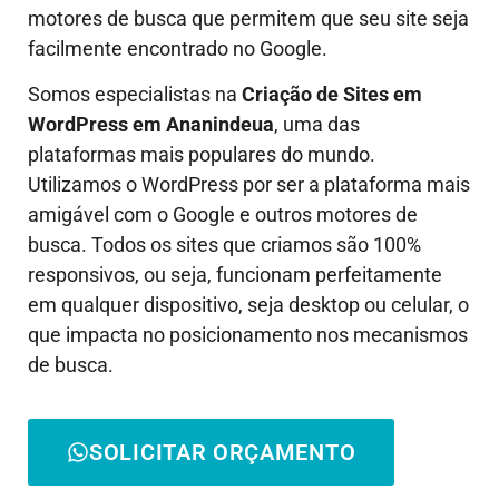
motores de busca que permitem que seu site seja
facilmente encontrado no Google.
Somos especialistas na
Criação de Sites em
WordPress em
Ananindeua
, uma das
plataformas mais populares do mundo.
Utilizamos o WordPress por ser a plataforma mais
amigável com o Google e outros motores de
busca. Todos os sites que criamos são 100%
responsivos, ou seja, funcionam perfeitamente
em qualquer dispositivo, seja desktop ou celular, o
que impacta no posicionamento nos mecanismos
de busca.
SOLICITAR ORÇAMENTO