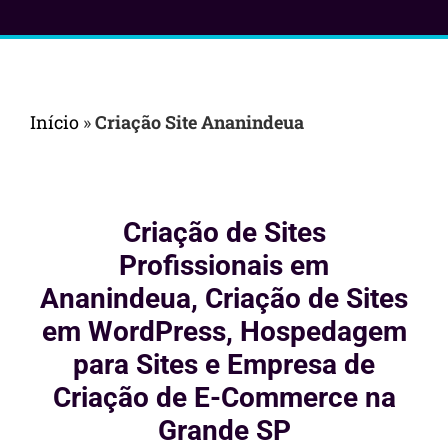
Início
»
Criação Site Ananindeua
Criação de Sites
Profissionais em
Ananindeua, Criação de Sites
em WordPress, Hospedagem
para Sites e Empresa de
Criação de E-Commerce na
Grande SP