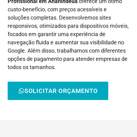
Profissional em
Ananindeua
oferece um ótimo
custo-benefício, com preços acessíveis e
soluções completas. Desenvolvemos sites
responsivos, otimizados para dispositivos móveis,
focados em garantir uma experiência de
navegação fluida e aumentar sua visibilidade no
Google. Além disso, trabalhamos com diferentes
opções de pagamento para atender empresas de
todos os tamanhos.
SOLICITAR ORÇAMENTO