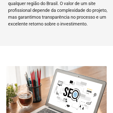
qualquer região do Brasil. O valor de um site
profissional depende da complexidade do projeto,
mas garantimos transparência no processo e um
excelente retorno sobre o investimento.