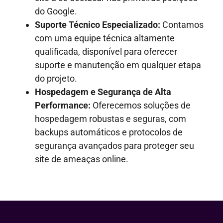
do Google.
Suporte Técnico Especializado:
Contamos
com uma equipe técnica altamente
qualificada, disponível para oferecer
suporte e manutenção em qualquer etapa
do projeto.
Hospedagem e Segurança de Alta
Performance:
Oferecemos soluções de
hospedagem robustas e seguras, com
backups automáticos e protocolos de
segurança avançados para proteger seu
site de ameaças online.