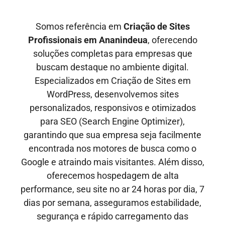
Somos referência em
Criação de Sites
Profissionais em
Ananindeua
, oferecendo
soluções completas para empresas que
buscam destaque no ambiente digital.
Especializados em Criação de Sites em
WordPress, desenvolvemos sites
personalizados, responsivos e otimizados
para SEO
(Search Engine Optimizer)
,
garantindo que sua empresa seja facilmente
encontrada nos motores de busca como o
Google e
atraindo mais visitantes
. Além disso,
oferecemos hospedagem de alta
performance, seu site no ar
24 horas por dia, 7
dias por semana,
asseguramos estabilidade,
segurança e rápido carregamento das