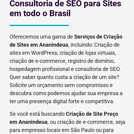
Consultoria de SEO para Sites
em todo o Brasil
Oferecemos uma gama de
Serviços de Criação
de Sites em Ananindeua
, incluindo: Criação de
sites em WordPress, criação de lojas virtuais,
criação de e-commerce, registro de domínio,
hospedagem profissional e consultoria de SEO.
Quer saber quanto custa a criação de um site?
Solicite um orçamento sem compromisso e
descubra como podemos ajudar sua empresa a
ter uma presença digital forte e competitiva.
Se você está buscando
Criação de Site Preço
em
Ananindeua
, ou criação de e-commerce, seja
para empresas locais em São Paulo ou para