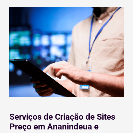
Serviços de Criação de Sites
Preço em Ananindeua e