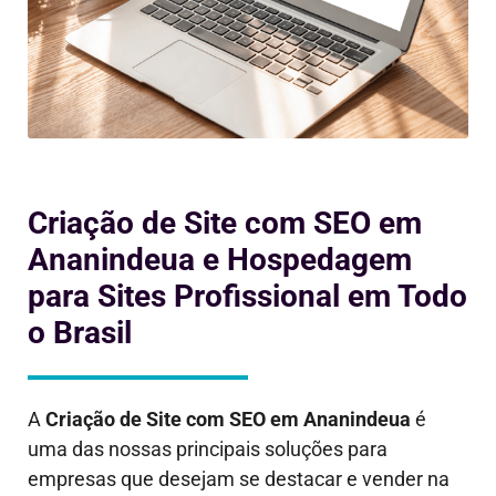
Criação de Site com SEO em
Ananindeua e Hospedagem
para Sites Profissional em Todo
o Brasil
A
Criação de Site com SEO em
Ananindeua
é
uma das nossas principais soluções para
empresas que desejam se destacar e vender na