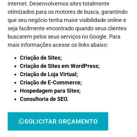
internet. Desenvolvemos sites totalmente
otimizados para os motores de busca, garantindo
que seu negócio tenha maior visibilidade online e
seja facilmente encontrado quando seus clientes
buscarem pelos seus serviços no Google. Para
mais informações acesse os links abaixo:
Criação de Sites;
Criação de Sites em WordPress;
Criação de Loja Virtual;
Criação de E-Commerce;
Hospedagem para Sites;
Consultoria de SEO.
SOLICITAR ORÇAMENTO