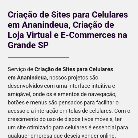
Criação de Sites para Celulares
em Ananindeua, Criação de
Loja Virtual e E-Commerces na
Grande SP
Serviço de
Criação de Sites para Celulares
em
Ananindeua
,
nossos projetos são
desenvolvidos com uma interface intuitiva e
amigável, onde os elementos de navegação,
botões e menus são pensados para facilitar o
acesso e a interação em telas de celulares. Com o
crescimento do uso de dispositivos móveis, ter
um site otimizado para celulares é essencial para
qualquer empresa que deseja vender online.