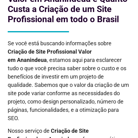
Custa a Criação de um Site
Profissional em todo o Brasil
Se você está buscando informações sobre
Criação de Site Profissional Valor
em
Ananindeua
, estamos aqui para esclarecer
tudo o que você precisa saber sobre o custo e os
benefícios de investir em um projeto de
qualidade. Sabemos que o valor da criação de um
site pode variar conforme as necessidades do
projeto, como design personalizado, número de
páginas, funcionalidades, e a otimização para
SEO.
Nosso serviço de
Criação de Site