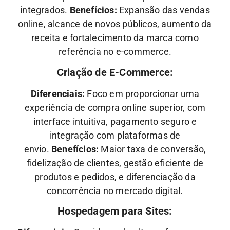
integrados.
Benefícios:
Expansão das vendas
online, alcance de novos públicos, aumento da
receita e fortalecimento da marca como
referência no e-commerce.
Criação de E-Commerce:
Diferenciais:
Foco em proporcionar uma
experiência de compra online superior, com
interface intuitiva, pagamento seguro e
integração com plataformas de
envio.
Benefícios:
Maior taxa de conversão,
fidelização de clientes, gestão eficiente de
produtos e pedidos, e diferenciação da
concorrência no mercado digital.
Hospedagem para Sites: