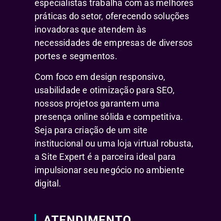
especialistas trabalha com as melhores
práticas do setor, oferecendo soluções
inovadoras que atendem às
necessidades de empresas de diversos
portes e segmentos.
Com foco em design responsivo,
usabilidade e otimização para SEO,
nossos projetos garantem uma
presença online sólida e competitiva.
Seja para criação de um site
institucional ou uma loja virtual robusta,
a Site Expert é a parceira ideal para
impulsionar seu negócio no ambiente
digital.
ATENDIMENTO