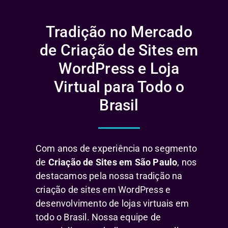
Tradição no Mercado
de Criação de Sites em
WordPress e Loja
Virtual para Todo o
Brasil
Com anos de experiência no segmento
de
Criação de Sites em São Paulo
, nos
destacamos pela nossa tradição na
criação de sites em WordPress e
desenvolvimento de lojas virtuais em
todo o Brasil. Nossa equipe de