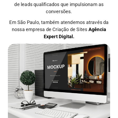
de leads qualificados que impulsionam as
conversões.
Em São Paulo, também atendemos através da
nossa empresa de Criação de Sites
Agência
Expert Digital.