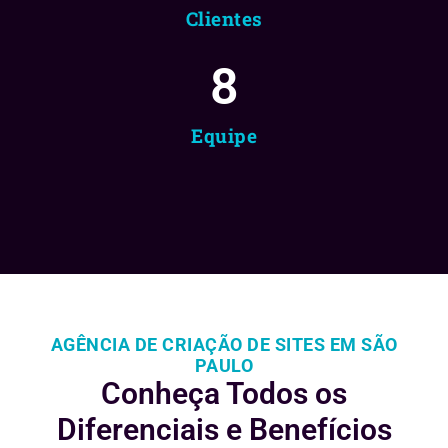
Clientes
8
Equipe
AGÊNCIA DE CRIAÇÃO DE SITES EM SÃO
PAULO
Conheça Todos os
Diferenciais e
Benefícios