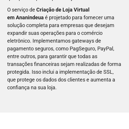
O serviço de
Criação de Loja Virtual
em
Ananindeua
é projetado para fornecer uma
solução completa para empresas que desejam
expandir suas operações para o comércio
eletrônico. Implementamos gateways de
pagamento seguros, como PagSeguro, PayPal,
entre outros, para garantir que todas as
transações financeiras sejam realizadas de forma
protegida. Isso inclui a implementação de SSL,
que protege os dados dos clientes e aumenta a
confiança na sua loja.