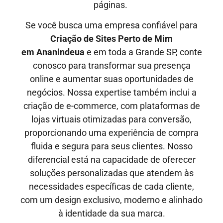
páginas.
Se você busca uma empresa confiável para
Criação de Sites Perto de Mim
em
Ananindeua
e em toda a Grande SP, conte
conosco para transformar sua presença
online e aumentar suas oportunidades de
negócios. Nossa expertise também inclui a
criação de e-commerce, com plataformas de
lojas virtuais otimizadas para conversão,
proporcionando uma experiência de compra
fluida e segura para seus clientes. Nosso
diferencial está na capacidade de oferecer
soluções personalizadas que atendem às
necessidades específicas de cada cliente,
com um design exclusivo, moderno e alinhado
à identidade da sua marca.