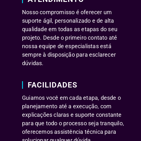
Nosso compromisso é oferecer um
suporte ágil, personalizado e de alta
qualidade em todas as etapas do seu
projeto. Desde o primeiro contato até
nossa equipe de especialistas está
sempre à disposição para esclarecer
dúvidas.
FACILIDADES
Guiamos você em cada etapa, desde o
planejamento até a execução, com
explicações claras e suporte constante
para que todo o processo seja tranquilo,
oferecemos assistência técnica para
solucionar qualquer dúvida.