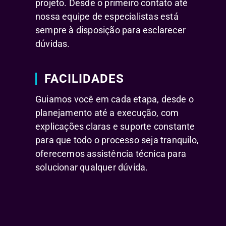
projeto. Desde o primeiro contato até
nossa equipe de especialistas está
sempre à disposição para esclarecer
dúvidas.
FACILIDADES
Guiamos você em cada etapa, desde o
planejamento até a execução, com
explicações claras e suporte constante
para que todo o processo seja tranquilo,
oferecemos assistência técnica para
solucionar qualquer dúvida.