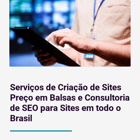
Serviços de Criação de Sites
Preço em Balsas e Consultoria
de SEO para Sites em todo o
Brasil