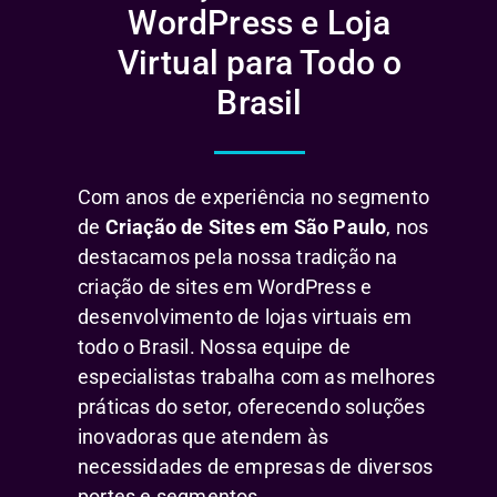
WordPress e Loja
Virtual para Todo o
Brasil
Com anos de experiência no segmento
de
Criação de Sites em São Paulo
, nos
destacamos pela nossa tradição na
criação de sites em WordPress e
desenvolvimento de lojas virtuais em
todo o Brasil. Nossa equipe de
especialistas trabalha com as melhores
práticas do setor, oferecendo soluções
inovadoras que atendem às
necessidades de empresas de diversos
portes e segmentos.