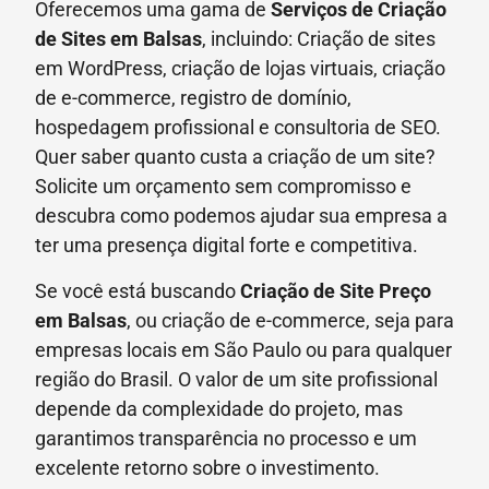
Oferecemos uma gama de
Serviços de Criação
de Sites em Balsas
, incluindo: Criação de sites
em WordPress, criação de lojas virtuais, criação
de e-commerce, registro de domínio,
hospedagem profissional e consultoria de SEO.
Quer saber quanto custa a criação de um site?
Solicite um orçamento sem compromisso e
descubra como podemos ajudar sua empresa a
ter uma presença digital forte e competitiva.
Se você está buscando
Criação de Site Preço
em
Balsas
, ou criação de e-commerce, seja para
empresas locais em São Paulo ou para qualquer
região do Brasil. O valor de um site profissional
depende da complexidade do projeto, mas
garantimos transparência no processo e um
excelente retorno sobre o investimento.