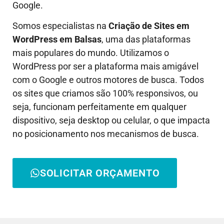
Google.
Somos especialistas na
Criação de Sites em
WordPress em
Balsas
, uma das plataformas
mais populares do mundo. Utilizamos o
WordPress por ser a plataforma mais amigável
com o Google e outros motores de busca. Todos
os sites que criamos são 100% responsivos, ou
seja, funcionam perfeitamente em qualquer
dispositivo, seja desktop ou celular, o que impacta
no posicionamento nos mecanismos de busca.
SOLICITAR ORÇAMENTO