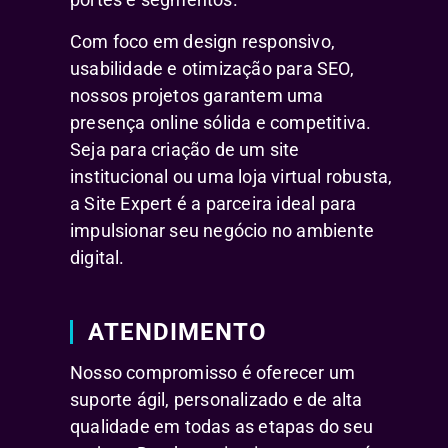
Com foco em design responsivo,
usabilidade e otimização para SEO,
nossos projetos garantem uma
presença online sólida e competitiva.
Seja para criação de um site
institucional ou uma loja virtual robusta,
a Site Expert é a parceira ideal para
impulsionar seu negócio no ambiente
digital.
ATENDIMENTO
Nosso compromisso é oferecer um
suporte ágil, personalizado e de alta
qualidade em todas as etapas do seu