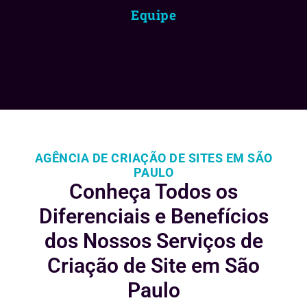
Equipe
AGÊNCIA DE CRIAÇÃO DE SITES EM SÃO
PAULO
Conheça Todos os
Diferenciais e
Benefícios
dos Nossos Serviços de
Criação de Site em São
Paulo