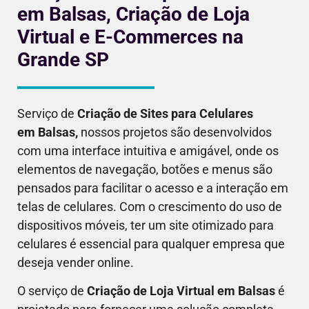
em Balsas, Criação de Loja
Virtual e E-Commerces na
Grande SP
Serviço de
Criação de Sites para Celulares
em
Balsas
,
nossos projetos são desenvolvidos
com uma interface intuitiva e amigável, onde os
elementos de navegação, botões e menus são
pensados para facilitar o acesso e a interação em
telas de celulares. Com o crescimento do uso de
dispositivos móveis, ter um site otimizado para
celulares é essencial para qualquer empresa que
deseja vender online.
O serviço de
Criação de Loja Virtual em
Balsas
é