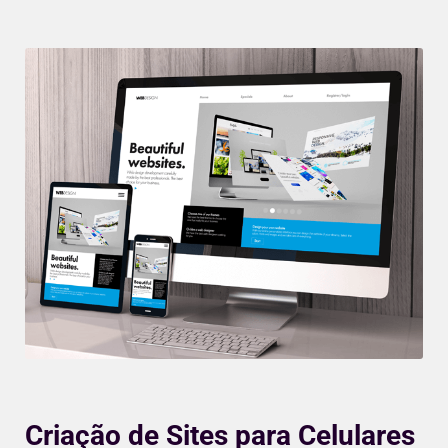
Criação de Sites para Celulares