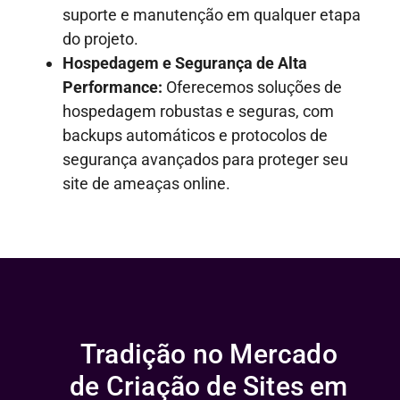
suporte e manutenção em qualquer etapa
do projeto.
Hospedagem e Segurança de Alta
Performance:
Oferecemos soluções de
hospedagem robustas e seguras, com
backups automáticos e protocolos de
segurança avançados para proteger seu
site de ameaças online.
Tradição no Mercado
de Criação de Sites em