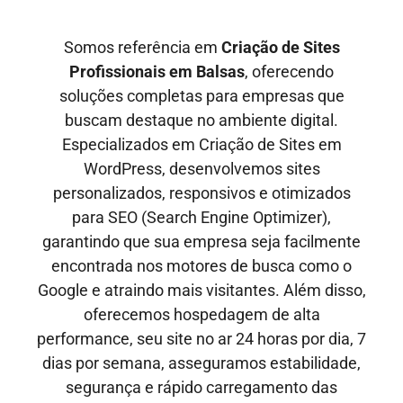
Somos referência em
Criação de Sites
Profissionais em
Balsas
, oferecendo
soluções completas para empresas que
buscam destaque no ambiente digital.
Especializados em Criação de Sites em
WordPress, desenvolvemos sites
personalizados, responsivos e otimizados
para SEO
(Search Engine Optimizer)
,
garantindo que sua empresa seja facilmente
encontrada nos motores de busca como o
Google e
atraindo mais visitantes
. Além disso,
oferecemos hospedagem de alta
performance, seu site no ar
24 horas por dia, 7
dias por semana,
asseguramos estabilidade,
segurança e rápido carregamento das