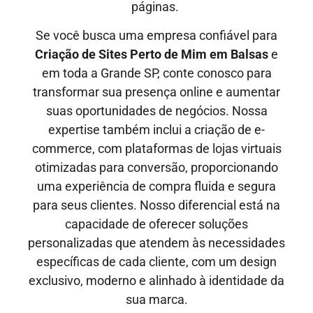
páginas.
Se você busca uma empresa confiável para
Criação de Sites Perto de Mim em
Balsas
e
em toda a Grande SP, conte conosco para
transformar sua presença online e aumentar
suas oportunidades de negócios. Nossa
expertise também inclui a criação de e-
commerce, com plataformas de lojas virtuais
otimizadas para conversão, proporcionando
uma experiência de compra fluida e segura
para seus clientes. Nosso diferencial está na
capacidade de oferecer soluções
personalizadas que atendem às necessidades
específicas de cada cliente, com um design
exclusivo, moderno e alinhado à identidade da
sua marca.