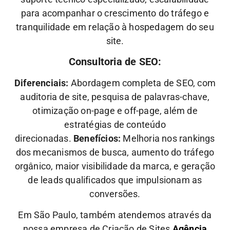
para acompanhar o crescimento do tráfego e
tranquilidade em relação à hospedagem do seu
site.
Consultoria de SEO:
Diferenciais:
Abordagem completa de SEO, com
auditoria de site, pesquisa de palavras-chave,
otimização on-page e off-page, além de
estratégias de conteúdo
direcionadas.
Benefícios:
Melhoria nos rankings
dos mecanismos de busca, aumento do tráfego
orgânico, maior visibilidade da marca, e geração
de leads qualificados que impulsionam as
conversões.
Em São Paulo, também atendemos através da
nossa empresa de Criação de Sites
Agência