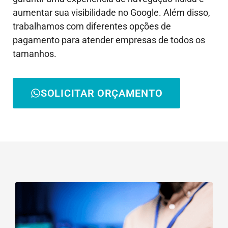
aumentar sua visibilidade no Google. Além disso,
trabalhamos com diferentes opções de
pagamento para atender empresas de todos os
tamanhos.
SOLICITAR ORÇAMENTO