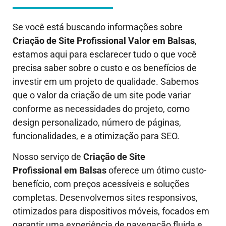
Se você está buscando informações sobre
Criação de Site Profissional Valor em
Balsas
,
estamos aqui para esclarecer tudo o que você
precisa saber sobre o custo e os benefícios de
investir em um projeto de qualidade. Sabemos
que o valor da criação de um site pode variar
conforme as necessidades do projeto, como
design personalizado, número de páginas,
funcionalidades, e a otimização para SEO.
Nosso serviço de
Criação de Site
Profissional em
Balsas
oferece um ótimo custo-
benefício, com preços acessíveis e soluções
completas. Desenvolvemos sites responsivos,
otimizados para dispositivos móveis, focados em
garantir uma experiência de navegação fluida e