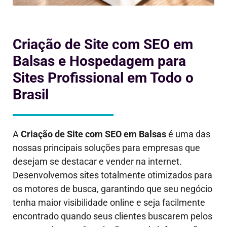
Criação de Site com SEO em
Balsas e Hospedagem para
Sites Profissional em Todo o
Brasil
A
Criação de Site com SEO em
Balsas
é uma das
nossas principais soluções para empresas que
desejam se destacar e vender na internet.
Desenvolvemos sites totalmente otimizados para
os motores de busca, garantindo que seu negócio
tenha maior visibilidade online e seja facilmente
encontrado quando seus clientes buscarem pelos