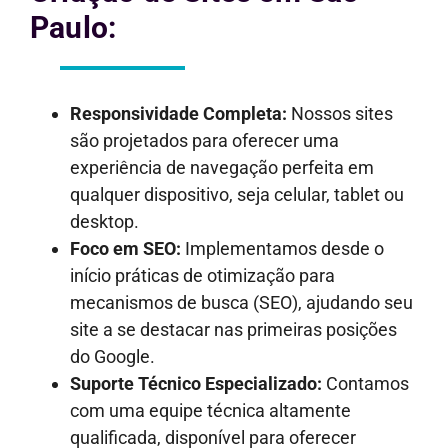
Paulo:
Responsividade Completa:
Nossos sites
são projetados para oferecer uma
experiência de navegação perfeita em
qualquer dispositivo, seja celular, tablet ou
desktop.
Foco em SEO:
Implementamos desde o
início práticas de otimização para
mecanismos de busca (SEO), ajudando seu
site a se destacar nas primeiras posições
do Google.
Suporte Técnico Especializado:
Contamos
com uma equipe técnica altamente
qualificada, disponível para oferecer