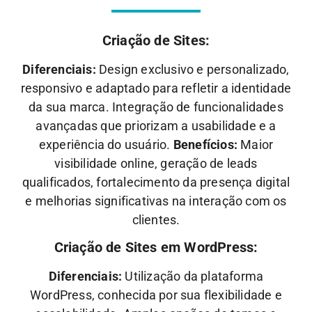
Criação de Sites:
Diferenciais:
Design exclusivo e personalizado,
responsivo e adaptado para refletir a identidade
da sua marca. Integração de funcionalidades
avançadas que priorizam a usabilidade e a
experiência do usuário.
Benefícios:
Maior
visibilidade online, geração de leads
qualificados, fortalecimento da presença digital
e melhorias significativas na interação com os
clientes.
Criação de Sites em WordPress:
Diferenciais:
Utilização da plataforma
WordPress, conhecida por sua flexibilidade e