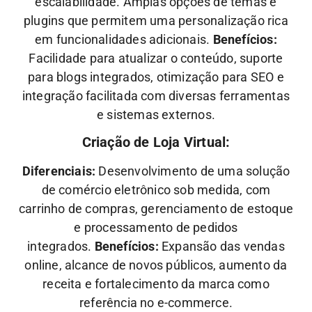
escalabilidade. Amplas opções de temas e
plugins que permitem uma personalização rica
em funcionalidades adicionais.
Benefícios:
Facilidade para atualizar o conteúdo, suporte
para blogs integrados, otimização para SEO e
integração facilitada com diversas ferramentas
e sistemas externos.
Criação de Loja Virtual:
Diferenciais:
Desenvolvimento de uma solução
de comércio eletrônico sob medida, com
carrinho de compras, gerenciamento de estoque
e processamento de pedidos
integrados.
Benefícios:
Expansão das vendas
online, alcance de novos públicos, aumento da
receita e fortalecimento da marca como
referência no e-commerce.