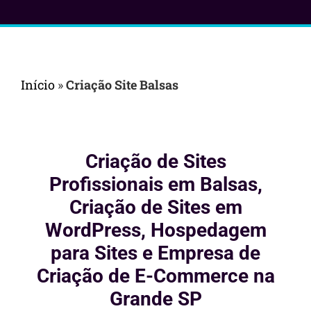
Início
»
Criação Site Balsas
Criação de Sites
Profissionais em Balsas,
Criação de Sites em
WordPress, Hospedagem
para Sites e Empresa de
Criação de E-Commerce na
Grande SP