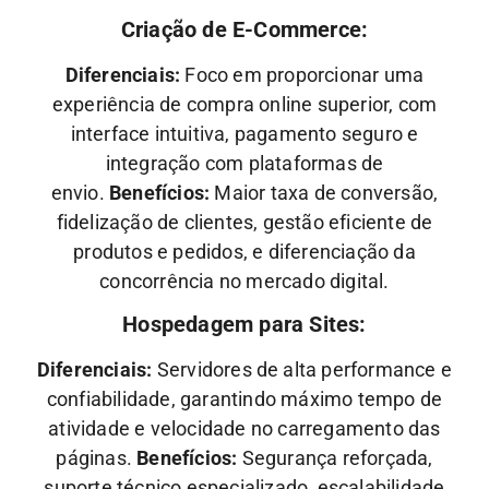
Criação de E-Commerce:
Diferenciais:
Foco em proporcionar uma
experiência de compra online superior, com
interface intuitiva, pagamento seguro e
integração com plataformas de
envio.
Benefícios:
Maior taxa de conversão,
fidelização de clientes, gestão eficiente de
produtos e pedidos, e diferenciação da
concorrência no mercado digital.
Hospedagem para Sites:
Diferenciais:
Servidores de alta performance e
confiabilidade, garantindo máximo tempo de
atividade e velocidade no carregamento das
páginas.
Benefícios:
Segurança reforçada,
suporte técnico especializado, escalabilidade