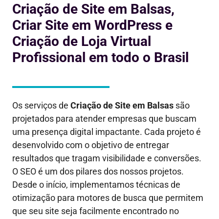
Criação de Site em Balsas,
Criar Site em WordPress e
Criação de Loja Virtual
Profissional em todo o Brasil
Os serviços de
Criação de Site em
Balsas
são
projetados para atender empresas que buscam
uma presença digital impactante. Cada projeto é
desenvolvido com o objetivo de entregar
resultados que tragam visibilidade e conversões.
O SEO é um dos pilares dos nossos projetos.
Desde o início, implementamos técnicas de
otimização para motores de busca que permitem
que seu site seja facilmente encontrado no