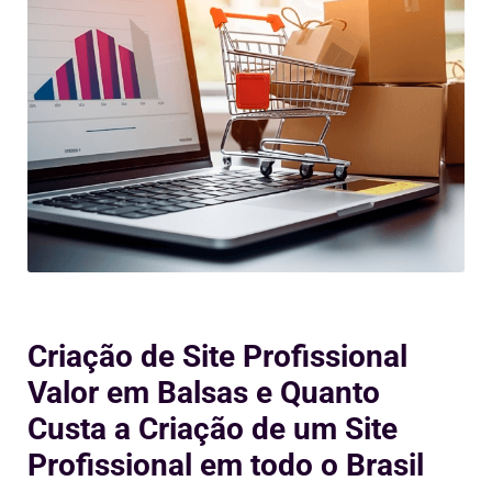
Criação de Site Profissional
Valor em Balsas e Quanto
Custa a Criação de um Site
Profissional em todo o Brasil