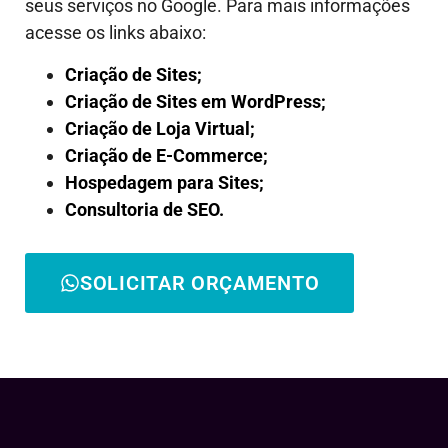
seus serviços no Google. Para mais informações
acesse os links abaixo:
Criação de Sites;
Criação de Sites em WordPress;
Criação de Loja Virtual;
Criação de E-Commerce;
Hospedagem para Sites;
Consultoria de SEO.
SOLICITAR ORÇAMENTO