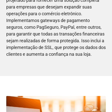
projetado para fornecer uma solução completa
para empresas que desejam expandir suas
operações para o comércio eletrônico.
Implementamos gateways de pagamento
seguros, como PagSeguro, PayPal, entre outros,
para garantir que todas as transações financeiras
sejam realizadas de forma protegida. Isso inclui a
implementação de SSL, que protege os dados dos
clientes e aumenta a confiança na sua loja.