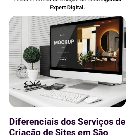
Expert Digital.
Diferenciais dos Serviços de
Criação de Sites em São