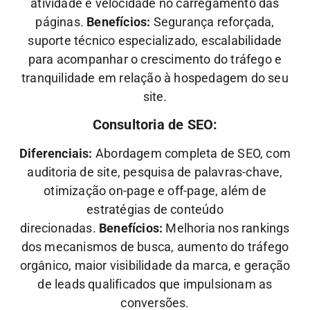
atividade e velocidade no carregamento das
páginas.
Benefícios:
Segurança reforçada,
suporte técnico especializado, escalabilidade
para acompanhar o crescimento do tráfego e
tranquilidade em relação à hospedagem do seu
site.
Consultoria de SEO:
Diferenciais:
Abordagem completa de SEO, com
auditoria de site, pesquisa de palavras-chave,
otimização on-page e off-page, além de
estratégias de conteúdo
direcionadas.
Benefícios:
Melhoria nos rankings
dos mecanismos de busca, aumento do tráfego
orgânico, maior visibilidade da marca, e geração
de leads qualificados que impulsionam as
conversões.