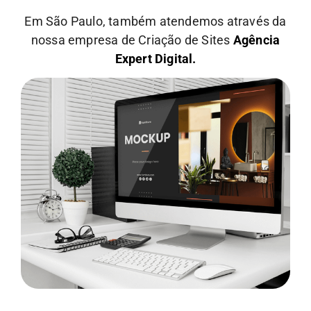
Em São Paulo, também atendemos através da
nossa empresa de Criação de Sites
Agência
Expert Digital.