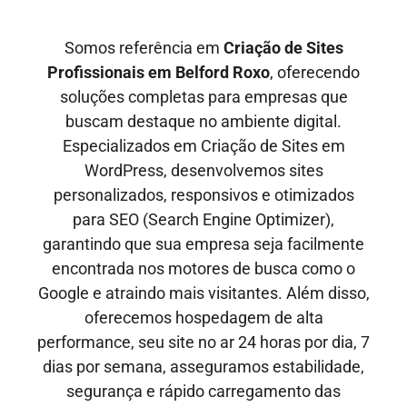
Somos referência em
Criação de Sites
Profissionais em
Belford Roxo
, oferecendo
soluções completas para empresas que
buscam destaque no ambiente digital.
Especializados em Criação de Sites em
WordPress, desenvolvemos sites
personalizados, responsivos e otimizados
para SEO
(Search Engine Optimizer)
,
garantindo que sua empresa seja facilmente
encontrada nos motores de busca como o
Google e
atraindo mais visitantes
. Além disso,
oferecemos hospedagem de alta
performance, seu site no ar
24 horas por dia, 7
dias por semana,
asseguramos estabilidade,
segurança e rápido carregamento das