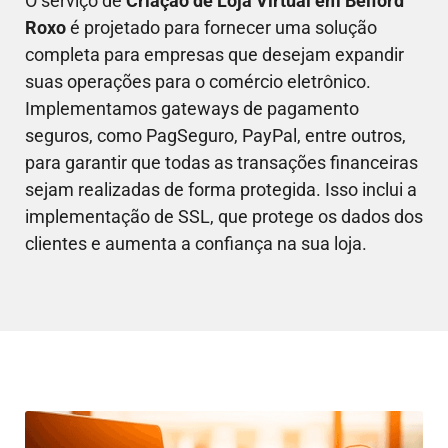
O serviço de
Criação de Loja Virtual em
Belford
Roxo
é projetado para fornecer uma solução
completa para empresas que desejam expandir
suas operações para o comércio eletrônico.
Implementamos gateways de pagamento
seguros, como PagSeguro, PayPal, entre outros,
para garantir que todas as transações financeiras
sejam realizadas de forma protegida. Isso inclui a
implementação de SSL, que protege os dados dos
clientes e aumenta a confiança na sua loja.