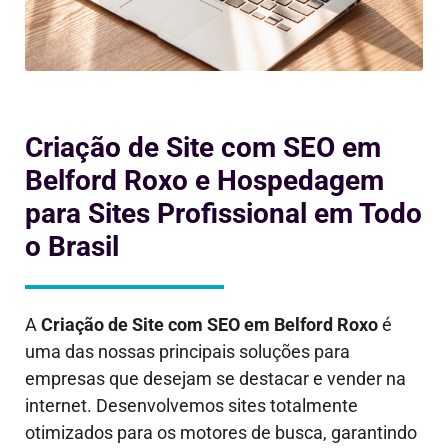
Criação de Site com SEO em
Belford Roxo e Hospedagem
para Sites Profissional em Todo
o Brasil
A
Criação de Site com SEO em
Belford Roxo
é
uma das nossas principais soluções para
empresas que desejam se destacar e vender na
internet. Desenvolvemos sites totalmente
otimizados para os motores de busca, garantindo