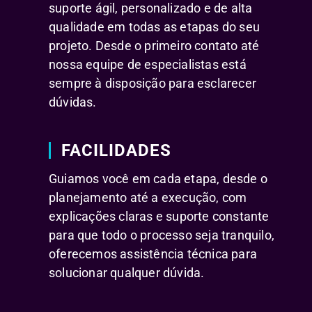
suporte ágil, personalizado e de alta
qualidade em todas as etapas do seu
projeto. Desde o primeiro contato até
nossa equipe de especialistas está
sempre à disposição para esclarecer
dúvidas.
FACILIDADES
Guiamos você em cada etapa, desde o
planejamento até a execução, com
explicações claras e suporte constante
para que todo o processo seja tranquilo,
oferecemos assistência técnica para
solucionar qualquer dúvida.