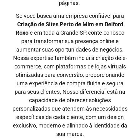
páginas.
Se você busca uma empresa confiável para
Criação de Sites Perto de Mim em
Belford
Roxo
e em toda a Grande SP, conte conosco
para transformar sua presença online e
aumentar suas oportunidades de negócios.
Nossa expertise também inclui a criação de e-
commerce, com plataformas de lojas virtuais
otimizadas para conversão, proporcionando
uma experiência de compra fluida e segura
para seus clientes. Nosso diferencial está na
capacidade de oferecer soluções
personalizadas que atendem às necessidades
específicas de cada cliente, com um design
exclusivo, moderno e alinhado à identidade da
sua marca.