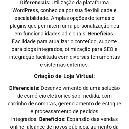
Diferenciais:
Utilização da plataforma
WordPress, conhecida por sua flexibilidade e
escalabilidade. Amplas opções de temas e
plugins que permitem uma personalização rica
em funcionalidades adicionais.
Benefícios:
Facilidade para atualizar o conteúdo, suporte
para blogs integrados, otimização para SEO e
integração facilitada com diversas ferramentas
e sistemas externos.
Criação de Loja Virtual:
Diferenciais:
Desenvolvimento de uma solução
de comércio eletrônico sob medida, com
carrinho de compras, gerenciamento de estoque
e processamento de pedidos
integrados.
Benefícios:
Expansão das vendas
online, alcance de novos públicos, aumento da