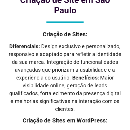
Paulo
Criação de Sites:
Diferenciais:
Design exclusivo e personalizado,
responsivo e adaptado para refletir a identidade
da sua marca. Integração de funcionalidades
avançadas que priorizam a usabilidade e a
experiência do usuário.
Benefícios:
Maior
visibilidade online, geração de leads
qualificados, fortalecimento da presença digital
e melhorias significativas na interação com os
clientes.
Criação de Sites em WordPress: