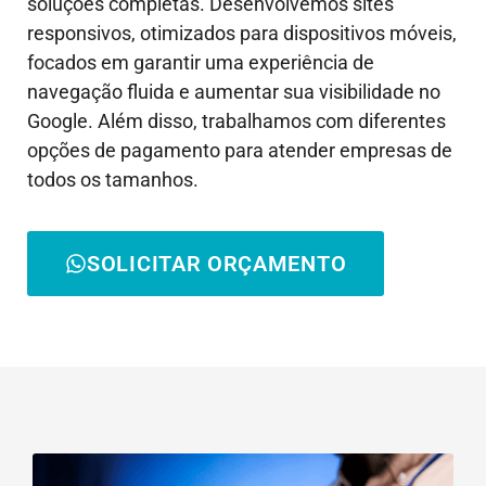
soluções completas. Desenvolvemos sites
responsivos, otimizados para dispositivos móveis,
focados em garantir uma experiência de
navegação fluida e aumentar sua visibilidade no
Google. Além disso, trabalhamos com diferentes
opções de pagamento para atender empresas de
todos os tamanhos.
SOLICITAR ORÇAMENTO