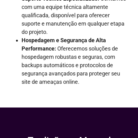
com uma equipe técnica altamente
qualificada, disponível para oferecer
suporte e manutenção em qualquer etapa
do projeto.
Hospedagem e Segurança de Alta
Performance:
Oferecemos soluções de
hospedagem robustas e seguras, com
backups automáticos e protocolos de
segurança avançados para proteger seu
site de ameaças online.