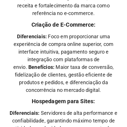
receita e fortalecimento da marca como
referência no e-commerce.
Criação de E-Commerce:
Diferenciais:
Foco em proporcionar uma
experiência de compra online superior, com
interface intuitiva, pagamento seguro e
integração com plataformas de
envio.
Benefícios:
Maior taxa de conversão,
fidelização de clientes, gestão eficiente de
produtos e pedidos, e diferenciação da
concorrência no mercado digital.
Hospedagem para Sites:
Diferenciais:
Servidores de alta performance e
confiabilidade, garantindo máximo tempo de