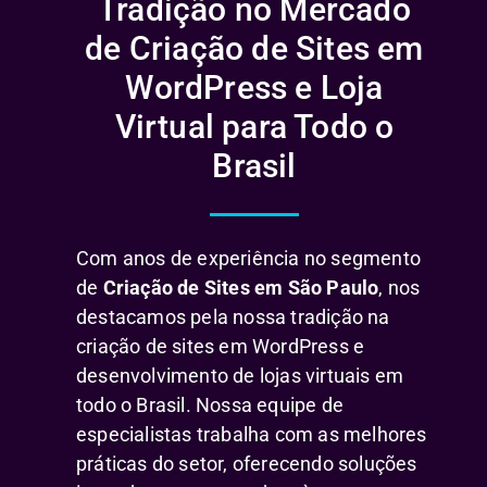
Tradição no Mercado
de Criação de Sites em
WordPress e Loja
Virtual para Todo o
Brasil
Com anos de experiência no segmento
de
Criação de Sites em São Paulo
, nos
destacamos pela nossa tradição na
criação de sites em WordPress e
desenvolvimento de lojas virtuais em
todo o Brasil. Nossa equipe de
especialistas trabalha com as melhores
práticas do setor, oferecendo soluções