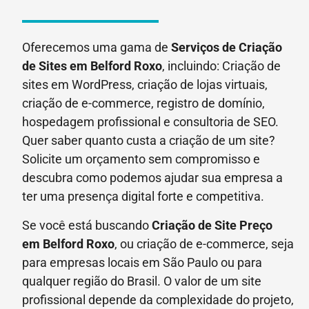
Oferecemos uma gama de
Serviços de Criação
de Sites em Belford Roxo
, incluindo: Criação de
sites em WordPress, criação de lojas virtuais,
criação de e-commerce, registro de domínio,
hospedagem profissional e consultoria de SEO.
Quer saber quanto custa a criação de um site?
Solicite um orçamento sem compromisso e
descubra como podemos ajudar sua empresa a
ter uma presença digital forte e competitiva.
Se você está buscando
Criação de Site Preço
em
Belford Roxo
, ou criação de e-commerce, seja
para empresas locais em São Paulo ou para
qualquer região do Brasil. O valor de um site
profissional depende da complexidade do projeto,