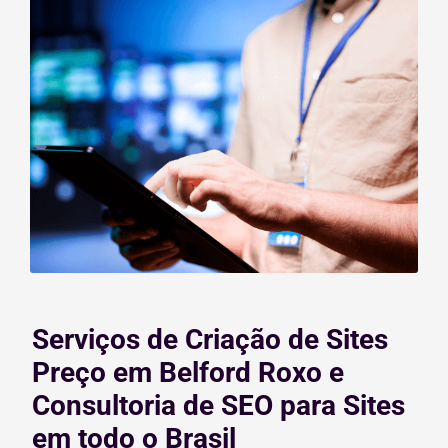
Serviços de Criação de Sites
Preço em Belford Roxo e
Consultoria de SEO para Sites
em todo o Brasil