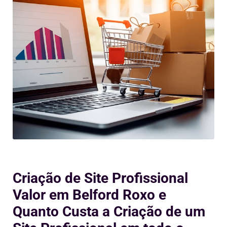
Criação de Site Profissional
Valor em Belford Roxo e
Quanto Custa a Criação de um