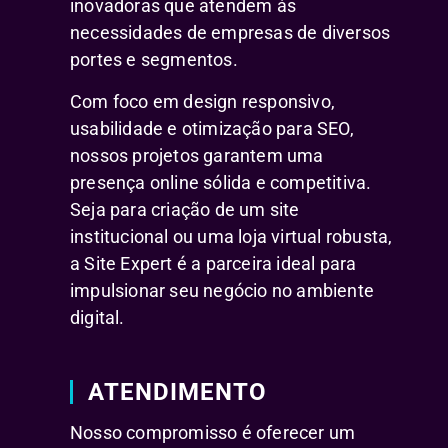
inovadoras que atendem às
necessidades de empresas de diversos
portes e segmentos.
Com foco em design responsivo,
usabilidade e otimização para SEO,
nossos projetos garantem uma
presença online sólida e competitiva.
Seja para criação de um site
institucional ou uma loja virtual robusta,
a Site Expert é a parceira ideal para
impulsionar seu negócio no ambiente
digital.
ATENDIMENTO
Nosso compromisso é oferecer um