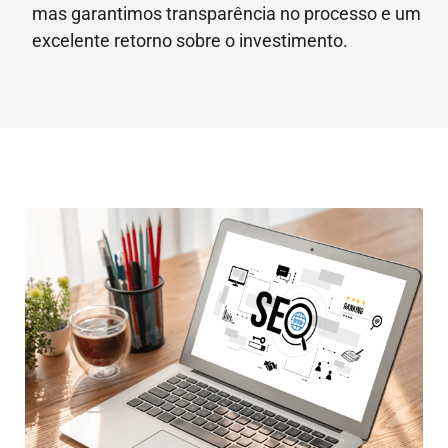
mas garantimos transparência no processo e um
excelente retorno sobre o investimento.