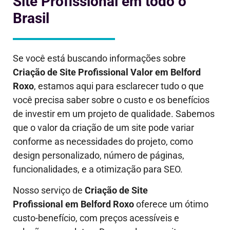
Site Profissional em todo o
Brasil
Se você está buscando informações sobre
Criação de Site Profissional Valor em
Belford
Roxo
, estamos aqui para esclarecer tudo o que
você precisa saber sobre o custo e os benefícios
de investir em um projeto de qualidade. Sabemos
que o valor da criação de um site pode variar
conforme as necessidades do projeto, como
design personalizado, número de páginas,
funcionalidades, e a otimização para SEO.
Nosso serviço de
Criação de Site
Profissional em
Belford Roxo
oferece um ótimo
custo-benefício, com preços acessíveis e