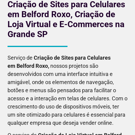
Criação de Sites para Celulares
em Belford Roxo, Criação de
Loja Virtual e E-Commerces na
Grande SP
Serviço de
Criação de Sites para Celulares
em
Belford Roxo
,
nossos projetos são
desenvolvidos com uma interface intuitiva e
amigável, onde os elementos de navegação,
botões e menus são pensados para facilitar o
acesso e a interação em telas de celulares. Com o
crescimento do uso de dispositivos móveis, ter
um site otimizado para celulares é essencial para
qualquer empresa que deseja vender online.