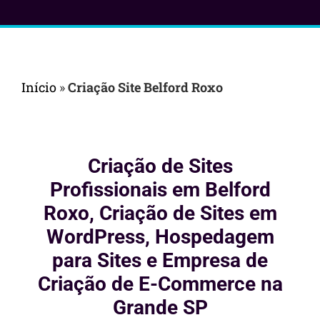
Início
»
Criação Site Belford Roxo
Criação de Sites
Profissionais em Belford
Roxo, Criação de Sites em
WordPress, Hospedagem
para Sites e Empresa de
Criação de E-Commerce na
Grande SP