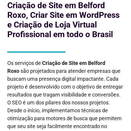
Criação de Site em Belford
Roxo, Criar Site em WordPress
e Criação de Loja Virtual
Profissional em todo o Brasil
Os serviços de
Criação de Site em
Belford
Roxo
são projetados para atender empresas que
buscam uma presença digital impactante. Cada
projeto é desenvolvido com o objetivo de entregar
resultados que tragam visibilidade e conversões.
O SEO é um dos pilares dos nossos projetos.
Desde o início, implementamos técnicas de
otimização para motores de busca que permitem
que seu site seja facilmente encontrado no