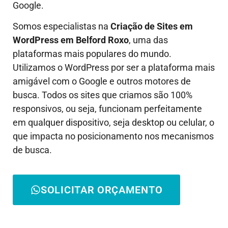
Google.
Somos especialistas na
Criação de Sites em
WordPress em
Belford Roxo
, uma das
plataformas mais populares do mundo.
Utilizamos o WordPress por ser a plataforma mais
amigável com o Google e outros motores de
busca. Todos os sites que criamos são 100%
responsivos, ou seja, funcionam perfeitamente
em qualquer dispositivo, seja desktop ou celular, o
que impacta no posicionamento nos mecanismos
de busca.
SOLICITAR ORÇAMENTO