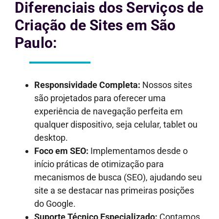
Diferenciais dos Serviços de
Criação de Sites em São
Paulo:
Responsividade Completa:
Nossos sites
são projetados para oferecer uma
experiência de navegação perfeita em
qualquer dispositivo, seja celular, tablet ou
desktop.
Foco em SEO:
Implementamos desde o
início práticas de otimização para
mecanismos de busca (SEO), ajudando seu
site a se destacar nas primeiras posições
do Google.
Suporte Técnico Especializado:
Contamos