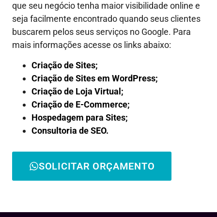
que seu negócio tenha maior visibilidade online e
seja facilmente encontrado quando seus clientes
buscarem pelos seus serviços no Google. Para
mais informações acesse os links abaixo:
Criação de Sites;
Criação de Sites em WordPress;
Criação de Loja Virtual;
Criação de E-Commerce;
Hospedagem para Sites;
Consultoria de SEO.
SOLICITAR ORÇAMENTO