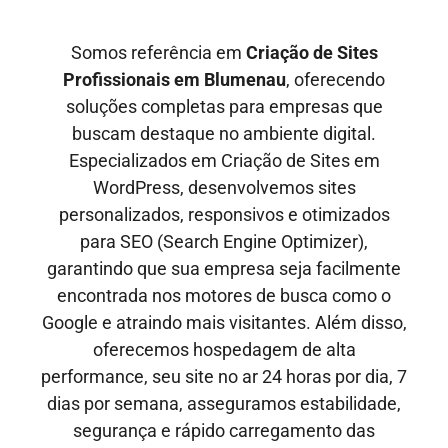
Somos referência em
Criação de Sites
Profissionais em
Blumenau
, oferecendo
soluções completas para empresas que
buscam destaque no ambiente digital.
Especializados em Criação de Sites em
WordPress, desenvolvemos sites
personalizados, responsivos e otimizados
para SEO
(Search Engine Optimizer)
,
garantindo que sua empresa seja facilmente
encontrada nos motores de busca como o
Google e
atraindo mais visitantes
. Além disso,
oferecemos hospedagem de alta
performance, seu site no ar
24 horas por dia, 7
dias por semana,
asseguramos estabilidade,
segurança e rápido carregamento das