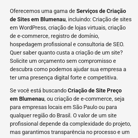
Oferecemos uma gama de
Serviços de Criação
de Sites em Blumenau
, incluindo: Criação de sites
em WordPress, criação de lojas virtuais, criação
de e-commerce, registro de domínio,
hospedagem profissional e consultoria de SEO.
Quer saber quanto custa a criação de um site?
Solicite um orçamento sem compromisso e
descubra como podemos ajudar sua empresa a
ter uma presença digital forte e competitiva.
Se você está buscando
Criação de Site Preço
em
Blumenau
, ou criação de e-commerce, seja
para empresas locais em São Paulo ou para
qualquer região do Brasil. O valor de um site
profissional depende da complexidade do projeto,
mas garantimos transparência no processo e um