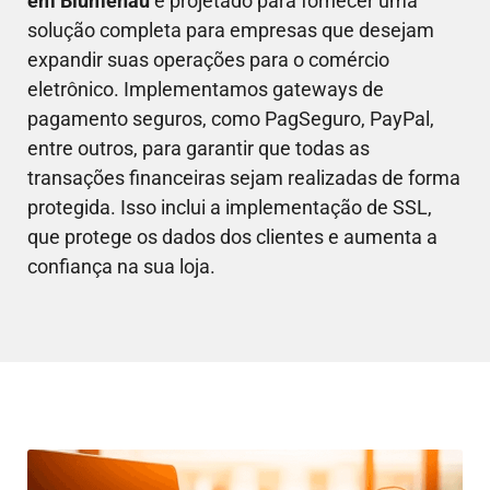
em
Blumenau
é projetado para fornecer uma
solução completa para empresas que desejam
expandir suas operações para o comércio
eletrônico. Implementamos gateways de
pagamento seguros, como PagSeguro, PayPal,
entre outros, para garantir que todas as
transações financeiras sejam realizadas de forma
protegida. Isso inclui a implementação de SSL,
que protege os dados dos clientes e aumenta a
confiança na sua loja.