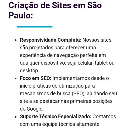
Criação de Sites em São
Paulo:
Responsividade Completa:
Nossos sites
são projetados para oferecer uma
experiência de navegação perfeita em
qualquer dispositivo, seja celular, tablet ou
desktop.
Foco em SEO:
Implementamos desde o
início práticas de otimização para
mecanismos de busca (SEO), ajudando seu
site a se destacar nas primeiras posições
do Google.
Suporte Técnico Especializado:
Contamos
com uma equipe técnica altamente