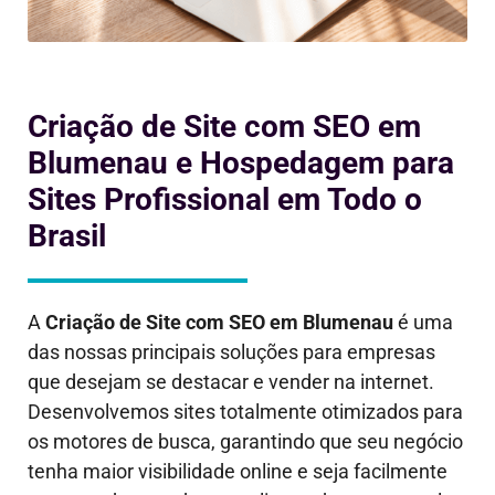
Criação de Site com SEO em
Blumenau e Hospedagem para
Sites Profissional em Todo o
Brasil
A
Criação de Site com SEO em
Blumenau
é uma
das nossas principais soluções para empresas
que desejam se destacar e vender na internet.
Desenvolvemos sites totalmente otimizados para
os motores de busca, garantindo que seu negócio
tenha maior visibilidade online e seja facilmente