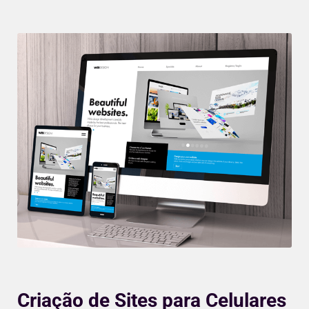
Criação de Sites para Celulares