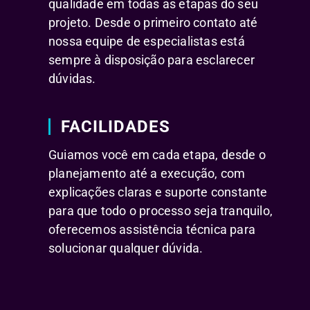
qualidade em todas as etapas do seu
projeto. Desde o primeiro contato até
nossa equipe de especialistas está
sempre à disposição para esclarecer
dúvidas.
FACILIDADES
Guiamos você em cada etapa, desde o
planejamento até a execução, com
explicações claras e suporte constante
para que todo o processo seja tranquilo,
oferecemos assistência técnica para
solucionar qualquer dúvida.