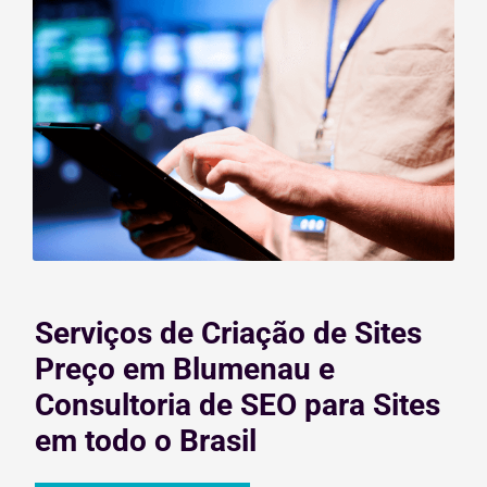
Serviços de Criação de Sites
Preço em Blumenau e
Consultoria de SEO para Sites
em todo o Brasil