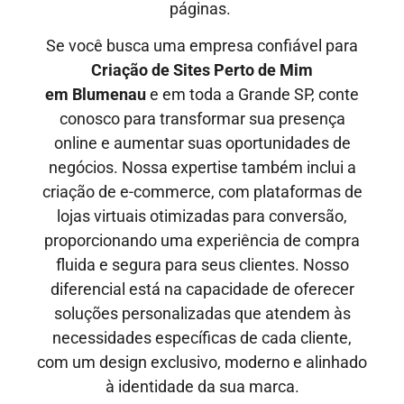
páginas.
Se você busca uma empresa confiável para
Criação de Sites Perto de Mim
em
Blumenau
e em toda a Grande SP, conte
conosco para transformar sua presença
online e aumentar suas oportunidades de
negócios. Nossa expertise também inclui a
criação de e-commerce, com plataformas de
lojas virtuais otimizadas para conversão,
proporcionando uma experiência de compra
fluida e segura para seus clientes. Nosso
diferencial está na capacidade de oferecer
soluções personalizadas que atendem às
necessidades específicas de cada cliente,
com um design exclusivo, moderno e alinhado
à identidade da sua marca.