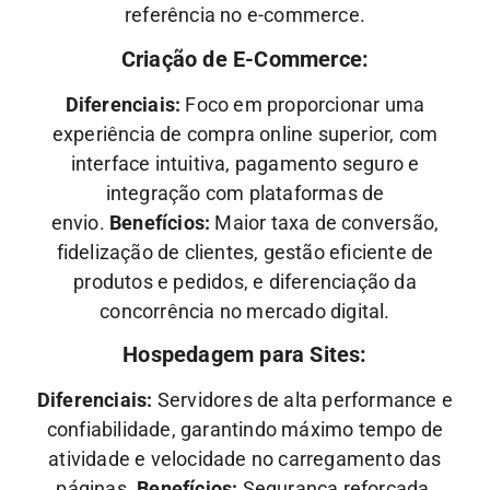
referência no e-commerce.
Criação de E-Commerce:
Diferenciais:
Foco em proporcionar uma
experiência de compra online superior, com
interface intuitiva, pagamento seguro e
integração com plataformas de
envio.
Benefícios:
Maior taxa de conversão,
fidelização de clientes, gestão eficiente de
produtos e pedidos, e diferenciação da
concorrência no mercado digital.
Hospedagem para Sites:
Diferenciais:
Servidores de alta performance e
confiabilidade, garantindo máximo tempo de
atividade e velocidade no carregamento das
páginas.
Benefícios:
Segurança reforçada,