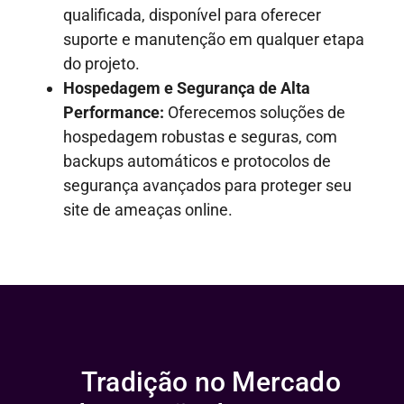
qualificada, disponível para oferecer
suporte e manutenção em qualquer etapa
do projeto.
Hospedagem e Segurança de Alta
Performance:
Oferecemos soluções de
hospedagem robustas e seguras, com
backups automáticos e protocolos de
segurança avançados para proteger seu
site de ameaças online.
Tradição no Mercado