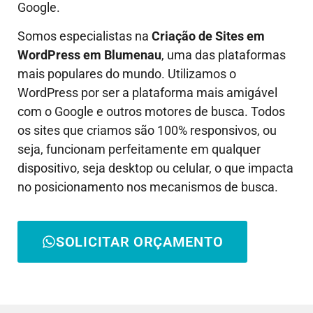
Google.
Somos especialistas na
Criação de Sites em
WordPress em
Blumenau
, uma das plataformas
mais populares do mundo. Utilizamos o
WordPress por ser a plataforma mais amigável
com o Google e outros motores de busca. Todos
os sites que criamos são 100% responsivos, ou
seja, funcionam perfeitamente em qualquer
dispositivo, seja desktop ou celular, o que impacta
no posicionamento nos mecanismos de busca.
SOLICITAR ORÇAMENTO