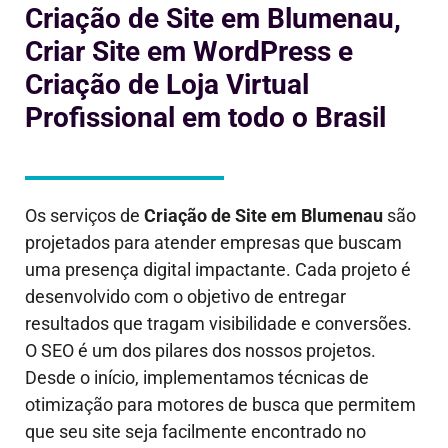
Criação de Site em Blumenau,
Criar Site em WordPress e
Criação de Loja Virtual
Profissional em todo o Brasil
Os serviços de
Criação de Site em
Blumenau
são
projetados para atender empresas que buscam
uma presença digital impactante. Cada projeto é
desenvolvido com o objetivo de entregar
resultados que tragam visibilidade e conversões.
O SEO é um dos pilares dos nossos projetos.
Desde o início, implementamos técnicas de
otimização para motores de busca que permitem
que seu site seja facilmente encontrado no