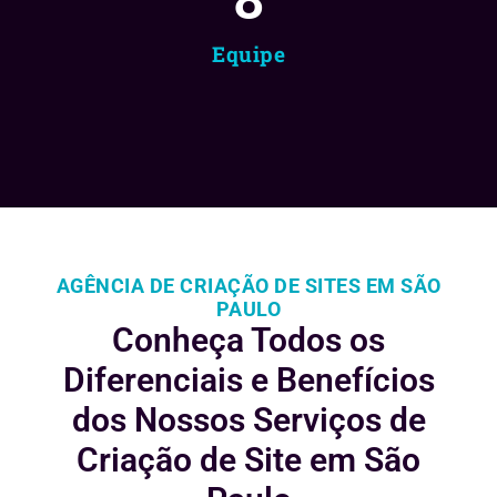
Equipe
AGÊNCIA DE CRIAÇÃO DE SITES EM SÃO
PAULO
Conheça Todos os
Diferenciais e
Benefícios
dos Nossos Serviços de
Criação de Site em São