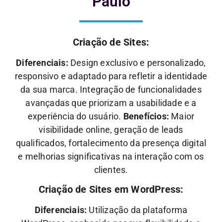
Paulo
Criação de Sites:
Diferenciais:
Design exclusivo e personalizado,
responsivo e adaptado para refletir a identidade
da sua marca. Integração de funcionalidades
avançadas que priorizam a usabilidade e a
experiência do usuário.
Benefícios:
Maior
visibilidade online, geração de leads
qualificados, fortalecimento da presença digital
e melhorias significativas na interação com os
clientes.
Criação de Sites em WordPress:
Diferenciais:
Utilização da plataforma