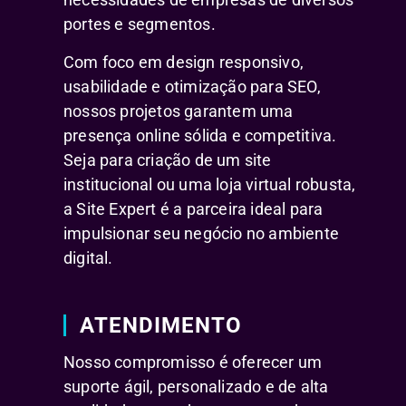
portes e segmentos.
Com foco em design responsivo,
usabilidade e otimização para SEO,
nossos projetos garantem uma
presença online sólida e competitiva.
Seja para criação de um site
institucional ou uma loja virtual robusta,
a Site Expert é a parceira ideal para
impulsionar seu negócio no ambiente
digital.
ATENDIMENTO
Nosso compromisso é oferecer um
suporte ágil, personalizado e de alta