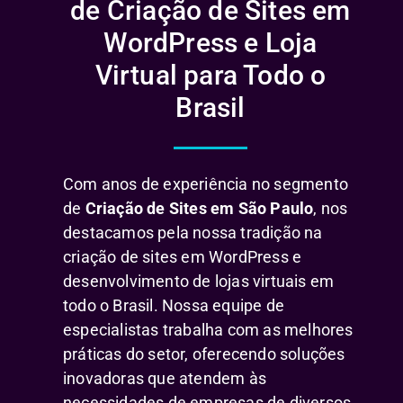
de Criação de Sites em
WordPress e Loja
Virtual para Todo o
Brasil
Com anos de experiência no segmento
de
Criação de Sites em São Paulo
, nos
destacamos pela nossa tradição na
criação de sites em WordPress e
desenvolvimento de lojas virtuais em
todo o Brasil. Nossa equipe de
especialistas trabalha com as melhores
práticas do setor, oferecendo soluções
inovadoras que atendem às
necessidades de empresas de diversos