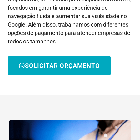
focados em garantir uma experiência de
navegação fluida e aumentar sua visibilidade no
Google. Além disso, trabalhamos com diferentes
opções de pagamento para atender empresas de
todos os tamanhos.
SOLICITAR ORÇAMENTO