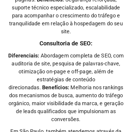
suporte técnico especializado, escalabilidade
para acompanhar o crescimento do tráfego e
tranquilidade em relação à hospedagem do seu
site.
Consultoria de SEO:
Diferenciais:
Abordagem completa de SEO, com
auditoria de site, pesquisa de palavras-chave,
otimização on-page e off-page, além de
estratégias de conteúdo
direcionadas.
Benefícios:
Melhoria nos rankings
dos mecanismos de busca, aumento do tráfego
orgânico, maior visibilidade da marca, e geração
de leads qualificados que impulsionam as
conversões.
Em São Paulo, também atendemos através da