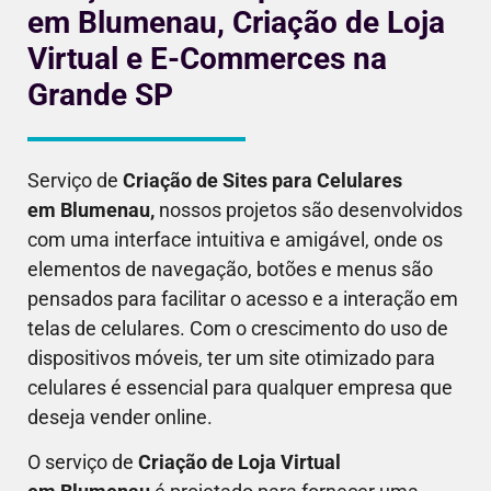
em Blumenau, Criação de Loja
Virtual e E-Commerces na
Grande SP
Serviço de
Criação de Sites para Celulares
em
Blumenau
,
nossos projetos são desenvolvidos
com uma interface intuitiva e amigável, onde os
elementos de navegação, botões e menus são
pensados para facilitar o acesso e a interação em
telas de celulares. Com o crescimento do uso de
dispositivos móveis, ter um site otimizado para
celulares é essencial para qualquer empresa que
deseja vender online.
O serviço de
Criação de Loja Virtual