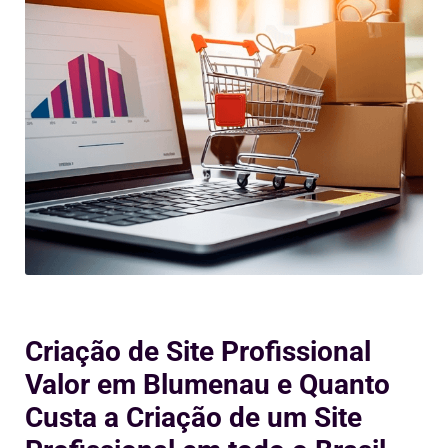
Criação de Site Profissional
Valor em Blumenau e Quanto
Custa a Criação de um Site