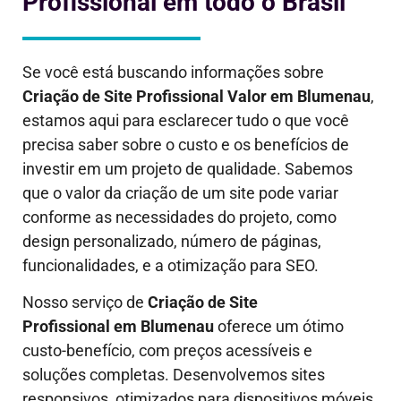
Profissional em todo o Brasil
Se você está buscando informações sobre
Criação de Site Profissional Valor em
Blumenau
,
estamos aqui para esclarecer tudo o que você
precisa saber sobre o custo e os benefícios de
investir em um projeto de qualidade. Sabemos
que o valor da criação de um site pode variar
conforme as necessidades do projeto, como
design personalizado, número de páginas,
funcionalidades, e a otimização para SEO.
Nosso serviço de
Criação de Site
Profissional em
Blumenau
oferece um ótimo
custo-benefício, com preços acessíveis e
soluções completas. Desenvolvemos sites
responsivos, otimizados para dispositivos móveis,