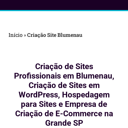
Início
»
Criação Site Blumenau
Criação de Sites
Profissionais em Blumenau,
Criação de Sites em
WordPress, Hospedagem
para Sites e Empresa de
Criação de E-Commerce na
Grande SP