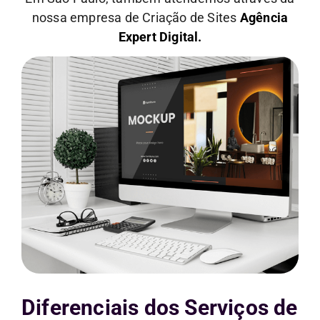
nossa empresa de Criação de Sites
Agência
Expert Digital.
Diferenciais dos Serviços de