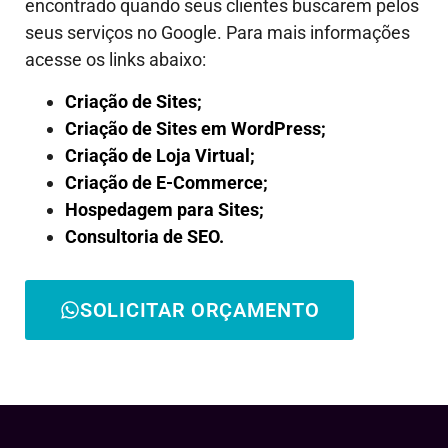
encontrado quando seus clientes buscarem pelos
seus serviços no Google. Para mais informações
acesse os links abaixo:
Criação de Sites;
Criação de Sites em WordPress;
Criação de Loja Virtual;
Criação de E-Commerce;
Hospedagem para Sites;
Consultoria de SEO.
SOLICITAR ORÇAMENTO