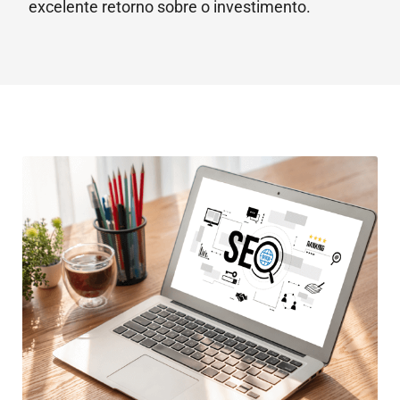
excelente retorno sobre o investimento.