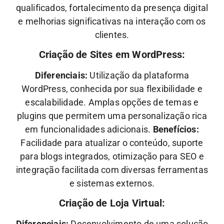
qualificados, fortalecimento da presença digital
e melhorias significativas na interação com os
clientes.
Criação de Sites em WordPress:
Diferenciais:
Utilização da plataforma
WordPress, conhecida por sua flexibilidade e
escalabilidade. Amplas opções de temas e
plugins que permitem uma personalização rica
em funcionalidades adicionais.
Benefícios:
Facilidade para atualizar o conteúdo, suporte
para blogs integrados, otimização para SEO e
integração facilitada com diversas ferramentas
e sistemas externos.
Criação de Loja Virtual:
Diferenciais:
Desenvolvimento de uma solução