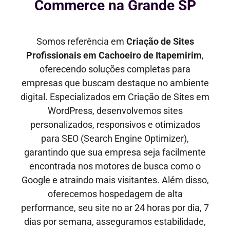
Commerce na Grande SP
Somos referência em
Criação de Sites
Profissionais em
Cachoeiro de Itapemirim
,
oferecendo soluções completas para
empresas que buscam destaque no ambiente
digital. Especializados em Criação de Sites em
WordPress, desenvolvemos sites
personalizados, responsivos e otimizados
para SEO
(Search Engine Optimizer)
,
garantindo que sua empresa seja facilmente
encontrada nos motores de busca como o
Google e
atraindo mais visitantes
. Além disso,
oferecemos hospedagem de alta
performance, seu site no ar
24 horas por dia, 7
dias por semana,
asseguramos estabilidade,