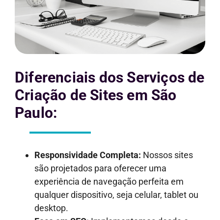
Diferenciais dos Serviços de
Criação de Sites em São
Paulo:
Responsividade Completa:
Nossos sites
são projetados para oferecer uma
experiência de navegação perfeita em
qualquer dispositivo, seja celular, tablet ou
desktop.