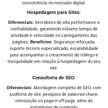
concorrência no mercado digital.
Hospedagem para Sites:
Diferenciais:
Servidores de alta performance e
confiabilidade, garantindo máximo tempo de
atividade e velocidade no carregamento das
páginas.
Benefícios:
Segurança reforçada,
suporte técnico especializado, escalabilidade
para acompanhar o crescimento do tráfego e
tranquilidade em relação à hospedagem do seu
site.
Consultoria de SEO:
Diferenciais:
Abordagem completa de SEO, com
auditoria de site, pesquisa de palavras-chave,
otimização on-page e off-page, além de
estratégias de conteúdo