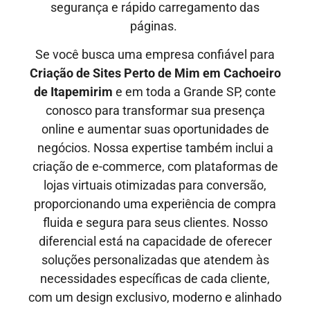
segurança e rápido carregamento das
páginas.
Se você busca uma empresa confiável para
Criação de Sites Perto de Mim em
Cachoeiro
de Itapemirim
e em toda a Grande SP, conte
conosco para transformar sua presença
online e aumentar suas oportunidades de
negócios. Nossa expertise também inclui a
criação de e-commerce, com plataformas de
lojas virtuais otimizadas para conversão,
proporcionando uma experiência de compra
fluida e segura para seus clientes. Nosso
diferencial está na capacidade de oferecer
soluções personalizadas que atendem às
necessidades específicas de cada cliente,
com um design exclusivo, moderno e alinhado