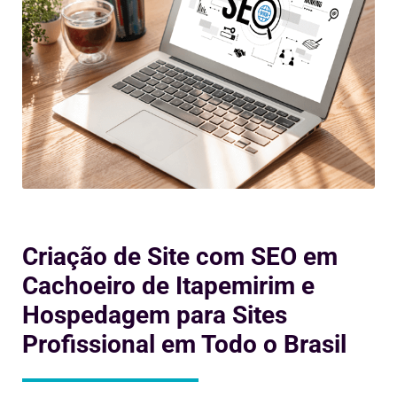
Criação de Site com SEO em
Cachoeiro de Itapemirim e
Hospedagem para Sites
Profissional em Todo o Brasil