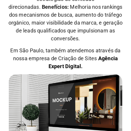
direcionadas.
Benefícios:
Melhoria nos rankings
dos mecanismos de busca, aumento do tráfego
orgânico, maior visibilidade da marca, e geração
de leads qualificados que impulsionam as
conversões.
Em São Paulo, também atendemos através da
nossa empresa de Criação de Sites
Agência
Expert Digital.