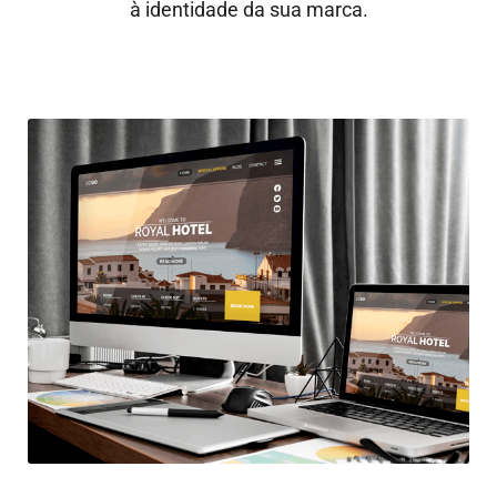
à identidade da sua marca.