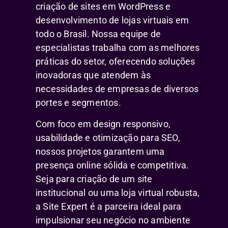
criação de sites em WordPress e
desenvolvimento de lojas virtuais em
todo o Brasil. Nossa equipe de
especialistas trabalha com as melhores
práticas do setor, oferecendo soluções
inovadoras que atendem às
necessidades de empresas de diversos
portes e segmentos.
Com foco em design responsivo,
usabilidade e otimização para SEO,
nossos projetos garantem uma
presença online sólida e competitiva.
Seja para criação de um site
institucional ou uma loja virtual robusta,
a Site Expert é a parceira ideal para
impulsionar seu negócio no ambiente