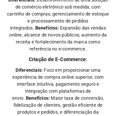
de comércio eletrônico sob medida, com
carrinho de compras, gerenciamento de estoque
e processamento de pedidos
integrados.
Benefícios:
Expansão das vendas
online, alcance de novos públicos, aumento da
receita e fortalecimento da marca como
referência no e-commerce.
Criação de E-Commerce:
Diferenciais:
Foco em proporcionar uma
experiência de compra online superior, com
interface intuitiva, pagamento seguro e
integração com plataformas de
envio.
Benefícios:
Maior taxa de conversão,
fidelização de clientes, gestão eficiente de
produtos e pedidos, e diferenciação da