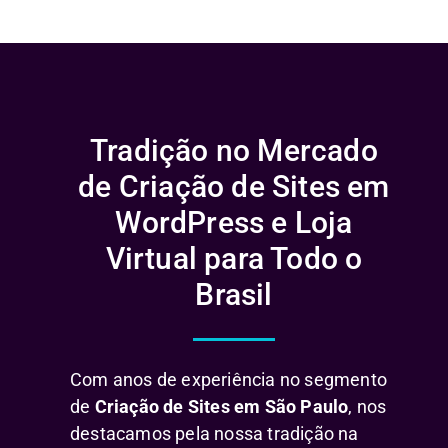
Tradição no Mercado
de Criação de Sites em
WordPress e Loja
Virtual para Todo o
Brasil
Com anos de experiência no segmento
de
Criação de Sites em São Paulo
, nos
destacamos pela nossa tradição na