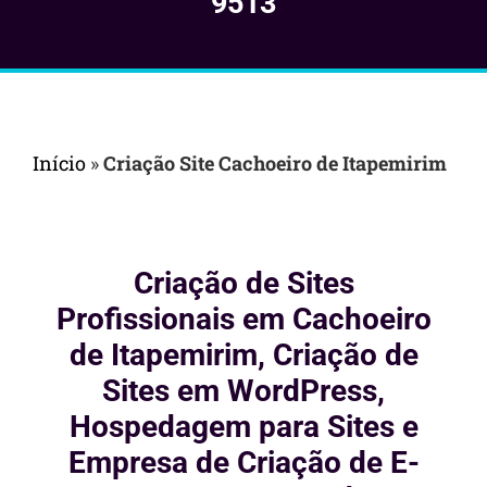
9513
Início
»
Criação Site Cachoeiro de Itapemirim
Criação de Sites
Profissionais em Cachoeiro
de Itapemirim, Criação de
Sites em WordPress,
Hospedagem para Sites e
Empresa de Criação de E-