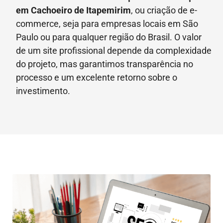
em
Cachoeiro de Itapemirim
, ou criação de e-
commerce, seja para empresas locais em São
Paulo ou para qualquer região do Brasil. O valor
de um site profissional depende da complexidade
do projeto, mas garantimos transparência no
processo e um excelente retorno sobre o
investimento.