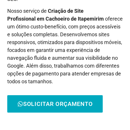
Nosso serviço de
Criação de Site
Profissional em
Cachoeiro de Itapemirim
oferece
um ótimo custo-benefício, com preços acessíveis
e soluções completas. Desenvolvemos sites
responsivos, otimizados para dispositivos móveis,
focados em garantir uma experiência de
navegação fluida e aumentar sua visibilidade no
Google. Além disso, trabalhamos com diferentes
opções de pagamento para atender empresas de
todos os tamanhos.
SOLICITAR ORÇAMENTO