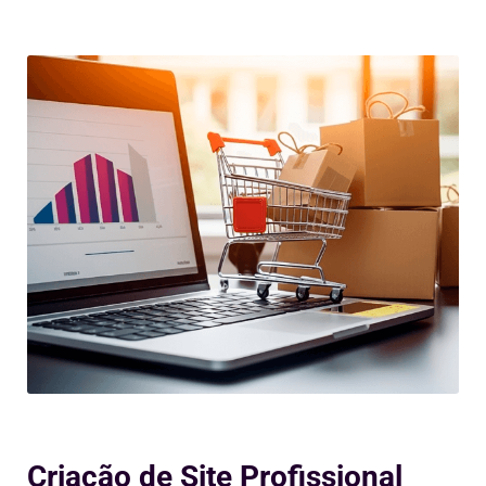
Criação de Site Profissional