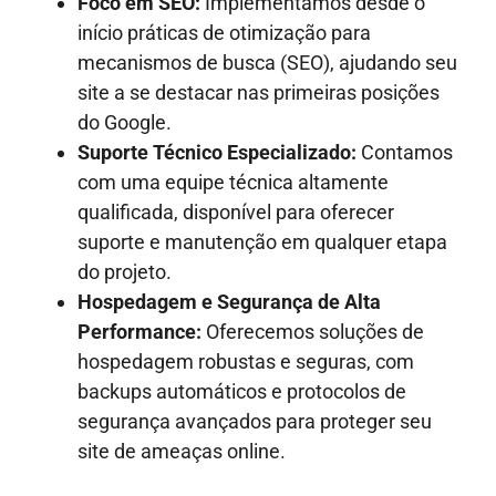
Foco em SEO:
Implementamos desde o
início práticas de otimização para
mecanismos de busca (SEO), ajudando seu
site a se destacar nas primeiras posições
do Google.
Suporte Técnico Especializado:
Contamos
com uma equipe técnica altamente
qualificada, disponível para oferecer
suporte e manutenção em qualquer etapa
do projeto.
Hospedagem e Segurança de Alta
Performance:
Oferecemos soluções de
hospedagem robustas e seguras, com
backups automáticos e protocolos de
segurança avançados para proteger seu
site de ameaças online.