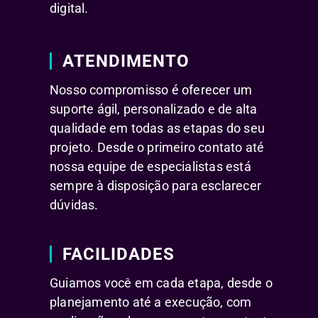
digital.
ATENDIMENTO
Nosso compromisso é oferecer um
suporte ágil, personalizado e de alta
qualidade em todas as etapas do seu
projeto. Desde o primeiro contato até
nossa equipe de especialistas está
sempre à disposição para esclarecer
dúvidas.
FACILIDADES
Guiamos você em cada etapa, desde o
planejamento até a execução, com