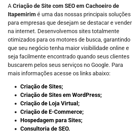
A
Criação de Site com SEO em
Cachoeiro de
Itapemirim
é uma das nossas principais soluções
para empresas que desejam se destacar e vender
na internet. Desenvolvemos sites totalmente
otimizados para os motores de busca, garantindo
que seu negócio tenha maior visibilidade online e
seja facilmente encontrado quando seus clientes
buscarem pelos seus serviços no Google. Para
mais informações acesse os links abaixo:
Criação de Sites;
Criação de Sites em WordPress;
Criação de Loja Virtual;
Criação de E-Commerce;
Hospedagem para Sites;
Consultoria de SEO.