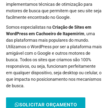
implementamos técnicas de otimização para
motores de busca que permitem que seu site seja
facilmente encontrado no Google.
Somos especialistas na
Criação de Sites em
WordPress em
Cachoeiro de Itapemirim
, uma
das plataformas mais populares do mundo.
Utilizamos o WordPress por ser a plataforma mais
amigável com o Google e outros motores de
busca. Todos os sites que criamos são 100%
responsivos, ou seja, funcionam perfeitamente
em qualquer dispositivo, seja desktop ou celular, o
que impacta no posicionamento nos mecanismos
de busca.
SOLICITAR ORÇAMENTO