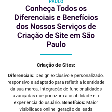
PAULO
Conheça Todos os
Diferenciais e
Benefícios
dos Nossos Serviços de
Criação de Site em São
Paulo
Criação de Sites:
Diferenciais:
Design exclusivo e personalizado,
responsivo e adaptado para refletir a identidade
da sua marca. Integração de funcionalidades
avançadas que priorizam a usabilidade e a
experiência do usuário.
Benefícios:
Maior
visibilidade online, geração de leads