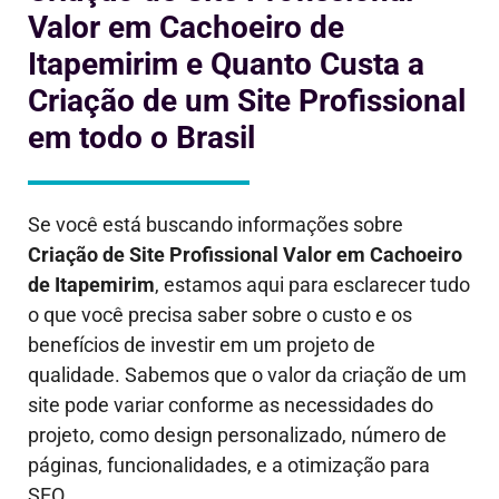
Valor em Cachoeiro de
Itapemirim e Quanto Custa a
Criação de um Site Profissional
em todo o Brasil
Se você está buscando informações sobre
Criação de Site Profissional Valor em
Cachoeiro
de Itapemirim
, estamos aqui para esclarecer tudo
o que você precisa saber sobre o custo e os
benefícios de investir em um projeto de
qualidade. Sabemos que o valor da criação de um
site pode variar conforme as necessidades do
projeto, como design personalizado, número de
páginas, funcionalidades, e a otimização para
SEO.