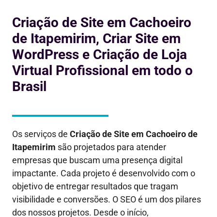
Criação de Site em Cachoeiro
de Itapemirim, Criar Site em
WordPress e Criação de Loja
Virtual Profissional em todo o
Brasil
Os serviços de
Criação de Site em
Cachoeiro de
Itapemirim
são projetados para atender
empresas que buscam uma presença digital
impactante. Cada projeto é desenvolvido com o
objetivo de entregar resultados que tragam
visibilidade e conversões. O SEO é um dos pilares
dos nossos projetos. Desde o início,