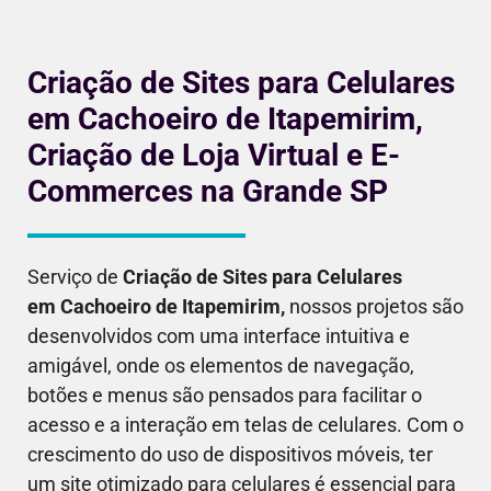
Criação de Sites para Celulares
em Cachoeiro de Itapemirim,
Criação de Loja Virtual e E-
Commerces na Grande SP
Serviço de
Criação de Sites para Celulares
em
Cachoeiro de Itapemirim
,
nossos projetos são
desenvolvidos com uma interface intuitiva e
amigável, onde os elementos de navegação,
botões e menus são pensados para facilitar o
acesso e a interação em telas de celulares. Com o
crescimento do uso de dispositivos móveis, ter
um site otimizado para celulares é essencial para