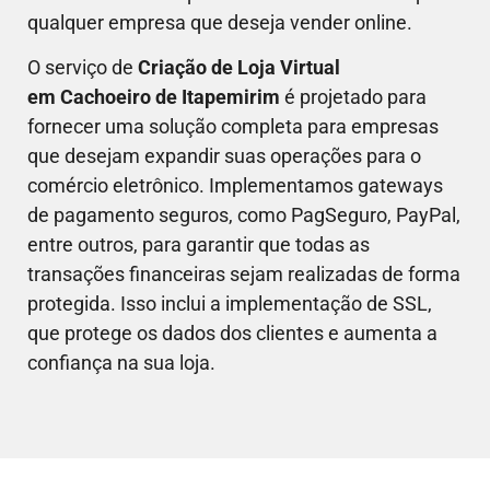
qualquer empresa que deseja vender online.
O serviço de
Criação de Loja Virtual
em
Cachoeiro de Itapemirim
é projetado para
fornecer uma solução completa para empresas
que desejam expandir suas operações para o
comércio eletrônico. Implementamos gateways
de pagamento seguros, como PagSeguro, PayPal,
entre outros, para garantir que todas as
transações financeiras sejam realizadas de forma
protegida. Isso inclui a implementação de SSL,
que protege os dados dos clientes e aumenta a
confiança na sua loja.