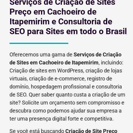
Serviços de Criação de Sites
Preço em Cachoeiro de
Itapemirim e Consultoria de
SEO para Sites em todo o Brasil
Oferecemos uma gama de
Serviços de Criação
de Sites em Cachoeiro de Itapemirim
, incluindo:
Criação de sites em WordPress, criação de lojas
virtuais, criação de e-commerce, registro de
domínio, hospedagem profissional e consultoria
de SEO. Quer saber quanto custa a criação de um
site? Solicite um orçamento sem compromisso e
descubra como podemos ajudar sua empresa a
ter uma presença digital forte e competitiva.
Se você está buscando
Criação de Site Preço