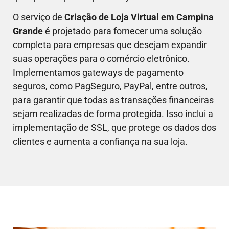
O serviço de
Criação de Loja Virtual em
Campina
Grande
é projetado para fornecer uma solução
completa para empresas que desejam expandir
suas operações para o comércio eletrônico.
Implementamos gateways de pagamento
seguros, como PagSeguro, PayPal, entre outros,
para garantir que todas as transações financeiras
sejam realizadas de forma protegida. Isso inclui a
implementação de SSL, que protege os dados dos
clientes e aumenta a confiança na sua loja.