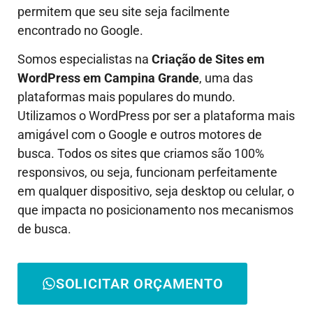
permitem que seu site seja facilmente
encontrado no Google.
Somos especialistas na
Criação de Sites em
WordPress em
Campina Grande
, uma das
plataformas mais populares do mundo.
Utilizamos o WordPress por ser a plataforma mais
amigável com o Google e outros motores de
busca. Todos os sites que criamos são 100%
responsivos, ou seja, funcionam perfeitamente
em qualquer dispositivo, seja desktop ou celular, o
que impacta no posicionamento nos mecanismos
de busca.
SOLICITAR ORÇAMENTO