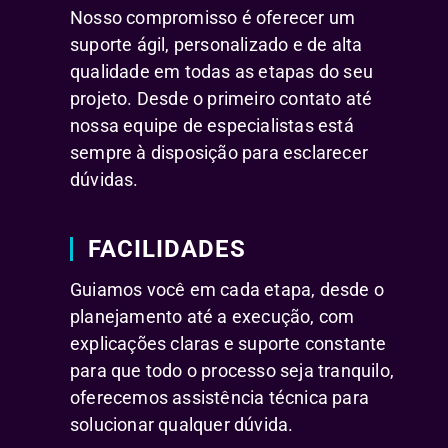
Nosso compromisso é oferecer um
suporte ágil, personalizado e de alta
qualidade em todas as etapas do seu
projeto. Desde o primeiro contato até
nossa equipe de especialistas está
sempre à disposição para esclarecer
dúvidas.
FACILIDADES
Guiamos você em cada etapa, desde o
planejamento até a execução, com
explicações claras e suporte constante
para que todo o processo seja tranquilo,
oferecemos assistência técnica para
solucionar qualquer dúvida.