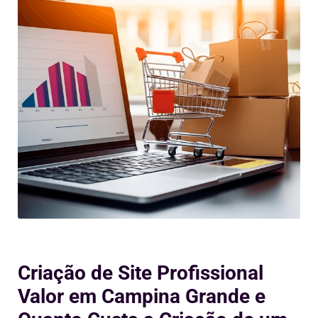
Criação de Site Profissional
Valor em Campina Grande e