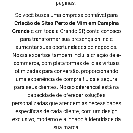
páginas.
Se você busca uma empresa confiável para
Criação de Sites Perto de Mim em
Campina
Grande
e em toda a Grande SP, conte conosco
para transformar sua presença online e
aumentar suas oportunidades de negócios.
Nossa expertise também inclui a criação de e-
commerce, com plataformas de lojas virtuais
otimizadas para conversão, proporcionando
uma experiência de compra fluida e segura
para seus clientes. Nosso diferencial está na
capacidade de oferecer soluções
personalizadas que atendem às necessidades
específicas de cada cliente, com um design
exclusivo, moderno e alinhado à identidade da
sua marca.