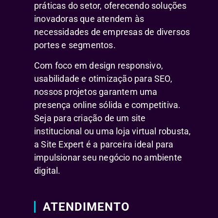
práticas do setor, oferecendo soluções
inovadoras que atendem às
necessidades de empresas de diversos
portes e segmentos.
Com foco em design responsivo,
usabilidade e otimização para SEO,
nossos projetos garantem uma
presença online sólida e competitiva.
Seja para criação de um site
institucional ou uma loja virtual robusta,
a Site Expert é a parceira ideal para
impulsionar seu negócio no ambiente
digital.
ATENDIMENTO