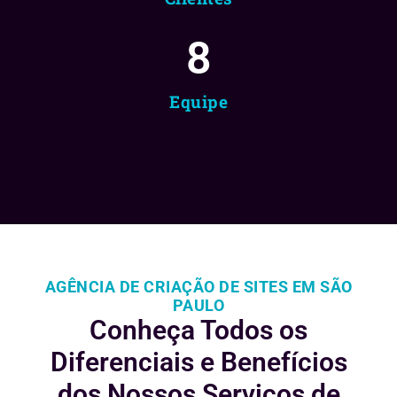
8
Equipe
AGÊNCIA DE CRIAÇÃO DE SITES EM SÃO
PAULO
Conheça Todos os
Diferenciais e
Benefícios
dos Nossos Serviços de