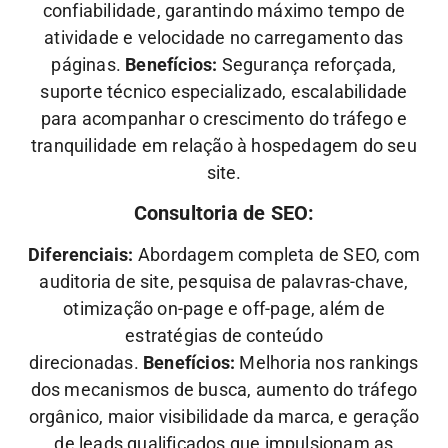
confiabilidade, garantindo máximo tempo de
atividade e velocidade no carregamento das
páginas.
Benefícios:
Segurança reforçada,
suporte técnico especializado, escalabilidade
para acompanhar o crescimento do tráfego e
tranquilidade em relação à hospedagem do seu
site.
Consultoria de SEO:
Diferenciais:
Abordagem completa de SEO, com
auditoria de site, pesquisa de palavras-chave,
otimização on-page e off-page, além de
estratégias de conteúdo
direcionadas.
Benefícios:
Melhoria nos rankings
dos mecanismos de busca, aumento do tráfego
orgânico, maior visibilidade da marca, e geração
de leads qualificados que impulsionam as