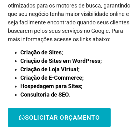
otimizados para os motores de busca, garantindo
que seu negócio tenha maior visibilidade online e
seja facilmente encontrado quando seus clientes
buscarem pelos seus serviços no Google. Para
mais informações acesse os links abaixo:
Criação de Sites;
Criação de Sites em WordPress;
Criação de Loja Virtual;
Criação de E-Commerce;
Hospedagem para Sites;
Consultoria de SEO.
SOLICITAR ORÇAMENTO