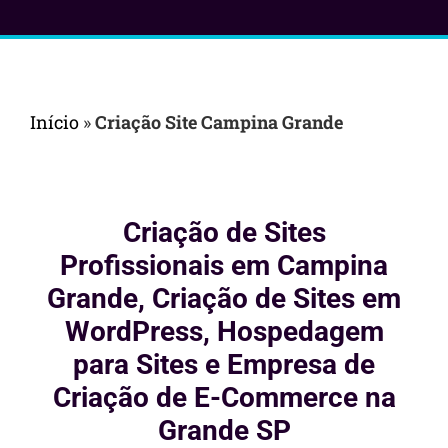
Início
»
Criação Site Campina Grande
Criação de Sites
Profissionais em Campina
Grande, Criação de Sites em
WordPress, Hospedagem
para Sites e Empresa de
Criação de E-Commerce na
Grande SP