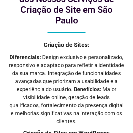
Criação de Site em São
Paulo
Criação de Sites:
Diferenciais:
Design exclusivo e personalizado,
responsivo e adaptado para refletir a identidade
da sua marca. Integração de funcionalidades
avançadas que priorizam a usabilidade e a
experiência do usuário.
Benefícios:
Maior
visibilidade online, geração de leads
qualificados, fortalecimento da presença digital
e melhorias significativas na interação com os
clientes.