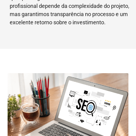
profissional depende da complexidade do projeto,
mas garantimos transparência no processo e um
excelente retorno sobre o investimento.