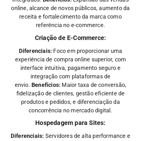
online, alcance de novos públicos, aumento da
receita e fortalecimento da marca como
referência no e-commerce.
Criação de E-Commerce:
Diferenciais:
Foco em proporcionar uma
experiência de compra online superior, com
interface intuitiva, pagamento seguro e
integração com plataformas de
envio.
Benefícios:
Maior taxa de conversão,
fidelização de clientes, gestão eficiente de
produtos e pedidos, e diferenciação da
concorrência no mercado digital.
Hospedagem para Sites:
Diferenciais:
Servidores de alta performance e