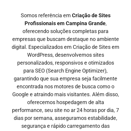
Somos referência em
Criação de Sites
Profissionais em
Campina Grande
,
oferecendo soluções completas para
empresas que buscam destaque no ambiente
digital. Especializados em Criação de Sites em
WordPress, desenvolvemos sites
personalizados, responsivos e otimizados
para SEO
(Search Engine Optimizer)
,
garantindo que sua empresa seja facilmente
encontrada nos motores de busca como o
Google e
atraindo mais visitantes
. Além disso,
oferecemos hospedagem de alta
performance, seu site no ar
24 horas por dia, 7
dias por semana,
asseguramos estabilidade,
segurança e rápido carregamento das