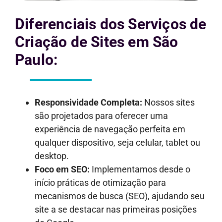
Diferenciais dos Serviços de
Criação de Sites em São
Paulo:
Responsividade Completa:
Nossos sites
são projetados para oferecer uma
experiência de navegação perfeita em
qualquer dispositivo, seja celular, tablet ou
desktop.
Foco em SEO:
Implementamos desde o
início práticas de otimização para
mecanismos de busca (SEO), ajudando seu
site a se destacar nas primeiras posições