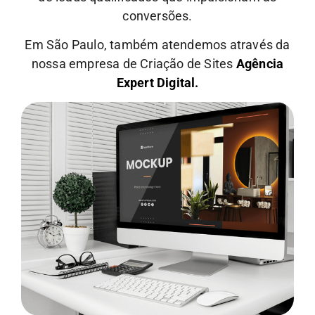
conversões.
Em São Paulo, também atendemos através da
nossa empresa de Criação de Sites
Agência
Expert Digital.