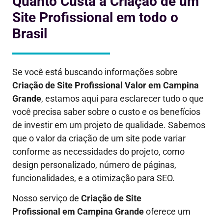
Quanto Custa a Criação de um
Site Profissional em todo o
Brasil
Se você está buscando informações sobre
Criação de Site Profissional Valor em
Campina
Grande
, estamos aqui para esclarecer tudo o que
você precisa saber sobre o custo e os benefícios
de investir em um projeto de qualidade. Sabemos
que o valor da criação de um site pode variar
conforme as necessidades do projeto, como
design personalizado, número de páginas,
funcionalidades, e a otimização para SEO.
Nosso serviço de
Criação de Site
Profissional em
Campina Grande
oferece um