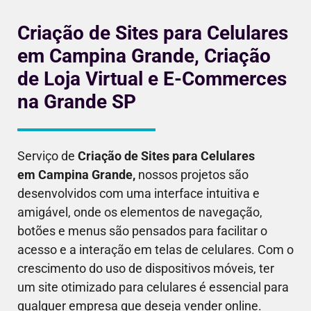
Criação de Sites para Celulares
em Campina Grande, Criação
de Loja Virtual e E-Commerces
na Grande SP
Serviço de
Criação de Sites para Celulares
em
Campina Grande
,
nossos projetos são
desenvolvidos com uma interface intuitiva e
amigável, onde os elementos de navegação,
botões e menus são pensados para facilitar o
acesso e a interação em telas de celulares. Com o
crescimento do uso de dispositivos móveis, ter
um site otimizado para celulares é essencial para
qualquer empresa que deseja vender online.