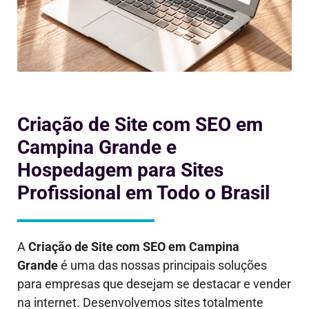
Criação de Site com SEO em
Campina Grande e
Hospedagem para Sites
Profissional em Todo o Brasil
A
Criação de Site com SEO em
Campina
Grande
é uma das nossas principais soluções
para empresas que desejam se destacar e vender
na internet. Desenvolvemos sites totalmente