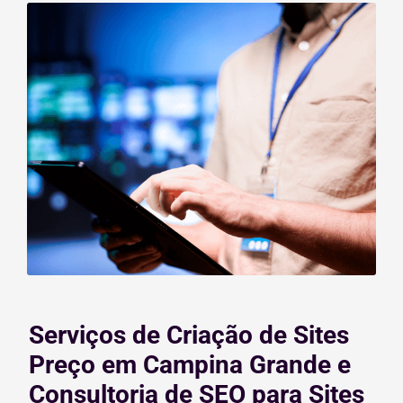
Serviços de Criação de Sites
Preço em Campina Grande e
Consultoria de SEO para Sites