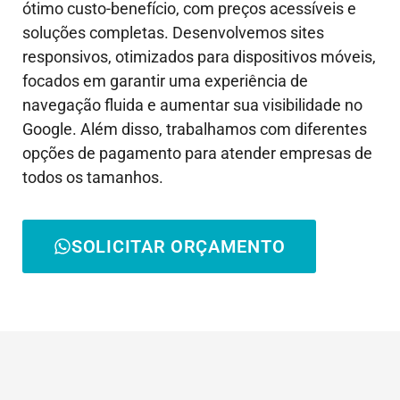
ótimo custo-benefício, com preços acessíveis e
soluções completas. Desenvolvemos sites
responsivos, otimizados para dispositivos móveis,
focados em garantir uma experiência de
navegação fluida e aumentar sua visibilidade no
Google. Além disso, trabalhamos com diferentes
opções de pagamento para atender empresas de
todos os tamanhos.
SOLICITAR ORÇAMENTO