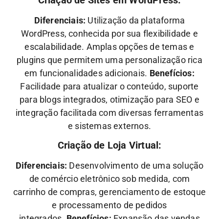
Criação de Sites em WordPress:
Diferenciais:
Utilização da plataforma
WordPress, conhecida por sua flexibilidade e
escalabilidade. Amplas opções de temas e
plugins que permitem uma personalização rica
em funcionalidades adicionais.
Benefícios:
Facilidade para atualizar o conteúdo, suporte
para blogs integrados, otimização para SEO e
integração facilitada com diversas ferramentas
e sistemas externos.
Criação de Loja Virtual:
Diferenciais:
Desenvolvimento de uma solução
de comércio eletrônico sob medida, com
carrinho de compras, gerenciamento de estoque
e processamento de pedidos
integrados.
Benefícios:
Expansão das vendas