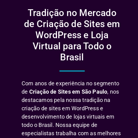
Tradição no Mercado
de Criação de Sites em
WordPress e Loja
Virtual para Todo o
Brasil
Com anos de experiência no segmento
de
Criação de Sites em São Paulo
, nos
destacamos pela nossa tradição na
criação de sites em WordPress e
desenvolvimento de lojas virtuais em
todo o Brasil. Nossa equipe de
especialistas trabalha com as melhores