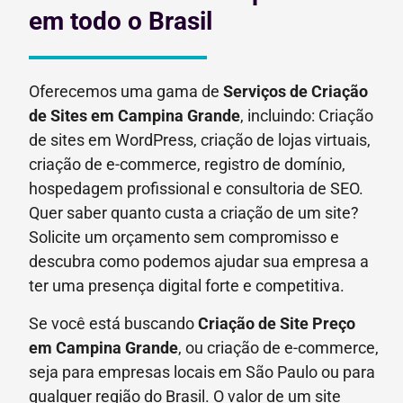
em todo o Brasil
Oferecemos uma gama de
Serviços de Criação
de Sites em Campina Grande
, incluindo: Criação
de sites em WordPress, criação de lojas virtuais,
criação de e-commerce, registro de domínio,
hospedagem profissional e consultoria de SEO.
Quer saber quanto custa a criação de um site?
Solicite um orçamento sem compromisso e
descubra como podemos ajudar sua empresa a
ter uma presença digital forte e competitiva.
Se você está buscando
Criação de Site Preço
em
Campina Grande
, ou criação de e-commerce,
seja para empresas locais em São Paulo ou para
qualquer região do Brasil. O valor de um site