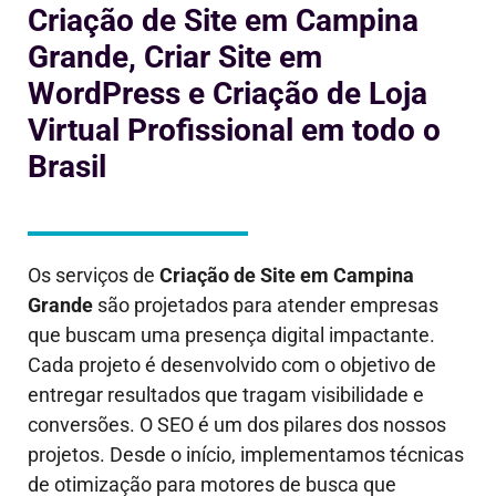
Criação de Site em Campina
Grande, Criar Site em
WordPress e Criação de Loja
Virtual Profissional em todo o
Brasil
Os serviços de
Criação de Site em
Campina
Grande
são projetados para atender empresas
que buscam uma presença digital impactante.
Cada projeto é desenvolvido com o objetivo de
entregar resultados que tragam visibilidade e
conversões. O SEO é um dos pilares dos nossos
projetos. Desde o início, implementamos técnicas
de otimização para motores de busca que