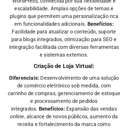
WordPress, conhecida por sua flexibilidade e
escalabilidade. Amplas opções de temas e
plugins que permitem uma personalização rica
em funcionalidades adicionais.
Benefícios:
Facilidade para atualizar o conteúdo, suporte
para blogs integrados, otimização para SEO e
integração facilitada com diversas ferramentas
e sistemas externos.
Criação de Loja Virtual:
Diferenciais:
Desenvolvimento de uma solução
de comércio eletrônico sob medida, com
carrinho de compras, gerenciamento de estoque
e processamento de pedidos
integrados.
Benefícios:
Expansão das vendas
online, alcance de novos públicos, aumento da
receita e fortalecimento da marca como