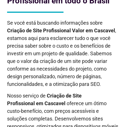
Profissional em todo o Brasil
Se você está buscando informações sobre
Criação de Site Profissional Valor em
Cascavel
,
estamos aqui para esclarecer tudo o que você
precisa saber sobre o custo e os benefícios de
investir em um projeto de qualidade. Sabemos
que o valor da criação de um site pode variar
conforme as necessidades do projeto, como
design personalizado, número de páginas,
funcionalidades, e a otimização para SEO.
Nosso serviço de
Criação de Site
Profissional em
Cascavel
oferece um ótimo
custo-benefício, com preços acessíveis e
soluções completas. Desenvolvemos sites
responsivos, otimizados para dispositivos móveis,