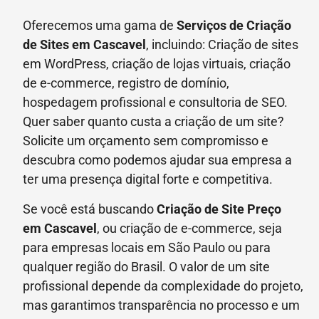
Oferecemos uma gama de
Serviços de Criação
de Sites em Cascavel
, incluindo: Criação de sites
em WordPress, criação de lojas virtuais, criação
de e-commerce, registro de domínio,
hospedagem profissional e consultoria de SEO.
Quer saber quanto custa a criação de um site?
Solicite um orçamento sem compromisso e
descubra como podemos ajudar sua empresa a
ter uma presença digital forte e competitiva.
Se você está buscando
Criação de Site Preço
em
Cascavel
, ou criação de e-commerce, seja
para empresas locais em São Paulo ou para
qualquer região do Brasil. O valor de um site
profissional depende da complexidade do projeto,
mas garantimos transparência no processo e um