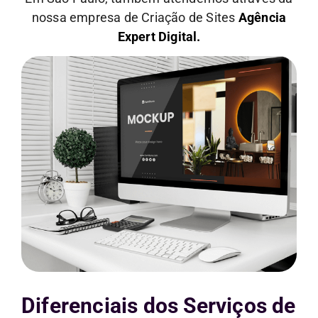
nossa empresa de Criação de Sites
Agência
Expert Digital.
Diferenciais dos Serviços de