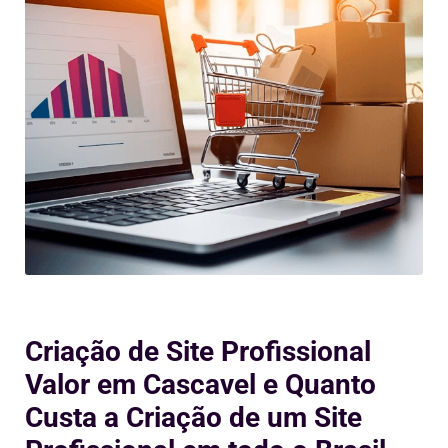
Criação de Site Profissional
Valor em Cascavel e Quanto
Custa a Criação de um Site