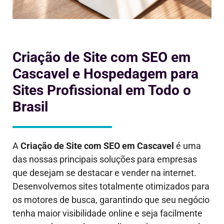
Criação de Site com SEO em
Cascavel e Hospedagem para
Sites Profissional em Todo o
Brasil
A
Criação de Site com SEO em
Cascavel
é uma
das nossas principais soluções para empresas
que desejam se destacar e vender na internet.
Desenvolvemos sites totalmente otimizados para
os motores de busca, garantindo que seu negócio
tenha maior visibilidade online e seja facilmente