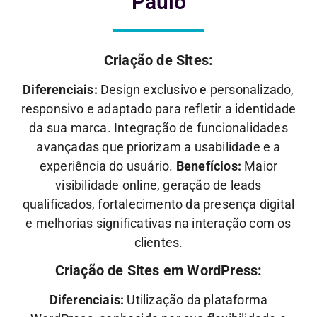
Paulo
Criação de Sites:
Diferenciais:
Design exclusivo e personalizado,
responsivo e adaptado para refletir a identidade
da sua marca. Integração de funcionalidades
avançadas que priorizam a usabilidade e a
experiência do usuário.
Benefícios:
Maior
visibilidade online, geração de leads
qualificados, fortalecimento da presença digital
e melhorias significativas na interação com os
clientes.
Criação de Sites em WordPress:
Diferenciais:
Utilização da plataforma