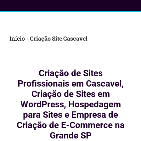
Início
»
Criação Site Cascavel
Criação de Sites
Profissionais em Cascavel,
Criação de Sites em
WordPress, Hospedagem
para Sites e Empresa de
Criação de E-Commerce na
Grande SP