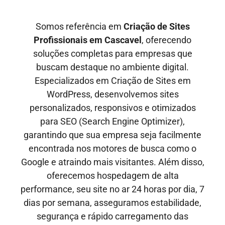
Somos referência em
Criação de Sites
Profissionais em
Cascavel
, oferecendo
soluções completas para empresas que
buscam destaque no ambiente digital.
Especializados em Criação de Sites em
WordPress, desenvolvemos sites
personalizados, responsivos e otimizados
para SEO
(Search Engine Optimizer)
,
garantindo que sua empresa seja facilmente
encontrada nos motores de busca como o
Google e
atraindo mais visitantes
. Além disso,
oferecemos hospedagem de alta
performance, seu site no ar
24 horas por dia, 7
dias por semana,
asseguramos estabilidade,
segurança e rápido carregamento das