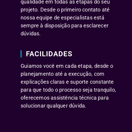
qualidade em todas as etapas do seu
projeto. Desde o primeiro contato até
nossa equipe de especialistas está
sempre à disposição para esclarecer
dúvidas.
FACILIDADES
Guiamos você em cada etapa, desde o
planejamento até a execução, com
explicações claras e suporte constante
para que todo o processo seja tranquilo,
oferecemos assistência técnica para
solucionar qualquer dúvida.