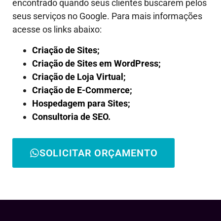
encontrado quando seus clientes buscarem pelos
seus serviços no Google. Para mais informações
acesse os links abaixo:
Criação de Sites;
Criação de Sites em WordPress;
Criação de Loja Virtual;
Criação de E-Commerce;
Hospedagem para Sites;
Consultoria de SEO.
SOLICITAR ORÇAMENTO