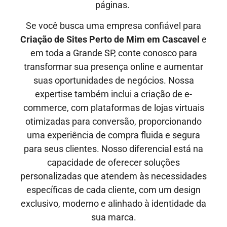
páginas.
Se você busca uma empresa confiável para
Criação de Sites Perto de Mim em
Cascavel
e
em toda a Grande SP, conte conosco para
transformar sua presença online e aumentar
suas oportunidades de negócios. Nossa
expertise também inclui a criação de e-
commerce, com plataformas de lojas virtuais
otimizadas para conversão, proporcionando
uma experiência de compra fluida e segura
para seus clientes. Nosso diferencial está na
capacidade de oferecer soluções
personalizadas que atendem às necessidades
específicas de cada cliente, com um design
exclusivo, moderno e alinhado à identidade da
sua marca.