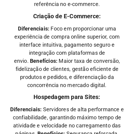
referência no e-commerce.
Criação de E-Commerce:
Diferenciais:
Foco em proporcionar uma
experiência de compra online superior, com
interface intuitiva, pagamento seguro e
integração com plataformas de
envio.
Benefícios:
Maior taxa de conversão,
fidelização de clientes, gestão eficiente de
produtos e pedidos, e diferenciação da
concorrência no mercado digital.
Hospedagem para Sites:
Diferenciais:
Servidores de alta performance e
confiabilidade, garantindo máximo tempo de
atividade e velocidade no carregamento das
páginas.
Benefícios:
Segurança reforçada,