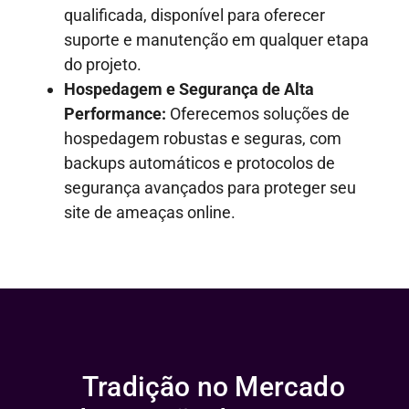
qualificada, disponível para oferecer
suporte e manutenção em qualquer etapa
do projeto.
Hospedagem e Segurança de Alta
Performance:
Oferecemos soluções de
hospedagem robustas e seguras, com
backups automáticos e protocolos de
segurança avançados para proteger seu
site de ameaças online.
Tradição no Mercado