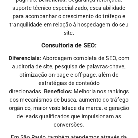
suporte técnico especializado, escalabilidade
para acompanhar o crescimento do tráfego e
tranquilidade em relação à hospedagem do seu
site.
Consultoria de SEO:
Diferenciais:
Abordagem completa de SEO, com
auditoria de site, pesquisa de palavras-chave,
otimização on-page e off-page, além de
estratégias de conteúdo
direcionadas.
Benefícios:
Melhoria nos rankings
dos mecanismos de busca, aumento do tráfego
orgânico, maior visibilidade da marca, e geração
de leads qualificados que impulsionam as
conversões.
Em São Paulo, também atendemos através da