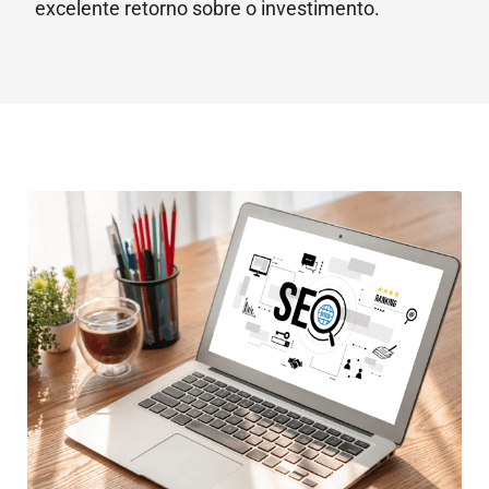
excelente retorno sobre o investimento.