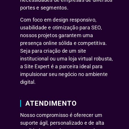
portes e segmentos.
Com foco em design responsivo,
usabilidade e otimização para SEO,
nossos projetos garantem uma
presença online sólida e competitiva.
Seja para criação de um site
institucional ou uma loja virtual robusta,
a Site Expert é a parceira ideal para
impulsionar seu negócio no ambiente
digital.
ATENDIMENTO
Nosso compromisso é oferecer um
suporte ágil, personalizado e de alta