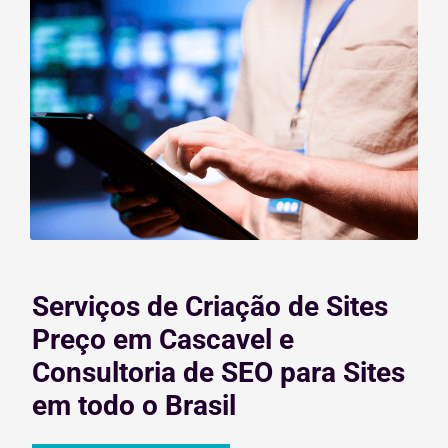
Serviços de Criação de Sites
Preço em Cascavel e
Consultoria de SEO para Sites
em todo o Brasil