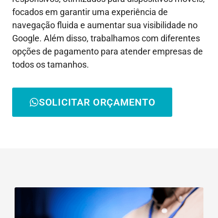
focados em garantir uma experiência de
navegação fluida e aumentar sua visibilidade no
Google. Além disso, trabalhamos com diferentes
opções de pagamento para atender empresas de
todos os tamanhos.
SOLICITAR ORÇAMENTO