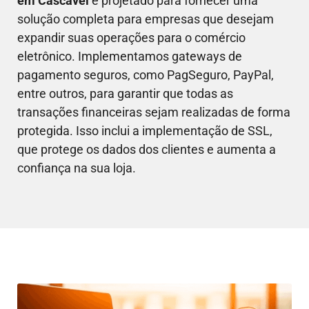
em
Cascavel
é projetado para fornecer uma
solução completa para empresas que desejam
expandir suas operações para o comércio
eletrônico. Implementamos gateways de
pagamento seguros, como PagSeguro, PayPal,
entre outros, para garantir que todas as
transações financeiras sejam realizadas de forma
protegida. Isso inclui a implementação de SSL,
que protege os dados dos clientes e aumenta a
confiança na sua loja.