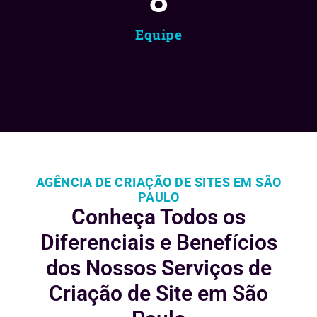
Equipe
AGÊNCIA DE CRIAÇÃO DE SITES EM SÃO
PAULO
Conheça Todos os
Diferenciais e
Benefícios
dos Nossos Serviços de
Criação de Site em São