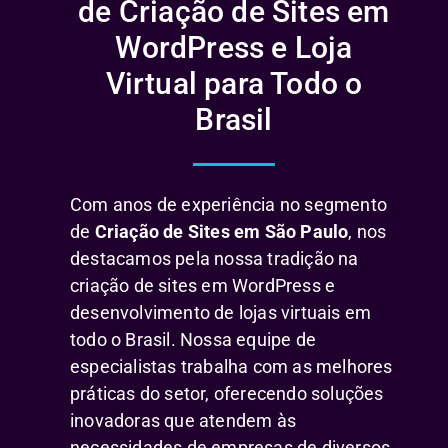
de Criação de Sites em
WordPress e Loja
Virtual para Todo o
Brasil
Com anos de experiência no segmento
de
Criação de Sites em São Paulo
, nos
destacamos pela nossa tradição na
criação de sites em WordPress e
desenvolvimento de lojas virtuais em
todo o Brasil. Nossa equipe de
especialistas trabalha com as melhores
práticas do setor, oferecendo soluções
inovadoras que atendem às
necessidades de empresas de diversos