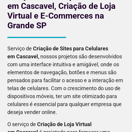
em Cascavel, Criação de Loja
Virtual e E-Commerces na
Grande SP
Serviço de
Criação de Sites para Celulares
em
Cascavel
,
nossos projetos são desenvolvidos
com uma interface intuitiva e amigável, onde os
elementos de navegação, botões e menus são
pensados para facilitar o acesso e a interação em
telas de celulares. Com o crescimento do uso de
dispositivos móveis, ter um site otimizado para
celulares é essencial para qualquer empresa que
deseja vender online.
O serviço de
Criação de Loja Virtual