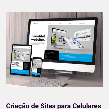
Criação de Sites para Celulares