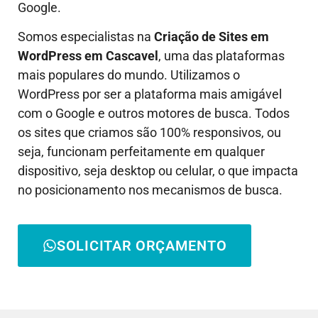
Google.
Somos especialistas na
Criação de Sites em
WordPress em
Cascavel
, uma das plataformas
mais populares do mundo. Utilizamos o
WordPress por ser a plataforma mais amigável
com o Google e outros motores de busca. Todos
os sites que criamos são 100% responsivos, ou
seja, funcionam perfeitamente em qualquer
dispositivo, seja desktop ou celular, o que impacta
no posicionamento nos mecanismos de busca.
SOLICITAR ORÇAMENTO