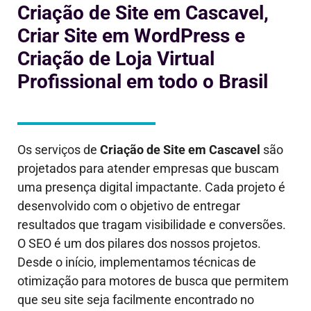
Criação de Site em Cascavel,
Criar Site em WordPress e
Criação de Loja Virtual
Profissional em todo o Brasil
Os serviços de
Criação de Site em
Cascavel
são
projetados para atender empresas que buscam
uma presença digital impactante. Cada projeto é
desenvolvido com o objetivo de entregar
resultados que tragam visibilidade e conversões.
O SEO é um dos pilares dos nossos projetos.
Desde o início, implementamos técnicas de
otimização para motores de busca que permitem
que seu site seja facilmente encontrado no