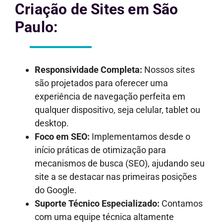
Criação de Sites em São
Paulo:
Responsividade Completa:
Nossos sites
são projetados para oferecer uma
experiência de navegação perfeita em
qualquer dispositivo, seja celular, tablet ou
desktop.
Foco em SEO:
Implementamos desde o
início práticas de otimização para
mecanismos de busca (SEO), ajudando seu
site a se destacar nas primeiras posições
do Google.
Suporte Técnico Especializado:
Contamos
com uma equipe técnica altamente