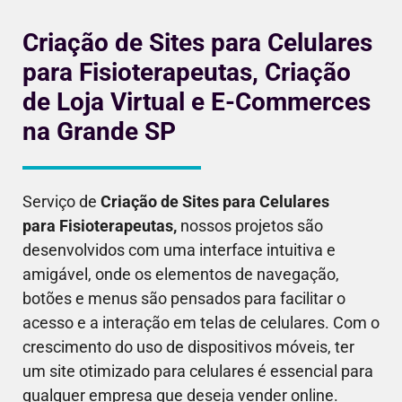
Criação de Sites para Celulares
para Fisioterapeutas, Criação
de Loja Virtual e E-Commerces
na Grande SP
Serviço de
Criação de Sites para Celulares
para
Fisioterapeutas
,
nossos projetos são
desenvolvidos com uma interface intuitiva e
amigável, onde os elementos de navegação,
botões e menus são pensados para facilitar o
acesso e a interação em telas de celulares. Com o
crescimento do uso de dispositivos móveis, ter
um site otimizado para celulares é essencial para
qualquer empresa que deseja vender online.