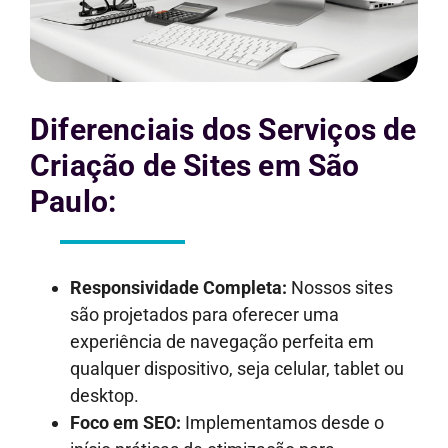
Diferenciais dos Serviços de
Criação de Sites em São
Paulo:
Responsividade Completa:
Nossos sites
são projetados para oferecer uma
experiência de navegação perfeita em
qualquer dispositivo, seja celular, tablet ou
desktop.
Foco em SEO:
Implementamos desde o