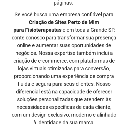
páginas.
Se você busca uma empresa confiável para
Criação de Sites Perto de Mim
para
Fisioterapeutas
e em toda a Grande SP,
conte conosco para transformar sua presença
online e aumentar suas oportunidades de
negócios. Nossa expertise também inclui a
criação de e-commerce, com plataformas de
lojas virtuais otimizadas para conversão,
proporcionando uma experiência de compra
fluida e segura para seus clientes. Nosso
diferencial está na capacidade de oferecer
soluções personalizadas que atendem às
necessidades específicas de cada cliente,
com um design exclusivo, moderno e alinhado
à identidade da sua marca.