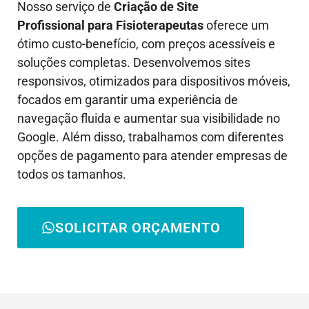
Nosso serviço de
Criação de Site
Profissional para
Fisioterapeutas
oferece um
ótimo custo-benefício, com preços acessíveis e
soluções completas. Desenvolvemos sites
responsivos, otimizados para dispositivos móveis,
focados em garantir uma experiência de
navegação fluida e aumentar sua visibilidade no
Google. Além disso, trabalhamos com diferentes
opções de pagamento para atender empresas de
todos os tamanhos.
SOLICITAR ORÇAMENTO