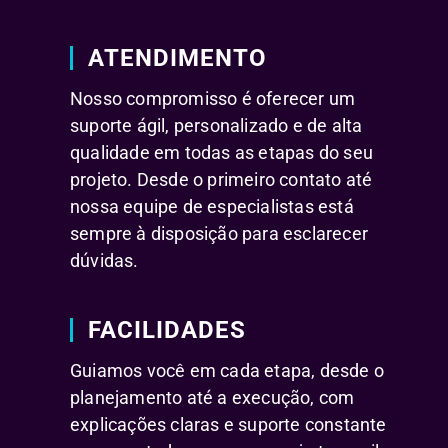
ATENDIMENTO
Nosso compromisso é oferecer um
suporte ágil, personalizado e de alta
qualidade em todas as etapas do seu
projeto. Desde o primeiro contato até
nossa equipe de especialistas está
sempre à disposição para esclarecer
dúvidas.
FACILIDADES
Guiamos você em cada etapa, desde o
planejamento até a execução, com
explicações claras e suporte constante