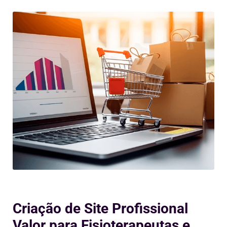
Criação de Site Profissional
Valor para Fisioterapeutas e