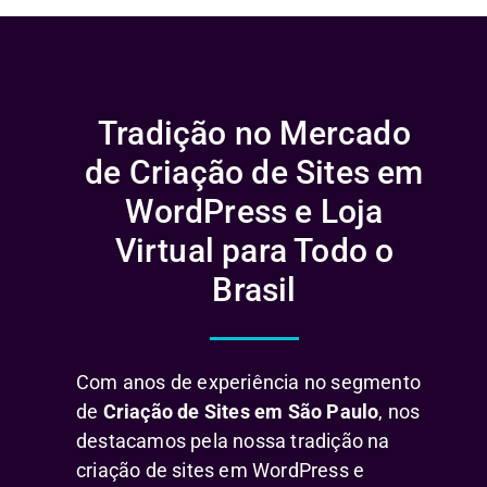
Tradição no Mercado
de Criação de Sites em
WordPress e Loja
Virtual para Todo o
Brasil
Com anos de experiência no segmento
de
Criação de Sites em São Paulo
, nos
destacamos pela nossa tradição na
criação de sites em WordPress e