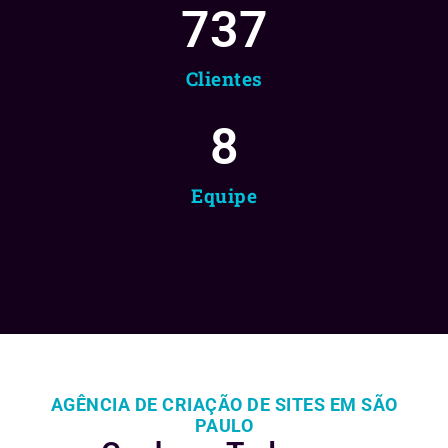
737
Clientes
8
Equipe
AGÊNCIA DE CRIAÇÃO DE SITES EM SÃO
PAULO