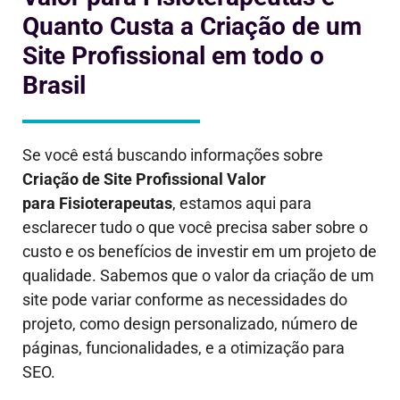
Quanto Custa a Criação de um
Site Profissional em todo o
Brasil
Se você está buscando informações sobre
Criação de Site Profissional Valor
para
Fisioterapeutas
, estamos aqui para
esclarecer tudo o que você precisa saber sobre o
custo e os benefícios de investir em um projeto de
qualidade. Sabemos que o valor da criação de um
site pode variar conforme as necessidades do
projeto, como design personalizado, número de
páginas, funcionalidades, e a otimização para
SEO.