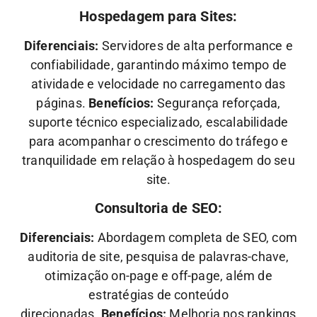
Hospedagem para Sites:
Diferenciais:
Servidores de alta performance e
confiabilidade, garantindo máximo tempo de
atividade e velocidade no carregamento das
páginas.
Benefícios:
Segurança reforçada,
suporte técnico especializado, escalabilidade
para acompanhar o crescimento do tráfego e
tranquilidade em relação à hospedagem do seu
site.
Consultoria de SEO:
Diferenciais:
Abordagem completa de SEO, com
auditoria de site, pesquisa de palavras-chave,
otimização on-page e off-page, além de
estratégias de conteúdo
direcionadas.
Benefícios:
Melhoria nos rankings