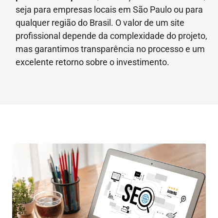
seja para empresas locais em São Paulo ou para
qualquer região do Brasil. O valor de um site
profissional depende da complexidade do projeto,
mas garantimos transparência no processo e um
excelente retorno sobre o investimento.