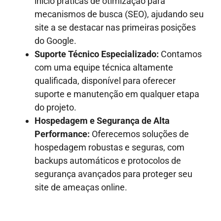
início práticas de otimização para
mecanismos de busca (SEO), ajudando seu
site a se destacar nas primeiras posições
do Google.
Suporte Técnico Especializado:
Contamos
com uma equipe técnica altamente
qualificada, disponível para oferecer
suporte e manutenção em qualquer etapa
do projeto.
Hospedagem e Segurança de Alta
Performance:
Oferecemos soluções de
hospedagem robustas e seguras, com
backups automáticos e protocolos de
segurança avançados para proteger seu
site de ameaças online.