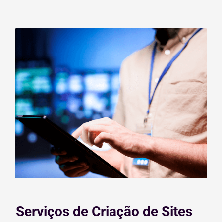
Serviços de Criação de Sites