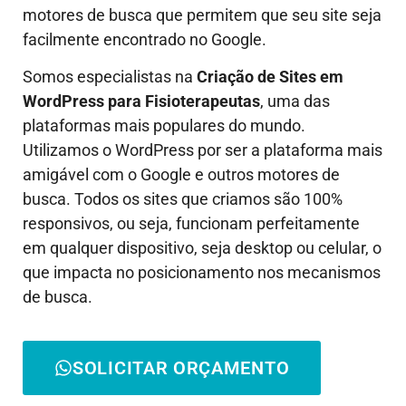
motores de busca que permitem que seu site seja
facilmente encontrado no Google.
Somos especialistas na
Criação de Sites em
WordPress para
Fisioterapeutas
, uma das
plataformas mais populares do mundo.
Utilizamos o WordPress por ser a plataforma mais
amigável com o Google e outros motores de
busca. Todos os sites que criamos são 100%
responsivos, ou seja, funcionam perfeitamente
em qualquer dispositivo, seja desktop ou celular, o
que impacta no posicionamento nos mecanismos
de busca.
SOLICITAR ORÇAMENTO