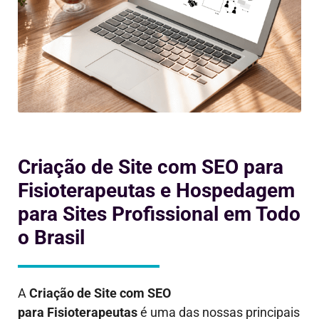
Criação de Site com SEO para
Fisioterapeutas e Hospedagem
para Sites Profissional em Todo
o Brasil
A
Criação de Site com SEO
para
Fisioterapeutas
é uma das nossas principais