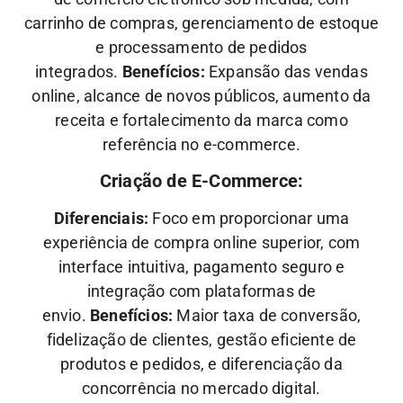
carrinho de compras, gerenciamento de estoque
e processamento de pedidos
integrados.
Benefícios:
Expansão das vendas
online, alcance de novos públicos, aumento da
receita e fortalecimento da marca como
referência no e-commerce.
Criação de E-Commerce:
Diferenciais:
Foco em proporcionar uma
experiência de compra online superior, com
interface intuitiva, pagamento seguro e
integração com plataformas de
envio.
Benefícios:
Maior taxa de conversão,
fidelização de clientes, gestão eficiente de
produtos e pedidos, e diferenciação da
concorrência no mercado digital.