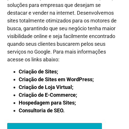
soluções para empresas que desejam se
destacar e vender na internet. Desenvolvemos
sites totalmente otimizados para os motores de
busca, garantindo que seu negócio tenha maior
visibilidade online e seja facilmente encontrado
quando seus clientes buscarem pelos seus
serviços no Google. Para mais informações
acesse os links abaixo:
Criação de Sites;
Criação de Sites em WordPress;
Criação de Loja Virtual;
Criação de E-Commerce;
Hospedagem para Sites;
Consultoria de SEO.