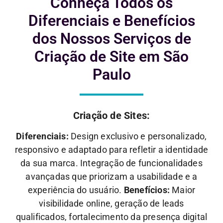
Conheça Todos os
Diferenciais e
Benefícios
dos Nossos Serviços de
Criação de Site em São
Paulo
Criação de Sites:
Diferenciais:
Design exclusivo e personalizado,
responsivo e adaptado para refletir a identidade
da sua marca. Integração de funcionalidades
avançadas que priorizam a usabilidade e a
experiência do usuário.
Benefícios:
Maior
visibilidade online, geração de leads
qualificados, fortalecimento da presença digital