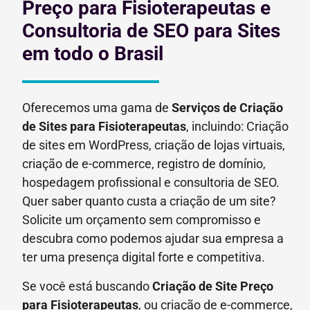
Preço para Fisioterapeutas e
Consultoria de SEO para Sites
em todo o Brasil
Oferecemos uma gama de
Serviços de Criação
de Sites para Fisioterapeutas
, incluindo: Criação
de sites em WordPress, criação de lojas virtuais,
criação de e-commerce, registro de domínio,
hospedagem profissional e consultoria de SEO.
Quer saber quanto custa a criação de um site?
Solicite um orçamento sem compromisso e
descubra como podemos ajudar sua empresa a
ter uma presença digital forte e competitiva.
Se você está buscando
Criação de Site Preço
para
Fisioterapeutas
, ou criação de e-commerce,