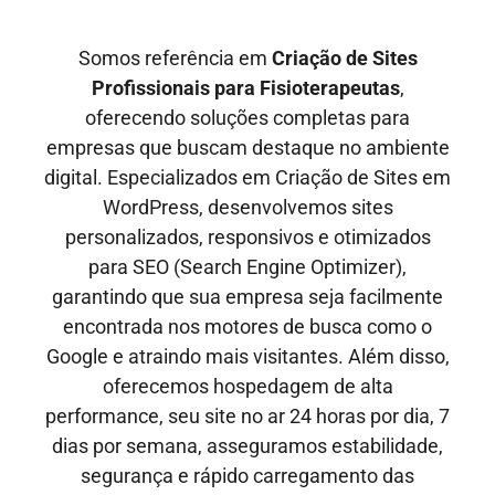
Somos referência em
Criação de Sites
Profissionais para
Fisioterapeutas
,
oferecendo soluções completas para
empresas que buscam destaque no ambiente
digital. Especializados em Criação de Sites em
WordPress, desenvolvemos sites
personalizados, responsivos e otimizados
para SEO
(Search Engine Optimizer)
,
garantindo que sua empresa seja facilmente
encontrada nos motores de busca como o
Google e
atraindo mais visitantes
. Além disso,
oferecemos hospedagem de alta
performance, seu site no ar
24 horas por dia, 7
dias por semana,
asseguramos estabilidade,
segurança e rápido carregamento das