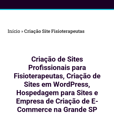
Início
»
Criação Site Fisioterapeutas
Criação de Sites
Profissionais para
Fisioterapeutas, Criação de
Sites em WordPress,
Hospedagem para Sites e
Empresa de Criação de E-
Commerce na Grande SP