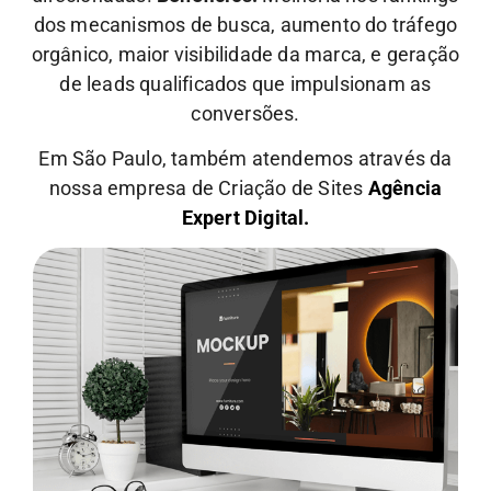
dos mecanismos de busca, aumento do tráfego
orgânico, maior visibilidade da marca, e geração
de leads qualificados que impulsionam as
conversões.
Em São Paulo, também atendemos através da
nossa empresa de Criação de Sites
Agência
Expert Digital.