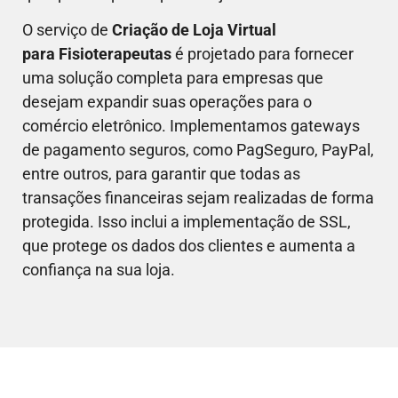
O serviço de
Criação de Loja Virtual
para
Fisioterapeutas
é projetado para fornecer
uma solução completa para empresas que
desejam expandir suas operações para o
comércio eletrônico. Implementamos gateways
de pagamento seguros, como PagSeguro, PayPal,
entre outros, para garantir que todas as
transações financeiras sejam realizadas de forma
protegida. Isso inclui a implementação de SSL,
que protege os dados dos clientes e aumenta a
confiança na sua loja.