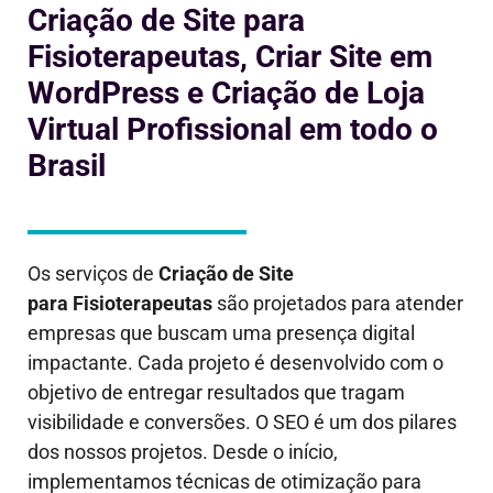
Criação de Site para
Fisioterapeutas, Criar Site em
WordPress e Criação de Loja
Virtual Profissional em todo o
Brasil
Os serviços de
Criação de Site
para
Fisioterapeutas
são projetados para atender
empresas que buscam uma presença digital
impactante. Cada projeto é desenvolvido com o
objetivo de entregar resultados que tragam
visibilidade e conversões. O SEO é um dos pilares
dos nossos projetos. Desde o início,
implementamos técnicas de otimização para