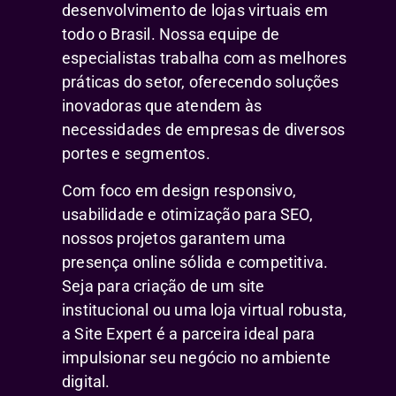
desenvolvimento de lojas virtuais em
todo o Brasil. Nossa equipe de
especialistas trabalha com as melhores
práticas do setor, oferecendo soluções
inovadoras que atendem às
necessidades de empresas de diversos
portes e segmentos.
Com foco em design responsivo,
usabilidade e otimização para SEO,
nossos projetos garantem uma
presença online sólida e competitiva.
Seja para criação de um site
institucional ou uma loja virtual robusta,
a Site Expert é a parceira ideal para
impulsionar seu negócio no ambiente
digital.