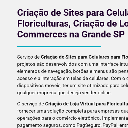
Criação de Sites para Celul
Floriculturas, Criação de Lo
Commerces na Grande SP
Serviço de
Criação de Sites para Celulares para
Flo
projetos são desenvolvidos com uma interface intui
elementos de navegação, botões e menus são pensa
acesso e a interação em telas de celulares. Com o
dispositivos móveis, ter um site otimizado para cel
qualquer empresa que deseja vender online.
O serviço de
Criação de Loja Virtual para
Floricult
fornecer uma solução completa para empresas que
operações para o comércio eletrônico. Implemen
pagamento seguros, como PagSeguro, PayPal, entre