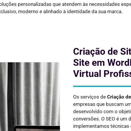
 soluções personalizadas que atendem às necessidades espe
xclusivo, moderno e alinhado à identidade da sua marca.
Criação de Sit
Site em WordP
Virtual Profis
Os serviços de
Criação de
empresas que buscam uma 
desenvolvido com o objeti
conversões. O SEO é um do
implementamos técnicas 