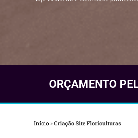
ORÇAMENTO PELO
Início
»
Criação Site Floriculturas