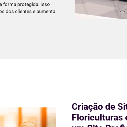
e forma protegida. Isso
os dos clientes e aumenta
Criação de Si
Floriculturas