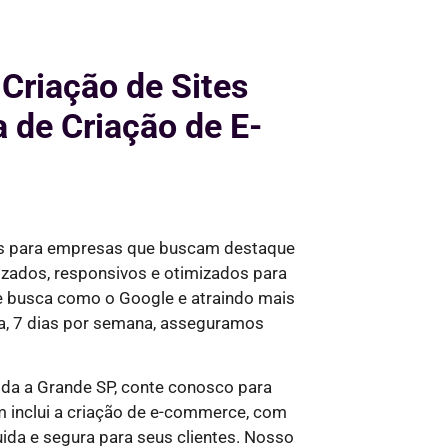
 Criação de Sites
de Criação de E-
as para empresas que buscam destaque
izados, responsivos e otimizados para
de busca como o Google e
atraindo mais
a, 7 dias por semana,
asseguramos
da a Grande SP, conte conosco para
 inclui a criação de e-commerce, com
ida e segura para seus clientes. Nosso