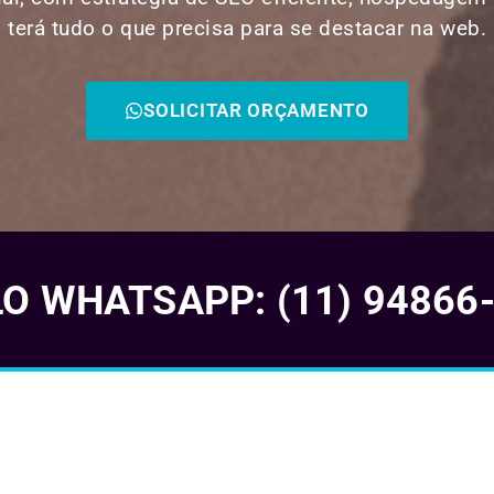
terá tudo o que precisa para se destacar na web.
SOLICITAR ORÇAMENTO
 WHATSAPP: (11) 94866