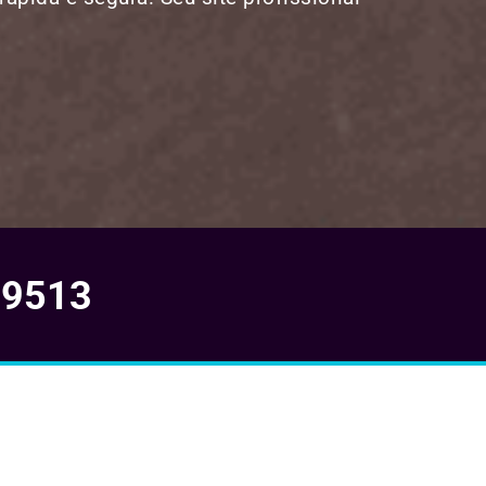
-9513