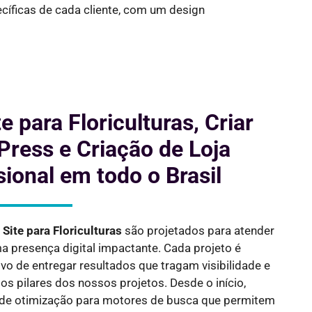
cíficas de cada cliente, com um design
e para Floriculturas, Criar
ress e Criação de Loja
sional em todo o Brasil
 Site para
Floriculturas
são projetados para atender
presença digital impactante. Cada projeto é
vo de entregar resultados que tragam visibilidade e
s pilares dos nossos projetos. Desde o início,
de otimização para motores de busca que permitem