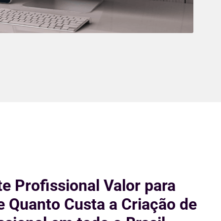
te Profissional Valor para
 e Quanto Custa a Criação de