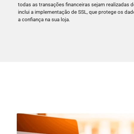
todas as transações financeiras sejam realizadas d
inclui a implementação de SSL, que protege os dad
a confiança na sua loja.