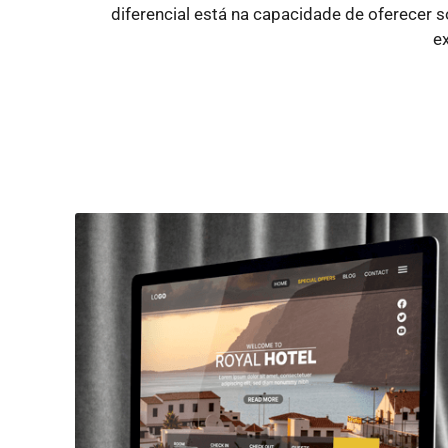
diferencial está na capacidade de oferecer
e