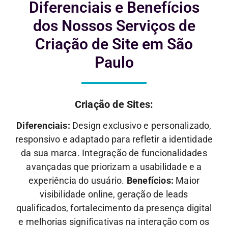
Diferenciais e
Benefícios
dos Nossos Serviços de
Criação de Site em São
Paulo
Criação de Sites:
Diferenciais:
Design exclusivo e personalizado,
responsivo e adaptado para refletir a identidade
da sua marca. Integração de funcionalidades
avançadas que priorizam a usabilidade e a
experiência do usuário.
Benefícios:
Maior
visibilidade online, geração de leads
qualificados, fortalecimento da presença digital
e melhorias significativas na interação com os