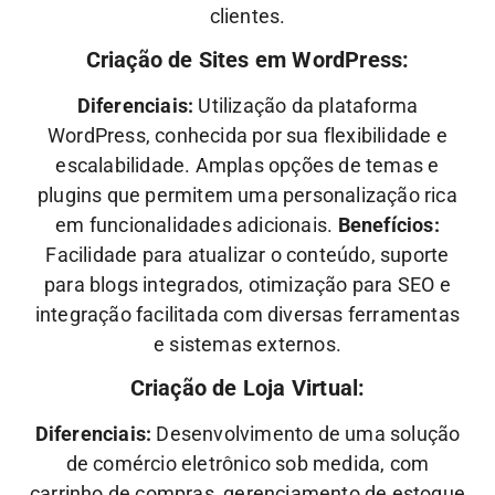
clientes.
Criação de Sites em WordPress:
Diferenciais:
Utilização da plataforma
WordPress, conhecida por sua flexibilidade e
escalabilidade. Amplas opções de temas e
plugins que permitem uma personalização rica
em funcionalidades adicionais.
Benefícios:
Facilidade para atualizar o conteúdo, suporte
para blogs integrados, otimização para SEO e
integração facilitada com diversas ferramentas
e sistemas externos.
Criação de Loja Virtual:
Diferenciais:
Desenvolvimento de uma solução
de comércio eletrônico sob medida, com
carrinho de compras, gerenciamento de estoque