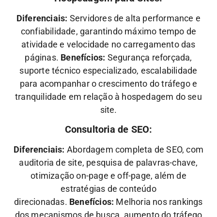
Diferenciais:
Servidores de alta performance e
confiabilidade, garantindo máximo tempo de
atividade e velocidade no carregamento das
páginas.
Benefícios:
Segurança reforçada,
suporte técnico especializado, escalabilidade
para acompanhar o crescimento do tráfego e
tranquilidade em relação à hospedagem do seu
site.
Consultoria de SEO:
Diferenciais:
Abordagem completa de SEO, com
auditoria de site, pesquisa de palavras-chave,
otimização on-page e off-page, além de
estratégias de conteúdo
direcionadas.
Benefícios:
Melhoria nos rankings
dos mecanismos de busca, aumento do tráfego