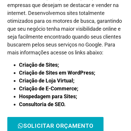
empresas que desejam se destacar e vender na
internet. Desenvolvemos sites totalmente
otimizados para os motores de busca, garantindo
que seu negócio tenha maior visibilidade online e
seja facilmente encontrado quando seus clientes
buscarem pelos seus serviços no Google. Para
mais informações acesse os links abaixo:
Criação de Sites;
Criação de Sites em WordPress;
Criação de Loja Virtual;
Criação de E-Commerce;
Hospedagem para Sites;
Consultoria de SEO.
SOLICITAR ORÇAMENTO