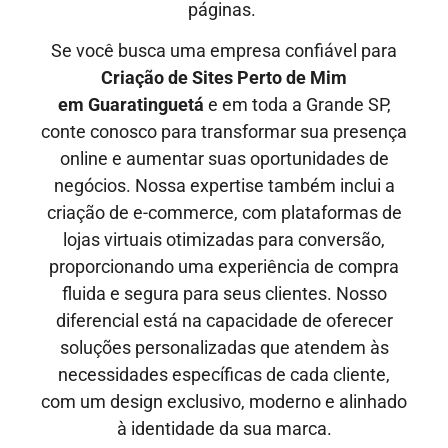
páginas.
Se você busca uma empresa confiável para
Criação de Sites Perto de Mim
em
Guaratinguetá
e em toda a Grande SP,
conte conosco para transformar sua presença
online e aumentar suas oportunidades de
negócios. Nossa expertise também inclui a
criação de e-commerce, com plataformas de
lojas virtuais otimizadas para conversão,
proporcionando uma experiência de compra
fluida e segura para seus clientes. Nosso
diferencial está na capacidade de oferecer
soluções personalizadas que atendem às
necessidades específicas de cada cliente,
com um design exclusivo, moderno e alinhado
à identidade da sua marca.