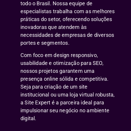
todo o Brasil. Nossa equipe de
especialistas trabalha com as melhores
práticas do setor, oferecendo soluções
inovadoras que atendem às
necessidades de empresas de diversos
portes e segmentos.
Com foco em design responsivo,
usabilidade e otimização para SEO,
nossos projetos garantem uma
presença online sólida e competitiva.
Seja para criação de um site
institucional ou uma loja virtual robusta,
a Site Expert é a parceira ideal para
impulsionar seu negócio no ambiente
digital.