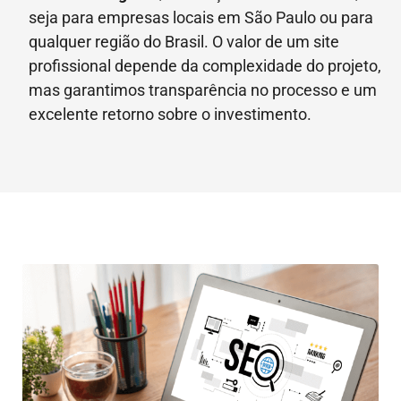
seja para empresas locais em São Paulo ou para
qualquer região do Brasil. O valor de um site
profissional depende da complexidade do projeto,
mas garantimos transparência no processo e um
excelente retorno sobre o investimento.