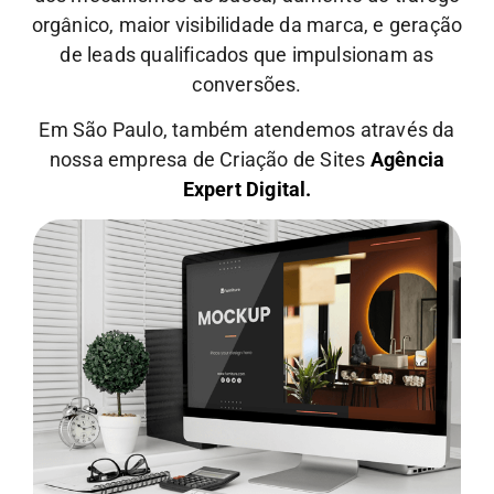
orgânico, maior visibilidade da marca, e geração
de leads qualificados que impulsionam as
conversões.
Em São Paulo, também atendemos através da
nossa empresa de Criação de Sites
Agência
Expert Digital.