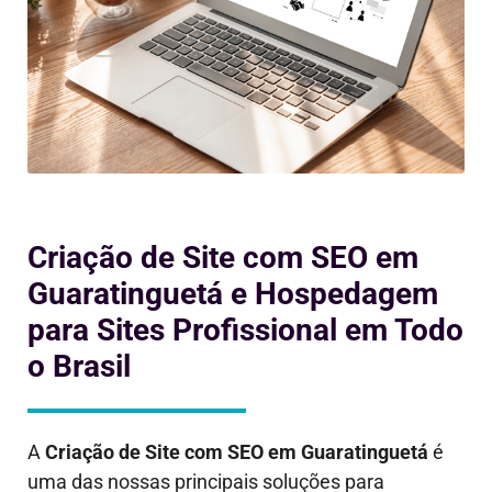
Criação de Site com SEO em
Guaratinguetá e Hospedagem
para Sites Profissional em Todo
o Brasil
A
Criação de Site com SEO em
Guaratinguetá
é
uma das nossas principais soluções para