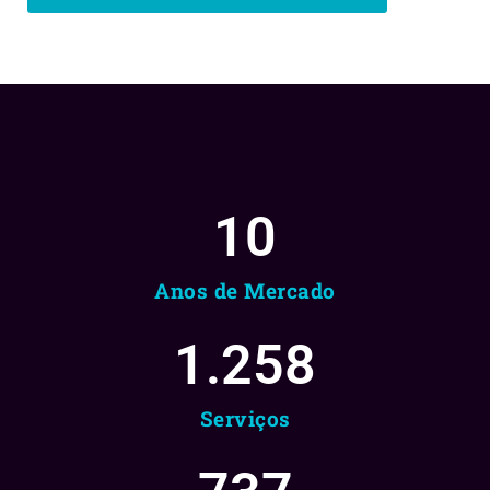
10
Anos de Mercado
1.258
Serviços