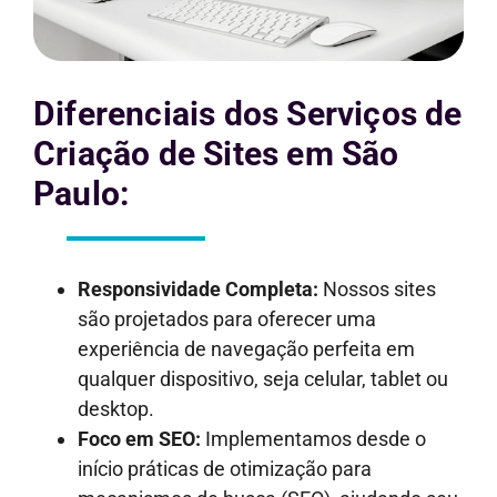
Diferenciais dos Serviços de
Criação de Sites em São
Paulo:
Responsividade Completa:
Nossos sites
são projetados para oferecer uma
experiência de navegação perfeita em
qualquer dispositivo, seja celular, tablet ou
desktop.
Foco em SEO:
Implementamos desde o
início práticas de otimização para