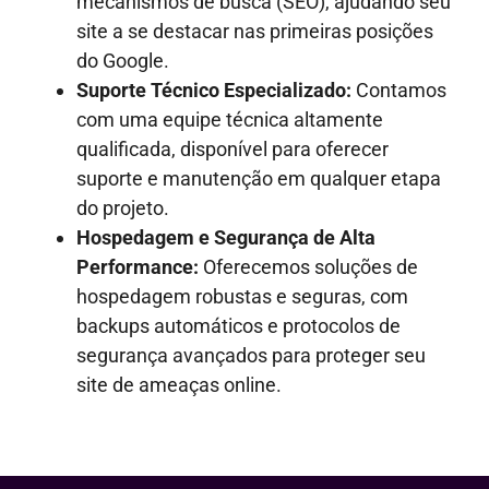
mecanismos de busca (SEO), ajudando seu
site a se destacar nas primeiras posições
do Google.
Suporte Técnico Especializado:
Contamos
com uma equipe técnica altamente
qualificada, disponível para oferecer
suporte e manutenção em qualquer etapa
do projeto.
Hospedagem e Segurança de Alta
Performance:
Oferecemos soluções de
hospedagem robustas e seguras, com
backups automáticos e protocolos de
segurança avançados para proteger seu
site de ameaças online.