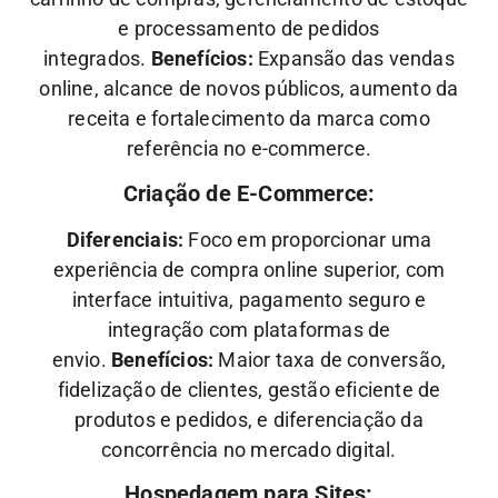
e processamento de pedidos
integrados.
Benefícios:
Expansão das vendas
online, alcance de novos públicos, aumento da
receita e fortalecimento da marca como
referência no e-commerce.
Criação de E-Commerce:
Diferenciais:
Foco em proporcionar uma
experiência de compra online superior, com
interface intuitiva, pagamento seguro e
integração com plataformas de
envio.
Benefícios:
Maior taxa de conversão,
fidelização de clientes, gestão eficiente de
produtos e pedidos, e diferenciação da
concorrência no mercado digital.
Hospedagem para Sites: