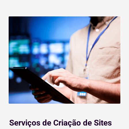
Serviços de Criação de Sites