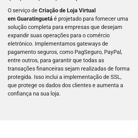
O serviço de
Criação de Loja Virtual
em
Guaratinguetá
é projetado para fornecer uma
solução completa para empresas que desejam
expandir suas operações para o comércio
eletrônico. Implementamos gateways de
pagamento seguros, como PagSeguro, PayPal,
entre outros, para garantir que todas as
transações financeiras sejam realizadas de forma
protegida. Isso inclui a implementação de SSL,
que protege os dados dos clientes e aumenta a
confiança na sua loja.