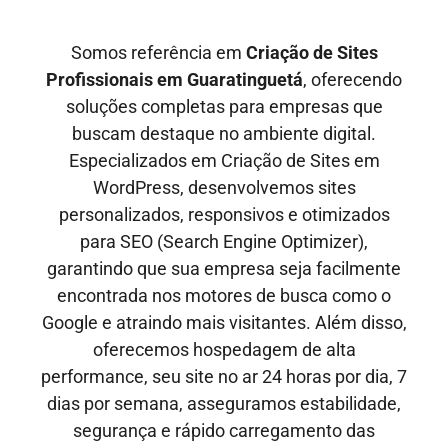
Somos referência em
Criação de Sites
Profissionais em
Guaratinguetá
, oferecendo
soluções completas para empresas que
buscam destaque no ambiente digital.
Especializados em Criação de Sites em
WordPress, desenvolvemos sites
personalizados, responsivos e otimizados
para SEO
(Search Engine Optimizer)
,
garantindo que sua empresa seja facilmente
encontrada nos motores de busca como o
Google e
atraindo mais visitantes
. Além disso,
oferecemos hospedagem de alta
performance, seu site no ar
24 horas por dia, 7
dias por semana,
asseguramos estabilidade,
segurança e rápido carregamento das