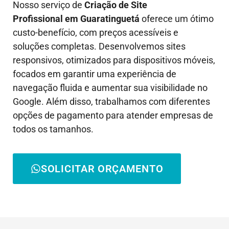
Nosso serviço de
Criação de Site
Profissional em
Guaratinguetá
oferece um ótimo
custo-benefício, com preços acessíveis e
soluções completas. Desenvolvemos sites
responsivos, otimizados para dispositivos móveis,
focados em garantir uma experiência de
navegação fluida e aumentar sua visibilidade no
Google. Além disso, trabalhamos com diferentes
opções de pagamento para atender empresas de
todos os tamanhos.
SOLICITAR ORÇAMENTO