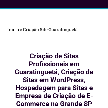
Início
»
Criação Site Guaratinguetá
Criação de Sites
Profissionais em
Guaratinguetá, Criação de
Sites em WordPress,
Hospedagem para Sites e
Empresa de Criação de E-
Commerce na Grande SP