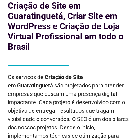
Criação de Site em
Guaratinguetá, Criar Site em
WordPress e Criação de Loja
Virtual Profissional em todo o
Brasil
Os serviços de
Criação de Site
em
Guaratinguetá
são projetados para atender
empresas que buscam uma presença digital
impactante. Cada projeto é desenvolvido com o
objetivo de entregar resultados que tragam
visibilidade e conversões. O SEO é um dos pilares
dos nossos projetos. Desde o início,
implementamos técnicas de otimização para