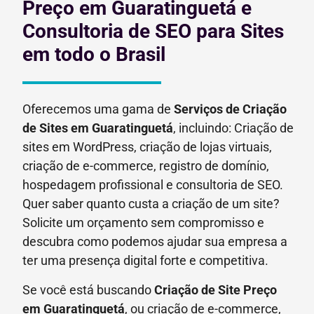
Preço em Guaratinguetá e
Consultoria de SEO para Sites
em todo o Brasil
Oferecemos uma gama de
Serviços de Criação
de Sites em Guaratinguetá
, incluindo: Criação de
sites em WordPress, criação de lojas virtuais,
criação de e-commerce, registro de domínio,
hospedagem profissional e consultoria de SEO.
Quer saber quanto custa a criação de um site?
Solicite um orçamento sem compromisso e
descubra como podemos ajudar sua empresa a
ter uma presença digital forte e competitiva.
Se você está buscando
Criação de Site Preço
em
Guaratinguetá
, ou criação de e-commerce,