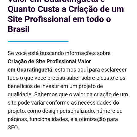
Quanto Custa a Criação de um
Site Profissional em todo o
Brasil
Se você está buscando informações sobre
Criação de Site Profissional Valor
em
Guaratinguetá
, estamos aqui para esclarecer
tudo o que você precisa saber sobre o custo e os
benefícios de investir em um projeto de
qualidade. Sabemos que o valor da criação de um
site pode variar conforme as necessidades do
projeto, como design personalizado, número de
páginas, funcionalidades, e a otimização para
SEO.