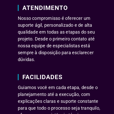
ATENDIMENTO
Nosso compromisso é oferecer um
suporte ágil, personalizado e de alta
qualidade em todas as etapas do seu
projeto. Desde o primeiro contato até
nossa equipe de especialistas está
sempre à disposição para esclarecer
dúvidas.
FACILIDADES
Guiamos você em cada etapa, desde o
planejamento até a execução, com
explicações claras e suporte constante
para que todo o processo seja tranquilo,