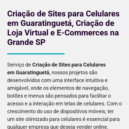
Criação de Sites para Celulares
em Guaratinguetá, Criação de
Loja Virtual e E-Commerces na
Grande SP
Serviço de
Criação de Sites para Celulares
em
Guaratinguetá
,
nossos projetos são
desenvolvidos com uma interface intuitiva e
amigável, onde os elementos de navegação,
botões e menus são pensados para facilitar o
acesso e a interação em telas de celulares. Com o
crescimento do uso de dispositivos móveis, ter
um site otimizado para celulares é essencial para
qualquer empresa que deseja vender online.