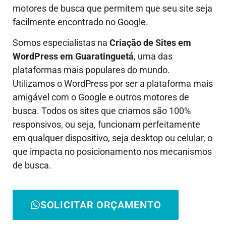
motores de busca que permitem que seu site seja
facilmente encontrado no Google.
Somos especialistas na
Criação de Sites em
WordPress em
Guaratinguetá
, uma das
plataformas mais populares do mundo.
Utilizamos o WordPress por ser a plataforma mais
amigável com o Google e outros motores de
busca. Todos os sites que criamos são 100%
responsivos, ou seja, funcionam perfeitamente
em qualquer dispositivo, seja desktop ou celular, o
que impacta no posicionamento nos mecanismos
de busca.
SOLICITAR ORÇAMENTO