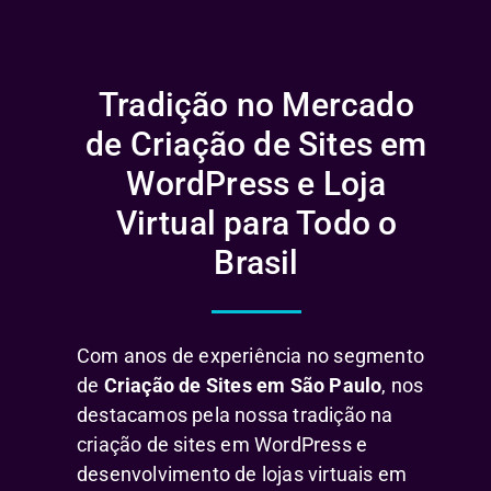
Tradição no Mercado
de Criação de Sites em
WordPress e Loja
Virtual para Todo o
Brasil
Com anos de experiência no segmento
de
Criação de Sites em São Paulo
, nos
destacamos pela nossa tradição na
criação de sites em WordPress e
desenvolvimento de lojas virtuais em