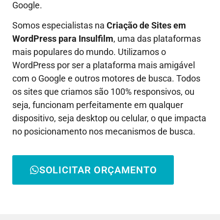
Google.
Somos especialistas na
Criação de Sites em
WordPress para
Insulfilm
, uma das plataformas
mais populares do mundo. Utilizamos o
WordPress por ser a plataforma mais amigável
com o Google e outros motores de busca. Todos
os sites que criamos são 100% responsivos, ou
seja, funcionam perfeitamente em qualquer
dispositivo, seja desktop ou celular, o que impacta
no posicionamento nos mecanismos de busca.
SOLICITAR ORÇAMENTO