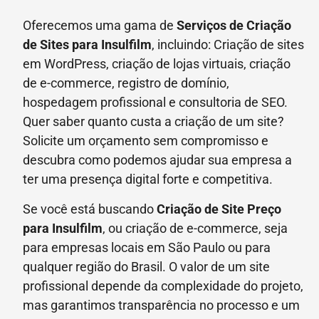
Oferecemos uma gama de
Serviços de Criação
de Sites para Insulfilm
, incluindo: Criação de sites
em WordPress, criação de lojas virtuais, criação
de e-commerce, registro de domínio,
hospedagem profissional e consultoria de SEO.
Quer saber quanto custa a criação de um site?
Solicite um orçamento sem compromisso e
descubra como podemos ajudar sua empresa a
ter uma presença digital forte e competitiva.
Se você está buscando
Criação de Site Preço
para
Insulfilm
, ou criação de e-commerce, seja
para empresas locais em São Paulo ou para
qualquer região do Brasil. O valor de um site
profissional depende da complexidade do projeto,
mas garantimos transparência no processo e um