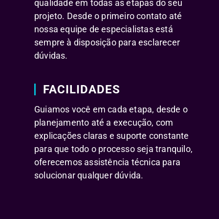
qualidade em todas as etapas do seu
projeto. Desde o primeiro contato até
nossa equipe de especialistas está
sempre à disposição para esclarecer
dúvidas.
FACILIDADES
Guiamos você em cada etapa, desde o
planejamento até a execução, com
explicações claras e suporte constante
para que todo o processo seja tranquilo,
oferecemos assistência técnica para
solucionar qualquer dúvida.