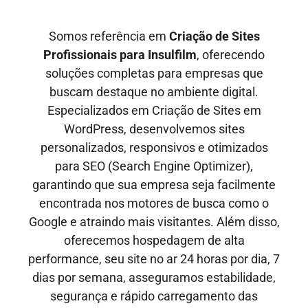
Somos referência em
Criação de Sites
Profissionais para
Insulfilm
, oferecendo
soluções completas para empresas que
buscam destaque no ambiente digital.
Especializados em Criação de Sites em
WordPress, desenvolvemos sites
personalizados, responsivos e otimizados
para SEO
(Search Engine Optimizer)
,
garantindo que sua empresa seja facilmente
encontrada nos motores de busca como o
Google e
atraindo mais visitantes
. Além disso,
oferecemos hospedagem de alta
performance, seu site no ar
24 horas por dia, 7
dias por semana,
asseguramos estabilidade,
segurança e rápido carregamento das