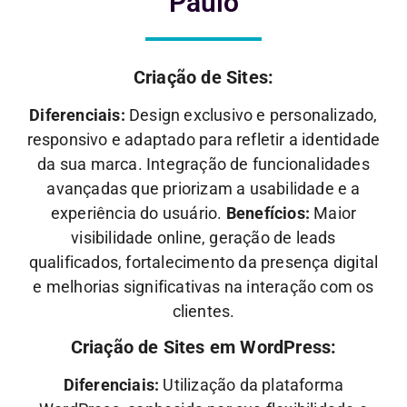
Paulo
Criação de Sites:
Diferenciais:
Design exclusivo e personalizado,
responsivo e adaptado para refletir a identidade
da sua marca. Integração de funcionalidades
avançadas que priorizam a usabilidade e a
experiência do usuário.
Benefícios:
Maior
visibilidade online, geração de leads
qualificados, fortalecimento da presença digital
e melhorias significativas na interação com os
clientes.
Criação de Sites em WordPress:
Diferenciais:
Utilização da plataforma