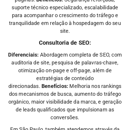
suporte técnico especializado, escalabilidade
para acompanhar o crescimento do tráfego e
tranquilidade em relação à hospedagem do seu
site.
Consultoria de SEO:
Diferenciais:
Abordagem completa de SEO, com
auditoria de site, pesquisa de palavras-chave,
otimização on-page e off-page, além de
estratégias de conteúdo
direcionadas.
Benefícios:
Melhoria nos rankings
dos mecanismos de busca, aumento do tráfego
orgânico, maior visibilidade da marca, e geração
de leads qualificados que impulsionam as
conversões.
Em São Paulo, também atendemos através da