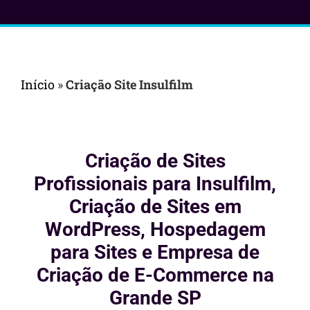
Início
»
Criação Site Insulfilm
Criação de Sites
Profissionais para Insulfilm,
Criação de Sites em
WordPress, Hospedagem
para Sites e Empresa de
Criação de E-Commerce na
Grande SP