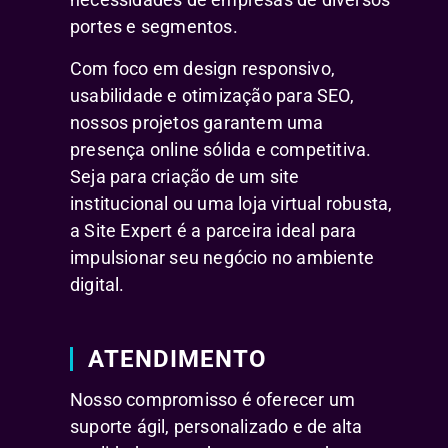
portes e segmentos.
Com foco em design responsivo,
usabilidade e otimização para SEO,
nossos projetos garantem uma
presença online sólida e competitiva.
Seja para criação de um site
institucional ou uma loja virtual robusta,
a Site Expert é a parceira ideal para
impulsionar seu negócio no ambiente
digital.
ATENDIMENTO
Nosso compromisso é oferecer um
suporte ágil, personalizado e de alta