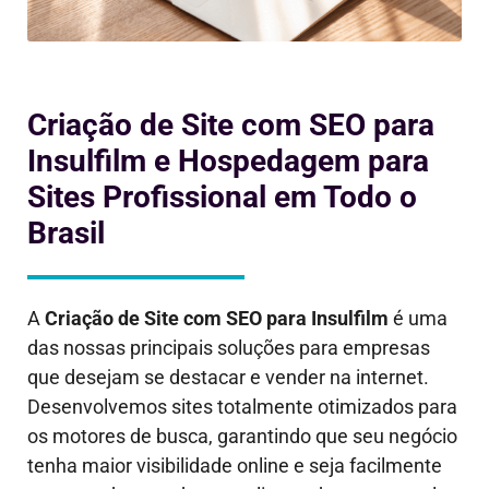
Criação de Site com SEO para
Insulfilm e Hospedagem para
Sites Profissional em Todo o
Brasil
A
Criação de Site com SEO para
Insulfilm
é uma
das nossas principais soluções para empresas
que desejam se destacar e vender na internet.
Desenvolvemos sites totalmente otimizados para
os motores de busca, garantindo que seu negócio
tenha maior visibilidade online e seja facilmente