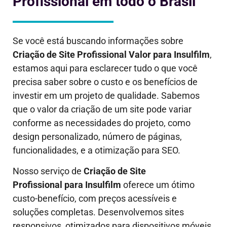
Profissional em todo o Brasil
Se você está buscando informações sobre
Criação de Site Profissional Valor para
Insulfilm
,
estamos aqui para esclarecer tudo o que você
precisa saber sobre o custo e os benefícios de
investir em um projeto de qualidade. Sabemos
que o valor da criação de um site pode variar
conforme as necessidades do projeto, como
design personalizado, número de páginas,
funcionalidades, e a otimização para SEO.
Nosso serviço de
Criação de Site
Profissional para
Insulfilm
oferece um ótimo
custo-benefício, com preços acessíveis e
soluções completas. Desenvolvemos sites
responsivos, otimizados para dispositivos móveis,