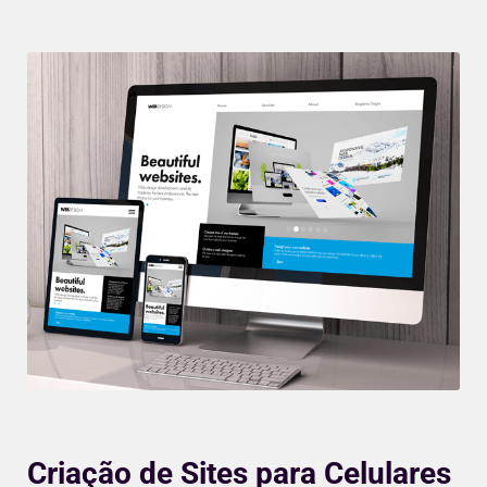
Criação de Sites para Celulares