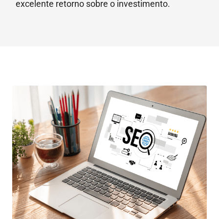
excelente retorno sobre o investimento.