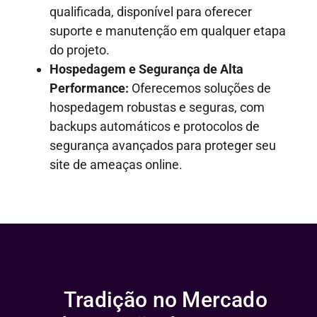
qualificada, disponível para oferecer
suporte e manutenção em qualquer etapa
do projeto.
Hospedagem e Segurança de Alta
Performance:
Oferecemos soluções de
hospedagem robustas e seguras, com
backups automáticos e protocolos de
segurança avançados para proteger seu
site de ameaças online.
Tradição no Mercado