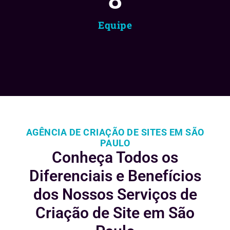
Equipe
AGÊNCIA DE CRIAÇÃO DE SITES EM SÃO
PAULO
Conheça Todos os
Diferenciais e
Benefícios
dos Nossos Serviços de
Criação de Site em São