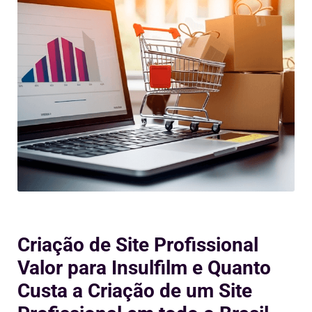
Criação de Site Profissional
Valor para Insulfilm e Quanto
Custa a Criação de um Site