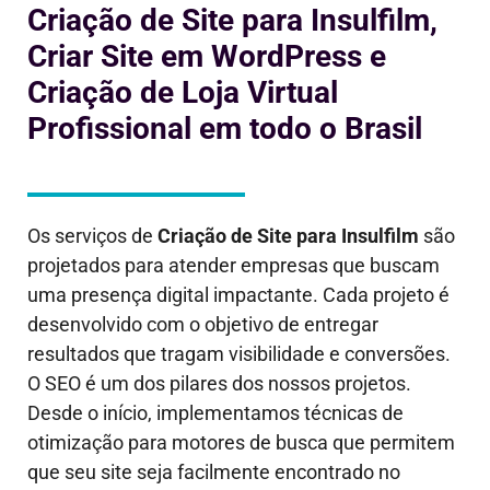
Criação de Site para Insulfilm,
Criar Site em WordPress e
Criação de Loja Virtual
Profissional em todo o Brasil
Os serviços de
Criação de Site para
Insulfilm
são
projetados para atender empresas que buscam
uma presença digital impactante. Cada projeto é
desenvolvido com o objetivo de entregar
resultados que tragam visibilidade e conversões.
O SEO é um dos pilares dos nossos projetos.
Desde o início, implementamos técnicas de
otimização para motores de busca que permitem
que seu site seja facilmente encontrado no