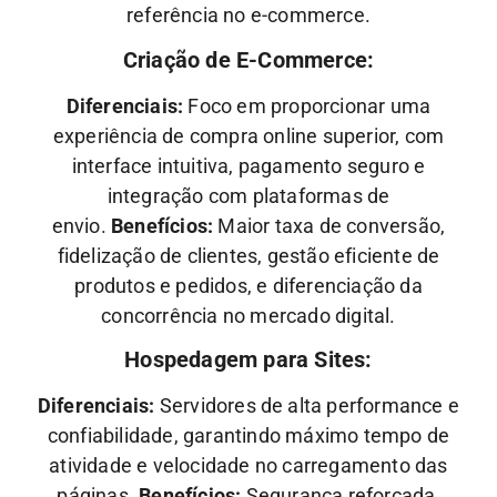
referência no e-commerce.
Criação de E-Commerce:
Diferenciais:
Foco em proporcionar uma
experiência de compra online superior, com
interface intuitiva, pagamento seguro e
integração com plataformas de
envio.
Benefícios:
Maior taxa de conversão,
fidelização de clientes, gestão eficiente de
produtos e pedidos, e diferenciação da
concorrência no mercado digital.
Hospedagem para Sites:
Diferenciais:
Servidores de alta performance e
confiabilidade, garantindo máximo tempo de
atividade e velocidade no carregamento das
páginas.
Benefícios:
Segurança reforçada,