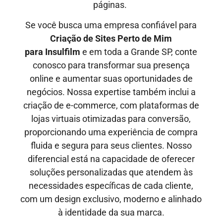
páginas.
Se você busca uma empresa confiável para
Criação de Sites Perto de Mim
para
Insulfilm
e em toda a Grande SP, conte
conosco para transformar sua presença
online e aumentar suas oportunidades de
negócios. Nossa expertise também inclui a
criação de e-commerce, com plataformas de
lojas virtuais otimizadas para conversão,
proporcionando uma experiência de compra
fluida e segura para seus clientes. Nosso
diferencial está na capacidade de oferecer
soluções personalizadas que atendem às
necessidades específicas de cada cliente,
com um design exclusivo, moderno e alinhado
à identidade da sua marca.