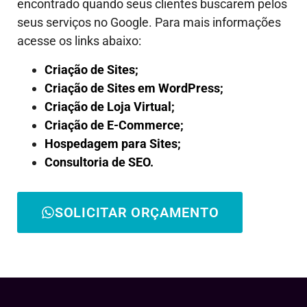
encontrado quando seus clientes buscarem pelos
seus serviços no Google. Para mais informações
acesse os links abaixo:
Criação de Sites;
Criação de Sites em WordPress;
Criação de Loja Virtual;
Criação de E-Commerce;
Hospedagem para Sites;
Consultoria de SEO.
SOLICITAR ORÇAMENTO