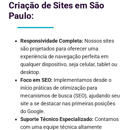
Criação de Sites em São
Paulo:
Responsividade Completa:
Nossos sites
são projetados para oferecer uma
experiência de navegação perfeita em
qualquer dispositivo, seja celular, tablet ou
desktop.
Foco em SEO:
Implementamos desde o
início práticas de otimização para
mecanismos de busca (SEO), ajudando seu
site a se destacar nas primeiras posições
do Google.
Suporte Técnico Especializado:
Contamos
com uma equipe técnica altamente