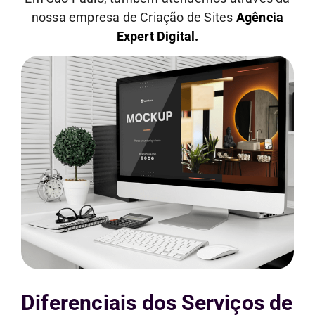
nossa empresa de Criação de Sites
Agência
Expert Digital.
Diferenciais dos Serviços de