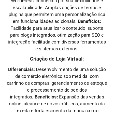
WordPress, conhecida por sua flexibilidade e
escalabilidade. Amplas opções de temas e
plugins que permitem uma personalização rica
em funcionalidades adicionais.
Benefícios:
Facilidade para atualizar o conteúdo, suporte
para blogs integrados, otimização para SEO e
integração facilitada com diversas ferramentas
e sistemas externos.
Criação de Loja Virtual:
Diferenciais:
Desenvolvimento de uma solução
de comércio eletrônico sob medida, com
carrinho de compras, gerenciamento de estoque
e processamento de pedidos
integrados.
Benefícios:
Expansão das vendas
online, alcance de novos públicos, aumento da
receita e fortalecimento da marca como