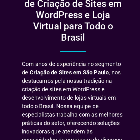
de Criação de Sites em
WordPress e Loja
Virtual para Todo o
Brasil
Com anos de experiência no segmento
de
Criação de Sites em São Paulo
, nos
destacamos pela nossa tradição na
criação de sites em WordPress e
desenvolvimento de lojas virtuais em
todo o Brasil. Nossa equipe de
especialistas trabalha com as melhores
práticas do setor, oferecendo soluções
inovadoras que atendem às
necessidades de empresas de diversos