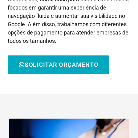
focados em garantir uma experiência de
navegação fluida e aumentar sua visibilidade no
Google. Além disso, trabalhamos com diferentes
opções de pagamento para atender empresas de
todos os tamanhos.
SOLICITAR ORÇAMENTO