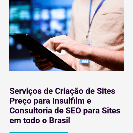
Serviços de Criação de Sites
Preço para Insulfilm e
Consultoria de SEO para Sites
em todo o Brasil