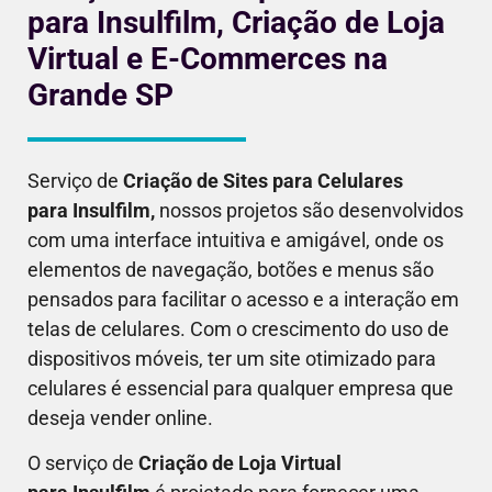
para Insulfilm, Criação de Loja
Virtual e E-Commerces na
Grande SP
Serviço de
Criação de Sites para Celulares
para
Insulfilm
,
nossos projetos são desenvolvidos
com uma interface intuitiva e amigável, onde os
elementos de navegação, botões e menus são
pensados para facilitar o acesso e a interação em
telas de celulares. Com o crescimento do uso de
dispositivos móveis, ter um site otimizado para
celulares é essencial para qualquer empresa que
deseja vender online.
O serviço de
Criação de Loja Virtual