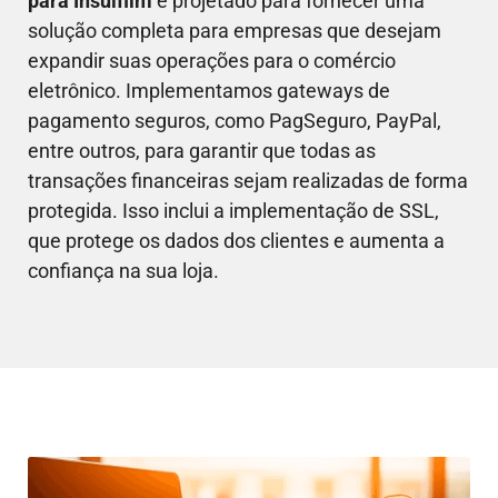
para
Insulfilm
é projetado para fornecer uma
solução completa para empresas que desejam
expandir suas operações para o comércio
eletrônico. Implementamos gateways de
pagamento seguros, como PagSeguro, PayPal,
entre outros, para garantir que todas as
transações financeiras sejam realizadas de forma
protegida. Isso inclui a implementação de SSL,
que protege os dados dos clientes e aumenta a
confiança na sua loja.