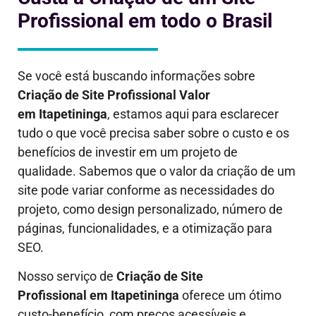
Profissional em todo o Brasil
Se você está buscando informações sobre
Criação de Site Profissional Valor
em
Itapetininga
, estamos aqui para esclarecer
tudo o que você precisa saber sobre o custo e os
benefícios de investir em um projeto de
qualidade. Sabemos que o valor da criação de um
site pode variar conforme as necessidades do
projeto, como design personalizado, número de
páginas, funcionalidades, e a otimização para
SEO.
Nosso serviço de
Criação de Site
Profissional em
Itapetininga
oferece um ótimo
custo-benefício, com preços acessíveis e