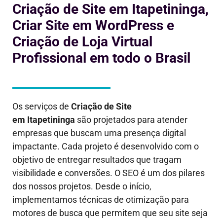
Criação de Site em Itapetininga,
Criar Site em WordPress e
Criação de Loja Virtual
Profissional em todo o Brasil
Os serviços de
Criação de Site
em
Itapetininga
são projetados para atender
empresas que buscam uma presença digital
impactante. Cada projeto é desenvolvido com o
objetivo de entregar resultados que tragam
visibilidade e conversões. O SEO é um dos pilares
dos nossos projetos. Desde o início,
implementamos técnicas de otimização para
motores de busca que permitem que seu site seja