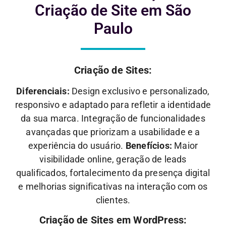
Criação de Site em São
Paulo
Criação de Sites:
Diferenciais:
Design exclusivo e personalizado,
responsivo e adaptado para refletir a identidade
da sua marca. Integração de funcionalidades
avançadas que priorizam a usabilidade e a
experiência do usuário.
Benefícios:
Maior
visibilidade online, geração de leads
qualificados, fortalecimento da presença digital
e melhorias significativas na interação com os
clientes.
Criação de Sites em WordPress: