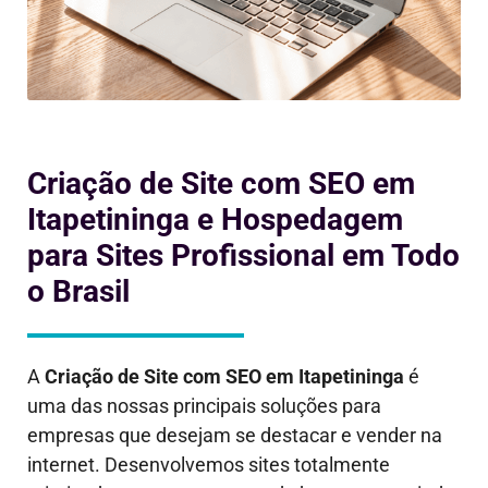
Criação de Site com SEO em
Itapetininga e Hospedagem
para Sites Profissional em Todo
o Brasil
A
Criação de Site com SEO em
Itapetininga
é
uma das nossas principais soluções para
empresas que desejam se destacar e vender na
internet. Desenvolvemos sites totalmente