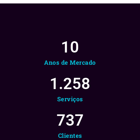
10
Anos de Mercado
1.258
Serviços
737
Clientes