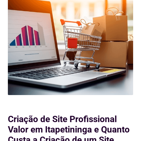
Criação de Site Profissional
Valor em Itapetininga e Quanto
Custa a Criação de um Site