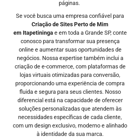
páginas.
Se você busca uma empresa confiável para
Criação de Sites Perto de Mim
em
Itapetininga
e em toda a Grande SP, conte
conosco para transformar sua presença
online e aumentar suas oportunidades de
negócios. Nossa expertise também inclui a
criação de e-commerce, com plataformas de
lojas virtuais otimizadas para conversão,
proporcionando uma experiência de compra
fluida e segura para seus clientes. Nosso
diferencial está na capacidade de oferecer
soluções personalizadas que atendem às
necessidades específicas de cada cliente,
com um design exclusivo, moderno e alinhado
à identidade da sua marca.