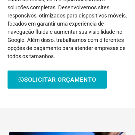
soluções completas. Desenvolvemos sites
responsivos, otimizados para dispositivos móveis,
focados em garantir uma experiência de
navegação fluida e aumentar sua visibilidade no
Google. Além disso, trabalhamos com diferentes
opções de pagamento para atender empresas de
todos os tamanhos.
SOLICITAR ORÇAMENTO