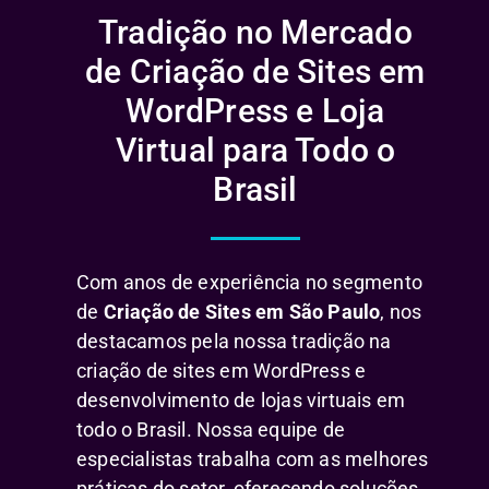
Tradição no Mercado
de Criação de Sites em
WordPress e Loja
Virtual para Todo o
Brasil
Com anos de experiência no segmento
de
Criação de Sites em São Paulo
, nos
destacamos pela nossa tradição na
criação de sites em WordPress e
desenvolvimento de lojas virtuais em
todo o Brasil. Nossa equipe de
especialistas trabalha com as melhores
práticas do setor, oferecendo soluções