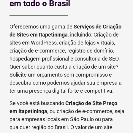
em todo o Brasil
Oferecemos uma gama de
Serviços de Criação
de Sites em Itapetininga
, incluindo: Criação de
sites em WordPress, criação de lojas virtuais,
criação de e-commerce, registro de domínio,
hospedagem profissional e consultoria de SEO.
Quer saber quanto custa a criação de um site?
Solicite um orçamento sem compromisso e
descubra como podemos ajudar sua empresa a
ter uma presença digital forte e competitiva.
Se você está buscando
Criação de Site Preço
em
Itapetininga
, ou criação de e-commerce, seja
para empresas locais em São Paulo ou para
qualquer região do Brasil. O valor de um site