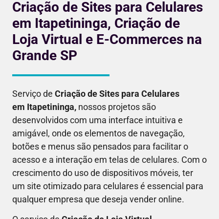
Criação de Sites para Celulares
em Itapetininga, Criação de
Loja Virtual e E-Commerces na
Grande SP
Serviço de
Criação de Sites para Celulares
em
Itapetininga
,
nossos projetos são
desenvolvidos com uma interface intuitiva e
amigável, onde os elementos de navegação,
botões e menus são pensados para facilitar o
acesso e a interação em telas de celulares. Com o
crescimento do uso de dispositivos móveis, ter
um site otimizado para celulares é essencial para
qualquer empresa que deseja vender online.