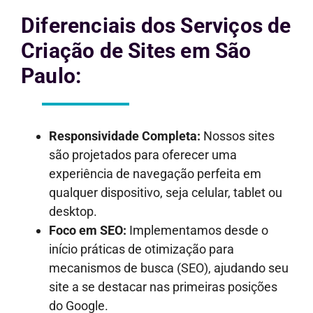
Diferenciais dos Serviços de
Criação de Sites em São
Paulo:
Responsividade Completa:
Nossos sites
são projetados para oferecer uma
experiência de navegação perfeita em
qualquer dispositivo, seja celular, tablet ou
desktop.
Foco em SEO:
Implementamos desde o
início práticas de otimização para
mecanismos de busca (SEO), ajudando seu
site a se destacar nas primeiras posições
do Google.