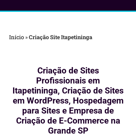
Início
»
Criação Site Itapetininga
Criação de Sites
Profissionais em
Itapetininga, Criação de Sites
em WordPress, Hospedagem
para Sites e Empresa de
Criação de E-Commerce na
Grande SP