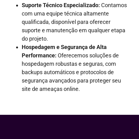
Suporte Técnico Especializado:
Contamos
com uma equipe técnica altamente
qualificada, disponível para oferecer
suporte e manutenção em qualquer etapa
do projeto.
Hospedagem e Segurança de Alta
Performance:
Oferecemos soluções de
hospedagem robustas e seguras, com
backups automáticos e protocolos de
segurança avançados para proteger seu
site de ameaças online.