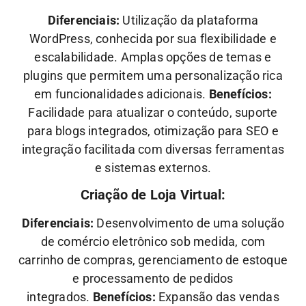
Diferenciais:
Utilização da plataforma
WordPress, conhecida por sua flexibilidade e
escalabilidade. Amplas opções de temas e
plugins que permitem uma personalização rica
em funcionalidades adicionais.
Benefícios:
Facilidade para atualizar o conteúdo, suporte
para blogs integrados, otimização para SEO e
integração facilitada com diversas ferramentas
e sistemas externos.
Criação de Loja Virtual:
Diferenciais:
Desenvolvimento de uma solução
de comércio eletrônico sob medida, com
carrinho de compras, gerenciamento de estoque
e processamento de pedidos
integrados.
Benefícios:
Expansão das vendas