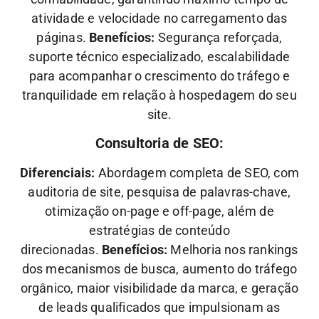
atividade e velocidade no carregamento das
páginas.
Benefícios:
Segurança reforçada,
suporte técnico especializado, escalabilidade
para acompanhar o crescimento do tráfego e
tranquilidade em relação à hospedagem do seu
site.
Consultoria de SEO:
Diferenciais:
Abordagem completa de SEO, com
auditoria de site, pesquisa de palavras-chave,
otimização on-page e off-page, além de
estratégias de conteúdo
direcionadas.
Benefícios:
Melhoria nos rankings
dos mecanismos de busca, aumento do tráfego
orgânico, maior visibilidade da marca, e geração
de leads qualificados que impulsionam as