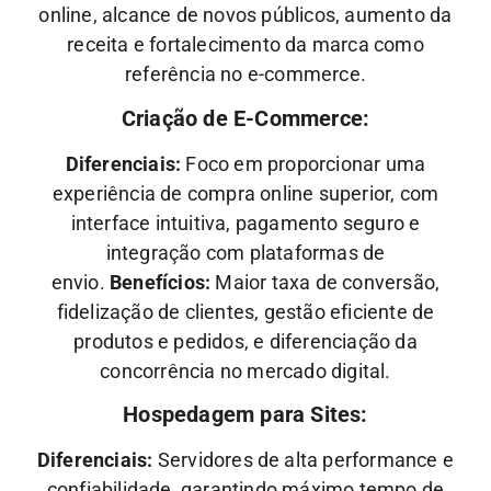
online, alcance de novos públicos, aumento da
receita e fortalecimento da marca como
referência no e-commerce.
Criação de E-Commerce:
Diferenciais:
Foco em proporcionar uma
experiência de compra online superior, com
interface intuitiva, pagamento seguro e
integração com plataformas de
envio.
Benefícios:
Maior taxa de conversão,
fidelização de clientes, gestão eficiente de
produtos e pedidos, e diferenciação da
concorrência no mercado digital.
Hospedagem para Sites:
Diferenciais:
Servidores de alta performance e
confiabilidade, garantindo máximo tempo de