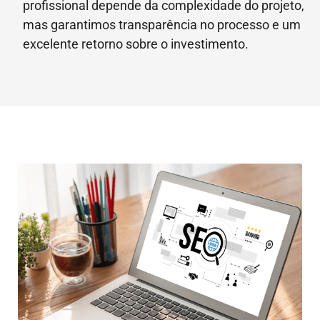
profissional depende da complexidade do projeto,
mas garantimos transparência no processo e um
excelente retorno sobre o investimento.