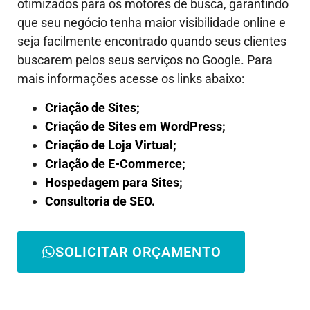
otimizados para os motores de busca, garantindo
que seu negócio tenha maior visibilidade online e
seja facilmente encontrado quando seus clientes
buscarem pelos seus serviços no Google. Para
mais informações acesse os links abaixo:
Criação de Sites;
Criação de Sites em WordPress;
Criação de Loja Virtual;
Criação de E-Commerce;
Hospedagem para Sites;
Consultoria de SEO.
SOLICITAR ORÇAMENTO