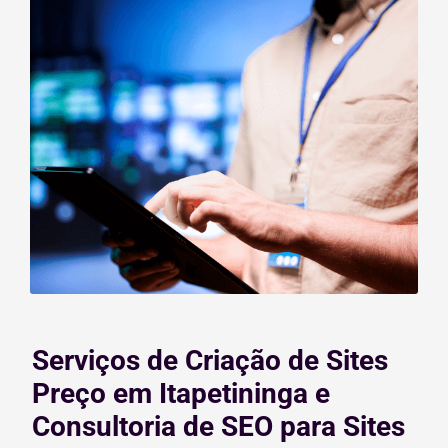
Serviços de Criação de Sites
Preço em Itapetininga e
Consultoria de SEO para Sites