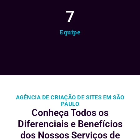
8
Equipe
AGÊNCIA DE CRIAÇÃO DE SITES EM SÃO
PAULO
Conheça Todos os
Diferenciais e
Benefícios
dos Nossos Serviços de