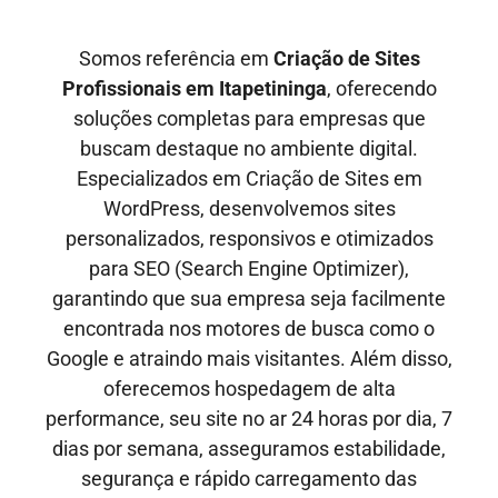
Somos referência em
Criação de Sites
Profissionais em
Itapetininga
, oferecendo
soluções completas para empresas que
buscam destaque no ambiente digital.
Especializados em Criação de Sites em
WordPress, desenvolvemos sites
personalizados, responsivos e otimizados
para SEO
(Search Engine Optimizer)
,
garantindo que sua empresa seja facilmente
encontrada nos motores de busca como o
Google e
atraindo mais visitantes
. Além disso,
oferecemos hospedagem de alta
performance, seu site no ar
24 horas por dia, 7
dias por semana,
asseguramos estabilidade,
segurança e rápido carregamento das