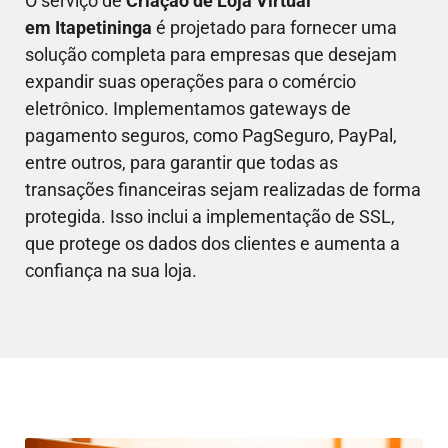
O serviço de
Criação de Loja Virtual
em
Itapetininga
é projetado para fornecer uma
solução completa para empresas que desejam
expandir suas operações para o comércio
eletrônico. Implementamos gateways de
pagamento seguros, como PagSeguro, PayPal,
entre outros, para garantir que todas as
transações financeiras sejam realizadas de forma
protegida. Isso inclui a implementação de SSL,
que protege os dados dos clientes e aumenta a
confiança na sua loja.