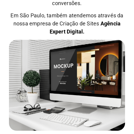
conversões.
Em São Paulo, também atendemos através da
nossa empresa de Criação de Sites
Agência
Expert Digital.