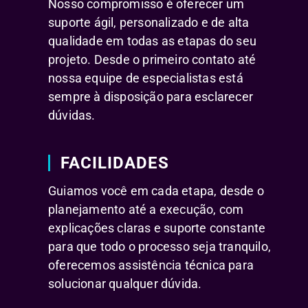
Nosso compromisso é oferecer um
suporte ágil, personalizado e de alta
qualidade em todas as etapas do seu
projeto. Desde o primeiro contato até
nossa equipe de especialistas está
sempre à disposição para esclarecer
dúvidas.
FACILIDADES
Guiamos você em cada etapa, desde o
planejamento até a execução, com
explicações claras e suporte constante
para que todo o processo seja tranquilo,
oferecemos assistência técnica para
solucionar qualquer dúvida.