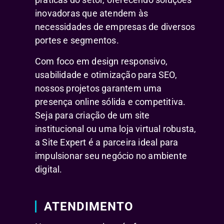
inovadoras que atendem às
necessidades de empresas de diversos
portes e segmentos.
Com foco em design responsivo,
usabilidade e otimização para SEO,
nossos projetos garantem uma
presença online sólida e competitiva.
Seja para criação de um site
institucional ou uma loja virtual robusta,
a Site Expert é a parceira ideal para
impulsionar seu negócio no ambiente
digital.
ATENDIMENTO