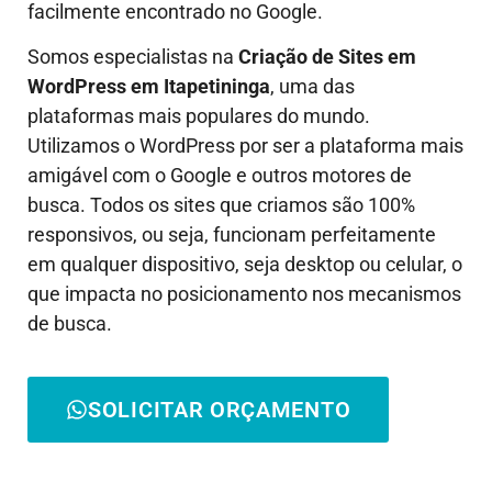
facilmente encontrado no Google.
Somos especialistas na
Criação de Sites em
WordPress em
Itapetininga
, uma das
plataformas mais populares do mundo.
Utilizamos o WordPress por ser a plataforma mais
amigável com o Google e outros motores de
busca. Todos os sites que criamos são 100%
responsivos, ou seja, funcionam perfeitamente
em qualquer dispositivo, seja desktop ou celular, o
que impacta no posicionamento nos mecanismos
de busca.
SOLICITAR ORÇAMENTO