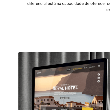
diferencial está na capacidade de oferecer
e