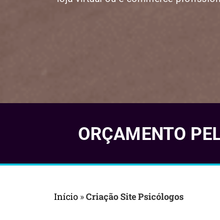
ORÇAMENTO PELO
Início
»
Criação Site Psicólogos