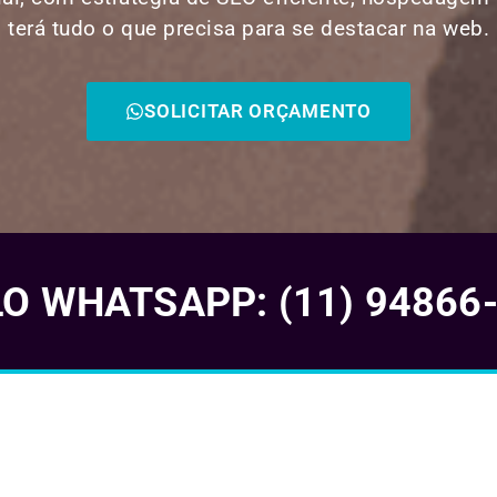
terá tudo o que precisa para se destacar na web.
SOLICITAR ORÇAMENTO
 WHATSAPP: (11) 94866