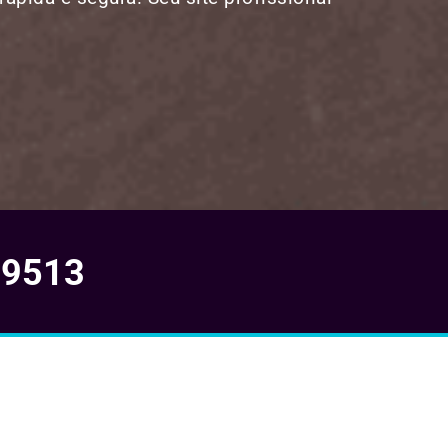
-9513