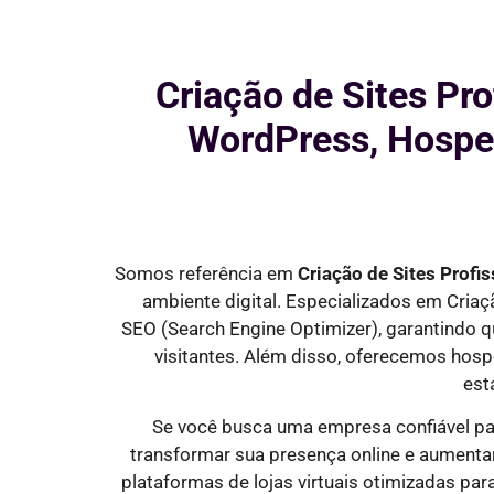
Criação de Sites Pro
WordPress, Hosped
Somos referência em
Criação de Sites Profi
ambiente digital. Especializados em Cria
SEO
(Search Engine Optimizer)
, garantindo 
visitantes
. Além disso, oferecemos hosp
est
Se você busca uma empresa confiável p
transformar sua presença online e aumenta
plataformas de lojas virtuais otimizadas pa