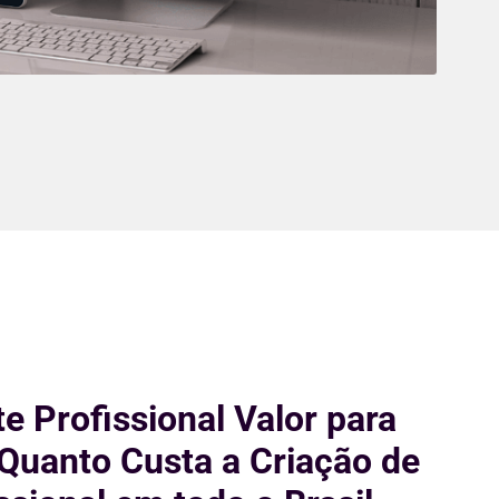
te Profissional Valor para
 Quanto Custa a Criação de