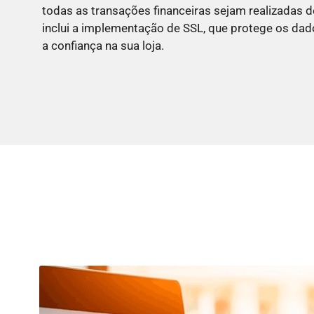
todas as transações financeiras sejam realizadas d
inclui a implementação de SSL, que protege os dad
a confiança na sua loja.