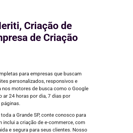
riti, Criação de
presa de Criação
ompletas para empresas que buscam
tes personalizados, responsivos e
da nos motores de busca como o Google
o ar
24 horas por dia, 7 dias por
 páginas.
toda a Grande SP, conte conosco para
 inclui a criação de e-commerce, com
ida e segura para seus clientes. Nosso