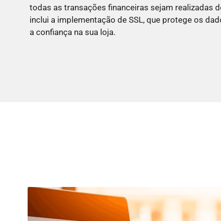
todas as transações financeiras sejam realizadas d
inclui a implementação de SSL, que protege os dad
a confiança na sua loja.