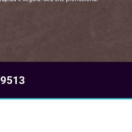
-9513