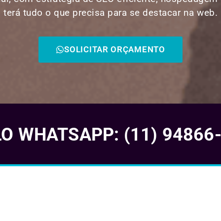
terá tudo o que precisa para se destacar na web.
SOLICITAR ORÇAMENTO
 WHATSAPP: (11) 94866