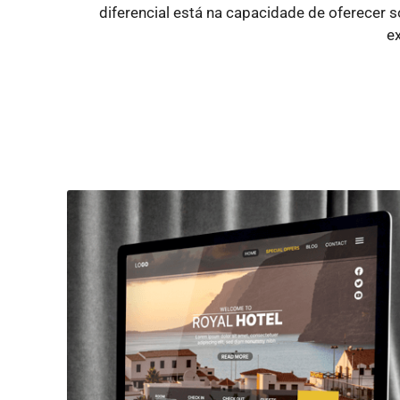
diferencial está na capacidade de oferecer
e