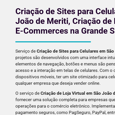
Criação de Sites para Celu
João de Meriti, Criação de 
E-Commerces na Grande 
Serviço de
Criação de Sites para Celulares em
São 
projetos são desenvolvidos com uma interface intui
elementos de navegação, botões e menus são pensa
acesso e a interação em telas de celulares. Com o
dispositivos móveis, ter um site otimizado para cel
qualquer empresa que deseja vender online.
O serviço de
Criação de Loja Virtual em
São João d
fornecer uma solução completa para empresas que
operações para o comércio eletrônico. Implemen
pagamento seguros, como PagSeguro, PayPal, entre