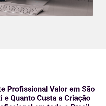
te Profissional Valor em São
i e Quanto Custa a Criação