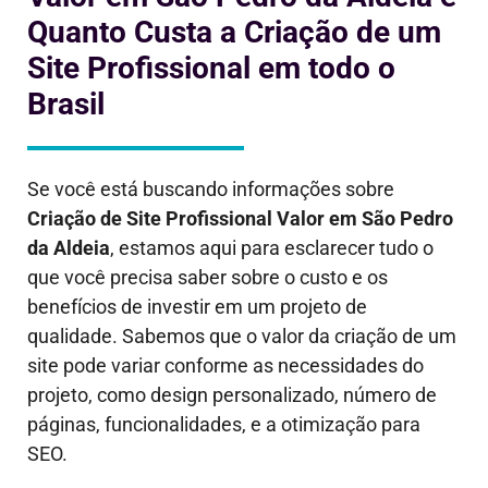
Quanto Custa a Criação de um
Site Profissional em todo o
Brasil
Se você está buscando informações sobre
Criação de Site Profissional Valor em
São Pedro
da Aldeia
, estamos aqui para esclarecer tudo o
que você precisa saber sobre o custo e os
benefícios de investir em um projeto de
qualidade. Sabemos que o valor da criação de um
site pode variar conforme as necessidades do
projeto, como design personalizado, número de
páginas, funcionalidades, e a otimização para
SEO.