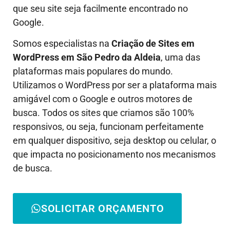
que seu site seja facilmente encontrado no
Google.
Somos especialistas na
Criação de Sites em
WordPress em
São Pedro da Aldeia
, uma das
plataformas mais populares do mundo.
Utilizamos o WordPress por ser a plataforma mais
amigável com o Google e outros motores de
busca. Todos os sites que criamos são 100%
responsivos, ou seja, funcionam perfeitamente
em qualquer dispositivo, seja desktop ou celular, o
que impacta no posicionamento nos mecanismos
de busca.
SOLICITAR ORÇAMENTO