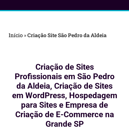
Início
»
Criação Site São Pedro da Aldeia
Criação de Sites
Profissionais em São Pedro
da Aldeia, Criação de Sites
em WordPress, Hospedagem
para Sites e Empresa de
Criação de E-Commerce na
Grande SP