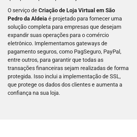
O serviço de
Criação de Loja Virtual em
São
Pedro da Aldeia
é projetado para fornecer uma
solução completa para empresas que desejam
expandir suas operações para o comércio
eletrônico. Implementamos gateways de
pagamento seguros, como PagSeguro, PayPal,
entre outros, para garantir que todas as
transações financeiras sejam realizadas de forma
protegida. Isso inclui a implementação de SSL,
que protege os dados dos clientes e aumenta a
confiança na sua loja.