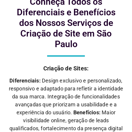
Conheça Todos os
Diferenciais e
Benefícios
dos Nossos Serviços de
Criação de Site em São
Paulo
Criação de Sites:
Diferenciais:
Design exclusivo e personalizado,
responsivo e adaptado para refletir a identidade
da sua marca. Integração de funcionalidades
avançadas que priorizam a usabilidade e a
experiência do usuário.
Benefícios:
Maior
visibilidade online, geração de leads
qualificados, fortalecimento da presença digital