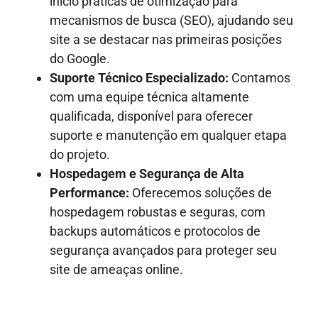
início práticas de otimização para
mecanismos de busca (SEO), ajudando seu
site a se destacar nas primeiras posições
do Google.
Suporte Técnico Especializado:
Contamos
com uma equipe técnica altamente
qualificada, disponível para oferecer
suporte e manutenção em qualquer etapa
do projeto.
Hospedagem e Segurança de Alta
Performance:
Oferecemos soluções de
hospedagem robustas e seguras, com
backups automáticos e protocolos de
segurança avançados para proteger seu
site de ameaças online.