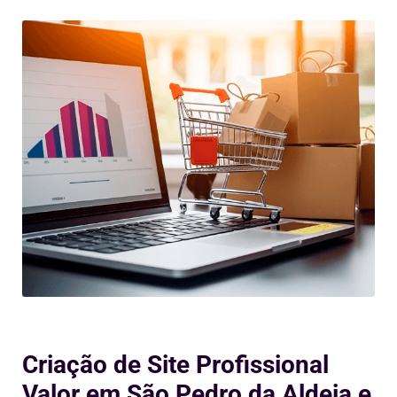
Criação de Site Profissional
Valor em São Pedro da Aldeia e