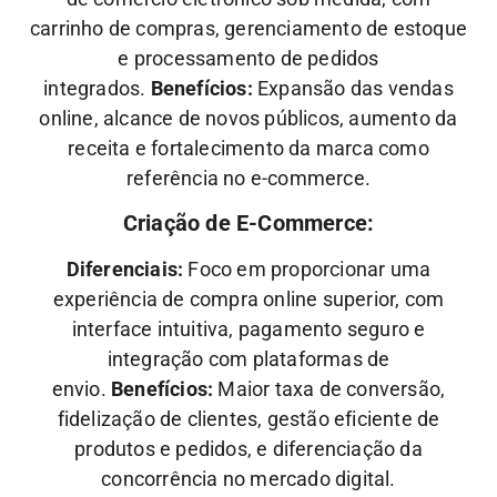
carrinho de compras, gerenciamento de estoque
e processamento de pedidos
integrados.
Benefícios:
Expansão das vendas
online, alcance de novos públicos, aumento da
receita e fortalecimento da marca como
referência no e-commerce.
Criação de E-Commerce:
Diferenciais:
Foco em proporcionar uma
experiência de compra online superior, com
interface intuitiva, pagamento seguro e
integração com plataformas de
envio.
Benefícios:
Maior taxa de conversão,
fidelização de clientes, gestão eficiente de
produtos e pedidos, e diferenciação da
concorrência no mercado digital.