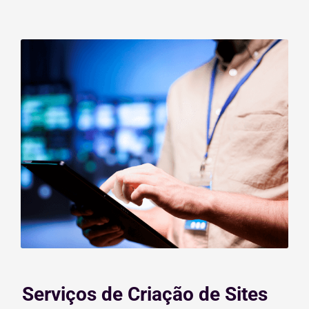
Serviços de Criação de Sites