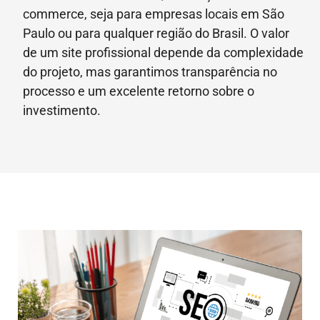
commerce, seja para empresas locais em São
Paulo ou para qualquer região do Brasil. O valor
de um site profissional depende da complexidade
do projeto, mas garantimos transparência no
processo e um excelente retorno sobre o
investimento.