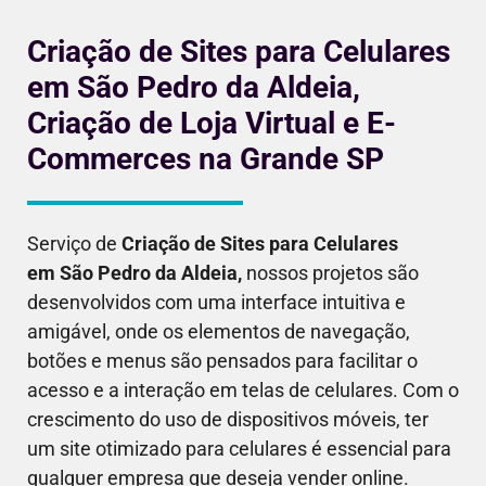
Criação de Sites para Celulares
em São Pedro da Aldeia,
Criação de Loja Virtual e E-
Commerces na Grande SP
Serviço de
Criação de Sites para Celulares
em
São Pedro da Aldeia
,
nossos projetos são
desenvolvidos com uma interface intuitiva e
amigável, onde os elementos de navegação,
botões e menus são pensados para facilitar o
acesso e a interação em telas de celulares. Com o
crescimento do uso de dispositivos móveis, ter
um site otimizado para celulares é essencial para
qualquer empresa que deseja vender online.