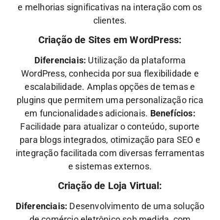
e melhorias significativas na interação com os
clientes.
Criação de Sites em WordPress:
Diferenciais:
Utilização da plataforma
WordPress, conhecida por sua flexibilidade e
escalabilidade. Amplas opções de temas e
plugins que permitem uma personalização rica
em funcionalidades adicionais.
Benefícios:
Facilidade para atualizar o conteúdo, suporte
para blogs integrados, otimização para SEO e
integração facilitada com diversas ferramentas
e sistemas externos.
Criação de Loja Virtual:
Diferenciais:
Desenvolvimento de uma solução
de comércio eletrônico sob medida, com