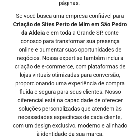
páginas.
Se você busca uma empresa confiável para
Criação de Sites Perto de Mim em
São Pedro
da Aldeia
e em toda a Grande SP, conte
conosco para transformar sua presença
online e aumentar suas oportunidades de
negócios. Nossa expertise também inclui a
criação de e-commerce, com plataformas de
lojas virtuais otimizadas para conversão,
proporcionando uma experiência de compra
fluida e segura para seus clientes. Nosso
diferencial está na capacidade de oferecer
soluções personalizadas que atendem às
necessidades específicas de cada cliente,
com um design exclusivo, moderno e alinhado
à identidade da sua marca.