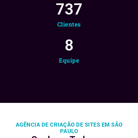
737
Clientes
8
Equipe
AGÊNCIA DE CRIAÇÃO DE SITES EM SÃO
PAULO