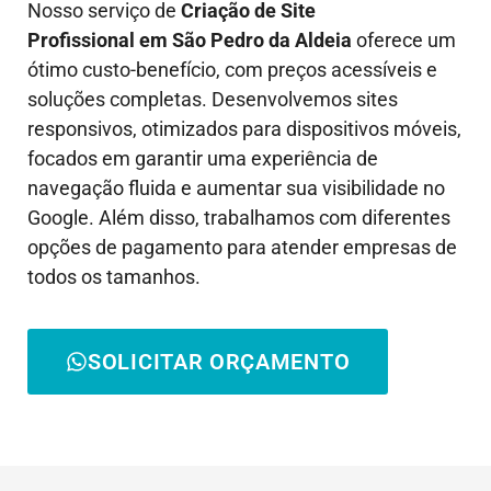
Nosso serviço de
Criação de Site
Profissional em
São Pedro da Aldeia
oferece um
ótimo custo-benefício, com preços acessíveis e
soluções completas. Desenvolvemos sites
responsivos, otimizados para dispositivos móveis,
focados em garantir uma experiência de
navegação fluida e aumentar sua visibilidade no
Google. Além disso, trabalhamos com diferentes
opções de pagamento para atender empresas de
todos os tamanhos.
SOLICITAR ORÇAMENTO