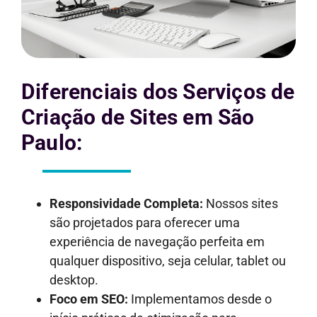
Diferenciais dos Serviços de
Criação de Sites em São
Paulo:
Responsividade Completa:
Nossos sites
são projetados para oferecer uma
experiência de navegação perfeita em
qualquer dispositivo, seja celular, tablet ou
desktop.
Foco em SEO:
Implementamos desde o