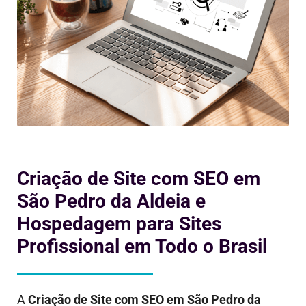
Criação de Site com SEO em
São Pedro da Aldeia e
Hospedagem para Sites
Profissional em Todo o Brasil
A
Criação de Site com SEO em
São Pedro da