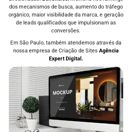
dos mecanismos de busca, aumento do tráfego
orgânico, maior visibilidade da marca, e geração
de leads qualificados que impulsionam as
conversões.
Em São Paulo, também atendemos através da
nossa empresa de Criação de Sites
Agência
Expert Digital.