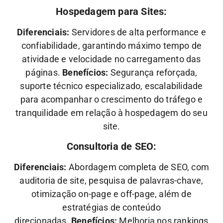
Hospedagem para Sites:
Diferenciais:
Servidores de alta performance e
confiabilidade, garantindo máximo tempo de
atividade e velocidade no carregamento das
páginas.
Benefícios:
Segurança reforçada,
suporte técnico especializado, escalabilidade
para acompanhar o crescimento do tráfego e
tranquilidade em relação à hospedagem do seu
site.
Consultoria de SEO:
Diferenciais:
Abordagem completa de SEO, com
auditoria de site, pesquisa de palavras-chave,
otimização on-page e off-page, além de
estratégias de conteúdo
direcionadas.
Benefícios:
Melhoria nos rankings