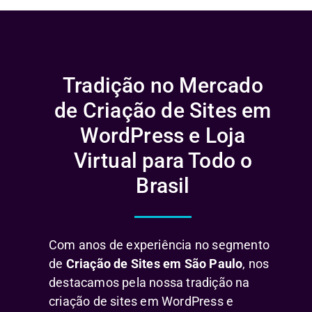
Tradição no Mercado
de Criação de Sites em
WordPress e Loja
Virtual para Todo o
Brasil
Com anos de experiência no segmento
de
Criação de Sites em São Paulo
, nos
destacamos pela nossa tradição na
criação de sites em WordPress e