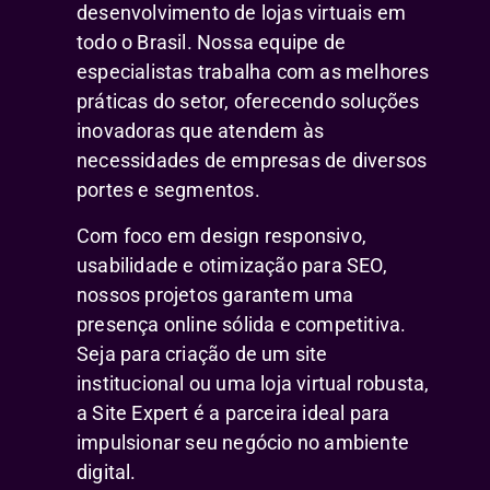
desenvolvimento de lojas virtuais em
todo o Brasil. Nossa equipe de
especialistas trabalha com as melhores
práticas do setor, oferecendo soluções
inovadoras que atendem às
necessidades de empresas de diversos
portes e segmentos.
Com foco em design responsivo,
usabilidade e otimização para SEO,
nossos projetos garantem uma
presença online sólida e competitiva.
Seja para criação de um site
institucional ou uma loja virtual robusta,
a Site Expert é a parceira ideal para
impulsionar seu negócio no ambiente
digital.