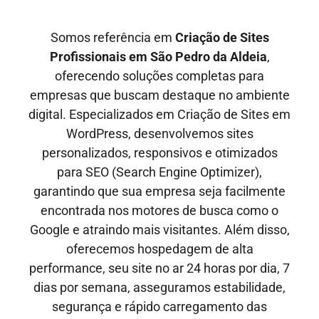
Somos referência em
Criação de Sites
Profissionais em
São Pedro da Aldeia
,
oferecendo soluções completas para
empresas que buscam destaque no ambiente
digital. Especializados em Criação de Sites em
WordPress, desenvolvemos sites
personalizados, responsivos e otimizados
para SEO
(Search Engine Optimizer)
,
garantindo que sua empresa seja facilmente
encontrada nos motores de busca como o
Google e
atraindo mais visitantes
. Além disso,
oferecemos hospedagem de alta
performance, seu site no ar
24 horas por dia, 7
dias por semana,
asseguramos estabilidade,
segurança e rápido carregamento das