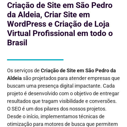
Criação de Site em São Pedro
da Aldeia, Criar Site em
WordPress e Criação de Loja
Virtual Profissional em todo o
Brasil
Os serviços de
Criação de Site em
São Pedro da
Aldeia
são projetados para atender empresas que
buscam uma presença digital impactante. Cada
projeto é desenvolvido com o objetivo de entregar
resultados que tragam visibilidade e conversões.
O SEO é um dos pilares dos nossos projetos.
Desde o início, implementamos técnicas de
otimização para motores de busca que permitem