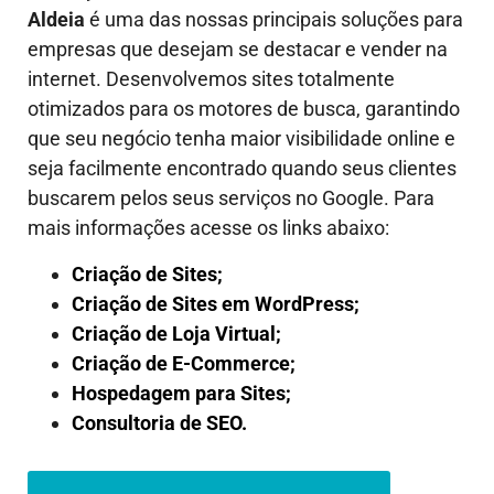
Aldeia
é uma das nossas principais soluções para
empresas que desejam se destacar e vender na
internet. Desenvolvemos sites totalmente
otimizados para os motores de busca, garantindo
que seu negócio tenha maior visibilidade online e
seja facilmente encontrado quando seus clientes
buscarem pelos seus serviços no Google. Para
mais informações acesse os links abaixo:
Criação de Sites;
Criação de Sites em WordPress;
Criação de Loja Virtual;
Criação de E-Commerce;
Hospedagem para Sites;
Consultoria de SEO.