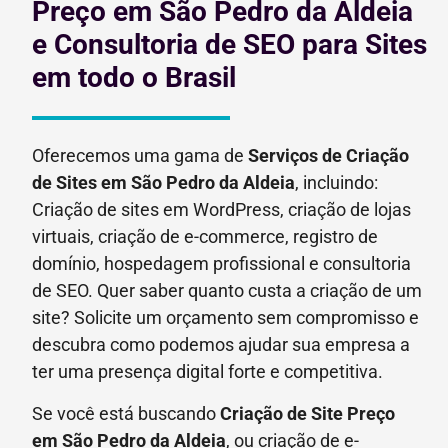
Preço em São Pedro da Aldeia
e Consultoria de SEO para Sites
em todo o Brasil
Oferecemos uma gama de
Serviços de Criação
de Sites em São Pedro da Aldeia
, incluindo:
Criação de sites em WordPress, criação de lojas
virtuais, criação de e-commerce, registro de
domínio, hospedagem profissional e consultoria
de SEO. Quer saber quanto custa a criação de um
site? Solicite um orçamento sem compromisso e
descubra como podemos ajudar sua empresa a
ter uma presença digital forte e competitiva.
Se você está buscando
Criação de Site Preço
em
São Pedro da Aldeia
, ou criação de e-