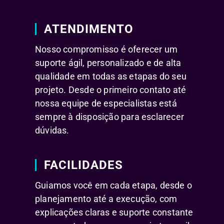
ATENDIMENTO
Nosso compromisso é oferecer um
suporte ágil, personalizado e de alta
qualidade em todas as etapas do seu
projeto. Desde o primeiro contato até
nossa equipe de especialistas está
sempre à disposição para esclarecer
dúvidas.
FACILIDADES
Guiamos você em cada etapa, desde o
planejamento até a execução, com
explicações claras e suporte constante