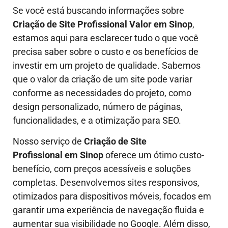
Se você está buscando informações sobre
Criação de Site Profissional Valor em
Sinop
,
estamos aqui para esclarecer tudo o que você
precisa saber sobre o custo e os benefícios de
investir em um projeto de qualidade. Sabemos
que o valor da criação de um site pode variar
conforme as necessidades do projeto, como
design personalizado, número de páginas,
funcionalidades, e a otimização para SEO.
Nosso serviço de
Criação de Site
Profissional em
Sinop
oferece um ótimo custo-
benefício, com preços acessíveis e soluções
completas. Desenvolvemos sites responsivos,
otimizados para dispositivos móveis, focados em
garantir uma experiência de navegação fluida e
aumentar sua visibilidade no Google. Além disso,