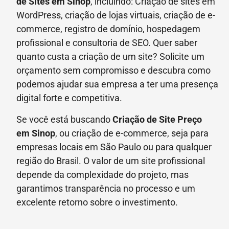
de Sites em Sinop
, incluindo: Criação de sites em
WordPress, criação de lojas virtuais, criação de e-
commerce, registro de domínio, hospedagem
profissional e consultoria de SEO. Quer saber
quanto custa a criação de um site? Solicite um
orçamento sem compromisso e descubra como
podemos ajudar sua empresa a ter uma presença
digital forte e competitiva.
Se você está buscando
Criação de Site Preço
em
Sinop
, ou criação de e-commerce, seja para
empresas locais em São Paulo ou para qualquer
região do Brasil. O valor de um site profissional
depende da complexidade do projeto, mas
garantimos transparência no processo e um
excelente retorno sobre o investimento.