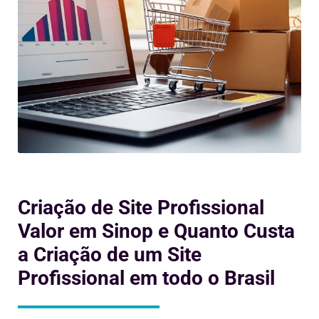
Criação de Site Profissional
Valor em Sinop e Quanto Custa
a Criação de um Site
Profissional em todo o Brasil