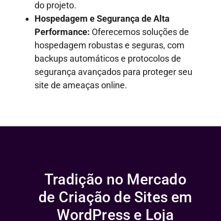
do projeto.
Hospedagem e Segurança de Alta
Performance:
Oferecemos soluções de
hospedagem robustas e seguras, com
backups automáticos e protocolos de
segurança avançados para proteger seu
site de ameaças online.
Tradição no Mercado
de Criação de Sites em
WordPress e Loja