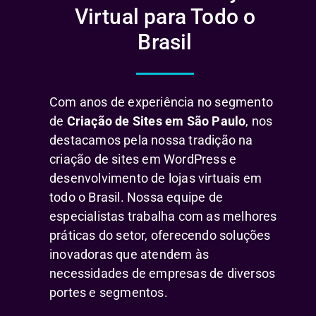
Virtual para Todo o
Brasil
Com anos de experiência no segmento
de
Criação de Sites em São Paulo
, nos
destacamos pela nossa tradição na
criação de sites em WordPress e
desenvolvimento de lojas virtuais em
todo o Brasil. Nossa equipe de
especialistas trabalha com as melhores
práticas do setor, oferecendo soluções
inovadoras que atendem às
necessidades de empresas de diversos
portes e segmentos.