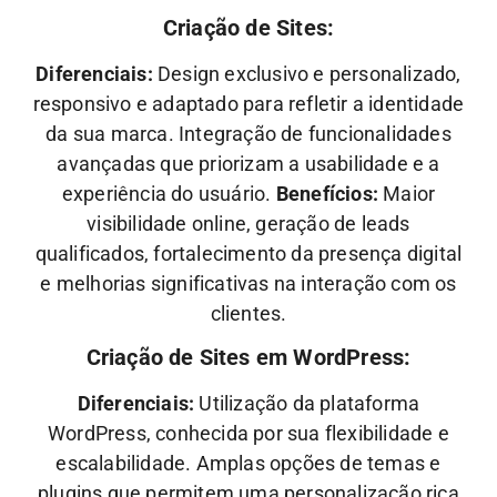
Criação de Sites:
Diferenciais:
Design exclusivo e personalizado,
responsivo e adaptado para refletir a identidade
da sua marca. Integração de funcionalidades
avançadas que priorizam a usabilidade e a
experiência do usuário.
Benefícios:
Maior
visibilidade online, geração de leads
qualificados, fortalecimento da presença digital
e melhorias significativas na interação com os
clientes.
Criação de Sites em WordPress:
Diferenciais:
Utilização da plataforma
WordPress, conhecida por sua flexibilidade e
escalabilidade. Amplas opções de temas e
plugins que permitem uma personalização rica