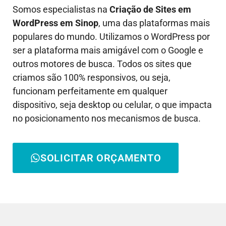
Somos especialistas na
Criação de Sites em
WordPress em
Sinop
, uma das plataformas mais
populares do mundo. Utilizamos o WordPress por
ser a plataforma mais amigável com o Google e
outros motores de busca. Todos os sites que
criamos são 100% responsivos, ou seja,
funcionam perfeitamente em qualquer
dispositivo, seja desktop ou celular, o que impacta
no posicionamento nos mecanismos de busca.
SOLICITAR ORÇAMENTO