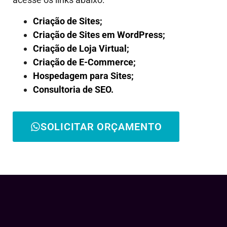
Criação de Sites;
Criação de Sites em WordPress;
Criação de Loja Virtual;
Criação de E-Commerce;
Hospedagem para Sites;
Consultoria de SEO.
SOLICITAR ORÇAMENTO