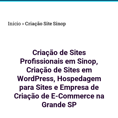
Início
»
Criação Site Sinop
Criação de Sites
Profissionais em Sinop,
Criação de Sites em
WordPress, Hospedagem
para Sites e Empresa de
Criação de E-Commerce na
Grande SP