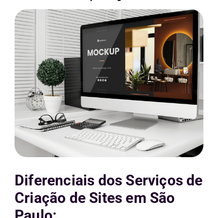
Diferenciais dos Serviços de
Criação de Sites em São
Paulo: