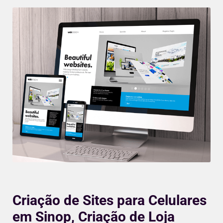
Criação de Sites para Celulares
em Sinop, Criação de Loja