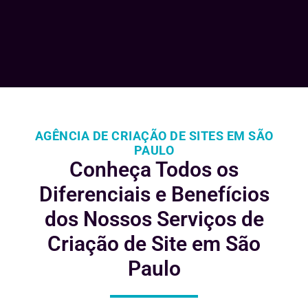
AGÊNCIA DE CRIAÇÃO DE SITES EM SÃO
PAULO
Conheça Todos os
Diferenciais e
Benefícios
dos Nossos Serviços de
Criação de Site em São
Paulo