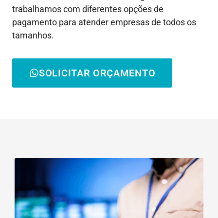
trabalhamos com diferentes opções de
pagamento para atender empresas de todos os
tamanhos.
SOLICITAR ORÇAMENTO