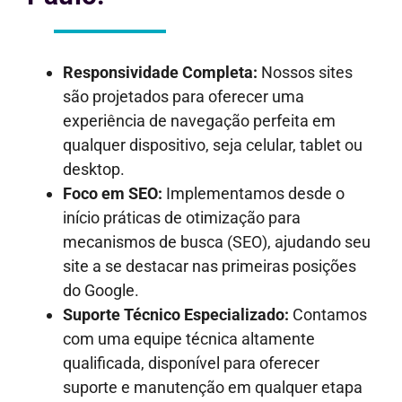
Responsividade Completa:
Nossos sites
são projetados para oferecer uma
experiência de navegação perfeita em
qualquer dispositivo, seja celular, tablet ou
desktop.
Foco em SEO:
Implementamos desde o
início práticas de otimização para
mecanismos de busca (SEO), ajudando seu
site a se destacar nas primeiras posições
do Google.
Suporte Técnico Especializado:
Contamos
com uma equipe técnica altamente
qualificada, disponível para oferecer
suporte e manutenção em qualquer etapa