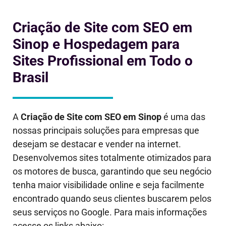
Criação de Site com SEO em
Sinop e Hospedagem para
Sites Profissional em Todo o
Brasil
A
Criação de Site com SEO em
Sinop
é uma das
nossas principais soluções para empresas que
desejam se destacar e vender na internet.
Desenvolvemos sites totalmente otimizados para
os motores de busca, garantindo que seu negócio
tenha maior visibilidade online e seja facilmente
encontrado quando seus clientes buscarem pelos
seus serviços no Google. Para mais informações
acesse os links abaixo: