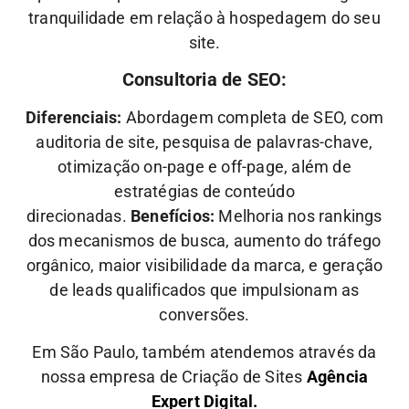
tranquilidade em relação à hospedagem do seu
site.
Consultoria de SEO:
Diferenciais:
Abordagem completa de SEO, com
auditoria de site, pesquisa de palavras-chave,
otimização on-page e off-page, além de
estratégias de conteúdo
direcionadas.
Benefícios:
Melhoria nos rankings
dos mecanismos de busca, aumento do tráfego
orgânico, maior visibilidade da marca, e geração
de leads qualificados que impulsionam as
conversões.
Em São Paulo, também atendemos através da
nossa empresa de Criação de Sites
Agência
Expert Digital.