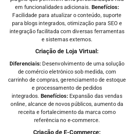
em funcionalidades adicionais.
Benefícios:
Facilidade para atualizar o conteúdo, suporte
para blogs integrados, otimização para SEO e
integração facilitada com diversas ferramentas
e sistemas externos.
Criação de Loja Virtual:
Diferenciais:
Desenvolvimento de uma solução
de comércio eletrônico sob medida, com
carrinho de compras, gerenciamento de estoque
e processamento de pedidos
integrados.
Benefícios:
Expansão das vendas
online, alcance de novos públicos, aumento da
receita e fortalecimento da marca como
referência no e-commerce.
Criação de E-Commerce: