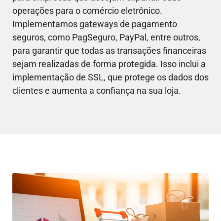
operações para o comércio eletrônico.
Implementamos gateways de pagamento
seguros, como PagSeguro, PayPal, entre outros,
para garantir que todas as transações financeiras
sejam realizadas de forma protegida. Isso inclui a
implementação de SSL, que protege os dados dos
clientes e aumenta a confiança na sua loja.