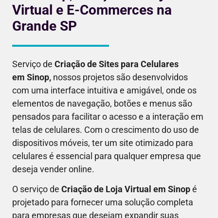
Virtual e E-Commerces na
Grande SP
Serviço de
Criação de Sites para Celulares
em
Sinop
,
nossos projetos são desenvolvidos
com uma interface intuitiva e amigável, onde os
elementos de navegação, botões e menus são
pensados para facilitar o acesso e a interação em
telas de celulares. Com o crescimento do uso de
dispositivos móveis, ter um site otimizado para
celulares é essencial para qualquer empresa que
deseja vender online.
O serviço de
Criação de Loja Virtual em
Sinop
é
projetado para fornecer uma solução completa
para empresas que desejam expandir suas