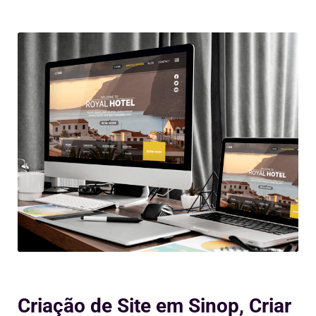
Criação de Site em Sinop, Criar