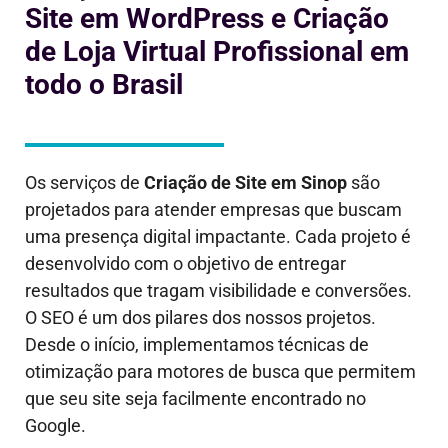
Site em WordPress e Criação
de Loja Virtual Profissional em
todo o Brasil
Os serviços de
Criação de Site em
Sinop
são
projetados para atender empresas que buscam
uma presença digital impactante. Cada projeto é
desenvolvido com o objetivo de entregar
resultados que tragam visibilidade e conversões.
O SEO é um dos pilares dos nossos projetos.
Desde o início, implementamos técnicas de
otimização para motores de busca que permitem
que seu site seja facilmente encontrado no
Google.