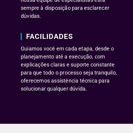
sempre à disposição para esclarecer
dúvidas.
FACILIDADES
Guiamos você em cada etapa, desde o
planejamento até a execução, com
explicações claras e suporte constante
para que todo o processo seja tranquilo,
oferecemos assistência técnica para
solucionar qualquer dúvida.