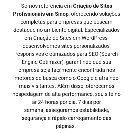
Somos referência em
Criação de Sites
Profissionais em
Sinop
, oferecendo soluções
completas para empresas que buscam
destaque no ambiente digital. Especializados
em Criação de Sites em WordPress,
desenvolvemos sites personalizados,
responsivos e otimizados para SEO
(Search
Engine Optimizer)
, garantindo que sua
empresa seja facilmente encontrada nos
motores de busca como o Google e
atraindo
mais visitantes
. Além disso, oferecemos
hospedagem de alta performance, seu site no
ar
24 horas por dia, 7 dias por
semana,
asseguramos estabilidade,
segurança e rápido carregamento das
páginas.