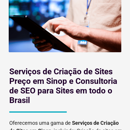
Serviços de Criação de Sites
Preço em Sinop e Consultoria
de SEO para Sites em todo o
Brasil
Oferecemos uma gama de
Serviços de Criação