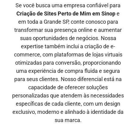
Se você busca uma empresa confiável para
Criação de Sites Perto de Mim em
Sinop
e
em toda a Grande SP, conte conosco para
transformar sua presença online e aumentar
suas oportunidades de negócios. Nossa
expertise também inclui a criação de e-
commerce, com plataformas de lojas virtuais
otimizadas para conversão, proporcionando
uma experiência de compra fluida e segura
para seus clientes. Nosso diferencial está na
capacidade de oferecer soluções
personalizadas que atendem às necessidades
específicas de cada cliente, com um design
exclusivo, moderno e alinhado à identidade da
sua marca.