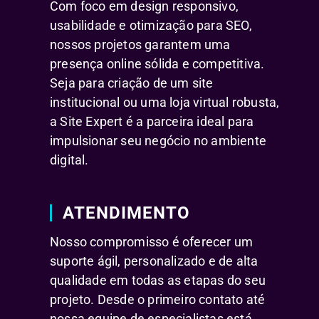
Com foco em design responsivo,
usabilidade e otimização para SEO,
nossos projetos garantem uma
presença online sólida e competitiva.
Seja para criação de um site
institucional ou uma loja virtual robusta,
a Site Expert é a parceira ideal para
impulsionar seu negócio no ambiente
digital.
ATENDIMENTO
Nosso compromisso é oferecer um
suporte ágil, personalizado e de alta
qualidade em todas as etapas do seu
projeto. Desde o primeiro contato até
nossa equipe de especialistas está