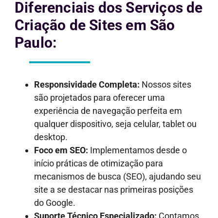
Diferenciais dos Serviços de
Criação de Sites em São
Paulo:
Responsividade Completa:
Nossos sites
são projetados para oferecer uma
experiência de navegação perfeita em
qualquer dispositivo, seja celular, tablet ou
desktop.
Foco em SEO:
Implementamos desde o
início práticas de otimização para
mecanismos de busca (SEO), ajudando seu
site a se destacar nas primeiras posições
do Google.
Suporte Técnico Especializado:
Contamos