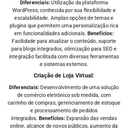
Diferenciais:
Utilização da plataforma
WordPress, conhecida por sua flexibilidade e
escalabilidade. Amplas opções de temas e
plugins que permitem uma personalização rica
em funcionalidades adicionais.
Benefícios:
Facilidade para atualizar o conteúdo, suporte
para blogs integrados, otimização para SEO e
integração facilitada com diversas ferramentas
e sistemas externos.
Criação de Loja Virtual:
Diferenciais:
Desenvolvimento de uma solução
de comércio eletrônico sob medida, com
carrinho de compras, gerenciamento de estoque
e processamento de pedidos
integrados.
Benefícios:
Expansão das vendas
online, alcance de novos públicos, aumento da