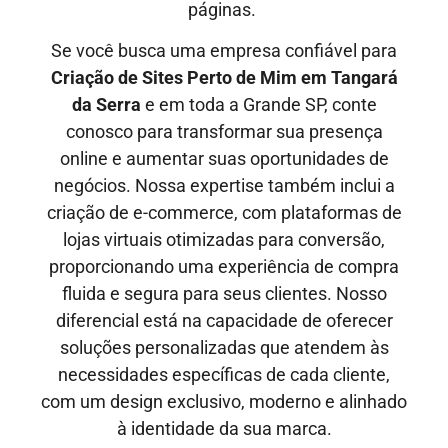
páginas.
Se você busca uma empresa confiável para
Criação de Sites Perto de Mim em
Tangará
da Serra
e em toda a Grande SP, conte
conosco para transformar sua presença
online e aumentar suas oportunidades de
negócios. Nossa expertise também inclui a
criação de e-commerce, com plataformas de
lojas virtuais otimizadas para conversão,
proporcionando uma experiência de compra
fluida e segura para seus clientes. Nosso
diferencial está na capacidade de oferecer
soluções personalizadas que atendem às
necessidades específicas de cada cliente,
com um design exclusivo, moderno e alinhado
à identidade da sua marca.