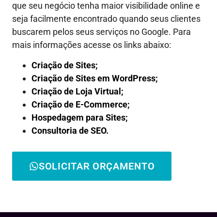
que seu negócio tenha maior visibilidade online e
seja facilmente encontrado quando seus clientes
buscarem pelos seus serviços no Google. Para
mais informações acesse os links abaixo:
Criação de Sites;
Criação de Sites em WordPress;
Criação de Loja Virtual;
Criação de E-Commerce;
Hospedagem para Sites;
Consultoria de SEO.
SOLICITAR ORÇAMENTO