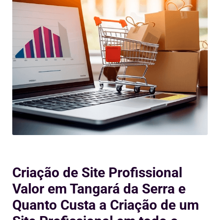
Criação de Site Profissional
Valor em Tangará da Serra e
Quanto Custa a Criação de um