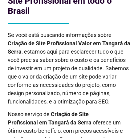
Site Profissional em todo o
Brasil
Se você está buscando informações sobre
Criação de Site Profissional Valor em
Tangará da
Serra
, estamos aqui para esclarecer tudo o que
você precisa saber sobre o custo e os benefícios
de investir em um projeto de qualidade. Sabemos
que o valor da criação de um site pode variar
conforme as necessidades do projeto, como
design personalizado, número de páginas,
funcionalidades, e a otimização para SEO.
Nosso serviço de
Criação de Site
Profissional em
Tangará da Serra
oferece um
ótimo custo-benefício, com preços acessíveis e