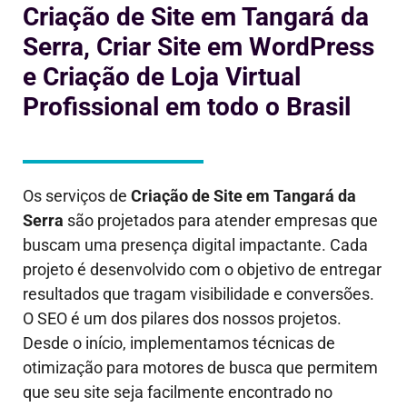
Criação de Site em Tangará da
Serra, Criar Site em WordPress
e Criação de Loja Virtual
Profissional em todo o Brasil
Os serviços de
Criação de Site em
Tangará da
Serra
são projetados para atender empresas que
buscam uma presença digital impactante. Cada
projeto é desenvolvido com o objetivo de entregar
resultados que tragam visibilidade e conversões.
O SEO é um dos pilares dos nossos projetos.
Desde o início, implementamos técnicas de
otimização para motores de busca que permitem
que seu site seja facilmente encontrado no