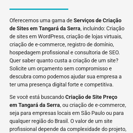
Oferecemos uma gama de
Serviços de Criação
de Sites em Tangará da Serra
, incluindo: Criação
de sites em WordPress, criação de lojas virtuais,
criação de e-commerce, registro de domínio,
hospedagem profissional e consultoria de SEO.
Quer saber quanto custa a criação de um site?
Solicite um orçamento sem compromisso e
descubra como podemos ajudar sua empresa a
ter uma presença digital forte e competitiva.
Se você está buscando
Criação de Site Preço
em
Tangará da Serra
, ou criação de e-commerce,
seja para empresas locais em São Paulo ou para
qualquer região do Brasil. O valor de um site
profissional depende da complexidade do projeto,