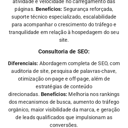
atividade e velocidade no carregamento das
páginas.
Benefícios:
Segurança reforçada,
suporte técnico especializado, escalabilidade
para acompanhar o crescimento do tráfego e
tranquilidade em relação à hospedagem do seu
site.
Consultoria de SEO:
Diferenciais:
Abordagem completa de SEO, com
auditoria de site, pesquisa de palavras-chave,
otimização on-page e off-page, além de
estratégias de conteúdo
direcionadas.
Benefícios:
Melhoria nos rankings
dos mecanismos de busca, aumento do tráfego
orgânico, maior visibilidade da marca, e geração
de leads qualificados que impulsionam as
conversões.