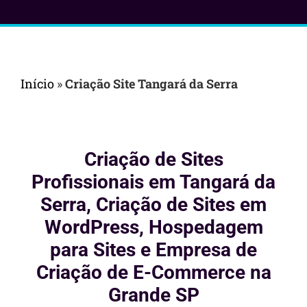
Início
»
Criação Site Tangará da Serra
Criação de Sites
Profissionais em Tangará da
Serra, Criação de Sites em
WordPress, Hospedagem
para Sites e Empresa de
Criação de E-Commerce na
Grande SP