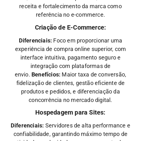
receita e fortalecimento da marca como
referência no e-commerce.
Criação de E-Commerce:
Diferenciais:
Foco em proporcionar uma
experiência de compra online superior, com
interface intuitiva, pagamento seguro e
integração com plataformas de
envio.
Benefícios:
Maior taxa de conversão,
fidelização de clientes, gestão eficiente de
produtos e pedidos, e diferenciação da
concorrência no mercado digital.
Hospedagem para Sites:
Diferenciais:
Servidores de alta performance e
confiabilidade, garantindo máximo tempo de