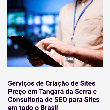
Serviços de Criação de Sites
Preço em Tangará da Serra e
Consultoria de SEO para Sites
em todo o Brasil