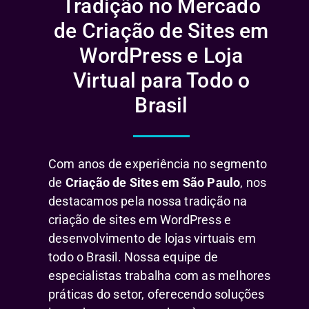
Tradição no Mercado
de Criação de Sites em
WordPress e Loja
Virtual para Todo o
Brasil
Com anos de experiência no segmento
de
Criação de Sites em São Paulo
, nos
destacamos pela nossa tradição na
criação de sites em WordPress e
desenvolvimento de lojas virtuais em
todo o Brasil. Nossa equipe de
especialistas trabalha com as melhores
práticas do setor, oferecendo soluções