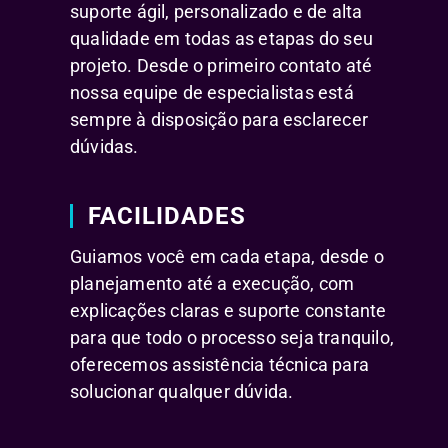
suporte ágil, personalizado e de alta
qualidade em todas as etapas do seu
projeto. Desde o primeiro contato até
nossa equipe de especialistas está
sempre à disposição para esclarecer
dúvidas.
FACILIDADES
Guiamos você em cada etapa, desde o
planejamento até a execução, com
explicações claras e suporte constante
para que todo o processo seja tranquilo,
oferecemos assistência técnica para
solucionar qualquer dúvida.