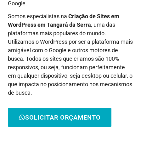
Google.
Somos especialistas na
Criação de Sites em
WordPress em
Tangará da Serra
, uma das
plataformas mais populares do mundo.
Utilizamos o WordPress por ser a plataforma mais
amigável com o Google e outros motores de
busca. Todos os sites que criamos são 100%
responsivos, ou seja, funcionam perfeitamente
em qualquer dispositivo, seja desktop ou celular, o
que impacta no posicionamento nos mecanismos
de busca.
SOLICITAR ORÇAMENTO