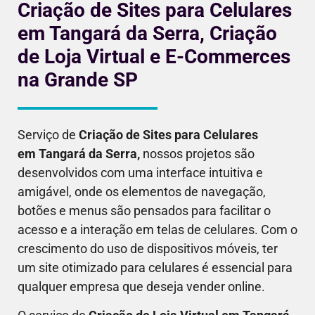
Criação de Sites para Celulares
em Tangará da Serra, Criação
de Loja Virtual e E-Commerces
na Grande SP
Serviço de
Criação de Sites para Celulares
em
Tangará da Serra
,
nossos projetos são
desenvolvidos com uma interface intuitiva e
amigável, onde os elementos de navegação,
botões e menus são pensados para facilitar o
acesso e a interação em telas de celulares. Com o
crescimento do uso de dispositivos móveis, ter
um site otimizado para celulares é essencial para
qualquer empresa que deseja vender online.