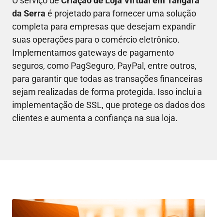
O serviço de
Criação de Loja Virtual em
Tangará
da Serra
é projetado para fornecer uma solução
completa para empresas que desejam expandir
suas operações para o comércio eletrônico.
Implementamos gateways de pagamento
seguros, como PagSeguro, PayPal, entre outros,
para garantir que todas as transações financeiras
sejam realizadas de forma protegida. Isso inclui a
implementação de SSL, que protege os dados dos
clientes e aumenta a confiança na sua loja.