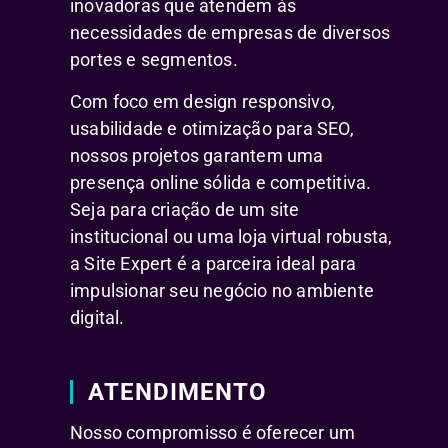
inovadoras que atendem às
necessidades de empresas de diversos
portes e segmentos.
Com foco em design responsivo,
usabilidade e otimização para SEO,
nossos projetos garantem uma
presença online sólida e competitiva.
Seja para criação de um site
institucional ou uma loja virtual robusta,
a Site Expert é a parceira ideal para
impulsionar seu negócio no ambiente
digital.
ATENDIMENTO
Nosso compromisso é oferecer um