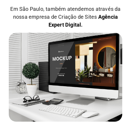
Em São Paulo, também atendemos através da
nossa empresa de Criação de Sites
Agência
Expert Digital.