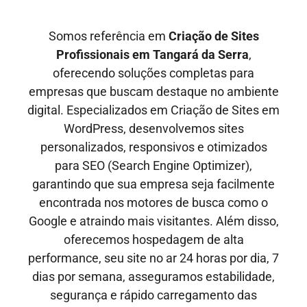
Somos referência em
Criação de Sites
Profissionais em
Tangará da Serra
,
oferecendo soluções completas para
empresas que buscam destaque no ambiente
digital. Especializados em Criação de Sites em
WordPress, desenvolvemos sites
personalizados, responsivos e otimizados
para SEO
(Search Engine Optimizer)
,
garantindo que sua empresa seja facilmente
encontrada nos motores de busca como o
Google e
atraindo mais visitantes
. Além disso,
oferecemos hospedagem de alta
performance, seu site no ar
24 horas por dia, 7
dias por semana,
asseguramos estabilidade,
segurança e rápido carregamento das