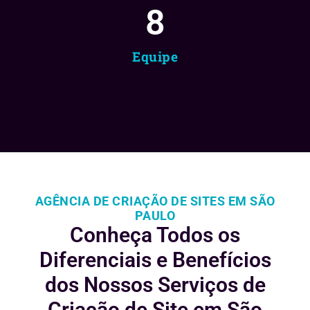
8
Equipe
AGÊNCIA DE CRIAÇÃO DE SITES EM SÃO
PAULO
Conheça Todos os
Diferenciais e
Benefícios
dos Nossos Serviços de
Criação de Site em São