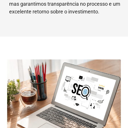
mas garantimos transparência no processo e um
excelente retorno sobre o investimento.