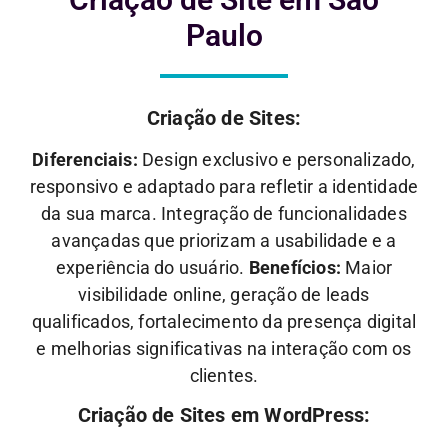
Paulo
Criação de Sites:
Diferenciais:
Design exclusivo e personalizado,
responsivo e adaptado para refletir a identidade
da sua marca. Integração de funcionalidades
avançadas que priorizam a usabilidade e a
experiência do usuário.
Benefícios:
Maior
visibilidade online, geração de leads
qualificados, fortalecimento da presença digital
e melhorias significativas na interação com os
clientes.
Criação de Sites em WordPress: