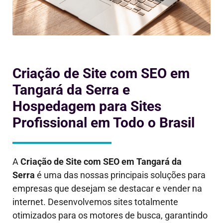
Criação de Site com SEO em
Tangará da Serra e
Hospedagem para Sites
Profissional em Todo o Brasil
A
Criação de Site com SEO em
Tangará da
Serra
é uma das nossas principais soluções para
empresas que desejam se destacar e vender na
internet. Desenvolvemos sites totalmente
otimizados para os motores de busca, garantindo