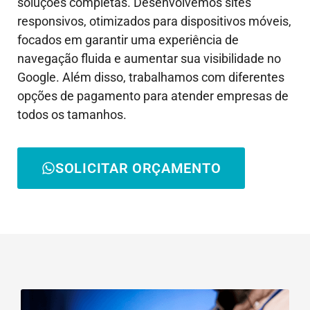
soluções completas. Desenvolvemos sites
responsivos, otimizados para dispositivos móveis,
focados em garantir uma experiência de
navegação fluida e aumentar sua visibilidade no
Google. Além disso, trabalhamos com diferentes
opções de pagamento para atender empresas de
todos os tamanhos.
SOLICITAR ORÇAMENTO